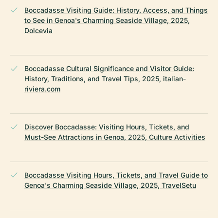
Boccadasse Visiting Guide: History, Access, and Things
to See in Genoa's Charming Seaside Village, 2025,
Dolcevia
Boccadasse Cultural Significance and Visitor Guide:
History, Traditions, and Travel Tips, 2025, italian-
riviera.com
Discover Boccadasse: Visiting Hours, Tickets, and
Must-See Attractions in Genoa, 2025, Culture Activities
Boccadasse Visiting Hours, Tickets, and Travel Guide to
Genoa's Charming Seaside Village, 2025, TravelSetu