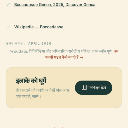
Boccadasse Genoa, 2025, Discover Genoa
Wikipedia — Boccadasse
अंतिम समीक्षा:
APRIL 2026
Wikidata, विकिपीडिया और आधिकारिक स्रोतों से शोधित · तथ्य-जाँच पूर्ण ·
हम
अपनी गाइड कैसे बनाते हैं →
इलाके को घूमें
मानचित्र देखें
बोक्कादासे को नक्शे पर देखें और आस-
पास क्या है, जानें।