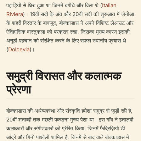
पहाड़ियों से घिरा हुआ था जिनमें बगीचे और विला थे (
Italian
Riviera
)। 19वीं सदी के अंत और 20वीं सदी की शुरुआत में जेनोआ
के शहरी विस्तार के बावजूद, बोक्काडास ने अपने विशिष्ट लेआउट और
ऐतिहासिक वास्तुकला को बरकरार रखा, जिसका मुख्य कारण इसकी
अनूठी पहचान को संरक्षित करने के लिए सफल स्थानीय प्रयास थे
(
Dolcevia
)।
समुद्री विरासत और कलात्मक
प्रेरणा
बोक्काडास की अर्थव्यवस्था और संस्कृति हमेशा समुद्र से जुड़ी रही है,
20वीं शताब्दी तक मछली पकड़ना मुख्य पेशा था। इस गाँव ने इतालवी
कलाकारों और संगीतकारों को प्रेरित किया, जिनमें फैब्रिज़ियो डी
आंद्रे और गिनो पाओली शामिल हैं, जिनमें से बाद वाले बोक्काडास में