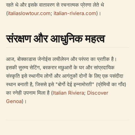
रहते थे और इसके वातावरण से रचनात्मक प्रेरणा लेते थे
(
italiaslowtour.com
;
italian-riviera.com
)।
संरक्षण और आधुनिक महत्व
आज, बोक्काडास जेनोईस लचीलेपन और परंपरा का प्रतीक है।
इसकी सुरम्य सेटिंग, बरकरार मछुआरों के घर और सांप्रदायिक
संस्कृति इसे स्थानीय लोगों और आगंतुकों दोनों के लिए एक पसंदीदा
स्थान बनाती है, जिससे इसे "बोर्गो देई इन्नामोरती" (प्रेमियों का गाँव)
का स्नेही उपनाम मिला है (
Italian Riviera
;
Discover
Genoa
)।