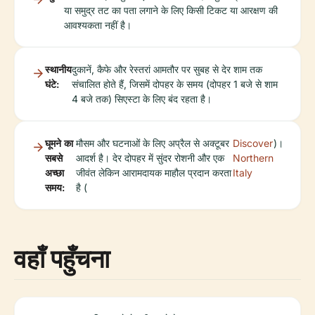
या समुद्र तट का पता लगाने के लिए किसी टिकट या आरक्षण की
आवश्यकता नहीं है।
स्थानीय
दुकानें, कैफे और रेस्तरां आमतौर पर सुबह से देर शाम तक
घंटे:
संचालित होते हैं, जिसमें दोपहर के समय (दोपहर 1 बजे से शाम
4 बजे तक) सिएस्टा के लिए बंद रहता है।
घूमने का
मौसम और घटनाओं के लिए अप्रैल से अक्टूबर
Discover
)।
सबसे
आदर्श है। देर दोपहर में सुंदर रोशनी और एक
Northern
अच्छा
जीवंत लेकिन आरामदायक माहौल प्रदान करता
Italy
समय:
है (
वहाँ पहुँचना