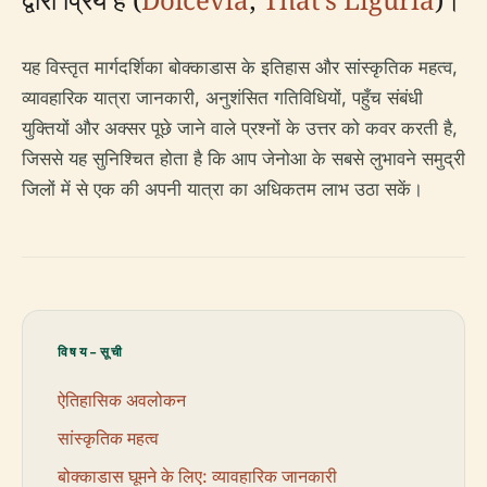
यह विस्तृत मार्गदर्शिका बोक्काडास के इतिहास और सांस्कृतिक महत्व,
व्यावहारिक यात्रा जानकारी, अनुशंसित गतिविधियों, पहुँच संबंधी
युक्तियों और अक्सर पूछे जाने वाले प्रश्नों के उत्तर को कवर करती है,
जिससे यह सुनिश्चित होता है कि आप जेनोआ के सबसे लुभावने समुद्री
जिलों में से एक की अपनी यात्रा का अधिकतम लाभ उठा सकें।
विषय-सूची
ऐतिहासिक अवलोकन
सांस्कृतिक महत्व
बोक्काडास घूमने के लिए: व्यावहारिक जानकारी