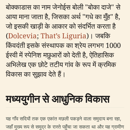
बोक्काडास का नाम जेनोईस बोली "बोका दाजे" से
आया माना जाता है, जिसका अर्थ "गधे का मुँह" है,
जो इसकी खाड़ी के आकार को संदर्भित करता है
(
Dolcevia
;
That’s Liguria
)। जबकि
किंवदंती इसके संस्थापक का श्रेय लगभग 1000
ईस्वी में स्पेनिश मछुआरों को देती है, ऐतिहासिक
अभिलेख एक छोटे तटीय गांव के रूप में क्रमिक
विकास का सुझाव देते हैं।
मध्ययुगीन से आधुनिक विकास
यह गाँव सदियों तक एक एकांत मछली पकड़ने वाला समुदाय बना रहा,
जहाँ मुख्य रूप से समुद्र के रास्ते पहुँचा जा सकता था और यह ग्रामीण