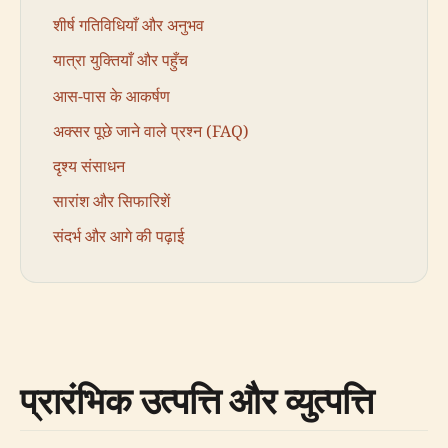
शीर्ष गतिविधियाँ और अनुभव
यात्रा युक्तियाँ और पहुँच
आस-पास के आकर्षण
अक्सर पूछे जाने वाले प्रश्न (FAQ)
दृश्य संसाधन
सारांश और सिफारिशें
संदर्भ और आगे की पढ़ाई
प्रारंभिक उत्पत्ति और व्युत्पत्ति