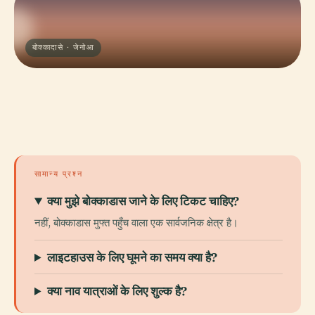
बोक्कादासे · जेनोआ
सामान्य प्रश्न
क्या मुझे बोक्काडास जाने के लिए टिकट चाहिए?
नहीं, बोक्काडास मुफ्त पहुँच वाला एक सार्वजनिक क्षेत्र है।
लाइटहाउस के लिए घूमने का समय क्या है?
क्या नाव यात्राओं के लिए शुल्क है?