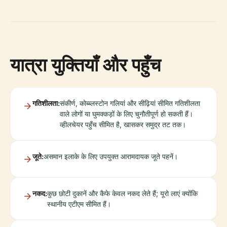
यात्रा युक्तियाँ और पहुँच
गतिशीलता:
संकीर्ण, कोब्ब्लस्टोन गलियां और सीढ़ियां सीमित गतिशीलता
वाले लोगों या घुमक्कड़ों के लिए चुनौतीपूर्ण हो सकती हैं।
व्हीलचेयर पहुँच सीमित है, खासकर समुद्र तट तक।
जूते:
असमान इलाके के लिए उपयुक्त आरामदायक जूते पहनें।
नकद:
कुछ छोटी दुकानें और कैफे केवल नकद लेते हैं; यूरो लाएं क्योंकि
स्थानीय एटीएम सीमित हैं।