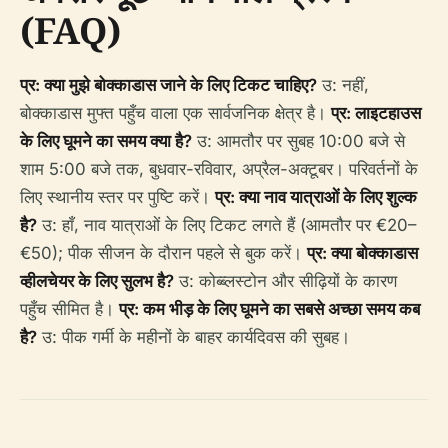
(FAQ)
प्र: क्या मुझे बोक्काडास जाने के लिए टिकट चाहिए?
उ: नहीं,
बोक्काडास मुफ्त पहुँच वाला एक सार्वजनिक क्षेत्र है।
प्र: लाइटहाउस
के लिए घूमने का समय क्या है?
उ: आमतौर पर सुबह 10:00 बजे से
शाम 5:00 बजे तक, बुधवार-रविवार, अप्रैल-अक्टूबर। परिवर्तनों के
लिए स्थानीय स्तर पर पुष्टि करें।
प्र: क्या नाव यात्राओं के लिए शुल्क
है?
उ: हाँ, नाव यात्राओं के लिए टिकट लगते हैं (आमतौर पर €20–
€50); पीक सीजन के दौरान पहले से बुक करें।
प्र: क्या बोक्काडास
व्हीलचेयर के लिए सुलभ है?
उ: कोब्ब्लस्टोन और सीढ़ियों के कारण
पहुँच सीमित है।
प्र: कम भीड़ के लिए घूमने का सबसे अच्छा समय कब
है?
उ: पीक गर्मी के महीनों के बाहर कार्यदिवस की सुबह।