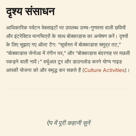
दृश्य संसाधन
आधिकारिक पर्यटन वेबसाइटों पर उपलब्ध उच्च-गुणवत्ता वाली छवियों
और इंटरेक्टिव मानचित्रों के साथ बोक्काडास का अन्वेषण करें। दृश्यों
के लिए सुझाए गए ऑल्ट टैग: “सूर्यास्त में बोक्काडास समुद्र तट,”
“बोक्काडास जेनोआ में रंगीन घर,” और “बोक्काडास बंदरगाह पर मछली
पकड़ने वाली नावें।” वर्चुअल टूर और डाउनलोड करने योग्य गाइड
आपकी योजना को और समृद्ध कर सकते हैं (
Culture Activities
)।
ऐप में पूरी कहानी सुनें