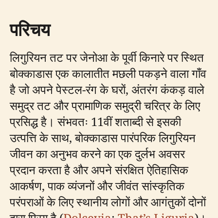
परिचय
लिगुरियन तट पर जेनोआ के पूर्वी किनारे पर स्थित
बोक्काडास एक कालातीत मछली पकड़ने वाला गाँव
है जो अपने पेस्टल-रंग के घरों, अंतरंग कंकड़ वाले
समुद्र तट और प्रामाणिक समुद्री चरित्र के लिए
प्रसिद्ध है। संभवतः 11वीं शताब्दी से इसकी
उत्पत्ति के साथ, बोक्काडास पारंपरिक लिगुरियन
जीवन का अनुभव करने का एक दुर्लभ अवसर
प्रदान करता है और अपने संरक्षित ऐतिहासिक
आकर्षण, पाक व्यंजनों और जीवंत सांस्कृतिक
परंपराओं के लिए स्थानीय लोगों और आगंतुकों दोनों
द्वारा प्रिय है (
Dolcevia
;
That’s Liguria
)।