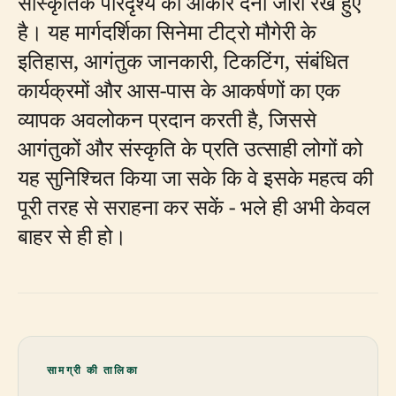
सांस्कृतिक परिदृश्य को आकार देना जारी रखे हुए
है। यह मार्गदर्शिका सिनेमा टीट्रो मौगेरी के
इतिहास, आगंतुक जानकारी, टिकटिंग, संबंधित
कार्यक्रमों और आस-पास के आकर्षणों का एक
व्यापक अवलोकन प्रदान करती है, जिससे
आगंतुकों और संस्कृति के प्रति उत्साही लोगों को
यह सुनिश्चित किया जा सके कि वे इसके महत्व की
पूरी तरह से सराहना कर सकें - भले ही अभी केवल
बाहर से ही हो।
सामग्री की तालिका