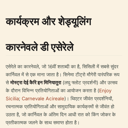
कार्यक्रम और शेड्यूलिंग
कारनेवले डी एसेरेले
एसेरेले का कारनेवले, जो 16वीं शताब्दी का है, सिसिली में सबसे सुंदर
कार्निवल में से एक माना जाता है। सिनेमा टीट्रो मौगेरी पारंपरिक रूप
से
मोस्ट्रा देई कैरि इन मिनियातुरा
(लघु फ्लोट प्रदर्शनी) और उत्सव
के दौरान विभिन्न प्रतियोगिताओं का आयोजन करता है (
Enjoy
Sicilia
;
Carnevale Acireale
)। थिएटर जीवंत प्रदर्शनियों,
रचनात्मक प्रतियोगिताओं और सामुदायिक कार्यक्रमों से जीवंत हो
उठता है, जो कार्निवल के अंतिम दिन आधी रात को किंग जोकर के
प्रतीकात्मक जलने के साथ समाप्त होता है।