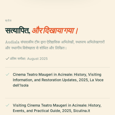
स्रोत
सत्यापित,
और दिखाया गया।
Audiala संपादकीय टीम द्वारा ऐतिहासिक अभिलेखों, स्थापत्य अभिलेखागारों
और स्थानीय विशेषज्ञता से शोधित और लिखित।
अंतिम समीक्षा: August 2025
Cinema Teatro Maugeri in Acireale: History, Visiting
Information, and Restoration Updates, 2025, La Voce
dell’Isola
Visiting Cinema Teatro Maugeri in Acireale: History,
Events, and Practical Guide, 2025, Siculina.it