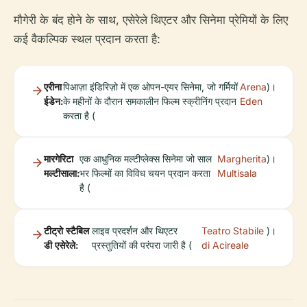
मौगेरी के बंद होने के साथ, एसेरेले थिएटर और सिनेमा प्रेमियों के लिए
कई वैकल्पिक स्थल प्रदान करता है:
एरीना
पिआज़ा इंडिरिज़ो में एक ओपन-एयर सिनेमा, जो गर्मियों
Arena
)।
ईडेन:
के महीनों के दौरान समकालीन फिल्म स्क्रीनिंग प्रदान
Eden
करता है (
मारगेरिटा
एक आधुनिक मल्टीप्लेक्स सिनेमा जो साल
Margherita
)।
मल्टीसाला:
भर फिल्मों का विविध चयन प्रदान करता
Multisala
है (
टीट्रो स्टैबिल
लाइव प्रदर्शन और थिएटर
Teatro Stabile
)।
डी एसेरेले:
प्रस्तुतियों की परंपरा जारी है (
di Acireale