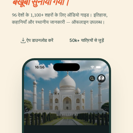
बखूबी सुनाया गया।
96 देशों के 1,100+ शहरों के लिए ऑडियो गाइड। इतिहास,
कहानियाँ और स्थानीय जानकारी — ऑफलाइन उपलब्ध।
ऐप डाउनलोड करें
50k+ यात्रियों से जुड़ें