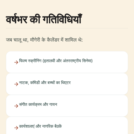
वर्षभर की गतिविधियाँ
जब चालू था, मौगेरी के कैलेंडर में शामिल थे:
फिल्म स्क्रीनिंग (इतालवी और अंतरराष्ट्रीय सिनेमा)
नाटक, कॉमेडी और बच्चों का थिएटर
संगीत कार्यक्रम और गायन
कार्यशालाएं और नागरिक बैठकें