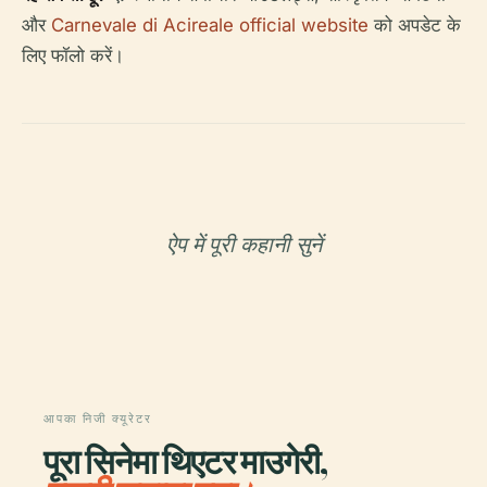
और
Carnevale di Acireale official website
को अपडेट के
लिए फॉलो करें।
ऐप में पूरी कहानी सुनें
आपका निजी क्यूरेटर
पूरा सिनेमा थिएटर माउगेरी,