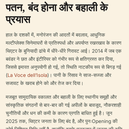
पतन, बंद होना और बहाली के
प्रयास
हाल के दशकों में, मनोरंजन की आदतों में बदलाव, आधुनिक
मल्टीप्लेक्स सिनेमाघरों से प्रतिस्पर्धा और अपर्याप्त रखरखाव के कारण
थिएटर के बुनियादी ढांचे में धीरे-धीरे गिरावट आई। 2014 में जब एक
बवंडर ने छत और इंटीरियर को गंभीर रूप से क्षतिग्रस्त कर दिया,
जिससे इमारत अनुपयोगी हो गई, तो स्थिति नाटकीय रूप से बिगड़ गई
(
La Voce dell’Isola
)। पानी के रिसाव ने साज-सज्जा और
सजावट के खराब होने को और तेज कर दिया।
मजबूत सामुदायिक वकालत और बहाली के लिए स्थानीय समूहों और
सांस्कृतिक संगठनों से बार-बार की गई अपीलों के बावजूद, नौकरशाही
चुनौतियों और धन की कमी के कारण प्रगति बाधित हुई है। जून
2025 तक, थिएटर जनता के लिए बंद है, और पुनःOpening की