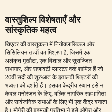
वास्तुशिल्प विशेषताएँ और
सांस्कृतिक महत्व
थिएटर की वास्तुकला में नियोक्लासिकल और
सिसिलियन तत्वों का मिश्रण है, जिसमें एक
अलंकृत मुखौटा, एक विशाल और सुसज्जित
सभागार, और सजावटी प्लास्टर वर्क शामिल हैं जो
20वीं सदी की शुरुआत के इतालवी थिएटरों की
भव्यता को दर्शाते हैं। इसका केंद्रीय स्थान इसे न
केवल मनोरंजन के लिए, बल्कि नागरिक सहभागिता
और सार्वजनिक सभाओं के लिए भी एक केंद्र बनाता
है। मौगेरी की बहुमुखी प्रतिभा ने इसे ओपेरा और