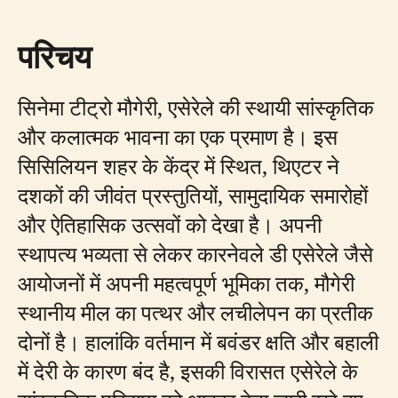
परिचय
सिनेमा टीट्रो मौगेरी, एसेरेले की स्थायी सांस्कृतिक
और कलात्मक भावना का एक प्रमाण है। इस
सिसिलियन शहर के केंद्र में स्थित, थिएटर ने
दशकों की जीवंत प्रस्तुतियों, सामुदायिक समारोहों
और ऐतिहासिक उत्सवों को देखा है। अपनी
स्थापत्य भव्यता से लेकर कारनेवले डी एसेरेले जैसे
आयोजनों में अपनी महत्वपूर्ण भूमिका तक, मौगेरी
स्थानीय मील का पत्थर और लचीलेपन का प्रतीक
दोनों है। हालांकि वर्तमान में बवंडर क्षति और बहाली
में देरी के कारण बंद है, इसकी विरासत एसेरेले के