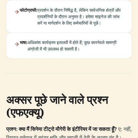
फोटोग्राफी:
प्रदर्शन के दौरान निषिद्ध है, लेकिन सार्वजनिक क्षेत्रों और
प्रदर्शनियों के दौरान अनुमत है। हमेशा साइनेज की जांच
करें या मार्गदर्शन के लिए कर्मचारियों से पूछें।
भाषा:
अधिकांश कार्यक्रम इतालवी में होते हैं; कुछ कारनेवले सामग्री
अंग्रेजी में भी उपलब्ध हो सकती है।
अक्सर पूछे जाने वाले प्रश्न
(एफएक्यू)
प्रश्न: क्या मैं सिनेमा टीट्रो मौगेरी के इंटीरियर में जा सकता हूँ?
ए: नहीं,
थिएटर वर्तमान में बवंडर क्षति और बहाली में देरी के कारण बंद है।