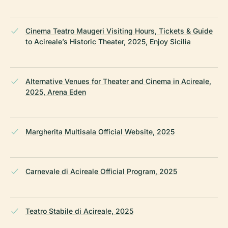
Cinema Teatro Maugeri Visiting Hours, Tickets & Guide
to Acireale’s Historic Theater, 2025, Enjoy Sicilia
Alternative Venues for Theater and Cinema in Acireale,
2025, Arena Eden
Margherita Multisala Official Website, 2025
Carnevale di Acireale Official Program, 2025
Teatro Stabile di Acireale, 2025