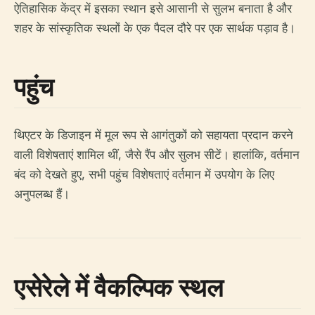
ऐतिहासिक केंद्र में इसका स्थान इसे आसानी से सुलभ बनाता है और
शहर के सांस्कृतिक स्थलों के एक पैदल दौरे पर एक सार्थक पड़ाव है।
पहुंच
थिएटर के डिजाइन में मूल रूप से आगंतुकों को सहायता प्रदान करने
वाली विशेषताएं शामिल थीं, जैसे रैंप और सुलभ सीटें। हालांकि, वर्तमान
बंद को देखते हुए, सभी पहुंच विशेषताएं वर्तमान में उपयोग के लिए
अनुपलब्ध हैं।
एसेरेले में वैकल्पिक स्थल