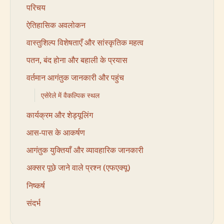
परिचय
ऐतिहासिक अवलोकन
वास्तुशिल्प विशेषताएँ और सांस्कृतिक महत्व
पतन, बंद होना और बहाली के प्रयास
वर्तमान आगंतुक जानकारी और पहुंच
एसेरेले में वैकल्पिक स्थल
कार्यक्रम और शेड्यूलिंग
आस-पास के आकर्षण
आगंतुक युक्तियाँ और व्यावहारिक जानकारी
अक्सर पूछे जाने वाले प्रश्न (एफएक्यू)
निष्कर्ष
संदर्भ