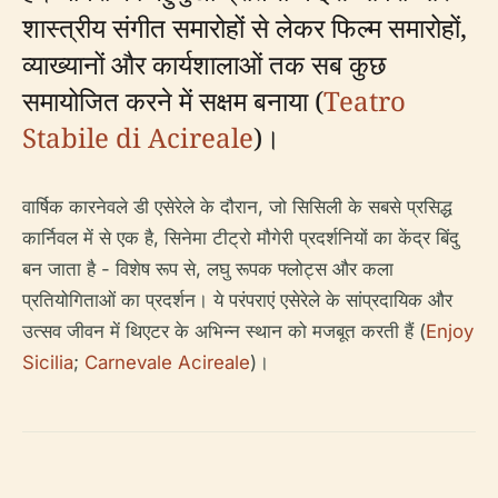
शास्त्रीय संगीत समारोहों से लेकर फिल्म समारोहों,
व्याख्यानों और कार्यशालाओं तक सब कुछ
समायोजित करने में सक्षम बनाया (
Teatro
Stabile di Acireale
)।
वार्षिक कारनेवले डी एसेरेले के दौरान, जो सिसिली के सबसे प्रसिद्ध
कार्निवल में से एक है, सिनेमा टीट्रो मौगेरी प्रदर्शनियों का केंद्र बिंदु
बन जाता है - विशेष रूप से, लघु रूपक फ्लोट्स और कला
प्रतियोगिताओं का प्रदर्शन। ये परंपराएं एसेरेले के सांप्रदायिक और
उत्सव जीवन में थिएटर के अभिन्न स्थान को मजबूत करती हैं (
Enjoy
Sicilia
;
Carnevale Acireale
)।