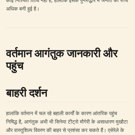
कोई निश्चित तिथि नहीं है, हालांकि इसके पुनरुद्धार में जनता की रुचि
अधिक बनी हुई है।
वर्तमान आगंतुक जानकारी और
पहुंच
बाहरी दर्शन
हालांकि वर्तमान में चल रहे बहाली कार्यों के कारण आंतरिक पहुंच
निषिद्ध है, आगंतुक अभी भी सिनेमा टीट्रो मौगेरी के असाधारण मुखौटा
और वास्तुशिल्प विवरण की बाहर से प्रशंसा कर सकते हैं। एसेरेले के