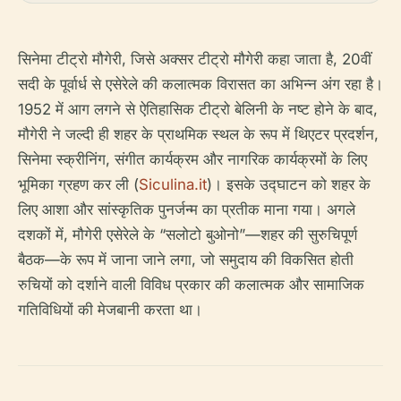
सिनेमा टीट्रो मौगेरी, जिसे अक्सर टीट्रो मौगेरी कहा जाता है, 20वीं
सदी के पूर्वार्ध से एसेरेले की कलात्मक विरासत का अभिन्न अंग रहा है।
1952 में आग लगने से ऐतिहासिक टीट्रो बेलिनी के नष्ट होने के बाद,
मौगेरी ने जल्दी ही शहर के प्राथमिक स्थल के रूप में थिएटर प्रदर्शन,
सिनेमा स्क्रीनिंग, संगीत कार्यक्रम और नागरिक कार्यक्रमों के लिए
भूमिका ग्रहण कर ली (
Siculina.it
)। इसके उद्घाटन को शहर के
लिए आशा और सांस्कृतिक पुनर्जन्म का प्रतीक माना गया। अगले
दशकों में, मौगेरी एसेरेले के “सलोटो बुओनो”—शहर की सुरुचिपूर्ण
बैठक—के रूप में जाना जाने लगा, जो समुदाय की विकसित होती
रुचियों को दर्शाने वाली विविध प्रकार की कलात्मक और सामाजिक
गतिविधियों की मेजबानी करता था।