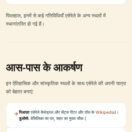
फिलहाल, इनमें से कई गतिविधियाँ एसेरेले के अन्य स्थलों में
स्थानांतरित हो गई हैं।
आस-पास के आकर्षण
इन ऐतिहासिक और सांस्कृतिक स्थलों के साथ एसेरेले की अपनी यात्रा
को बेहतर बनाएं:
पिआज़ा
एसेरेले कैथेड्रल और सेंट्स पीटर और पॉल के
Wikipedia
)।
डुओमो:
बेसिलिका का घर, शहर का मुख्य चौक (