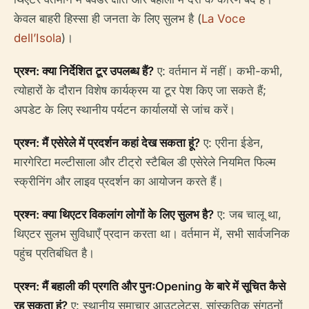
केवल बाहरी हिस्सा ही जनता के लिए सुलभ है (
La Voce
dell’Isola
)।
प्रश्न: क्या निर्देशित टूर उपलब्ध हैं?
ए: वर्तमान में नहीं। कभी-कभी,
त्योहारों के दौरान विशेष कार्यक्रम या टूर पेश किए जा सकते हैं;
अपडेट के लिए स्थानीय पर्यटन कार्यालयों से जांच करें।
प्रश्न: मैं एसेरेले में प्रदर्शन कहां देख सकता हूं?
ए: एरीना ईडेन,
मारगेरिटा मल्टीसाला और टीट्रो स्टैबिल डी एसेरेले नियमित फिल्म
स्क्रीनिंग और लाइव प्रदर्शन का आयोजन करते हैं।
प्रश्न: क्या थिएटर विकलांग लोगों के लिए सुलभ है?
ए: जब चालू था,
थिएटर सुलभ सुविधाएँ प्रदान करता था। वर्तमान में, सभी सार्वजनिक
पहुंच प्रतिबंधित है।
प्रश्न: मैं बहाली की प्रगति और पुनःOpening के बारे में सूचित कैसे
रह सकता हूं?
ए: स्थानीय समाचार आउटलेट्स, सांस्कृतिक संगठनों