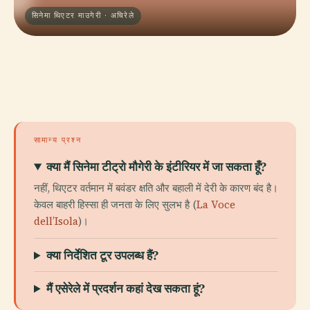
सिनेमा थिएटर माउगेरी · अचिरेले
सामान्य प्रश्न
क्या मैं सिनेमा टीट्रो मौगेरी के इंटीरियर में जा सकता हूँ?
नहीं, थिएटर वर्तमान में बवंडर क्षति और बहाली में देरी के कारण बंद है।
केवल बाहरी हिस्सा ही जनता के लिए सुलभ है (
La Voce
dell’Isola
)।
क्या निर्देशित टूर उपलब्ध हैं?
मैं एसेरेले में प्रदर्शन कहां देख सकता हूं?