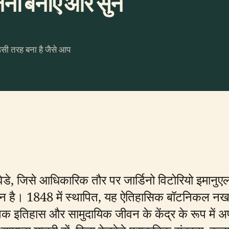
ना बनाएँ और सुनें
उसी तरह बना है जैसे आप
बेलवेडे, जिसे आधिकारिक तौर पर जार्डिनो विटोरियो इमान
द्यान है। 1848 में स्थापित, यह ऐतिहासिक बॉटनिकल
तिक इतिहास और सामुदायिक जीवन के केंद्र के रूप में अपन