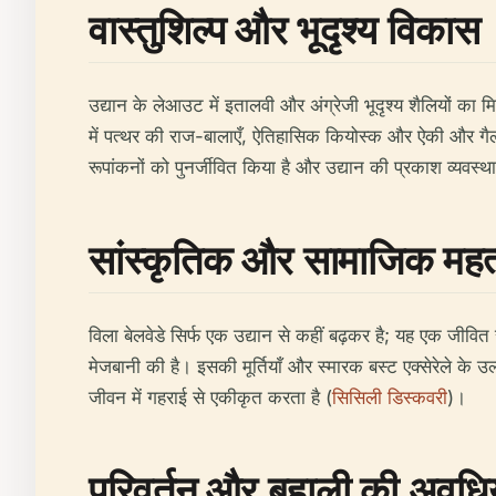
वास्तुशिल्प और भूदृश्य विकास
उद्यान के लेआउट में इतालवी और अंग्रेजी भूदृश्य शैलियों का मिश्
में पत्थर की राज-बालाएँ, ऐतिहासिक कियोस्क और ऐकी और गैलाट
रूपांकनों को पुनर्जीवित किया है और उद्यान की प्रकाश व्यवस्थ
सांस्कृतिक और सामाजिक महत
विला बेलवेडे सिर्फ एक उद्यान से कहीं बढ़कर है; यह एक जीवित स
मेजबानी की है। इसकी मूर्तियाँ और स्मारक बस्ट एक्सेरेले के उ
जीवन में गहराई से एकीकृत करता है (
सिसिली डिस्कवरी
)।
परिवर्तन और बहाली की अवधिय