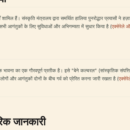
शामिल हैं। संस्कृति मंत्रालय द्वारा समर्थित हालिया पुनरोद्धार प्रयासों ने ह
 सभी आगंतुकों के लिए सुविधाओं और अभिगम्यता में सुधार किया है (
एक्सेरेले
क भावना का एक गौरवपूर्ण प्रतीक है। इसे "बेने कल्चरल" (सांस्कृतिक संपत्त
ीय लोगों और आगंतुकों दोनों के बीच गर्व को प्रेरित करना जारी रखता है (
एक्से
ारिक जानकारी