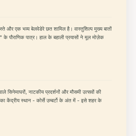
ास्ते और एक भव्य बेलवेडेरे छत शामिल है। वास्तुशिल्प मुख्य बातों
 के पौराणिक पात्र। हाल के बहाली प्रयासों ने मूल मोज़ेक
 वाले सिनेमाघरों, नाटकीय प्रदर्शनों और मौसमी उत्सवों की
ेंद्रीय स्थान - कोर्से उम्बर्टो के अंत में - इसे शहर के