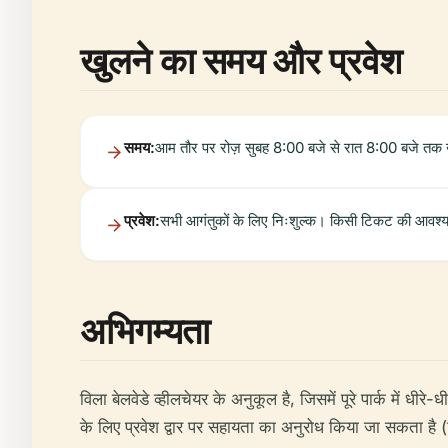
खुलने का समय और प्रवेश
समय:
आम तौर पर रोज़ सुबह 8:00 बजे से रात 8:00 बजे तक खुला र
प्रवेश:
सभी आगंतुकों के लिए निःशुल्क। किसी टिकट की आवश्यक
अभिगम्यता
विला बेलवेडे व्हीलचेयर के अनुकूल है, जिसमें पूरे पार्क में ध
के लिए प्रवेश द्वार पर सहायता का अनुरोध किया जा सकता है (