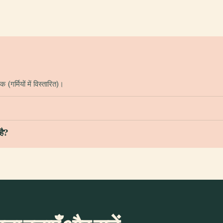
गर्मियों में विस्तारित)।
है?