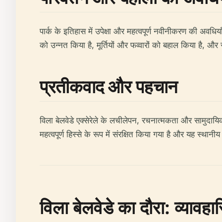
पार्क के इतिहास में उपेक्षा और महत्वपूर्ण नवीनीकरण की अवधियाँ 
को उन्नत किया है, मूर्तियों और फव्वारों को बहाल किया है, और
प्रतीकवाद और पहचान
विला बेलवेडे एक्सेरेले के लचीलेपन, रचनात्मकता और सामुदायि
महत्वपूर्ण हिस्से के रूप में संरक्षित किया गया है और यह स्थान
विला बेलवेडे का दौरा: व्यावह