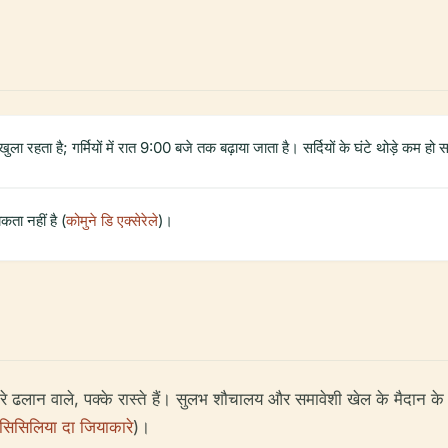
हता है; गर्मियों में रात 9:00 बजे तक बढ़ाया जाता है। सर्दियों के घंटे थोड़े कम हो स
ता नहीं है (
कोमुने डि एक्सेरेले
)।
ीरे-धीरे ढलान वाले, पक्के रास्ते हैं। सुलभ शौचालय और समावेशी खेल के मैदान
सिसिलिया दा जियाकारे
)।