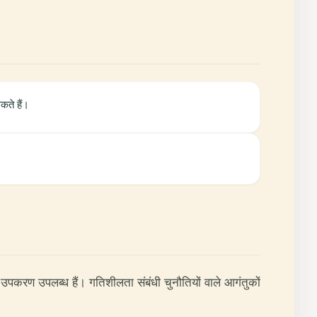
कते हैं।
 के उपकरण उपलब्ध हैं। गतिशीलता संबंधी चुनौतियों वाले आगंतुकों