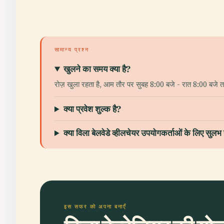
सामान्य प्रश्न
खुलने का समय क्या है?
रोज़ खुला रहता है, आम तौर पर सुबह 8:00 बजे - रात 8:00 बजे तक (
क्या प्रवेश शुल्क है?
क्या विला बेलवेडे व्हीलचेयर उपयोगकर्ताओं के लिए सुलभ 
इस सफर को अपना बनाएँ