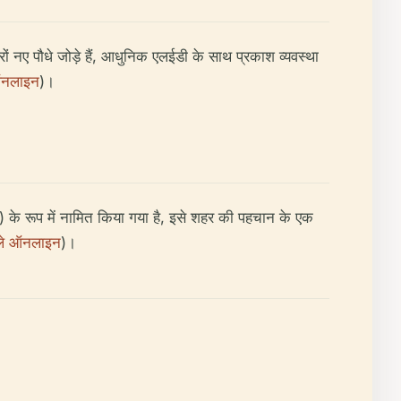
ज़ारों नए पौधे जोड़े हैं, आधुनिक एलईडी के साथ प्रकाश व्यवस्था
 ऑनलाइन
)।
ि) के रूप में नामित किया गया है, इसे शहर की पहचान के एक
रेले ऑनलाइन
)।