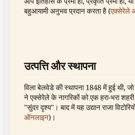
आप इतिहास के प्रेमी हों, प्रकृति प्रेमी हों
बहुआयामी अनुभव प्रदान करता है (
एक्सेरेल
उत्पत्ति और स्थापना
विला बेलवेडे की स्थापना 1848 में हुई थी, जो 
ने एक्सेरेले के नागरिकों को एक हरा-भरा शहर
"सुंदर दृश्य"। बाद में यह उद्यान राजा विटो
ऑनलाइन
)।