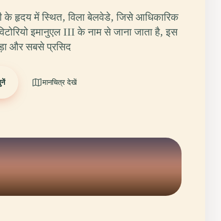
ली के हृदय में स्थित, विला बेलवेडे, जिसे आधिकारिक
 विटोरियो इमानुएल III के नाम से जाना जाता है, इस
़ा और सबसे प्रसिद
ें
मानचित्र देखें