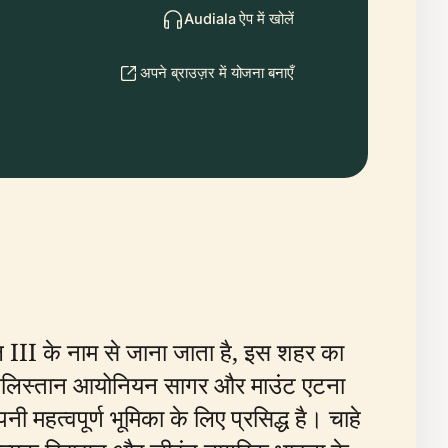
Audiala ऐप में खोलें
अपने ब्राउज़र में योजना बनाएँ
ुएल III के नाम से जाना जाता है, इस शहर का
 नखलिस्तान आयोनियन सागर और माउंट एटना
ी महत्वपूर्ण भूमिका के लिए प्रसिद्ध है। चाहे