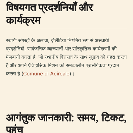
विषयगत प्रदर्शनियाँ और
कार्यक्रम
स्थायी संग्रहों के अलावा, ज़ेलेंटिया नियमित रूप से अस्थायी
प्रदर्शनियों, सार्वजनिक व्याख्यानों और सांस्कृतिक कार्यक्रमों की
मेजबानी करता है, जो स्थानीय विरासत के साथ जुड़ाव को गहरा करता
है और अपने ऐतिहासिक मिशन को समकालीन प्रासंगिकता प्रदान
करता है (
Comune di Acireale
)।
आगंतुक जानकारी: समय, टिकट,
पहुंच