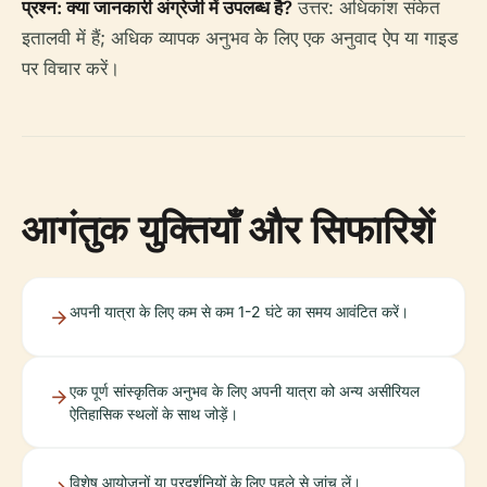
प्रश्न: क्या जानकारी अंग्रेजी में उपलब्ध है?
उत्तर: अधिकांश संकेत
इतालवी में हैं; अधिक व्यापक अनुभव के लिए एक अनुवाद ऐप या गाइड
पर विचार करें।
आगंतुक युक्तियाँ और सिफारिशें
अपनी यात्रा के लिए कम से कम 1-2 घंटे का समय आवंटित करें।
एक पूर्ण सांस्कृतिक अनुभव के लिए अपनी यात्रा को अन्य असीरियल
ऐतिहासिक स्थलों के साथ जोड़ें।
विशेष आयोजनों या प्रदर्शनियों के लिए पहले से जांच लें।