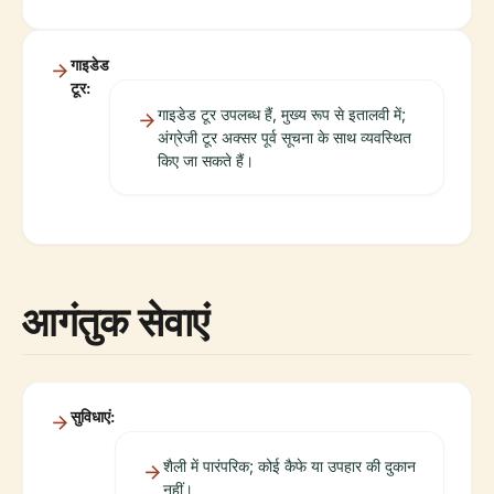
गाइडेड
टूर:
गाइडेड टूर उपलब्ध हैं, मुख्य रूप से इतालवी में;
अंग्रेजी टूर अक्सर पूर्व सूचना के साथ व्यवस्थित
किए जा सकते हैं।
आगंतुक सेवाएं
सुविधाएं:
शैली में पारंपरिक; कोई कैफे या उपहार की दुकान
नहीं।