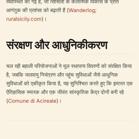
व्यवस्थित की गई हैं, जो सिसिली के कलात्मक विकास के प्रति
आगंतुक की प्रशंसा को बढ़ाती हैं (
Wanderlog
;
ruralsicily.com
)।
संरक्षण और आधुनिकीकरण
चल रही बहाली परियोजनाओं ने मूल स्थापत्य विवरणों को संरक्षित किया
है, जबकि जलवायु नियंत्रण और पहुंच सुविधाओं जैसे आधुनिक
सुविधाओं को एकीकृत किया है, यह सुनिश्चित करते हुए कि इमारत एक
ऐतिहासिक स्मारक और एक जीवंत सांस्कृतिक केंद्र दोनों बनी रहे
(
Comune di Acireale
)।