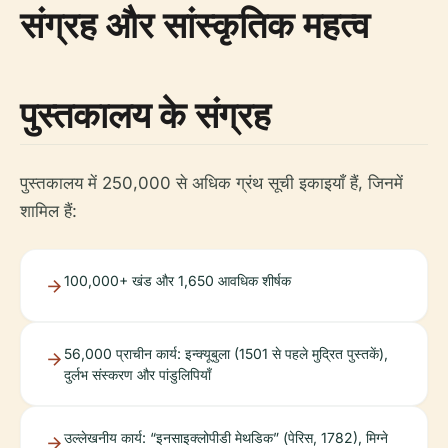
संग्रह और सांस्कृतिक महत्व
पुस्तकालय के संग्रह
पुस्तकालय में 250,000 से अधिक ग्रंथ सूची इकाइयाँ हैं, जिनमें
शामिल हैं:
100,000+ खंड और 1,650 आवधिक शीर्षक
56,000 प्राचीन कार्य: इन्क्यूबुला (1501 से पहले मुद्रित पुस्तकें),
दुर्लभ संस्करण और पांडुलिपियाँ
उल्लेखनीय कार्य: “इनसाइक्लोपीडी मेथडिक” (पेरिस, 1782), मिग्ने