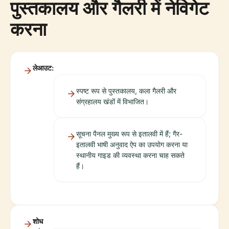
पुस्तकालय और गैलरी में नेविगेट
करना
लेआउट:
स्पष्ट रूप से पुस्तकालय, कला गैलरी और
संग्रहालय खंडों में विभाजित।
सूचना पैनल मुख्य रूप से इतालवी में हैं; गैर-
इतालवी भाषी अनुवाद ऐप का उपयोग करना या
स्थानीय गाइड की व्यवस्था करना चाह सकते
हैं।
शोध