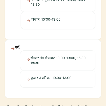
18:30
शनिवार: 10:00–13:00
गर्मी:
सोमवार और मंगलवार: 10:00–13:00, 15:30–
18:30
बुधवार से शनिवार: 10:00–13:00