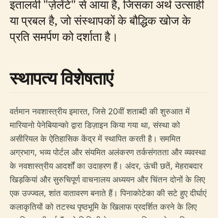
इतालवी "ज़ेलेंटे" से आया है, जिसका अर्थ उत्साही
या प्रबल है, जो संस्थापकों के बौद्धिक खोज के
प्रति समर्पण को दर्शाता है।
स्थापत्य विशेषताएं
वर्तमान नवशास्त्रीय इमारत, जिसे 20वीं शताब्दी की शुरुआत में
मारियानो पेनेबियान्को द्वारा डिज़ाइन किया गया था, संस्था को
असीरियल के ऐतिहासिक केंद्र में स्थापित करती है। सममित
अग्रभाग, भव्य पोर्टल और संयमित अलंकरण तर्कसंगतता और व्यवस्था
के नवशास्त्रीय आदर्शों का उदाहरण हैं। अंदर, ऊंची छतें, मेहराबदार
खिड़कियां और सुरुचिपूर्ण वाचनालय अध्ययन और चिंतन दोनों के लिए
एक उज्ज्वल, शांत वातावरण बनाते हैं। पिनाकोटेका की सटे हुए दीर्घाएं
कलाकृतियों को तटस्थ पृष्ठभूमि के खिलाफ प्रदर्शित करने के लिए