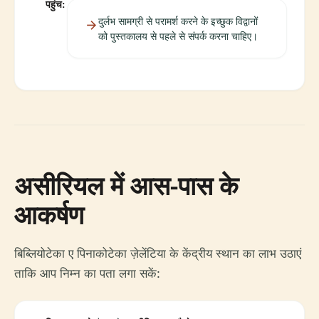
पहुंच:
दुर्लभ सामग्री से परामर्श करने के इच्छुक विद्वानों
को पुस्तकालय से पहले से संपर्क करना चाहिए।
असीरियल में आस-पास के
आकर्षण
बिब्लियोटेका ए पिनाकोटेका ज़ेलेंटिया के केंद्रीय स्थान का लाभ उठाएं
ताकि आप निम्न का पता लगा सकें: