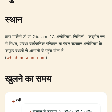
स्थान
वाया मार्केसे डी सां Giuliano 17, असीरियल, सिसिली। केंद्रीय रूप
से स्थित, संस्था सार्वजनिक परिवहन या पैदल चलकर असीरियल के
प्रमुख स्थलों से आसानी से पहुँच योग्य है
(
whichmuseum.com
)।
खुलने का समय
सर्दी:
मंगलवार से शुक्रवार: 10:00–13:00, 15:30–