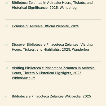
Biblioteca Zelantea in Acireale: Hours, Tickets, and
Historical Significance, 2025, Wanderlog
Comune di Acireale Official Website, 2025
Discover Biblioteca e Pinacoteca Zelantea: Visiting
Hours, Tickets, and Highlights, 2025, Wanderlog
Visiting Biblioteca e Pinacoteca Zelantea in Acireale:
Hours, Tickets & Historical Highlights, 2025,
WhichMuseum
Biblioteca e Pinacoteca Zelantea Wikipedia, 2025