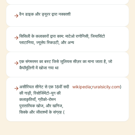
वैन डाइक और ड्यूरर द्वारा नक्काशी
सिसिली के कलाकारों द्वारा काम: माटेओ रागोनिसी, जियासिंटो
प्लाटानिया, ज्यूसेप स्किउटी, और अन्य
एक संगमरमर का बस्ट जिसे जूलियस सीज़र का माना जाता है, जो
कैपॉमूलिनी में खोजा गया था
असीरियल सीनेट से एक 18वीं सदी
wikipedia
;
ruralsicily.com
)
की गाड़ी, रिसोर्जिमेंटो-युग की
कलाकृतियाँ, ग्रीको-रोमन
पुरातात्विक खोज, और खनिज,
सिक्के और जीवाश्मों के संग्रह (