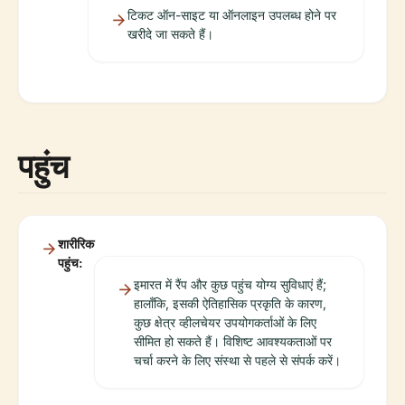
टिकट ऑन-साइट या ऑनलाइन उपलब्ध होने पर
खरीदे जा सकते हैं।
पहुंच
शारीरिक
पहुंच:
इमारत में रैंप और कुछ पहुंच योग्य सुविधाएं हैं;
हालाँकि, इसकी ऐतिहासिक प्रकृति के कारण,
कुछ क्षेत्र व्हीलचेयर उपयोगकर्ताओं के लिए
सीमित हो सकते हैं। विशिष्ट आवश्यकताओं पर
चर्चा करने के लिए संस्था से पहले से संपर्क करें।