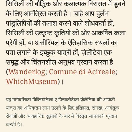
सिसिली की बौद्धिक और कलात्मक विरासत में डूबने
के लिए आमंत्रित करती है। चाहे आप दुर्लभ
पांडुलिपियों की तलाश करने वाले शोधकर्ता हों,
सिसिली की उत्कृष्ट कृतियों की ओर आकर्षित कला
प्रेमी हों, या असीरियल के ऐतिहासिक स्थलों का
पता लगाने के इच्छुक यात्री हों, ज़ेलेंटिया एक
समृद्ध और चिंतनशील अनुभव प्रदान करता है
(
Wanderlog
;
Comune di Acireale
;
WhichMuseum
)।
यह मार्गदर्शिका बिब्लियोटेका ए पिनाकोटेका ज़ेलेंटिया की आपकी
यात्रा का अधिकतम लाभ उठाने के लिए इतिहास, संग्रह, आगंतुक
सेवाओं और व्यावहारिक सुझावों के बारे में विस्तृत जानकारी प्रदान
करती है।