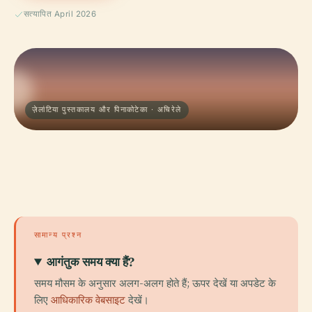
सत्यापित April 2026
ज़ेलांटिया पुस्तकालय और पिनाकोटेका · अचिरेले
सामान्य प्रश्न
आगंतुक समय क्या हैं?
समय मौसम के अनुसार अलग-अलग होते हैं; ऊपर देखें या अपडेट के
लिए
आधिकारिक वेबसाइट
देखें।