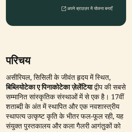
अपने ब्राउज़र में योजना बनाएँ
परिचय
असीरियल, सिसिली के जीवंत हृदय में स्थित,
बिब्लियोटेका ए पिनाकोटेका ज़ेलेंटिया
द्वीप की सबसे
सम्मानित सांस्कृतिक संस्थाओं में से एक है। 17वीं
शताब्दी के अंत में स्थापित और एक नवशास्त्रीय
स्थापत्य उत्कृष्ट कृति के भीतर फल-फूल रही, यह
संयुक्त पुस्तकालय और कला गैलरी आगंतुकों को