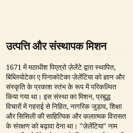
उत्पत्ति और संस्थापक मिशन
1671 में मठाधीश पिएत्रो ज़ेलेंटे द्वारा स्थापित,
बिब्लियोटेका ए पिनाकोटेका ज़ेलेंटिया को ज्ञान और
संस्कृति के प्रकाश स्तंभ के रूप में परिकल्पित
किया गया था। इस संस्था का मिशन, प्रबुद्ध
विचारों में गहराई से निहित, नागरिक जुड़ाव, शिक्षा
और सिसिली की साहित्यिक और कलात्मक विरासत
के संरक्षण को बढ़ावा देना था। "ज़ेलेंटिया" नाम