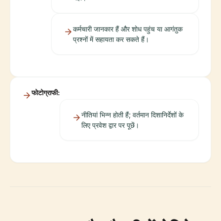
कर्मचारी जानकार हैं और शोध पहुंच या आगंतुक
प्रश्नों में सहायता कर सकते हैं।
फोटोग्राफी:
नीतियां भिन्न होती हैं; वर्तमान दिशानिर्देशों के
लिए प्रवेश द्वार पर पूछें।