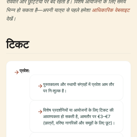
रविवार और छुट्टियों पर बंद रहता है। विशेष आयोजनों के लिए समय
भिन्न हो सकता है—अपनी यात्रा से पहले हमेशा
आधिकारिक वेबसाइट
देखें।
टिकट
प्रवेश:
पुस्तकालय और स्थायी संग्रहों में प्रवेश आम तौर
पर निःशुल्क है।
विशेष प्रदर्शनियों या आयोजनों के लिए टिकट की
आवश्यकता हो सकती है, आमतौर पर €3–€7
(छात्रों, वरिष्ठ नागरिकों और समूहों के लिए छूट)।