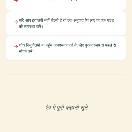
यदि आप इतालवी नहीं बोलते हैं तो एक अनुवाद ऐप लाएं या एक गाइड
की व्यवस्था करें।
शोध नियुक्तियों या पहुंच आवश्यकताओं के लिए पुस्तकालय से पहले से
संपर्क करें।
ऐप में पूरी कहानी सुनें