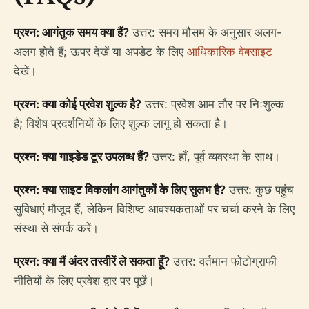
प्रश्न: आगंतुक समय क्या हैं?
उत्तर: समय मौसम के अनुसार अलग-
अलग होते हैं; ऊपर देखें या अपडेट के लिए
आधिकारिक वेबसाइट
देखें।
प्रश्न: क्या कोई प्रवेश शुल्क है?
उत्तर: प्रवेश आम तौर पर निःशुल्क
है; विशेष प्रदर्शनियों के लिए शुल्क लागू हो सकता है।
प्रश्न: क्या गाइडेड टूर उपलब्ध हैं?
उत्तर: हाँ, पूर्व व्यवस्था के साथ।
प्रश्न: क्या साइट विकलांग आगंतुकों के लिए सुलभ है?
उत्तर: कुछ पहुंच
सुविधाएं मौजूद हैं, लेकिन विशिष्ट आवश्यकताओं पर चर्चा करने के लिए
संस्था से संपर्क करें।
प्रश्न: क्या मैं अंदर तस्वीरें ले सकता हूँ?
उत्तर: वर्तमान फोटोग्राफी
नीतियों के लिए प्रवेश द्वार पर पूछें।