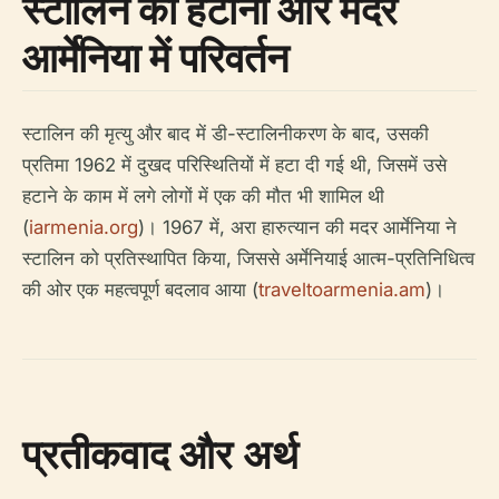
स्टालिन को हटाना और मदर
आर्मेनिया में परिवर्तन
स्टालिन की मृत्यु और बाद में डी-स्टालिनीकरण के बाद, उसकी
प्रतिमा 1962 में दुखद परिस्थितियों में हटा दी गई थी, जिसमें उसे
हटाने के काम में लगे लोगों में एक की मौत भी शामिल थी
(
iarmenia.org
)। 1967 में, अरा हारुत्यान की मदर आर्मेनिया ने
स्टालिन को प्रतिस्थापित किया, जिससे अर्मेनियाई आत्म-प्रतिनिधित्व
की ओर एक महत्वपूर्ण बदलाव आया (
traveltoarmenia.am
)।
प्रतीकवाद और अर्थ