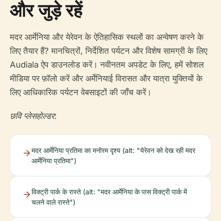
और जुड़े रहें
मदर आर्मेनिया और येरेवन के ऐतिहासिक स्थलों का अन्वेषण करने के
लिए तैयार हैं? मानचित्रों, निर्देशित पर्यटन और विशेष सामग्री के लिए
Audiala ऐप डाउनलोड करें। नवीनतम अपडेट के लिए, हमें सोशल
मीडिया पर फ़ॉलो करें और अर्मेनियाई विरासत और यात्रा युक्तियों के
लिए आधिकारिक पर्यटन वेबसाइटों की जाँच करें।
छवि प्लेसहोल्डर:
मदर आर्मेनिया प्रतिमा का मनोरम दृश्य (alt: "येरेवन को देख रही मदर
आर्मेनिया प्रतिमा")
विक्ट्री पार्क के रास्ते (alt: "मदर आर्मेनिया के पास विक्ट्री पार्क में
चलने वाले रास्ते")