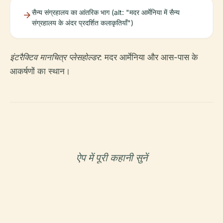
सैन्य संग्रहालय का आंतरिक भाग (alt: "मदर आर्मेनिया में सैन्य
संग्रहालय के अंदर प्रदर्शित कलाकृतियाँ")
इंटरैक्टिव मानचित्र प्लेसहोल्डर:
मदर आर्मेनिया और आस-पास के
आकर्षणों का स्थान।
ऐप में पूरी कहानी सुनें