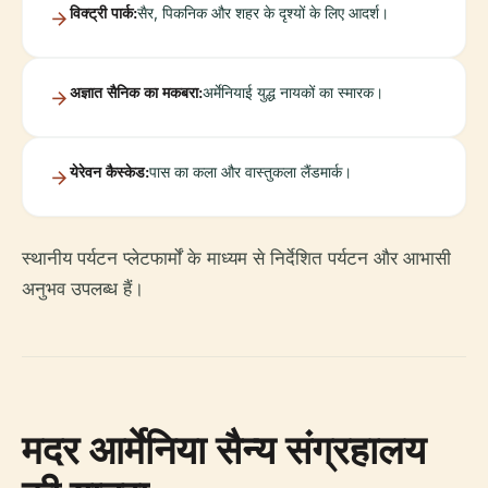
विक्ट्री पार्क:
सैर, पिकनिक और शहर के दृश्यों के लिए आदर्श।
अज्ञात सैनिक का मकबरा:
अर्मेनियाई युद्ध नायकों का स्मारक।
येरेवन कैस्केड:
पास का कला और वास्तुकला लैंडमार्क।
स्थानीय पर्यटन प्लेटफार्मों के माध्यम से निर्देशित पर्यटन और आभासी
अनुभव उपलब्ध हैं।
मदर आर्मेनिया सैन्य संग्रहालय