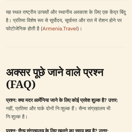
यह स्थल राष्ट्रीय उत्सवों और स्थानीय अवकाश के लिए एक केंद्र बिंदु
है। प्रतिमा विशेष रूप से सूर्योदय, सूर्यास्त और रात में रोशन होने पर
फोटोजेनिक होती है (
Armenia.Travel
)।
अक्सर पूछे जाने वाले प्रश्न
(FAQ)
प्रश्न: क्या मदर आर्मेनिया जाने के लिए कोई प्रवेश शुल्क है?
उत्तर:
नहीं, प्रतिमा और पार्क दोनों निःशुल्क हैं। सैन्य संग्रहालय भी
निःशुल्क है।
प्रश्न: सैन्य संग्रहालय के लिए खुलने का समय क्या है?
उत्तर: