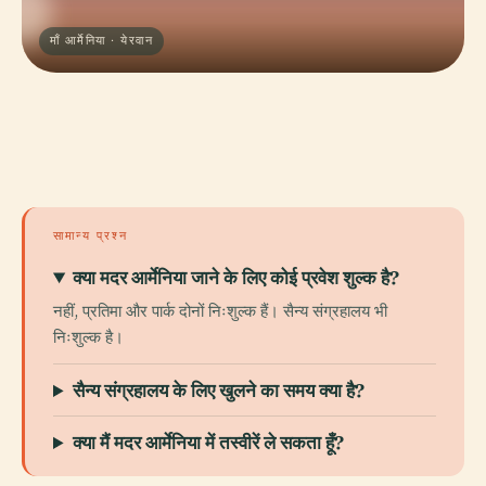
माँ आर्मेनिया · येरवान
सामान्य प्रश्न
क्या मदर आर्मेनिया जाने के लिए कोई प्रवेश शुल्क है?
नहीं, प्रतिमा और पार्क दोनों निःशुल्क हैं। सैन्य संग्रहालय भी
निःशुल्क है।
सैन्य संग्रहालय के लिए खुलने का समय क्या है?
क्या मैं मदर आर्मेनिया में तस्वीरें ले सकता हूँ?