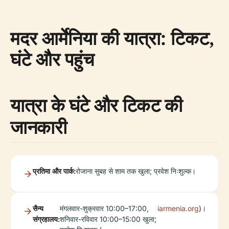
मदर आर्मेनिया की यात्रा: टिकट,
घंटे और पहुंच
यात्रा के घंटे और टिकट की
जानकारी
प्रतिमा और पार्क:
रोजाना सुबह से शाम तक खुला; प्रवेश निःशुल्क।
सैन्य
मंगलवार-शुक्रवार 10:00–17:00,
iarmenia.org
)।
संग्रहालय:
शनिवार-रविवार 10:00–15:00 खुला;