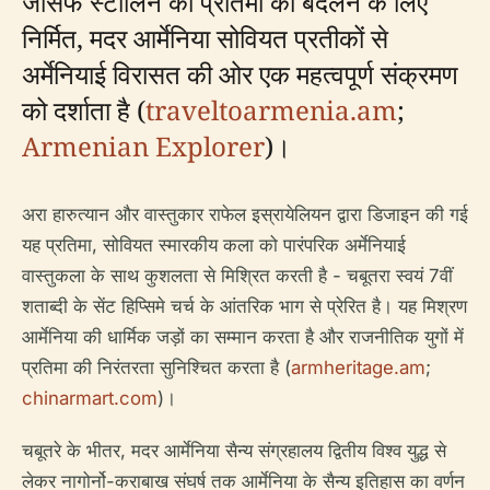
जोसेफ स्टालिन की प्रतिमा को बदलने के लिए
निर्मित, मदर आर्मेनिया सोवियत प्रतीकों से
अर्मेनियाई विरासत की ओर एक महत्वपूर्ण संक्रमण
को दर्शाता है (
traveltoarmenia.am
;
Armenian Explorer
)।
अरा हारुत्यान और वास्तुकार राफेल इस्रायेलियन द्वारा डिजाइन की गई
यह प्रतिमा, सोवियत स्मारकीय कला को पारंपरिक अर्मेनियाई
वास्तुकला के साथ कुशलता से मिश्रित करती है - चबूतरा स्वयं 7वीं
शताब्दी के सेंट हिप्सिमे चर्च के आंतरिक भाग से प्रेरित है। यह मिश्रण
आर्मेनिया की धार्मिक जड़ों का सम्मान करता है और राजनीतिक युगों में
प्रतिमा की निरंतरता सुनिश्चित करता है (
armheritage.am
;
chinarmart.com
)।
चबूतरे के भीतर, मदर आर्मेनिया सैन्य संग्रहालय द्वितीय विश्व युद्ध से
लेकर नागोर्नो-कराबाख संघर्ष तक आर्मेनिया के सैन्य इतिहास का वर्णन