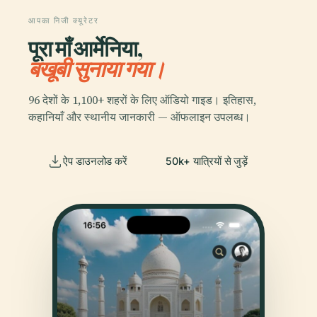
आपका निजी क्यूरेटर
पूरा माँ आर्मेनिया,
बखूबी सुनाया गया।
96 देशों के 1,100+ शहरों के लिए ऑडियो गाइड। इतिहास,
कहानियाँ और स्थानीय जानकारी — ऑफलाइन उपलब्ध।
ऐप डाउनलोड करें
50k+ यात्रियों से जुड़ें