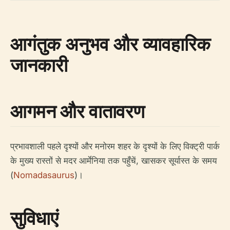
आगंतुक अनुभव और व्यावहारिक
जानकारी
आगमन और वातावरण
प्रभावशाली पहले दृश्यों और मनोरम शहर के दृश्यों के लिए विक्ट्री पार्क
के मुख्य रास्तों से मदर आर्मेनिया तक पहुँचें, खासकर सूर्यास्त के समय
(
Nomadasaurus
)।
सुविधाएं