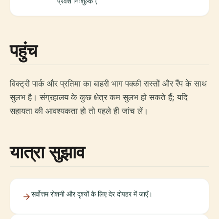
प्रवेश निःशुल्क (
पहुंच
विक्ट्री पार्क और प्रतिमा का बाहरी भाग पक्की रास्तों और रैंप के साथ
सुलभ है। संग्रहालय के कुछ क्षेत्र कम सुलभ हो सकते हैं; यदि
सहायता की आवश्यकता हो तो पहले ही जांच लें।
यात्रा सुझाव
सर्वोत्तम रोशनी और दृश्यों के लिए देर दोपहर में जाएँ।