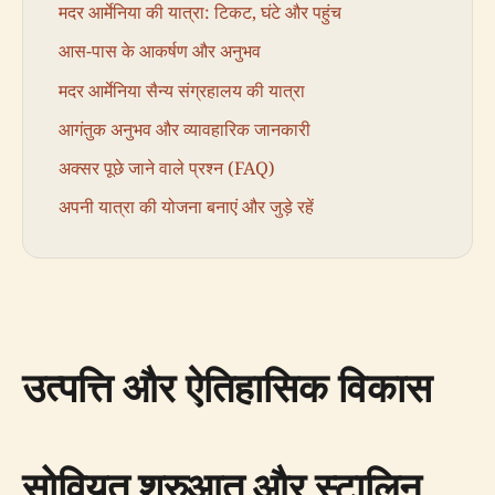
मदर आर्मेनिया की यात्रा: टिकट, घंटे और पहुंच
आस-पास के आकर्षण और अनुभव
मदर आर्मेनिया सैन्य संग्रहालय की यात्रा
आगंतुक अनुभव और व्यावहारिक जानकारी
अक्सर पूछे जाने वाले प्रश्न (FAQ)
अपनी यात्रा की योजना बनाएं और जुड़े रहें
उत्पत्ति और ऐतिहासिक विकास
सोवियत शुरुआत और स्टालिन