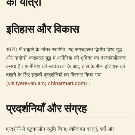
की यात्रा
इतिहास और विकास
1970 में चबूतरे के भीतर स्थापित, यह संग्रहालय द्वितीय विश्व युद्ध
और नागोर्नो-कराबाख युद्ध में आर्मेनिया की भूमिका का दस्तावेजीकरण
करता है। आर्मेनिया की स्वतंत्रता के बाद, हाल के सैन्य इतिहास को
दर्शाने के लिए इसकी प्रदर्शनियों का विस्तार किया गया
(
visityerevan.am
;
chinarmart.com
)।
प्रदर्शनियाँ और संग्रह
प्रदर्शनी में युद्धकालीन स्मृति चिन्ह, व्यक्तिगत वस्तुएं, वर्दी और