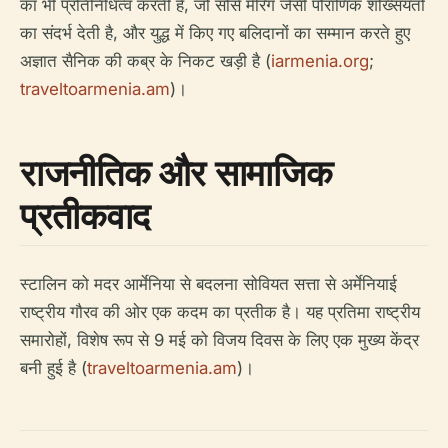
का भी प्रतिनिधित्व करती है, जो सोसे मेरिग जैसी पौराणिक शख्सियतों
का संदर्भ देती है, और युद्ध में किए गए बलिदानों का सम्मान करते हुए
अज्ञात सैनिक की कब्र के निकट खड़ी है (
iarmenia.org
;
traveltoarmenia.am
)।
राजनीतिक और सामाजिक
प्रतीकवाद
स्टालिन को मदर आर्मेनिया से बदलना सोवियत सत्ता से अर्मेनियाई
राष्ट्रीय गौरव की ओर एक कदम का प्रतीक है। यह प्रतिमा राष्ट्रीय
समारोहों, विशेष रूप से 9 मई को विजय दिवस के लिए एक मुख्य केंद्र
बनी हुई है (
traveltoarmenia.am
)।