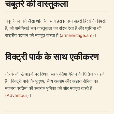
चबूतरे की वास्तुकला
चबूतरे का चर्च जैसा आंतरिक भाग इसके नग्न बाहरी हिस्से के विपरीत
है, जो अर्मेनियाई चर्च वास्तुकला का संदर्भ देता है और प्रतिमा की
राष्ट्रीय पहचान को मजबूत करता है (
armheritage.am
)।
विक्ट्री पार्क के साथ एकीकरण
नोर्स्क की ऊंचाइयों पर स्थित, यह प्रतिमा येरेवन के क्षितिज पर हावी
है। विक्ट्री पार्क के भूदृश्य, सैन्य अवशेष और अज्ञात सैनिक का
मकबरा प्रतिमा की स्मारक भूमिका को और मजबूत करते हैं
(
Advantour
)।