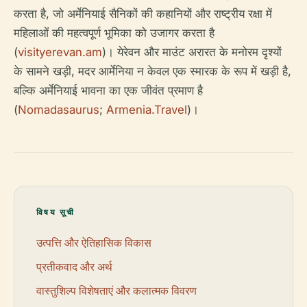
करता है, जो अर्मेनियाई सैनिकों की कहानियों और राष्ट्रीय रक्षा में
महिलाओं की महत्वपूर्ण भूमिका को उजागर करता है
(
visityerevan.am
)। येरेवन और माउंट अरारत के मनोरम दृश्यों
के सामने खड़ी, मदर आर्मेनिया न केवल एक स्मारक के रूप में खड़ी है,
बल्कि अर्मेनियाई भावना का एक जीवंत प्रमाण है
(
Nomadasaurus
;
Armenia.Travel
)।
विषय सूची
उत्पत्ति और ऐतिहासिक विकास
प्रतीकवाद और अर्थ
वास्तुशिल्प विशेषताएं और कलात्मक विवरण