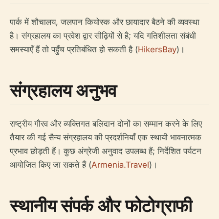
पार्क में शौचालय, जलपान कियोस्क और छायादार बैठने की व्यवस्था
है। संग्रहालय का प्रवेश द्वार सीढ़ियों से है; यदि गतिशीलता संबंधी
समस्याएँ हैं तो पहुँच प्रतिबंधित हो सकती है (
HikersBay
)।
संग्रहालय अनुभव
राष्ट्रीय गौरव और व्यक्तिगत बलिदान दोनों का सम्मान करने के लिए
तैयार की गई सैन्य संग्रहालय की प्रदर्शनियाँ एक स्थायी भावनात्मक
प्रभाव छोड़ती हैं। कुछ अंग्रेजी अनुवाद उपलब्ध हैं; निर्देशित पर्यटन
आयोजित किए जा सकते हैं (
Armenia.Travel
)।
स्थानीय संपर्क और फोटोग्राफी