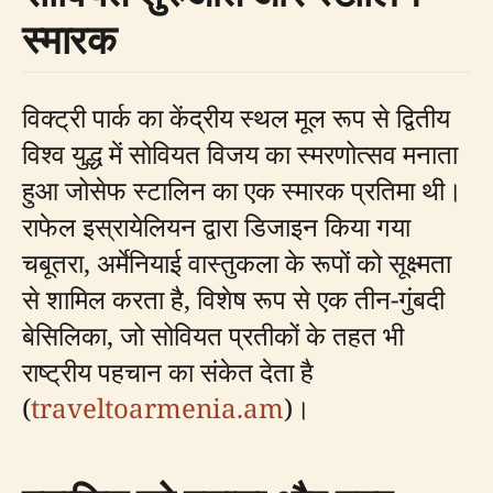
स्मारक
विक्ट्री पार्क का केंद्रीय स्थल मूल रूप से द्वितीय
विश्व युद्ध में सोवियत विजय का स्मरणोत्सव मनाता
हुआ जोसेफ स्टालिन का एक स्मारक प्रतिमा थी।
राफेल इस्रायेलियन द्वारा डिजाइन किया गया
चबूतरा, अर्मेनियाई वास्तुकला के रूपों को सूक्ष्मता
से शामिल करता है, विशेष रूप से एक तीन-गुंबदी
बेसिलिका, जो सोवियत प्रतीकों के तहत भी
राष्ट्रीय पहचान का संकेत देता है
(
traveltoarmenia.am
)।