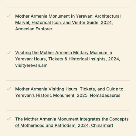
Mother Armenia Monument in Yerevan: Architectural
Marvel, Historical Icon, and Visitor Guide, 2024,
Armenian Explorer
Visiting the Mother Armenia Military Museum in
Yerevan: Hours, Tickets & Historical Insights, 2024,
visityerevan.am
Mother Armenia Visiting Hours, Tickets, and Guide to
Yerevan’s Historic Monument, 2025, Nomadasaurus
The Mother Armenia Monument Integrates the Concepts
of Motherhood and Patriotism, 2024, Chinarmart