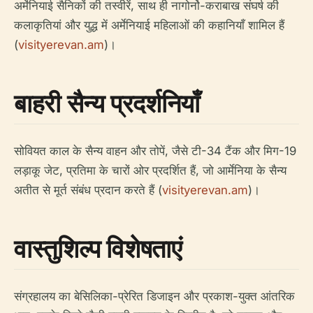
अर्मेनियाई सैनिकों की तस्वीरें, साथ ही नागोर्नो-कराबाख संघर्ष की
कलाकृतियां और युद्ध में अर्मेनियाई महिलाओं की कहानियाँ शामिल हैं
(
visityerevan.am
)।
बाहरी सैन्य प्रदर्शनियाँ
सोवियत काल के सैन्य वाहन और तोपें, जैसे टी-34 टैंक और मिग-19
लड़ाकू जेट, प्रतिमा के चारों ओर प्रदर्शित हैं, जो आर्मेनिया के सैन्य
अतीत से मूर्त संबंध प्रदान करते हैं (
visityerevan.am
)।
वास्तुशिल्प विशेषताएं
संग्रहालय का बेसिलिका-प्रेरित डिजाइन और प्रकाश-युक्त आंतरिक