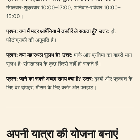
मंगलवार-शुक्रवार 10:00–17:00, शनिवार-रविवार 10:00–
15:00।
प्रश्न: क्या मैं मदर आर्मेनिया में तस्वीरें ले सकता हूँ?
उत्तर:
हाँ,
फोटोग्राफी की अनुमति है।
प्रश्न: क्या यह स्थल सुलभ है?
उत्तर:
पार्क और प्रतिमा का बाहरी भाग
सुलभ है; संग्रहालय के कुछ हिस्से नहीं हो सकते हैं।
प्रश्न: जाने का सबसे अच्छा समय क्या है?
उत्तर:
दृश्यों और प्रकाश के
लिए देर दोपहर; मौसम के लिए वसंत और पतझड़।
अपनी यात्रा की योजना बनाएं