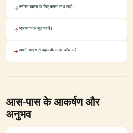
मनोरम शॉट्स के लिए कैमरा साथ लाएँ।
आरामदायक जूते पहनें।
अपनी यात्रा से पहले मौसम की जाँच करें।
आस-पास के आकर्षण और
अनुभव