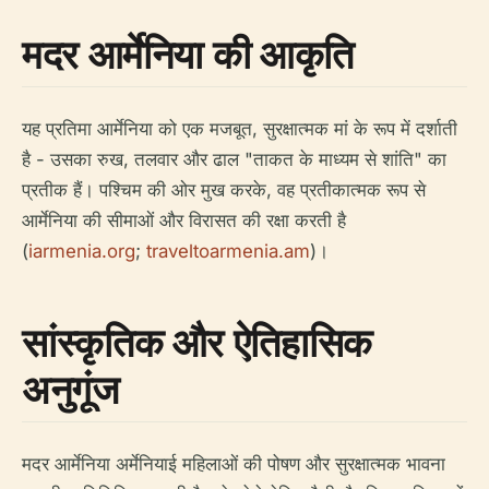
मदर आर्मेनिया की आकृति
यह प्रतिमा आर्मेनिया को एक मजबूत, सुरक्षात्मक मां के रूप में दर्शाती
है - उसका रुख, तलवार और ढाल "ताकत के माध्यम से शांति" का
प्रतीक हैं। पश्चिम की ओर मुख करके, वह प्रतीकात्मक रूप से
आर्मेनिया की सीमाओं और विरासत की रक्षा करती है
(
iarmenia.org
;
traveltoarmenia.am
)।
सांस्कृतिक और ऐतिहासिक
अनुगूंज
मदर आर्मेनिया अर्मेनियाई महिलाओं की पोषण और सुरक्षात्मक भावना