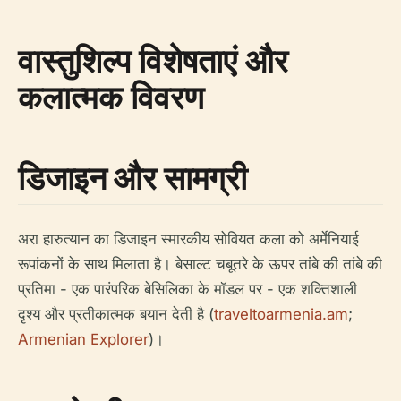
वास्तुशिल्प विशेषताएं और
कलात्मक विवरण
डिजाइन और सामग्री
अरा हारुत्यान का डिजाइन स्मारकीय सोवियत कला को अर्मेनियाई
रूपांकनों के साथ मिलाता है। बेसाल्ट चबूतरे के ऊपर तांबे की तांबे की
प्रतिमा - एक पारंपरिक बेसिलिका के मॉडल पर - एक शक्तिशाली
दृश्य और प्रतीकात्मक बयान देती है (
traveltoarmenia.am
;
Armenian Explorer
)।