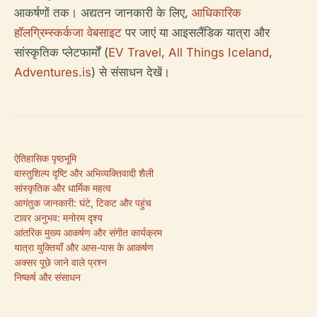
आकर्षणों तक। अद्यतन जानकारी के लिए,
आधिकारिक
हॉलग्रिम्स्कर्कजा वेबसाइट
पर जाएं या आइसलैंडिक यात्रा और
सांस्कृतिक प्लेटफार्मों (
EV Travel
,
All Things Iceland
,
Adventures.is
) से संसाधन देखें।
ऐतिहासिक पृष्ठभूमि
वास्तुशिल्प दृष्टि और अभिव्यक्तिवादी शैली
सांस्कृतिक और धार्मिक महत्व
आगंतुक जानकारी: घंटे, टिकट और पहुंच
टावर अनुभव: मनोरम दृश्य
आंतरिक मुख्य आकर्षण और संगीत कार्यक्रम
यात्रा युक्तियाँ और आस-पास के आकर्षण
अक्सर पूछे जाने वाले प्रश्न
निष्कर्ष और संसाधन