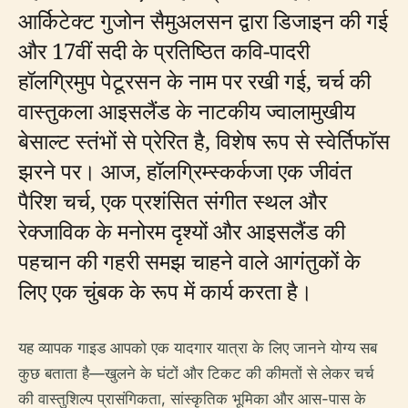
आर्किटेक्ट गुजोन सैमुअलसन द्वारा डिजाइन की गई
और 17वीं सदी के प्रतिष्ठित कवि-पादरी
हॉलग्रिमुप पेटूरसन के नाम पर रखी गई, चर्च की
वास्तुकला आइसलैंड के नाटकीय ज्वालामुखीय
बेसाल्ट स्तंभों से प्रेरित है, विशेष रूप से स्वेर्तिफॉस
झरने पर। आज, हॉलग्रिम्स्कर्कजा एक जीवंत
पैरिश चर्च, एक प्रशंसित संगीत स्थल और
रेक्जाविक के मनोरम दृश्यों और आइसलैंड की
पहचान की गहरी समझ चाहने वाले आगंतुकों के
लिए एक चुंबक के रूप में कार्य करता है।
यह व्यापक गाइड आपको एक यादगार यात्रा के लिए जानने योग्य सब
कुछ बताता है—खुलने के घंटों और टिकट की कीमतों से लेकर चर्च
की वास्तुशिल्प प्रासंगिकता, सांस्कृतिक भूमिका और आस-पास के