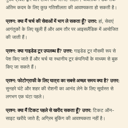
अंतिम कदम के लिए कुछ गतिशीलता की आवश्यकता हो सकती है।
प्रश्न: क्या मैं चर्च की सेवाओं में भाग ले सकता हूँ?
उत्तर:
हां, सेवाएं
आगंतुकों के लिए खुली हैं और आम तौर पर आइसलैंडिक में आयोजित
की जाती हैं।
प्रश्न: क्या गाइडेड टूर उपलब्ध हैं?
उत्तर:
गाइडेड टूर मौसमी रूप से
पेश किए जाते हैं और चर्च या स्थानीय टूर कंपनियों के माध्यम से बुक
किए जा सकते हैं।
प्रश्न: फोटोग्राफी के लिए यात्रा का सबसे अच्छा समय क्या है?
उत्तर:
सुनहरे घंटे और शहर की रोशनी का आनंद लेने के लिए सूर्यास्त से
लगभग एक घंटा पहले।
प्रश्न: क्या मैं टिकट पहले से खरीद सकता हूँ?
उत्तर:
टिकट ऑन-
साइट खरीदे जाते हैं; अग्रिम बुकिंग की आवश्यकता नहीं है।