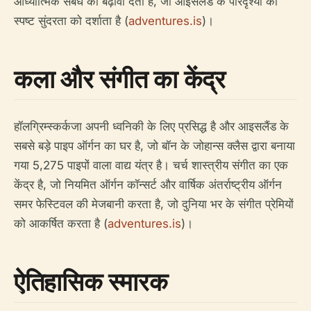
आध्यात्मिक संबंध को बढ़ावा देता है, जो आइसलैंड के परिदृश्यों की
स्पष्ट सुंदरता को दर्शाता है (
adventures.is
)।
कला और संगीत का केंद्र
हॉलग्रिम्स्कर्कजा अपनी ध्वनिकी के लिए प्रसिद्ध है और आइसलैंड के
सबसे बड़े पाइप ऑर्गन का घर है, जो बॉन के जोहान्स क्लैस द्वारा बनाया
गया 5,275 पाइपों वाला वाद्य यंत्र है। चर्च शास्त्रीय संगीत का एक
केंद्र है, जो नियमित ऑर्गन कॉन्सर्ट और वार्षिक अंतर्राष्ट्रीय ऑर्गन
समर फेस्टिवल की मेजबानी करता है, जो दुनिया भर के संगीत प्रेमियों
को आकर्षित करता है (
adventures.is
)।
ऐतिहासिक स्मारक