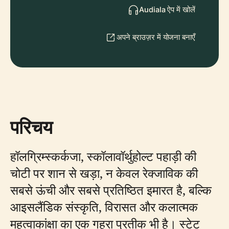
Audiala ऐप में खोलें
अपने ब्राउज़र में योजना बनाएँ
परिचय
हॉलग्रिम्स्कर्कजा, स्कॉलावॉर्थुहोल्ट पहाड़ी की
चोटी पर शान से खड़ा, न केवल रेक्जाविक की
सबसे ऊंची और सबसे प्रतिष्ठित इमारत है, बल्कि
आइसलैंडिक संस्कृति, विरासत और कलात्मक
महत्वाकांक्षा का एक गहरा प्रतीक भी है। स्टेट