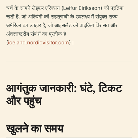
चर्च के सामने लेइफर एरिक्सन (Leifur Eiriksson) की प्रतिमा
खड़ी है, जो अल्थिंगी की सहस्राब्दी के उपलक्ष्य में संयुक्त राज्य
अमेरिका का उपहार है, जो आइसलैंड की वाइकिंग विरासत और
अंतरराष्ट्रीय संबंधों का प्रतीक है
(
iceland.nordicvisitor.com
)।
आगंतुक जानकारी: घंटे, टिकट
और पहुंच
खुलने का समय