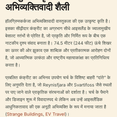
अभिव्यक्तिवादी शैली
हॉलग्रिम्स्कर्कजा अभिव्यक्तिवादी वास्तुकला की एक उत्कृष्ट कृति है।
इसका सीढ़ीदार कंक्रीट का अग्रभाग सीधे आइसलैंड के ज्वालामुखीय
बेसाल्ट स्तंभों से प्रेरित है, जो प्रकृति और निर्मित रूप के बीच एक
नाटकीय दृश्य संवाद बनाता है। 74.5 मीटर (244 फीट) ऊंचे शिखर
का ऊपर की ओर झुकाव एक शाब्दिक और प्रतीकात्मक आरोहण दोनों
है, जो आध्यात्मिक उत्कंठा और राष्ट्रीय महत्वाकांक्षा का प्रतिनिधित्व
करता है।
प्रबलित कंक्रीट का अभिनव उपयोग चर्च के विशिष्ट बाहरी “दांते” के
लिए अनुमति देता है, जो Reynisfjara और Svartifoss जैसे स्थलों
पर पाए जाने वाले प्राकृतिक संरचनाओं को दर्शाता है। चर्च के पैमाने
और डिजाइन शुरू में विवादास्पद थे लेकिन अब उन्हें आइसलैंडिक
आधुनिकतावाद की एक अनूठी अभिव्यक्ति के रूप में मनाया जाता है
(
Strange Buildings
,
EV Travel
)।