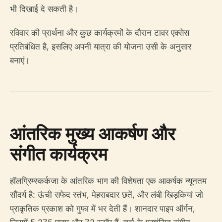
भी दिखाई दे सकती है।
रविवार की प्रार्थना और कुछ कार्यक्रमों के दौरान टावर एक्सेस
प्रतिबंधित है, इसलिए अपनी यात्रा की योजना उसी के अनुसार
बनाएं।
आंतरिक मुख्य आकर्षण और
संगीत कार्यक्रम
हॉलग्रिम्स्कर्कजा के आंतरिक भाग की विशेषता एक आकर्षक न्यूनतम
सौंदर्य है: ऊंची सफेद स्तंभ, मेहराबदार छतें, और लंबी खिड़कियां जो
प्राकृतिक प्रकाश को गुफा में भर देती हैं। शानदार पाइप ऑर्गन,