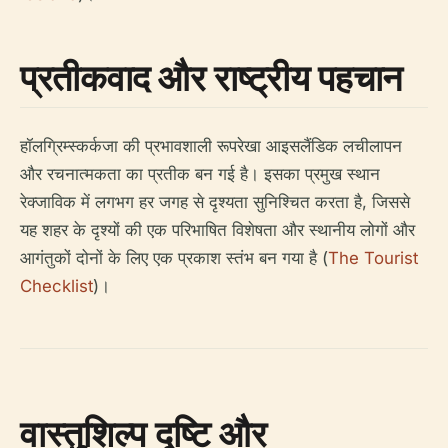
प्रतीकवाद और राष्ट्रीय पहचान
हॉलग्रिम्स्कर्कजा की प्रभावशाली रूपरेखा आइसलैंडिक लचीलापन
और रचनात्मकता का प्रतीक बन गई है। इसका प्रमुख स्थान
रेक्जाविक में लगभग हर जगह से दृश्यता सुनिश्चित करता है, जिससे
यह शहर के दृश्यों की एक परिभाषित विशेषता और स्थानीय लोगों और
आगंतुकों दोनों के लिए एक प्रकाश स्तंभ बन गया है (
The Tourist
Checklist
)।
वास्तुशिल्प दृष्टि और