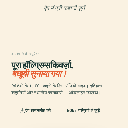
ऐप में पूरी कहानी सुनें
आपका निजी क्यूरेटर
पूरा हॉल्ग्रिम्सकिर्क्ज़ा,
बखूबी सुनाया गया।
96 देशों के 1,100+ शहरों के लिए ऑडियो गाइड। इतिहास,
कहानियाँ और स्थानीय जानकारी — ऑफलाइन उपलब्ध।
ऐप डाउनलोड करें
50k+ यात्रियों से जुड़ें