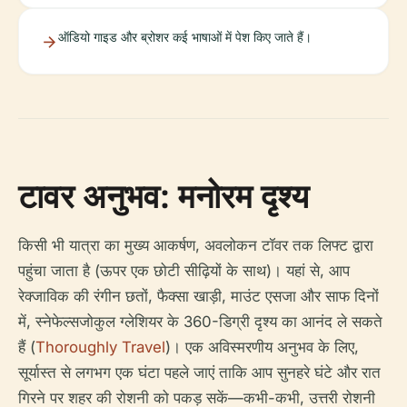
ऑडियो गाइड और ब्रोशर कई भाषाओं में पेश किए जाते हैं।
टावर अनुभव: मनोरम दृश्य
किसी भी यात्रा का मुख्य आकर्षण, अवलोकन टॉवर तक लिफ्ट द्वारा
पहुंचा जाता है (ऊपर एक छोटी सीढ़ियों के साथ)। यहां से, आप
रेक्जाविक की रंगीन छतों, फैक्सा खाड़ी, माउंट एसजा और साफ दिनों
में, स्नेफेल्सजोकुल ग्लेशियर के 360-डिग्री दृश्य का आनंद ले सकते
हैं (
Thoroughly Travel
)। एक अविस्मरणीय अनुभव के लिए,
सूर्यास्त से लगभग एक घंटा पहले जाएं ताकि आप सुनहरे घंटे और रात
गिरने पर शहर की रोशनी को पकड़ सकें—कभी-कभी, उत्तरी रोशनी