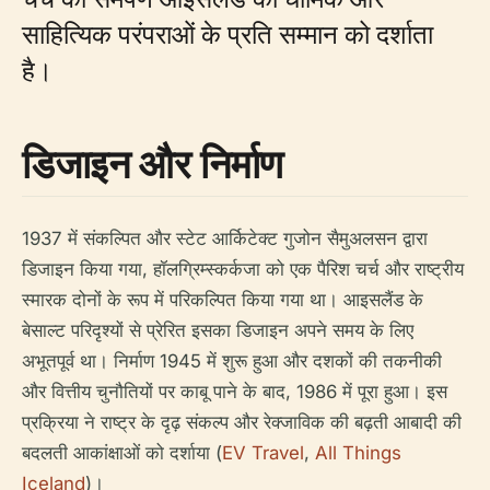
साहित्यिक परंपराओं के प्रति सम्मान को दर्शाता
है।
डिजाइन और निर्माण
1937 में संकल्पित और स्टेट आर्किटेक्ट गुजोन सैमुअलसन द्वारा
डिजाइन किया गया, हॉलग्रिम्स्कर्कजा को एक पैरिश चर्च और राष्ट्रीय
स्मारक दोनों के रूप में परिकल्पित किया गया था। आइसलैंड के
बेसाल्ट परिदृश्यों से प्रेरित इसका डिजाइन अपने समय के लिए
अभूतपूर्व था। निर्माण 1945 में शुरू हुआ और दशकों की तकनीकी
और वित्तीय चुनौतियों पर काबू पाने के बाद, 1986 में पूरा हुआ। इस
प्रक्रिया ने राष्ट्र के दृढ़ संकल्प और रेक्जाविक की बढ़ती आबादी की
बदलती आकांक्षाओं को दर्शाया (
EV Travel
,
All Things
Iceland
)।