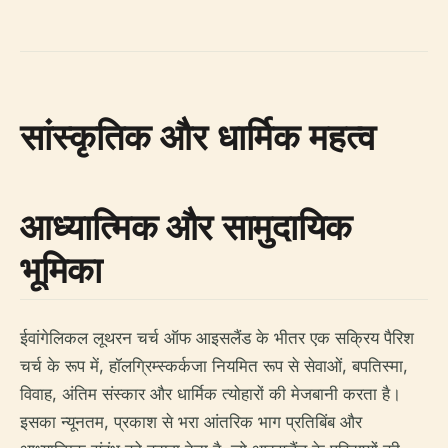
सांस्कृतिक और धार्मिक महत्व
आध्यात्मिक और सामुदायिक
भूमिका
ईवांगेलिकल लूथरन चर्च ऑफ आइसलैंड के भीतर एक सक्रिय पैरिश
चर्च के रूप में, हॉलग्रिम्स्कर्कजा नियमित रूप से सेवाओं, बपतिस्मा,
विवाह, अंतिम संस्कार और धार्मिक त्योहारों की मेजबानी करता है।
इसका न्यूनतम, प्रकाश से भरा आंतरिक भाग प्रतिबिंब और