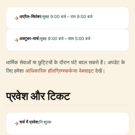
अप्रैल–सितंबर:
सुबह 9:00 बजे – रात 9:00 बजे
अक्टूबर–मार्च:
सुबह 9:00 बजे – शाम 5:00 बजे
धार्मिक सेवाओं या छुट्टियों के दौरान घंटे बदल सकते हैं। अपडेट के
लिए हमेशा
आधिकारिक हॉलग्रिम्स्कर्कजा वेबसाइट
देखें।
प्रवेश और टिकट
चर्च में प्रवेश:
निःशुल्क