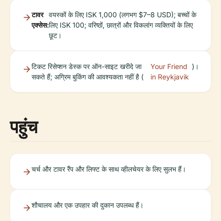
टावर
वयस्कों के लिए ISK 1,000 (लगभग $7–8 USD); बच्चों के
एक्सेस:
लिए ISK 100; वरिष्ठों, छात्रों और विकलांग व्यक्तियों के लिए
छूट।
टिकट रिसेप्शन डेस्क पर ऑन-साइट खरीदे जा
Your Friend
)।
सकते हैं; अग्रिम बुकिंग की आवश्यकता नहीं है (
in Reykjavik
पहुंच
चर्च और टावर रैंप और लिफ्ट के साथ व्हीलचेयर के लिए सुलभ हैं।
शौचालय और एक उपहार की दुकान उपलब्ध हैं।