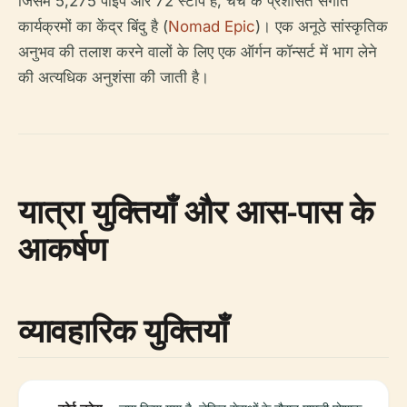
जिसमें 5,275 पाइप और 72 स्टॉप हैं, चर्च के प्रशंसित संगीत
कार्यक्रमों का केंद्र बिंदु है (
Nomad Epic
)। एक अनूठे सांस्कृतिक
अनुभव की तलाश करने वालों के लिए एक ऑर्गन कॉन्सर्ट में भाग लेने
की अत्यधिक अनुशंसा की जाती है।
यात्रा युक्तियाँ और आस-पास के
आकर्षण
व्यावहारिक युक्तियाँ