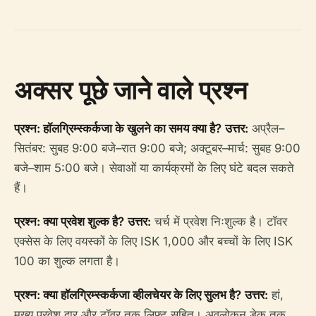
अक्सर पूछे जाने वाले प्रश्न
प्रश्न: हॉलग्रिम्स्कर्कजा के खुलने का समय क्या है?
उत्तर:
अप्रैल–
सितंबर: सुबह 9:00 बजे–रात 9:00 बजे; अक्टूबर–मार्च: सुबह 9:00
बजे–शाम 5:00 बजे। सेवाओं या कार्यक्रमों के लिए घंटे बदल सकते
हैं।
प्रश्न: क्या प्रवेश शुल्क है?
उत्तर:
चर्च में प्रवेश निःशुल्क है। टॉवर
एक्सेस के लिए वयस्कों के लिए ISK 1,000 और बच्चों के लिए ISK
100 का शुल्क लगता है।
प्रश्न: क्या हॉलग्रिम्स्कर्कजा व्हीलचेयर के लिए सुलभ है?
उत्तर:
हां,
मुख्य प्रवेश द्वार और टॉवर तक लिफ्ट सहित। अवलोकन डेक तक