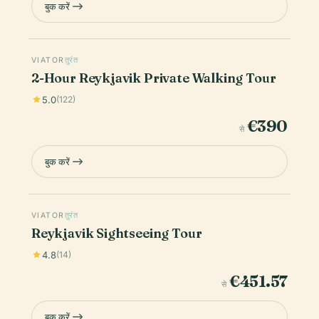
बुक करें
VIATOR
तुरंत
2-Hour Reykjavik Private Walking Tour
5.0
(122)
€390
से
बुक करें
VIATOR
तुरंत
Reykjavik Sightseeing Tour
4.8
(14)
€451.57
से
बुक करें