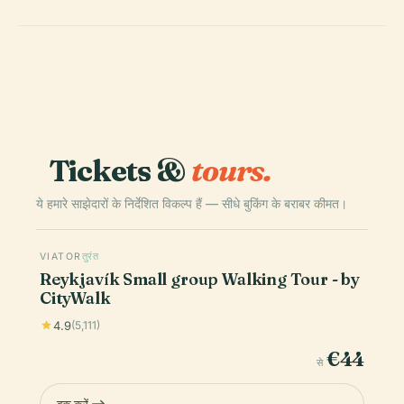
Tickets &
tours.
ये हमारे साझेदारों के निर्देशित विकल्प हैं — सीधे बुकिंग के बराबर कीमत।
VIATOR
तुरंत
Reykjavík Small group Walking Tour - by
CityWalk
4.9
(5,111)
€44
से
बुक करें