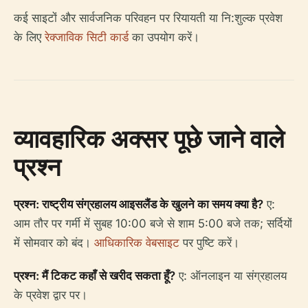
कई साइटों और सार्वजनिक परिवहन पर रियायती या नि:शुल्क प्रवेश
के लिए
रेक्जाविक सिटी कार्ड
का उपयोग करें।
व्यावहारिक अक्सर पूछे जाने वाले
प्रश्न
प्रश्न: राष्ट्रीय संग्रहालय आइसलैंड के खुलने का समय क्या है?
ए:
आम तौर पर गर्मी में सुबह 10:00 बजे से शाम 5:00 बजे तक; सर्दियों
में सोमवार को बंद।
आधिकारिक वेबसाइट
पर पुष्टि करें।
प्रश्न: मैं टिकट कहाँ से खरीद सकता हूँ?
ए: ऑनलाइन या संग्रहालय
के प्रवेश द्वार पर।