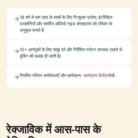
18 वर्ष से कम उम्र के बच्चों के लिए नि:शुल्क प्रवेश; इंटरैक्टिव
प्रदर्शनियाँ और समर्पित ऑडियो गाइड संग्रहालय को परिवार के
अनुकूल बनाते हैं
10+ आगंतुकों के लिए समूह दरें और निर्देशित पर्यटन उपलब्ध (पहले से
बुकिंग की सलाह दी जाती है)
नियमित परिवार कार्यशालाएँ और कार्यक्रम -
कार्यक्रम कैलेंडर
देखें
रेक्जाविक में आस-पास के