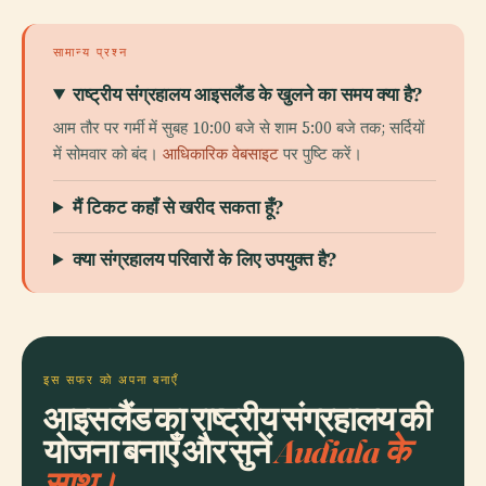
सामान्य प्रश्न
राष्ट्रीय संग्रहालय आइसलैंड के खुलने का समय क्या है?
आम तौर पर गर्मी में सुबह 10:00 बजे से शाम 5:00 बजे तक; सर्दियों
में सोमवार को बंद।
आधिकारिक वेबसाइट
पर पुष्टि करें।
मैं टिकट कहाँ से खरीद सकता हूँ?
क्या संग्रहालय परिवारों के लिए उपयुक्त है?
इस सफर को अपना बनाएँ
आइसलैंड का राष्ट्रीय संग्रहालय की
योजना बनाएँ और सुनें
Audiala के
साथ।