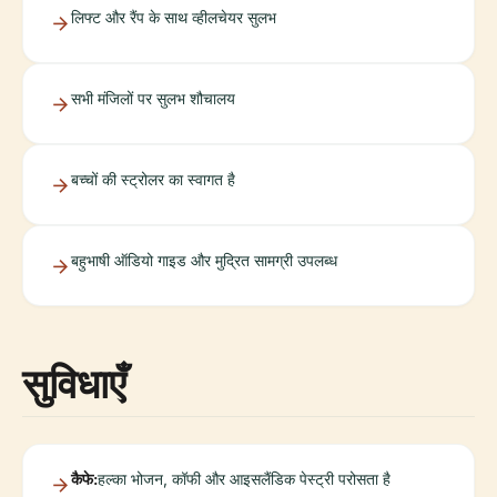
लिफ्ट और रैंप के साथ व्हीलचेयर सुलभ
सभी मंजिलों पर सुलभ शौचालय
बच्चों की स्ट्रोलर का स्वागत है
बहुभाषी ऑडियो गाइड और मुद्रित सामग्री उपलब्ध
सुविधाएँ
कैफे:
हल्का भोजन, कॉफी और आइसलैंडिक पेस्ट्री परोसता है