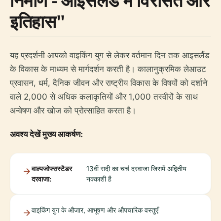
निर्माण - आइसलैंड में विरासत और
इतिहास"
यह प्रदर्शनी आपको वाइकिंग युग से लेकर वर्तमान दिन तक आइसलैंड
के विकास के माध्यम से मार्गदर्शन करती है। कालानुक्रमिक लेआउट
प्रवासन, धर्म, दैनिक जीवन और राष्ट्रीय विकास के विषयों को दर्शाने
वाले 2,000 से अधिक कलाकृतियों और 1,000 तस्वीरों के साथ
अन्वेषण और खोज को प्रोत्साहित करता है।
अवश्य देखें मुख्य आकर्षण:
वाल्पजोफ्सस्टैडर
13वीं सदी का चर्च दरवाजा जिसमें अद्वितीय
दरवाजा:
नक्काशी है
वाइकिंग युग के औजार, आभूषण और औपचारिक वस्तुएँ