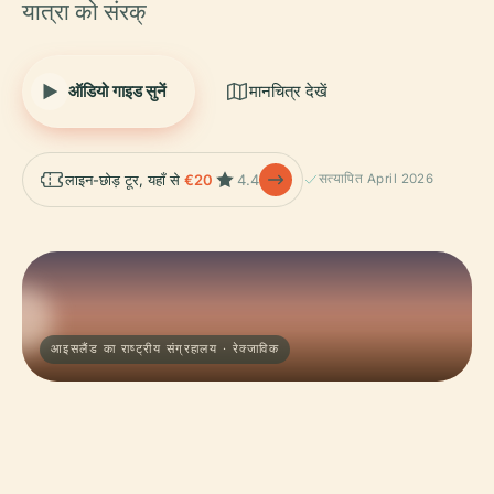
यात्रा को संरक्
ऑडियो गाइड सुनें
मानचित्र देखें
लाइन-छोड़ टूर, यहाँ से
€20
4.4
सत्यापित April 2026
आइसलैंड का राष्ट्रीय संग्रहालय · रेक्जाविक