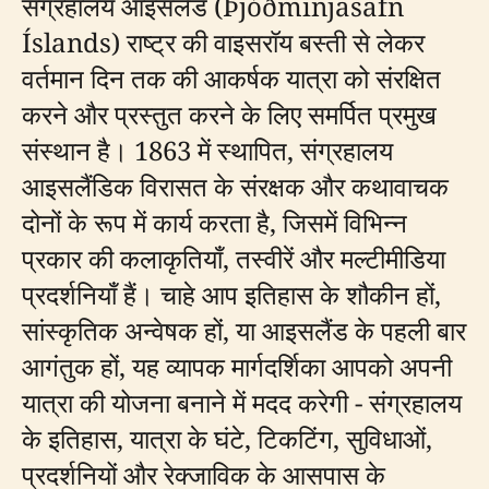
संग्रहालय आइसलैंड (Þjóðminjasafn
Íslands) राष्ट्र की वाइसरॉय बस्ती से लेकर
वर्तमान दिन तक की आकर्षक यात्रा को संरक्षित
करने और प्रस्तुत करने के लिए समर्पित प्रमुख
संस्थान है। 1863 में स्थापित, संग्रहालय
आइसलैंडिक विरासत के संरक्षक और कथावाचक
दोनों के रूप में कार्य करता है, जिसमें विभिन्न
प्रकार की कलाकृतियाँ, तस्वीरें और मल्टीमीडिया
प्रदर्शनियाँ हैं। चाहे आप इतिहास के शौकीन हों,
सांस्कृतिक अन्वेषक हों, या आइसलैंड के पहली बार
आगंतुक हों, यह व्यापक मार्गदर्शिका आपको अपनी
यात्रा की योजना बनाने में मदद करेगी - संग्रहालय
के इतिहास, यात्रा के घंटे, टिकटिंग, सुविधाओं,
प्रदर्शनियों और रेक्जाविक के आसपास के