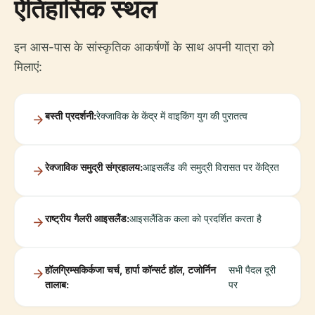
ऐतिहासिक स्थल
इन आस-पास के सांस्कृतिक आकर्षणों के साथ अपनी यात्रा को
मिलाएं:
बस्ती प्रदर्शनी:
रेक्जाविक के केंद्र में वाइकिंग युग की पुरातत्व
रेक्जाविक समुद्री संग्रहालय:
आइसलैंड की समुद्री विरासत पर केंद्रित
राष्ट्रीय गैलरी आइसलैंड:
आइसलैंडिक कला को प्रदर्शित करता है
हॉलग्रिम्सकिर्कजा चर्च, हार्पा कॉन्सर्ट हॉल, टजोर्निन
सभी पैदल दूरी
तालाब:
पर