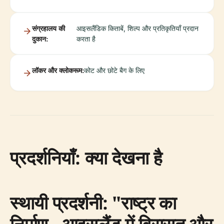
संग्रहालय की
आइसलैंडिक किताबें, शिल्प और प्रतिकृतियाँ प्रदान
दुकान:
करता है
लॉकर और क्लोकरूम:
कोट और छोटे बैग के लिए
प्रदर्शनियाँ: क्या देखना है
स्थायी प्रदर्शनी: "राष्ट्र का