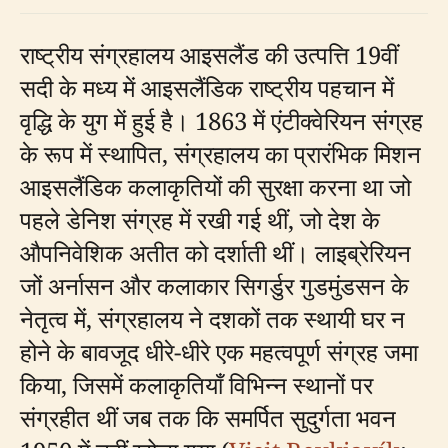
राष्ट्रीय संग्रहालय आइसलैंड की उत्पत्ति 19वीं
सदी के मध्य में आइसलैंडिक राष्ट्रीय पहचान में
वृद्धि के युग में हुई है। 1863 में एंटीक्वेरियन संग्रह
के रूप में स्थापित, संग्रहालय का प्रारंभिक मिशन
आइसलैंडिक कलाकृतियों की सुरक्षा करना था जो
पहले डेनिश संग्रह में रखी गई थीं, जो देश के
औपनिवेशिक अतीत को दर्शाती थीं। लाइब्रेरियन
जों अर्नासन और कलाकार सिगर्डुर गुडमुंडसन के
नेतृत्व में, संग्रहालय ने दशकों तक स्थायी घर न
होने के बावजूद धीरे-धीरे एक महत्वपूर्ण संग्रह जमा
किया, जिसमें कलाकृतियाँ विभिन्न स्थानों पर
संग्रहीत थीं जब तक कि समर्पित सुदुर्गता भवन