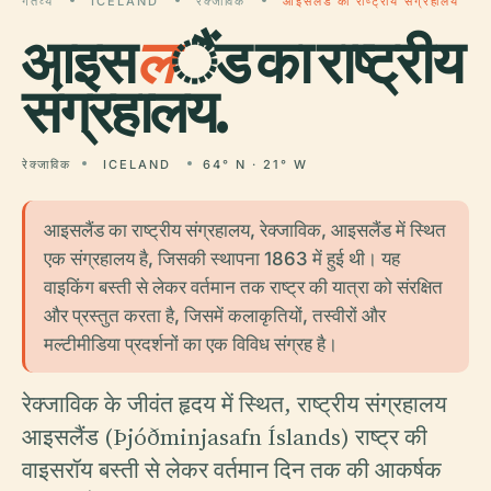
गंतव्य
ICELAND
रेक्जाविक
आइसलैंड का राष्ट्रीय संग्रहालय
आइस
ल
ैंड का राष्ट्रीय
संग्रहालय.
रेक्जाविक
ICELAND
64° N · 21° W
आइसलैंड का राष्ट्रीय संग्रहालय, रेक्जाविक, आइसलैंड में स्थित
एक संग्रहालय है, जिसकी स्थापना 1863 में हुई थी। यह
वाइकिंग बस्ती से लेकर वर्तमान तक राष्ट्र की यात्रा को संरक्षित
और प्रस्तुत करता है, जिसमें कलाकृतियों, तस्वीरों और
मल्टीमीडिया प्रदर्शनों का एक विविध संग्रह है।
रेक्जाविक के जीवंत हृदय में स्थित, राष्ट्रीय संग्रहालय
आइसलैंड (Þjóðminjasafn Íslands) राष्ट्र की
वाइसरॉय बस्ती से लेकर वर्तमान दिन तक की आकर्षक