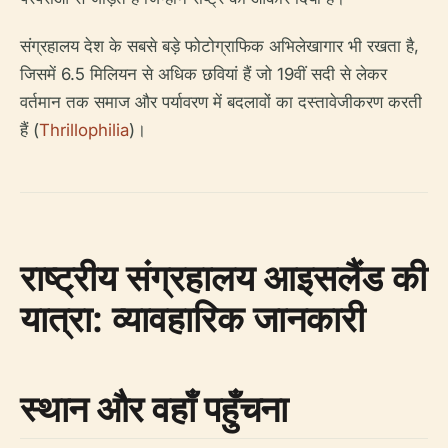
संग्रहालय देश के सबसे बड़े फोटोग्राफिक अभिलेखागार भी रखता है,
जिसमें 6.5 मिलियन से अधिक छवियां हैं जो 19वीं सदी से लेकर
वर्तमान तक समाज और पर्यावरण में बदलावों का दस्तावेजीकरण करती
हैं (
Thrillophilia
)।
राष्ट्रीय संग्रहालय आइसलैंड की
यात्रा: व्यावहारिक जानकारी
स्थान और वहाँ पहुँचना