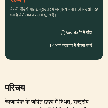
जेब में ऑडियो गाइड, ब्राउज़र में यात्रा-योजना। ठीक उसी तरह
बना है जैसे आप असल में घूमते हैं।
Audiala ऐप में खोलें
अपने ब्राउज़र में योजना बनाएँ
परिचय
रेक्जाविक के जीवंत हृदय में स्थित, राष्ट्रीय