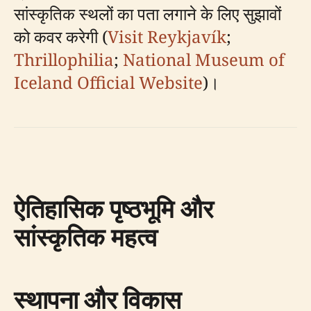
सांस्कृतिक स्थलों का पता लगाने के लिए सुझावों
को कवर करेगी (
Visit Reykjavík
;
Thrillophilia
;
National Museum of
Iceland Official Website
)।
ऐतिहासिक पृष्ठभूमि और
सांस्कृतिक महत्व
स्थापना और विकास