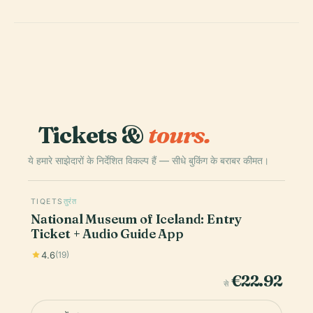
Tickets &
tours.
ये हमारे साझेदारों के निर्देशित विकल्प हैं — सीधे बुकिंग के बराबर कीमत।
TIQETS
तुरंत
National Museum of Iceland: Entry
Ticket + Audio Guide App
4.6
(19)
€22.92
से