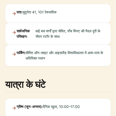
पता:
सुदुर्गता 41, 101 रेक्जाविक
सार्वजनिक
कई बस मार्गों द्वारा सेवित, पाँच मिनट की पैदल दूरी के
परिवहन:
भीतर स्टॉप के साथ
पार्किंग:
सीमित ऑन-साइट और आइसलैंड विश्वविद्यालय में आस-पास के
अतिरिक्त स्थान
यात्रा के घंटे
ग्रीष्म (जून-अगस्त):
दैनिक खुला, 10:00–17:00