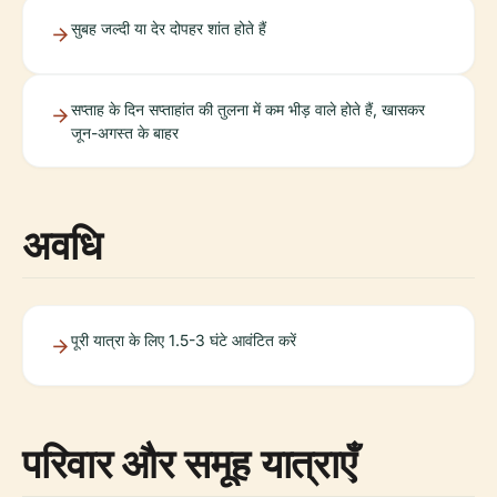
सुबह जल्दी या देर दोपहर शांत होते हैं
सप्ताह के दिन सप्ताहांत की तुलना में कम भीड़ वाले होते हैं, खासकर
जून-अगस्त के बाहर
अवधि
पूरी यात्रा के लिए 1.5-3 घंटे आवंटित करें
परिवार और समूह यात्राएँ