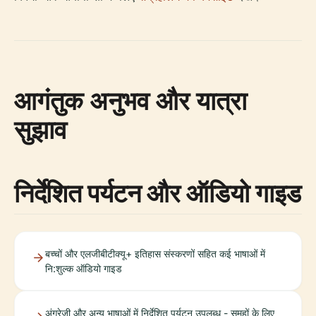
आगंतुक अनुभव और यात्रा
सुझाव
निर्देशित पर्यटन और ऑडियो गाइड
बच्चों और एलजीबीटीक्यू+ इतिहास संस्करणों सहित कई भाषाओं में
नि:शुल्क ऑडियो गाइड
अंग्रेजी और अन्य भाषाओं में निर्देशित पर्यटन उपलब्ध - समूहों के लिए