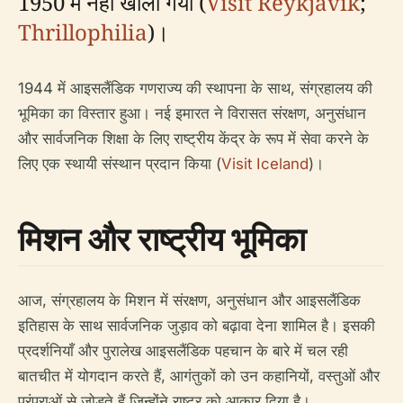
1950 में नहीं खोला गया (
Visit Reykjavík
;
Thrillophilia
)।
1944 में आइसलैंडिक गणराज्य की स्थापना के साथ, संग्रहालय की
भूमिका का विस्तार हुआ। नई इमारत ने विरासत संरक्षण, अनुसंधान
और सार्वजनिक शिक्षा के लिए राष्ट्रीय केंद्र के रूप में सेवा करने के
लिए एक स्थायी संस्थान प्रदान किया (
Visit Iceland
)।
मिशन और राष्ट्रीय भूमिका
आज, संग्रहालय के मिशन में संरक्षण, अनुसंधान और आइसलैंडिक
इतिहास के साथ सार्वजनिक जुड़ाव को बढ़ावा देना शामिल है। इसकी
प्रदर्शनियाँ और पुरालेख आइसलैंडिक पहचान के बारे में चल रही
बातचीत में योगदान करते हैं, आगंतुकों को उन कहानियों, वस्तुओं और
परंपराओं से जोड़ते हैं जिन्होंने राष्ट्र को आकार दिया है।