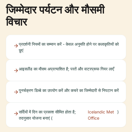
जिम्मेदार पर्यटन और मौसमी
विचार
प्रदर्शनी नियमों का सम्मान करें - केवल अनुमति होने पर कलाकृतियों को
छुएं
आइसलैंड का मौसम अप्रत्याशित है; परतें और वाटरप्रूफ गियर लाएँ
पुनर्चक्रण डिब्बे का उपयोग करें और कचरे का जिम्मेदारी से निपटान करें
सर्दियों में दिन का प्रकाश सीमित होता है;
Icelandic Met
)
तदनुसार योजना बनाएं (
Office