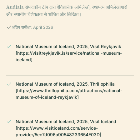
Audiala संपादकीय टीम द्वारा ऐतिहासिक अभिलेखों, स्थापत्य अभिलेखागारों
और स्थानीय विशेषज्ञता से शोधित और लिखित।
अंतिम समीक्षा: April 2026
National Museum of Iceland, 2025, Visit Reykjavík
[https://visitreykjavik.is/service/national-museum-
iceland]
National Museum of Iceland, 2025, Thrillophilia
[https://www.thrillophilia.com/attractions/national-
museum-of-iceland-reykjavik]
National Museum of Iceland, 2025, Visit Iceland
[https://www.visiticeland.com/service-
provider/5ec7d096a90548233654E03D]