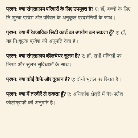
प्रश्न: क्या संग्रहालय परिवारों के लिए उपयुक्त है?
ए: हाँ, बच्चों के लिए
नि:शुल्क प्रवेश और परिवार के अनुकूल प्रदर्शनियों के साथ।
प्रश्न: क्या मैं रेक्जाविक सिटी कार्ड का उपयोग कर सकता हूँ?
ए: हाँ,
यह नि:शुल्क प्रवेश की अनुमति देता है।
प्रश्न: क्या संग्रहालय व्हीलचेयर सुलभ है?
ए: हाँ, सभी मंजिलों पर
लिफ्ट और सुलभ सुविधाओं के साथ।
प्रश्न: क्या कोई कैफे और दुकान है?
ए: दोनों भूतल पर स्थित हैं।
प्रश्न: क्या मैं तस्वीरें ले सकता हूँ?
ए: अधिकांश क्षेत्रों में गैर-फ्लैश
फोटोग्राफी की अनुमति है।