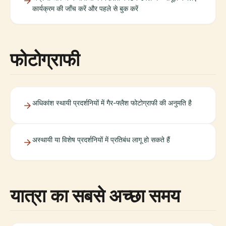
कार्यक्रम की जाँच करें और पहले से बुक करें
फोटोग्राफी
अधिकांश स्थायी प्रदर्शनियों में गैर-फ्लैश फोटोग्राफी की अनुमति है
अस्थायी या विशेष प्रदर्शनियों में प्रतिबंध लागू हो सकते हैं
यात्रा का सबसे अच्छा समय