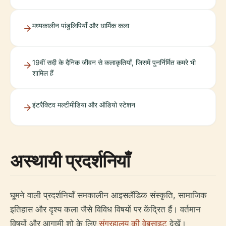
मध्यकालीन पांडुलिपियाँ और धार्मिक कला
19वीं सदी के दैनिक जीवन से कलाकृतियाँ, जिसमें पुनर्निर्मित कमरे भी
शामिल हैं
इंटरैक्टिव मल्टीमीडिया और ऑडियो स्टेशन
अस्थायी प्रदर्शनियाँ
घूमने वाली प्रदर्शनियाँ समकालीन आइसलैंडिक संस्कृति, सामाजिक
इतिहास और दृश्य कला जैसे विविध विषयों पर केंद्रित हैं। वर्तमान
विषयों और आगामी शो के लिए
संग्रहालय की वेबसाइट
देखें।