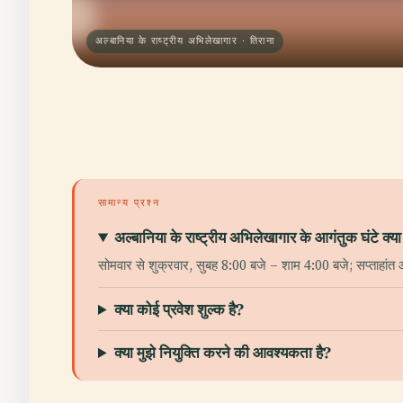
अल्बानिया के राष्ट्रीय अभिलेखागार · तिराना
सामान्य प्रश्न
अल्बानिया के राष्ट्रीय अभिलेखागार के आगंतुक घंटे क्या 
सोमवार से शुक्रवार, सुबह 8:00 बजे – शाम 4:00 बजे; सप्ताहा
क्या कोई प्रवेश शुल्क है?
क्या मुझे नियुक्ति करने की आवश्यकता है?