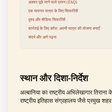
अक्सर पूछे जाने वाले प्रश्न (FAQ)
एक यादगार यात्रा के लिए सिफारिशें
दृश्य और मीडिया सिफारिशें
कार्रवाई के लिए कॉल: अपनी यात्रा की योजना बनाएँ
संदर्भ और आगे पढ़ना
स्थान और दिशा-निर्देश
अल्बानिया का राष्ट्रीय अभिलेखागार तिराना के प
राष्ट्रीय इतिहास संग्रहालय जैसे प्रमुख शह