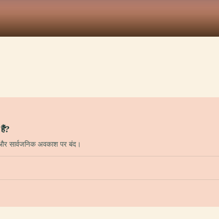
हैं?
ंत और सार्वजनिक अवकाश पर बंद।