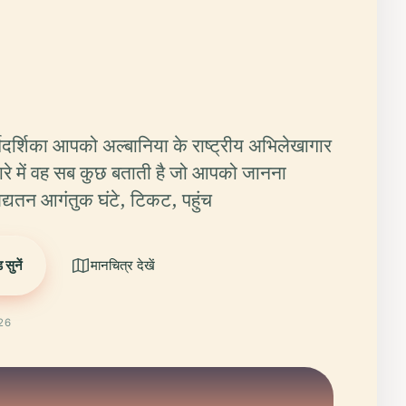
र्गदर्शिका आपको अल्बानिया के राष्ट्रीय अभिलेखागार
बारे में वह सब कुछ बताती है जो आपको जानना
्यतन आगंतुक घंटे, टिकट, पहुंच
सुनें
मानचित्र देखें
026