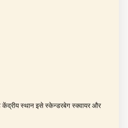
ह केंद्रीय स्थान इसे स्केन्डरबेग स्क्वायर और