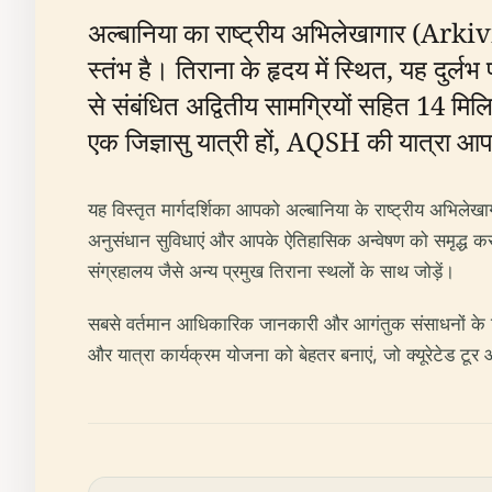
अल्बानिया का राष्ट्रीय अभिलेखागार (Ark
स्तंभ है। तिराना के हृदय में स्थित, यह दुर्
से संबंधित अद्वितीय सामग्रियों सहित 14 मिल
एक जिज्ञासु यात्री हों, AQSH की यात्रा आप
यह विस्तृत मार्गदर्शिका आपको अल्बानिया के राष्ट्रीय अभिलेख
अनुसंधान सुविधाएं और आपके ऐतिहासिक अन्वेषण को समृद्ध करने
संग्रहालय जैसे अन्य प्रमुख तिराना स्थलों के साथ जोड़ें।
सबसे वर्तमान आधिकारिक जानकारी और आगंतुक संसाधनों के
और यात्रा कार्यक्रम योजना को बेहतर बनाएं, जो क्यूरेटेड ट