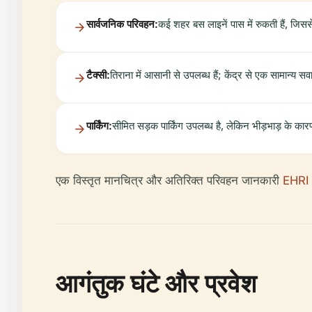
सार्वजनिक परिवहन:
कई शहर बस लाइनें पास में रुकती हैं, जिस
टैक्सी:
तिराना में आसानी से उपलब्ध हैं; केंद्र से एक सामान्य स
पार्किंग:
सीमित सड़क पार्किंग उपलब्ध है, लेकिन भीड़भाड़ के का
एक विस्तृत मानचित्र और अतिरिक्त परिवहन जानकारी
EHRI प
आगंतुक घंटे और प्रवेश