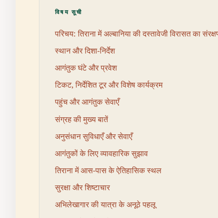
विषय सूची
परिचय: तिराना में अल्बानिया की दस्तावेजी विरासत का संरक्
स्थान और दिशा-निर्देश
आगंतुक घंटे और प्रवेश
टिकट, निर्देशित टूर और विशेष कार्यक्रम
पहुंच और आगंतुक सेवाएँ
संग्रह की मुख्य बातें
अनुसंधान सुविधाएँ और सेवाएँ
आगंतुकों के लिए व्यावहारिक सुझाव
तिराना में आस-पास के ऐतिहासिक स्थल
सुरक्षा और शिष्टाचार
अभिलेखागार की यात्रा के अनूठे पहलू