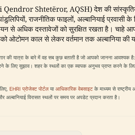
ivi Qendror Shtetëror, AQSH) देश की सांस्कृतिक 
लभ पांडुलिपियों, राजनीतिक फाइलों, अल्बानियाई प्रवासी 
ियन से अधिक दस्तावेजों को सुरक्षित रखता है। चाहे आप 
को ओटोमन काल से लेकर वर्तमान तक अल्बानिया की यात्र
ागार की यात्रा के बारे में वह सब कुछ बताती है जो आपको जानना आवश्यक है: 
 के लिए सुझाव। शहर के स्थलों का एक व्यापक अनुभव प्राप्त करने के लिए अप
 लिए,
EHRI प्रोजेक्ट पोर्टल
या
आधिकारिक वेबसाइट
के माध्यम से राष्ट्रीय
ूर और अल्बानियाई विरासत स्थलों पर समय पर अपडेट प्रदान करता है।