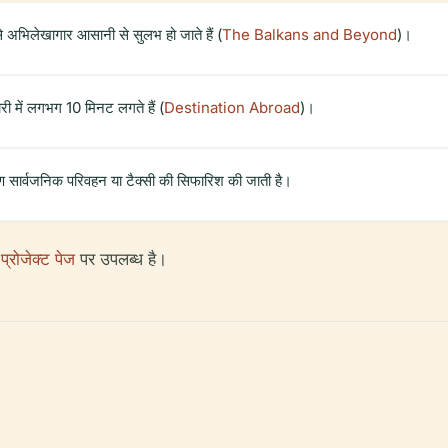
से अभिलेखागार आसानी से सुलभ हो जाते हैं (
The Balkans and Beyond
)।
वारी में लगभग 10 मिनट लगते हैं (
Destination Abroad
)।
रण सार्वजनिक परिवहन या टैक्सी की सिफारिश की जाती है।
्रोजेक्ट पेज
पर उपलब्ध है।