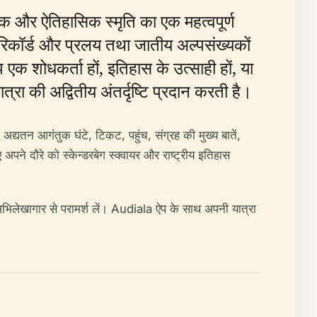
और ऐतिहासिक स्मृति का एक महत्वपूर्ण
के रिकॉर्ड और प्रलय तथा जातीय अल्पसंख्यकों
एक शोधकर्ता हों, इतिहास के उत्साही हों, या
ा की अद्वितीय अंतर्दृष्टि प्रदान करती है।
अद्यतन आगंतुक घंटे, टिकट, पहुंच, संग्रह की मुख्य बातें,
ने दौरे को स्केन्डरबेग स्क्वायर और राष्ट्रीय इतिहास
 अभिलेखागार से परामर्श लें। Audiala ऐप के साथ अपनी यात्रा