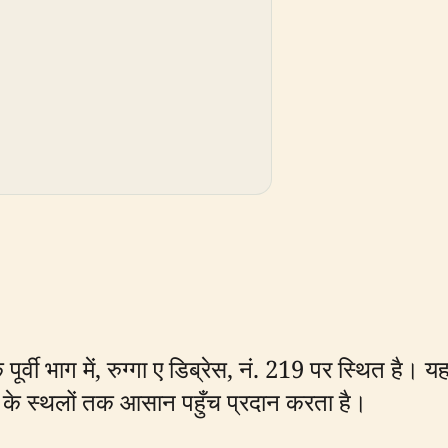
ूर्वी भाग में, रुग्गा ए डिब्रेस, नं. 219 पर स्थित है। य
र के स्थलों तक आसान पहुँच प्रदान करता है।