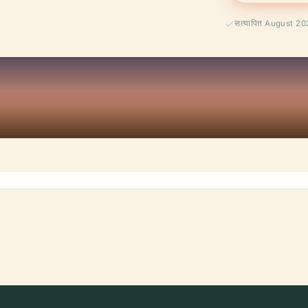
सत्यापित August 2