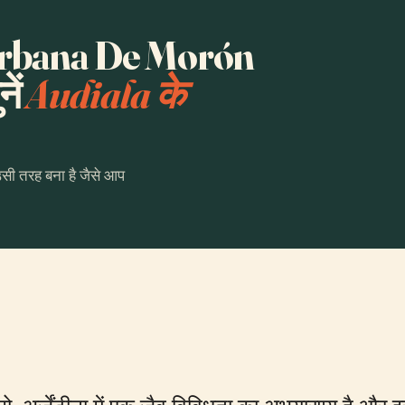
Urbana De Morón
ें
Audiala के
उसी तरह बना है जैसे आप