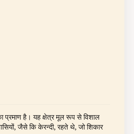
ा प्रमाण है। यह क्षेत्र मूल रूप से विशाल
वासियों, जैसे कि केरन्दी, रहते थे, जो शिकार