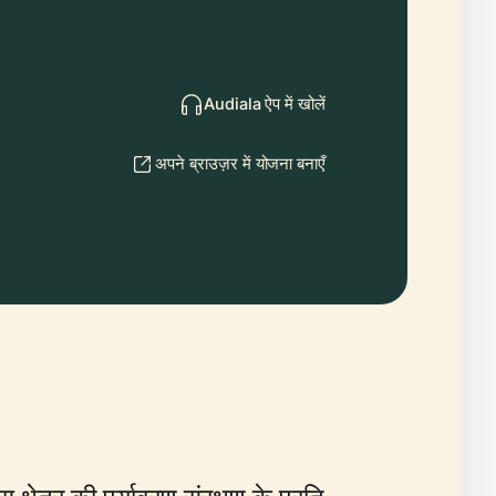
Audiala ऐप में खोलें
अपने ब्राउज़र में योजना बनाएँ