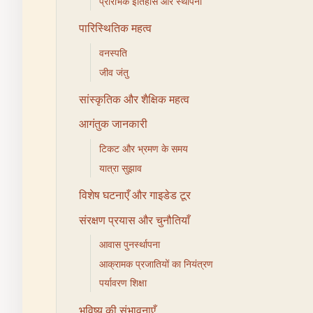
प्रारंभिक इतिहास और स्थापना
पारिस्थितिक महत्व
वनस्पति
जीव जंतु
सांस्कृतिक और शैक्षिक महत्व
आगंतुक जानकारी
टिकट और भ्रमण के समय
यात्रा सुझाव
विशेष घटनाएँ और गाइडेड टूर
संरक्षण प्रयास और चुनौतियाँ
आवास पुनर्स्थापना
आक्रामक प्रजातियों का नियंत्रण
पर्यावरण शिक्षा
भविष्य की संभावनाएँ