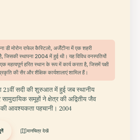
्बाना डी मोरोन राफेल कैस्टिलो, अर्जेंटीना में एक शहरी
 है, जिसकी स्थापना 2004 में हुई थी। यह विविध वनस्पतियों
क महत्वपूर्ण हरित स्थान के रूप में कार्य करता है, जिसमें पक्षी
प्रकृति की सैर और शैक्षिक कार्यशालाएं शामिल हैं।
ना 21वीं सदी की शुरुआत में हुई जब स्थानीय
 सामुदायिक समूहों ने क्षेत्र की अद्वितीय जैव
षा की आवश्यकता पहचानी। 2004
ें
मानचित्र देखें