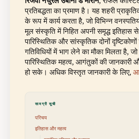
रिजर्वा नैचुरल उर्बाना डे मोरॉन
, राफेल कास्टिल
प्रतिबद्धता का प्रमाण है। यह शहरी प्राकृतिक
के रूप में कार्य करता है, जो विभिन्न वनस्प
मूल संस्कृति में निहित अपनी समृद्ध इतिहास 
पारिस्थितिक और सांस्कृतिक दोनों दृष्टिकोणों
गतिविधियों में भाग लेने का मौका मिलता है, जो
पारिस्थितिक महत्व, आगंतुकों की जानकारी और
हो सके। अधिक विस्तृत जानकारी के लिए,
आ
सामग्री सूची
परिचय
इतिहास और महत्व