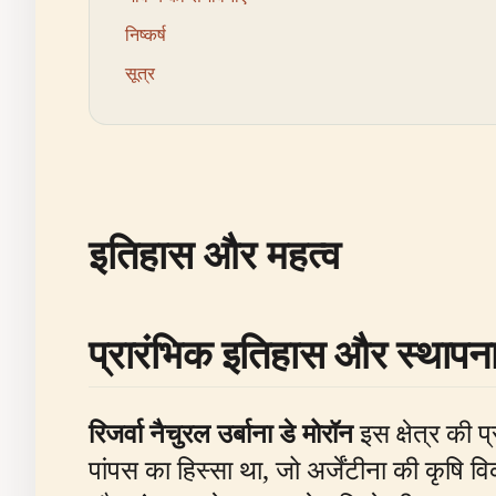
निष्कर्ष
सूत्र
इतिहास और महत्व
प्रारंभिक इतिहास और स्थापन
रिजर्वा नैचुरल उर्बाना डे मोरॉन
इस क्षेत्र की प
पांपस का हिस्सा था, जो अर्जेंटीना की कृषि विक