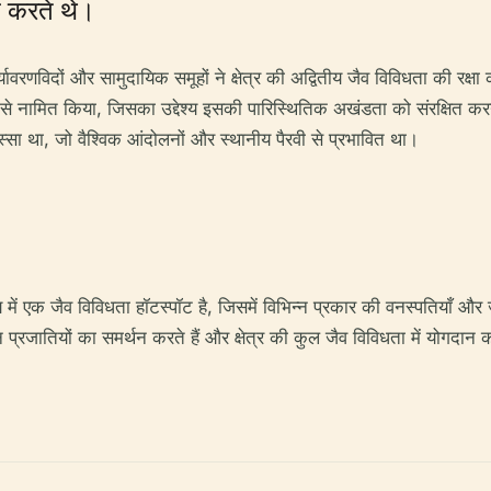
न करते थे।
पर्यावरणविदों और सामुदायिक समूहों ने क्षेत्र की अद्वितीय जैव विविधता की
प से नामित किया, जिसका उद्देश्य इसकी पारिस्थितिक अखंडता को संरक्षित क
 हिस्सा था, जो वैश्विक आंदोलनों और स्थानीय पैरवी से प्रभावित था।
में एक जैव विविधता हॉटस्पॉट है, जिसमें विभिन्न प्रकार की वनस्पतियाँ और जीव
्न प्रजातियों का समर्थन करते हैं और क्षेत्र की कुल जैव विविधता में योगदान क