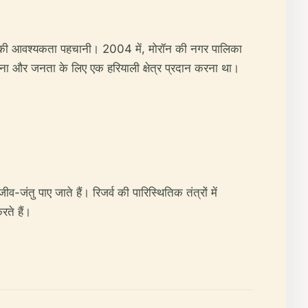
 रक्षा की आवश्यकता पहचानी। 2004 में, मोरॉन की नगर पालिका
रना और जनता के लिए एक हरियाली क्षेत्र प्रदान करना था।
-जंतु पाए जाते हैं। रिजर्व की पारिस्थितिक तंत्रों में
रते हैं।