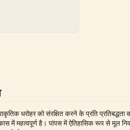
ा
्राकृतिक धरोहर को संरक्षित करने के प्रति प्रतिबद्धता क
ास में महत्वपूर्ण है। पांपस में ऐतिहासिक रूप से मूल नि