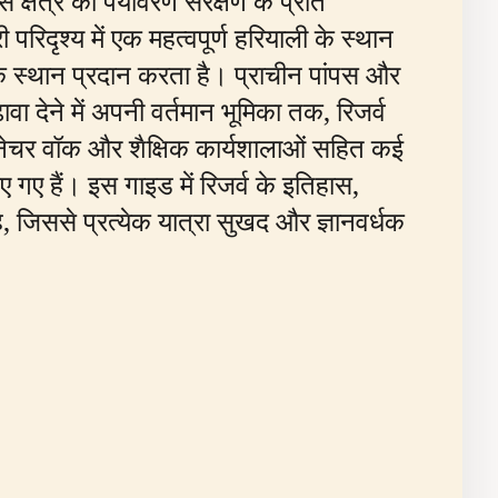
क्षेत्र की पर्यावरण संरक्षण के प्रति
रिदृश्य में एक महत्वपूर्ण हरियाली के स्थान
 एक स्थान प्रदान करता है। प्राचीन पांपस और
 देने में अपनी वर्तमान भूमिका तक, रिजर्व
डेड नेचर वॉक और शैक्षिक कार्यशालाओं सहित कई
िए गए हैं। इस गाइड में रिजर्व के इतिहास,
, जिससे प्रत्येक यात्रा सुखद और ज्ञानवर्धक