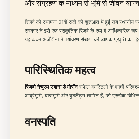
और संग्रहण के माध्यम से भूमि से जीवन याप
रिजर्व की स्थापना 21वीं सदी की शुरुआत में हुई जब स्थानीय 
सरकार ने इसे एक प्राकृतिक रिजर्व के रूप में आधिकारिक रू
यह कदम अर्जेंटीना में पर्यावरण संरक्षण की व्यापक प्रवृत्ति का
पारिस्थितिक महत्व
रिजर्वा नैचुरल उर्बाना डे मोरॉन
राफेल कास्टिलो के शहरी परिदृश्य 
आर्द्रभूमि, घासभूमि और वुडलैंड्स शामिल हैं, जो प्रत्येक विभिन
वनस्पति