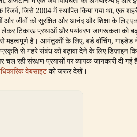
ो, अर्जेंटीना में एक जैव विविधता का अभयारण्य है और इस 
 रिजर्व, जिसे 2004 में स्थापित किया गया था, एक शहरी प
तियों और जीवों को सुरक्षित और आनंद और शिक्षा के लिए
से लेकर टिकाऊ प्रथाओं और पर्यावरण जागरूकता को बढ़ावा
 से महत्वपूर्ण है। आगंतुकोों के लिए, बर्ड वॉचिंग, गाइ
 प्रकृति से गहरे संबंध को बढ़ावा देने के लिए डिज़ाइन क
 चल रही संरक्षण प्रयासों पर व्यापक जानकारी दी गई है
धिकारिक वेबसाइट
को जरूर देखें।