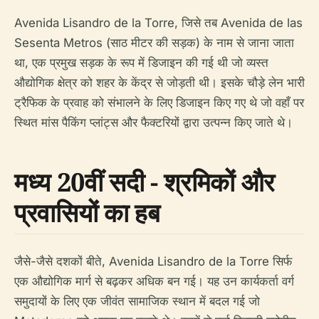
Avenida Lisandro de la Torre, जिसे तब Avenida de las
Sesenta Metros (साठ मीटर की सड़क) के नाम से जाना जाता
था, एक प्रमुख सड़क के रूप में डिजाइन की गई थी जो व्यस्त
औद्योगिक क्षेत्र को शहर के केंद्र से जोड़ती थी। इसके चौड़े लेन भारी
ट्रैफिक के प्रवाह को संभालने के लिए डिजाइन किए गए थे जो वहाँ पर
स्थित मांस पैकिंग प्लांट्स और फैक्टरियों द्वारा उत्पन्न किए जाते थे।
मध्य 20वीं सदी - श्रमिकों और
प्रवासियों का हब
जैसे-जैसे दशकों बीते, Avenida Lisandro de la Torre सिर्फ
एक औद्योगिक मार्ग से बढ़कर अधिक बन गई। यह उन कार्यकर्ता वर्ग
समुदायों के लिए एक जीवंत सामाजिक स्थान में बदल गई जो