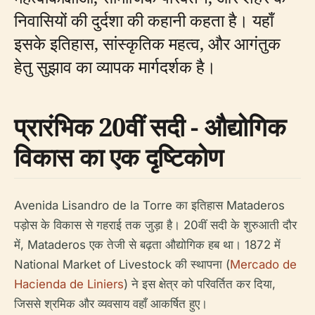
निवासियों की दुर्दशा की कहानी कहता है। यहाँ
इसके इतिहास, सांस्कृतिक महत्व, और आगंतुक
हेतु सुझाव का व्यापक मार्गदर्शक है।
प्रारंभिक 20वीं सदी - औद्योगिक
विकास का एक दृष्टिकोण
Avenida Lisandro de la Torre का इतिहास Mataderos
पड़ोस के विकास से गहराई तक जुड़ा है। 20वीं सदी के शुरुआती दौर
में, Mataderos एक तेजी से बढ़ता औद्योगिक हब था। 1872 में
National Market of Livestock की स्थापना (
Mercado de
Hacienda de Liniers
) ने इस क्षेत्र को परिवर्तित कर दिया,
जिससे श्रमिक और व्यवसाय वहाँ आकर्षित हुए।