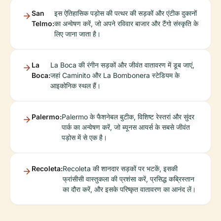
San
इस ऐतिहासिक पड़ोस की पत्थर की सड़कों और एंटीक दुकानों
Telmo:
का अन्वेषण करें, जो अपने रविवार बाजार और टैंगो संस्कृति के
लिए जाना जाता है।
La
La Boca की रंगीन सड़कों और जीवंत वातावरण में डूब जाएं,
Boca:
जहां Caminito और La Bombonera स्टेडियम के
आइकोनिक स्थल हैं।
Palermo:
Palermo के फैशनेबल बुटीक, विशिष्ट रेस्तरां और सुंदर
पार्क का अन्वेषण करें, जो ब्यूनस आयर्स के सबसे जीवंत
पड़ोस में से एक है।
Recoleta:
Recoleta की शानदार सड़कों पर भटकें, इसकी
फ्रांसीसी वास्तुकला की प्रशंसा करें, प्रसिद्ध कब्रिस्तान
का दौरा करें, और इसके परिष्कृत वातावरण का आनंद लें।