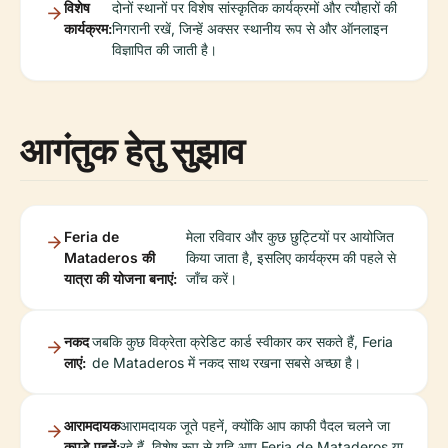
विशेष
दोनों स्थानों पर विशेष सांस्कृतिक कार्यक्रमों और त्यौहारों की
कार्यक्रम:
निगरानी रखें, जिन्हें अक्सर स्थानीय रूप से और ऑनलाइन
विज्ञापित की जाती है।
आगंतुक हेतु सुझाव
Feria de
मेला रविवार और कुछ छुट्टियों पर आयोजित
Mataderos की
किया जाता है, इसलिए कार्यक्रम की पहले से
यात्रा की योजना बनाएं:
जाँच करें।
नकद
जबकि कुछ विक्रेता क्रेडिट कार्ड स्वीकार कर सकते हैं, Feria
लाएं:
de Mataderos में नकद साथ रखना सबसे अच्छा है।
आरामदायक
आरामदायक जूते पहनें, क्योंकि आप काफी पैदल चलने जा
कपड़े पहनें:
रहे हैं, विशेष रूप से यदि आप Feria de Mataderos या