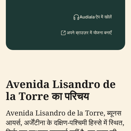
Audiala ऐप में खोलें
अपने ब्राउज़र में योजना बनाएँ
Avenida Lisandro de
la Torre का परिचय
Avenida Lisandro de la Torre, ब्यूनस
आयर्स, अर्जेंटीना के दक्षिण-पश्चिमी हिस्से में स्थित,