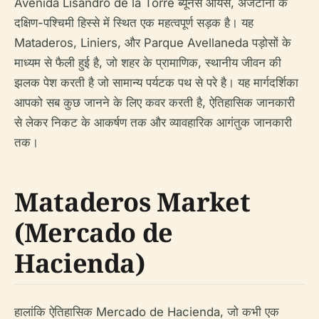
Avenida Lisandro de la Torre ब्यूनस आयर्स, अर्जेंटीना के
दक्षिण-पश्चिमी हिस्से में स्थित एक महत्वपूर्ण सड़क है। यह
Mataderos, Liniers, और Parque Avellaneda पड़ोसों के
माध्यम से फैली हुई है, जो शहर के प्रामाणिक, स्थानीय जीवन की
झलक पेश करती है जो सामान्य पर्यटक पथ से परे है। यह मार्गदर्शिका
आपको सब कुछ जानने के लिए कवर करती है, ऐतिहासिक जानकारी
से लेकर निकट के आकर्षण तक और व्यावहारिक आगंतुक जानकारी
तक।
Mataderos Market
(Mercado de
Hacienda)
हालांकि ऐतिहासिक Mercado de Hacienda, जो कभी एक