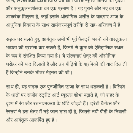
और अनुकूलनशीलता का एक प्रमाण है। यह पुराने और नए का एक
आकर्षक मिश्रण है, जहाँ इसके औद्योगिक अतीत के यादगार आज के
आधुनिक विकास के साथ सामंजस्यपूर्ण तरीके से सह-अस्तित्व में हैं।
सड़क पर चलते हुए, आगंतुक अभी भी पूर्व फैक्ट्री भवनों की वास्तुकला
भव्यता की प्रशंसा कर सकते हैं, जिनमें से कुछ को ऐतिहासिक स्थल
के रूप में संरक्षित किया गया है। ये संरचनाएं क्षेत्र की औद्योगिक
धरोहर की याद दिलाती हैं और उन पीढ़ियों के श्रमिकों की याद दिलाती
हैं जिन्होंने उनके भीतर मेहनत की थी।
साथ ही, यह सड़क एक पुनर्जीवित ऊर्जा के साथ धड़कती है। बिल्डिंग
के धातों पर सजीव स्ट्रीट आर्ट म्यूरल्स शोभा बढ़ाते हैं, जो शहर के
दृश्य में रंग और रचनात्मकता के छींटे जोड़ते हैं। ट्रेंडी कैफेस और
रेस्तरां ने इस क्षेत्र में नई जान डाल दी है, जिससे नयी पीढ़ी के निवासी
और आगंतुक आकर्षित हुए हैं।