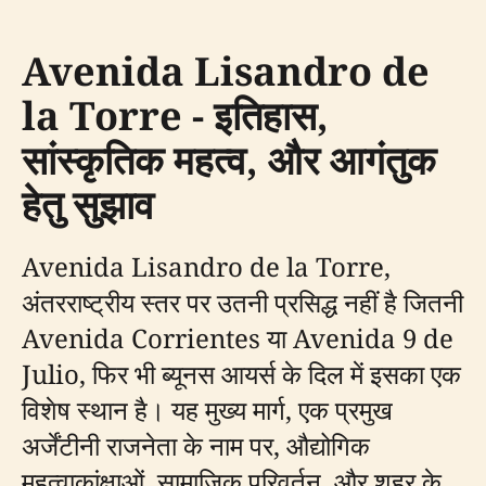
Avenida Lisandro de
la Torre - इतिहास,
सांस्कृतिक महत्व, और आगंतुक
हेतु सुझाव
Avenida Lisandro de la Torre,
अंतरराष्ट्रीय स्तर पर उतनी प्रसिद्ध नहीं है जितनी
Avenida Corrientes या Avenida 9 de
Julio, फिर भी ब्यूनस आयर्स के दिल में इसका एक
विशेष स्थान है। यह मुख्य मार्ग, एक प्रमुख
अर्जेंटीनी राजनेता के नाम पर, औद्योगिक
महत्वाकांक्षाओं, सामाजिक परिवर्तन, और शहर के