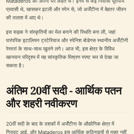
Mataderos को अपना घर कहते थे। इनमें से कई निवासी यूरोपीय
प्रवासी थे, खासकर इटली और स्पेन से, जो अर्जेंटीना में बेहतर जीवन
की तलाश में आए थे।
इस सड़क ने संस्कृतियों का मेल बनाने की स्थिति बना ली, जहां
पारंपरिक इटालियन ट्रटेरियाज और स्पेनिश बोडेगस स्थानीय अर्जेंटीनी
रेस्तरां के साथ-साथ खुलने लगे। आज भी, इस क्षेत्र के विविध
खानपान परिदृश्य में यह सांस्कृतिक मिश्रण स्पष्ट रूप से देखा जा
सकता है।
अंतिम 20वीं सदी - आर्थिक पतन
और शहरी नवीकरण
20वीं सदी के बाद के दशकों में अर्जेंटीना के औद्योगिक क्षेत्र में
गिरावट आई, और Mataderos इस आर्थिक कठिनाइयों से मुक्त नहीं