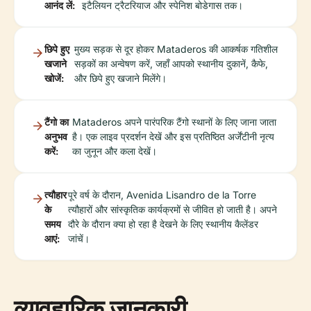
आनंद लें:
इटैलियन ट्रैटरियाज और स्पेनिश बोडेगास तक।
छिपे हुए
मुख्य सड़क से दूर होकर Mataderos की आकर्षक गतिशील
खजाने
सड़कों का अन्वेषण करें, जहाँ आपको स्थानीय दुकानें, कैफे,
खोजें:
और छिपे हुए खजाने मिलेंगे।
टैंगो का
Mataderos अपने पारंपरिक टैंगो स्थानों के लिए जाना जाता
अनुभव
है। एक लाइव प्रदर्शन देखें और इस प्रतिष्ठित अर्जेंटीनी नृत्य
करें:
का जुनून और कला देखें।
त्यौहार
पूरे वर्ष के दौरान, Avenida Lisandro de la Torre
के
त्यौहारों और सांस्कृतिक कार्यक्रमों से जीवित हो जाती है। अपने
समय
दौरे के दौरान क्या हो रहा है देखने के लिए स्थानीय कैलेंडर
आएं:
जांचें।
व्यावहारिक जानकारी