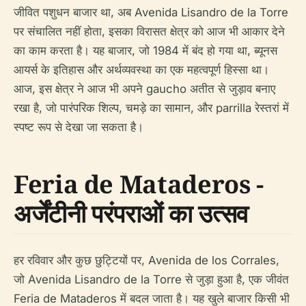
जीवित पशुधन बाजार था, अब Avenida Lisandro de la Torre
पर संचालित नहीं होता, इसका विरासत क्षेत्र को आज भी आकार देने
का काम करता है। यह बाजार, जो 1984 में बंद हो गया था, ब्यूनस
आयर्स के इतिहास और अर्थव्यवस्था का एक महत्वपूर्ण हिस्सा था।
आज, इस क्षेत्र ने आज भी अपने gaucho अतीत से जुड़ाव बनाए
रखा है, जो पारंपरिक शिल्प, चमड़े का सामान, और parrilla रेस्तरां में
स्पष्ट रूप से देखा जा सकता है।
Feria de Mataderos -
अर्जेंटीनी परंपराओं का उत्सव
हर रविवार और कुछ छुट्टियों पर, Avenida de los Corrales,
जो Avenida Lisandro de la Torre से जुड़ा हुआ है, एक जीवंत
Feria de Mataderos में बदल जाता है। यह खुले बाजार किसी भी