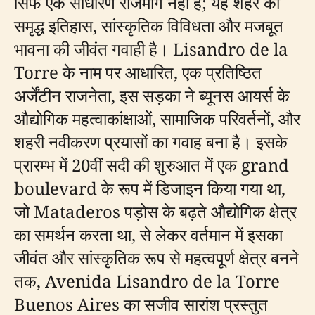
सिर्फ एक साधारण राजमार्ग नहीं है; यह शहर की
समृद्ध इतिहास, सांस्कृतिक विविधता और मजबूत
भावना की जीवंत गवाही है। Lisandro de la
Torre के नाम पर आधारित, एक प्रतिष्ठित
अर्जेंटीन राजनेता, इस सड़का ने ब्यूनस आयर्स के
औद्योगिक महत्वाकांक्षाओं, सामाजिक परिवर्तनों, और
शहरी नवीकरण प्रयासों का गवाह बना है। इसके
प्रारम्भ में 20वीं सदी की शुरुआत में एक grand
boulevard के रूप में डिजाइन किया गया था,
जो Mataderos पड़ोस के बढ़ते औद्योगिक क्षेत्र
का समर्थन करता था, से लेकर वर्तमान में इसका
जीवंत और सांस्कृतिक रूप से महत्वपूर्ण क्षेत्र बनने
तक, Avenida Lisandro de la Torre
Buenos Aires का सजीव सारांश प्रस्तुत