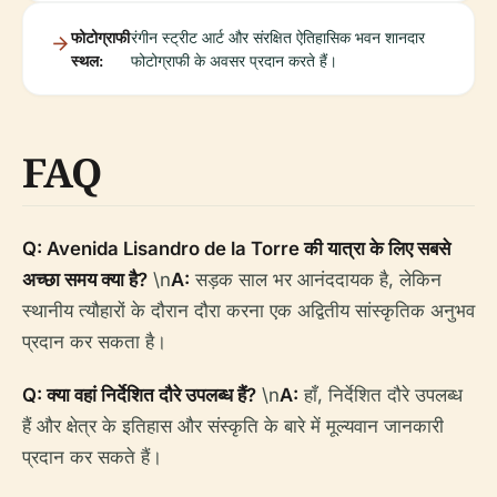
फोटोग्राफी
रंगीन स्ट्रीट आर्ट और संरक्षित ऐतिहासिक भवन शानदार
स्थल:
फोटोग्राफी के अवसर प्रदान करते हैं।
FAQ
Q: Avenida Lisandro de la Torre की यात्रा के लिए सबसे
अच्छा समय क्या है?
\n
A:
सड़क साल भर आनंददायक है, लेकिन
स्थानीय त्यौहारों के दौरान दौरा करना एक अद्वितीय सांस्कृतिक अनुभव
प्रदान कर सकता है।
Q: क्या वहां निर्देशित दौरे उपलब्ध हैं?
\n
A:
हाँ, निर्देशित दौरे उपलब्ध
हैं और क्षेत्र के इतिहास और संस्कृति के बारे में मूल्यवान जानकारी
प्रदान कर सकते हैं।