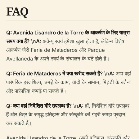
FAQ
Q: Avenida Lisandro de la Torre के आकर्षण के लिए यात्रा
समय क्या हैं?
\n
A:
अवेन्यू स्वयं हमेशा खुला होता है, लेकिन विशेष
आकर्षण जैसे Feria de Mataderos और Parque
Avellaneda के अपने स्वयं के संचालन के घंटे होते हैं।
Q: Feria de Mataderos में क्या खरीद सकते हैं?
\n
A:
आप वहां
पारंपरिक हस्तशिल्प, चमड़े के काम, चांदी के सामान, मिट्टी के बर्तन
और पारंपरिक कपड़े पा सकते हैं।
Q: क्या वहां निर्देशित दौरे उपलब्ध हैं?
\n
A:
हाँ, निर्देशित दौरे उपलब्ध
हैं और क्षेत्र के समृद्ध इतिहास और संस्कृति की गहरी समझ प्रदान
कर सकते हैं।
Avenida Lisandro de la Torre, अपने इतिहास, संस्कृति और