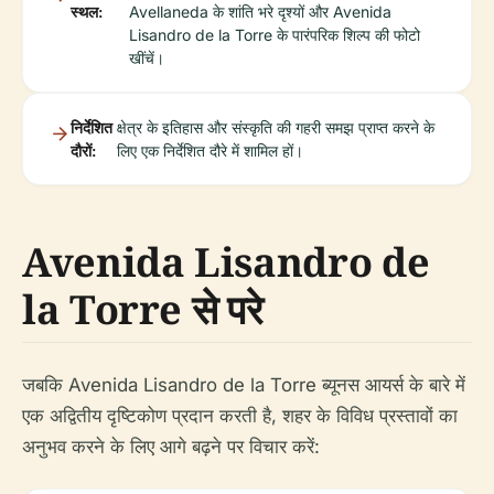
स्थल:
Avellaneda के शांति भरे दृश्यों और Avenida
Lisandro de la Torre के पारंपरिक शिल्प की फोटो
खींचें।
निर्देशित
क्षेत्र के इतिहास और संस्कृति की गहरी समझ प्राप्त करने के
दौरों:
लिए एक निर्देशित दौरे में शामिल हों।
Avenida Lisandro de
la Torre से परे
जबकि Avenida Lisandro de la Torre ब्यूनस आयर्स के बारे में
एक अद्वितीय दृष्टिकोण प्रदान करती है, शहर के विविध प्रस्तावों का
अनुभव करने के लिए आगे बढ़ने पर विचार करें: