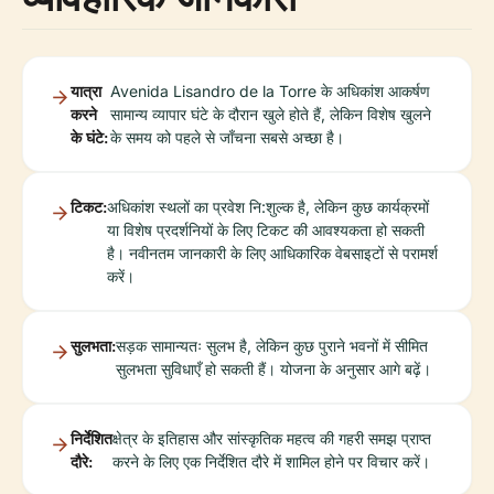
यात्रा
Avenida Lisandro de la Torre के अधिकांश आकर्षण
करने
सामान्य व्यापार घंटे के दौरान खुले होते हैं, लेकिन विशेष खुलने
के घंटे:
के समय को पहले से जाँचना सबसे अच्छा है।
टिकट:
अधिकांश स्थलों का प्रवेश नि:शुल्क है, लेकिन कुछ कार्यक्रमों
या विशेष प्रदर्शनियों के लिए टिकट की आवश्यकता हो सकती
है। नवीनतम जानकारी के लिए आधिकारिक वेबसाइटों से परामर्श
करें।
सुलभता:
सड़क सामान्यतः सुलभ है, लेकिन कुछ पुराने भवनों में सीमित
सुलभता सुविधाएँ हो सकती हैं। योजना के अनुसार आगे बढ़ें।
निर्देशित
क्षेत्र के इतिहास और सांस्कृतिक महत्व की गहरी समझ प्राप्त
दौरे:
करने के लिए एक निर्देशित दौरे में शामिल होने पर विचार करें।