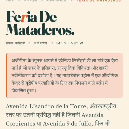
गंतव्य
अर्जेण्टीना
राफेल कैस्टिलो
FERIA DE MATADEROS
Fe
r
ia De
Mataderos.
राफेल कैस्टिलो
अर्जेण्टीना
34° S · 58° W
अर्जेंटीना के ब्यूनस आयर्स में एवेनिडा लिसेंड्रो डी ला टोरे एक ऐसा
मार्ग है जो शहर के इतिहास, सांस्कृतिक विविधता और शहरी
नवीनीकरण को दर्शाता है। यह माटाडेरोस पड़ोस में एक औद्योगिक
केंद्र से यूरोपीय प्रवासियों के लिए एक पिघलने वाले बर्तन में
विकसित हुआ।
Avenida Lisandro de la Torre, अंतरराष्ट्रीय
स्तर पर उतनी प्रसिद्ध नहीं है जितनी Avenida
Corrientes या Avenida 9 de Julio, फिर भी