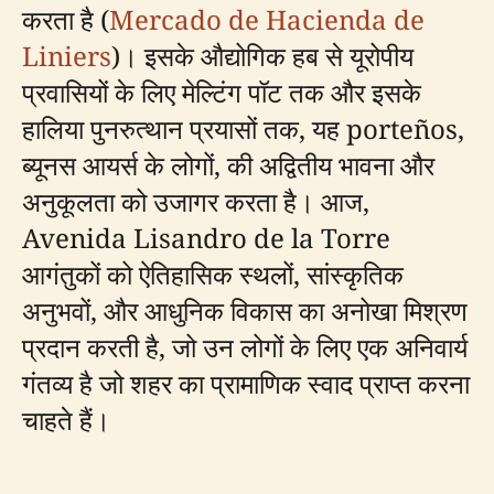
करता है (
Mercado de Hacienda de
Liniers
)। इसके औद्योगिक हब से यूरोपीय
प्रवासियों के लिए मेल्टिंग पॉट तक और इसके
हालिया पुनरुत्थान प्रयासों तक, यह porteños,
ब्यूनस आयर्स के लोगों, की अद्वितीय भावना और
अनुकूलता को उजागर करता है। आज,
Avenida Lisandro de la Torre
आगंतुकों को ऐतिहासिक स्थलों, सांस्कृतिक
अनुभवों, और आधुनिक विकास का अनोखा मिश्रण
प्रदान करती है, जो उन लोगों के लिए एक अनिवार्य
गंतव्य है जो शहर का प्रामाणिक स्वाद प्राप्त करना
चाहते हैं।