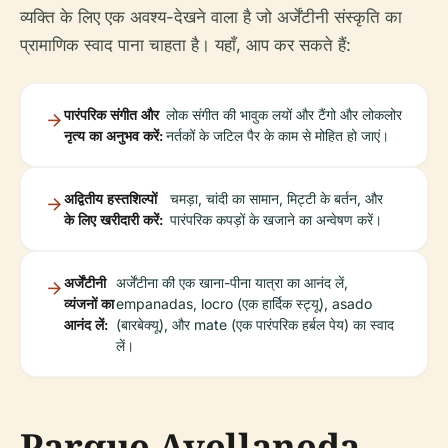
व्यक्ति के लिए एक अवश्य-देखने वाला है जो अर्जेंटीनी संस्कृति का
प्रामाणिक स्वाद पाना चाहता है। यहाँ, आप कर सकते हैं:
पारंपरिक संगीत और
लोक संगीत की भावुक लयों और टैंगो और लोकलोर
नृत्य का अनुभव करें:
नर्तकों के जटिल पैर के काम से मोहित हो जाएं।
अद्वितीय हस्तशिल्पों
चमड़ा, चांदी का सामान, मिट्टी के बर्तन, और
के लिए खरीदारी करें:
पारंपरिक कपड़ों के खजाने का अन्वेषण करें।
अर्जेंटीनी
अर्जेंटीना की एक खाना-पीना यात्रा का आनंद लें,
व्यंजनों का
empanadas, locro (एक हार्दिक स्ट्यू), asado
आनंद लें:
(बारबेक्यू), और mate (एक पारंपरिक हर्बल पेय) का स्वाद
लें।
Parque Avellaneda -