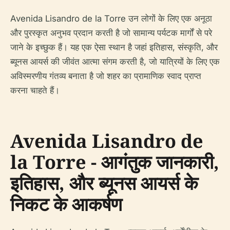
Avenida Lisandro de la Torre उन लोगों के लिए एक अनूठा
और पुरस्कृत अनुभव प्रदान करती है जो सामान्य पर्यटक मार्गों से परे
जाने के इच्छुक हैं। यह एक ऐसा स्थान है जहां इतिहास, संस्कृति, और
ब्यूनस आयर्स की जीवंत आत्मा संगम करती है, जो यात्रियों के लिए एक
अविस्मरणीय गंतव्य बनाता है जो शहर का प्रामाणिक स्वाद प्राप्त
करना चाहते हैं।
Avenida Lisandro de
la Torre - आगंतुक जानकारी,
इतिहास, और ब्यूनस आयर्स के
निकट के आकर्षण