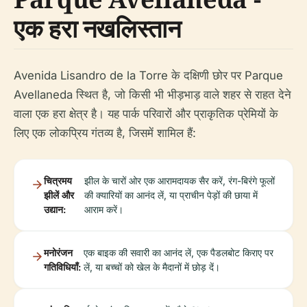
एक हरा नखलिस्तान
Avenida Lisandro de la Torre के दक्षिणी छोर पर Parque
Avellaneda स्थित है, जो किसी भी भीड़भाड़ वाले शहर से राहत देने
वाला एक हरा क्षेत्र है। यह पार्क परिवारों और प्राकृतिक प्रेमियों के
लिए एक लोकप्रिय गंतव्य है, जिसमें शामिल हैं:
चित्रमय
झील के चारों ओर एक आरामदायक सैर करें, रंग-बिरंगे फूलों
झीलें और
की क्यारियों का आनंद लें, या प्राचीन पेड़ों की छाया में
उद्यान:
आराम करें।
मनोरंजन
एक बाइक की सवारी का आनंद लें, एक पैडलबोट किराए पर
गतिविधियाँ:
लें, या बच्चों को खेल के मैदानों में छोड़ दें।