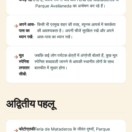
Parque Avellaneda का अन्वेषण कर रहे हैं।
अपने आस-
किसी भी प्रमुख शहर की तरह, ब्यूनस आयर्स में सतर्कता
पास का
की आवश्यकता है। अपनी चीजें सुरक्षित रखें और अपने
ध्यान रखें:
आस-पास का ध्यान रखें।
मूल
जबकि कई लोग पर्यटक क्षेत्रों में अंग्रेजी बोलते हैं, कुछ मूल
स्पेनिश
स्पेनिश शब्दावली जानने से आपकी स्थानीय लोगों के साथ
लगातार
बातचीत में सुधार होगा।
सीखें:
अद्वितीय पहलू
फोटोग्राफी
Feria de Mataderos के जीवंत दृश्यों, Parque