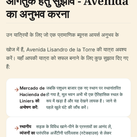
आगंतुक हेतु सुझाव - Avenida
का अनुभव करना
उन यात्रियों के लिए जो एक प्रामाणिक ब्यूनस आयर्स अनुभव के
खोज में हैं, Avenida Lisandro de la Torre की यात्रा अवश्य
करें। यहाँ आपकी यात्रा को सफल बनाने के लिए कुछ सुझाव दिए गए
हैं:
Mercado de
जबकि पशुधन बाजार एक नए स्थान पर स्थानांतरित
Hacienda de
हो गया है, मूल भवन अभी भी एक ऐतिहासिक स्थल के
Liniers को
रूप में खड़ा है और यह देखने लायक है। जाने से
अन्वेषण करें:
पहले खुले घंटे की जाँच करें।
स्थानीय
सड़क के विविध खाने-पीने के प्रस्तावों का आनंद लें,
व्यंजनों का
पारंपरिक अर्जेंटीनी पार्रिल्लास (स्टेकहाउस) से लेकर