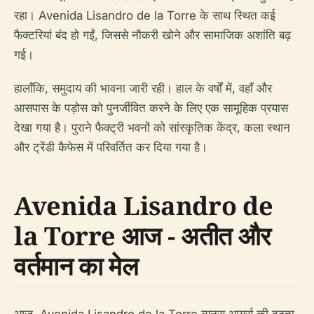
रहा। Avenida Lisandro de la Torre के साथ स्थित कई
फैक्टरियां बंद हो गईं, जिससे नौकरी खोने और सामाजिक अशांति बढ़
गई।
हालाँकि, समुदाय की भावना जारी रही। हाल के वर्षों में, वहाँ और
आसपास के पड़ोस को पुनर्जीवित करने के लिए एक सामूहिक प्रयास
देखा गया है। पुराने फैक्ट्री भवनों को सांस्कृतिक केंद्र, कला स्थान
और ट्रेंडी कैफेस में परिवर्तित कर दिया गया है।
Avenida Lisandro de
la Torre आज - अतीत और
वर्तमान का मेल
आज, Avenida Lisandro de la Torre ब्यूनस आयर्स की दृढ़ता