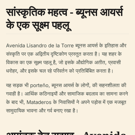
सांस्कृतिक महत्व - ब्यूनस आयर्स
के एक सूक्ष्म पहलू
Avenida Lisandro de la Torre ब्यूनस आयर्स के इतिहास और
संस्कृति पर एक अद्वितीय दृष्टिकोण प्रस्तुत करता है। यह शहर के
विकास का एक सूक्ष्म पहलू है, जो इसके औद्योगिक अतीत, प्रवासी
धरोहर, और इसके चल रहे परिवर्तन को प्रतिबिंबित करता है।
यह सड़क भी porteño, ब्यूनस आयर्स के लोगों, की सहनशीलता की
गवाही है। आर्थिक कठिनाइयों और सामाजिक बदलाव का सामना करने
के बाद भी, Mataderos के निवासियों ने अपने पड़ोस में एक मजबूत
सामुदायिक भावना और गर्व बनाए रखा है।