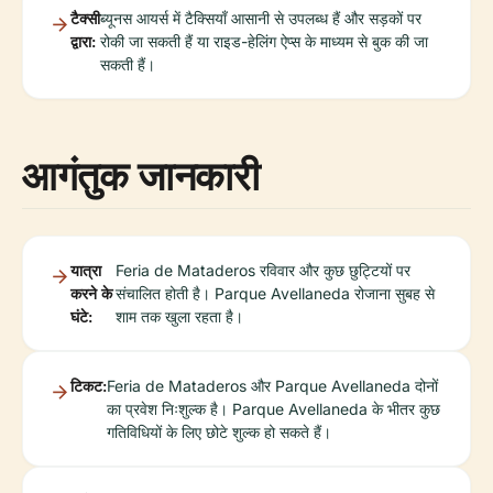
टैक्सी
ब्यूनस आयर्स में टैक्सियाँ आसानी से उपलब्ध हैं और सड़कों पर
द्वारा:
रोकी जा सकती हैं या राइड-हेलिंग ऐप्स के माध्यम से बुक की जा
सकती हैं।
आगंतुक जानकारी
यात्रा
Feria de Mataderos रविवार और कुछ छुट्टियों पर
करने के
संचालित होती है। Parque Avellaneda रोजाना सुबह से
घंटे:
शाम तक खुला रहता है।
टिकट:
Feria de Mataderos और Parque Avellaneda दोनों
का प्रवेश निःशुल्क है। Parque Avellaneda के भीतर कुछ
गतिविधियों के लिए छोटे शुल्क हो सकते हैं।