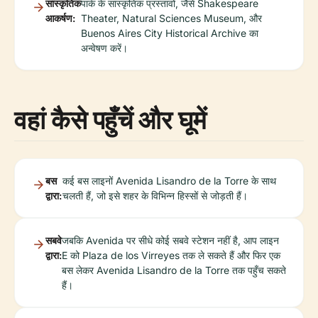
सांस्कृतिक
पार्क के सांस्कृतिक प्रस्तावों, जैसे Shakespeare
आकर्षण:
Theater, Natural Sciences Museum, और
Buenos Aires City Historical Archive का
अन्वेषण करें।
वहां कैसे पहुँचें और घूमें
बस
कई बस लाइनों Avenida Lisandro de la Torre के साथ
द्वारा:
चलती हैं, जो इसे शहर के विभिन्न हिस्सों से जोड़ती हैं।
सबवे
जबकि Avenida पर सीधे कोई सबवे स्टेशन नहीं है, आप लाइन
द्वारा:
E को Plaza de los Virreyes तक ले सकते हैं और फिर एक
बस लेकर Avenida Lisandro de la Torre तक पहुँच सकते
हैं।