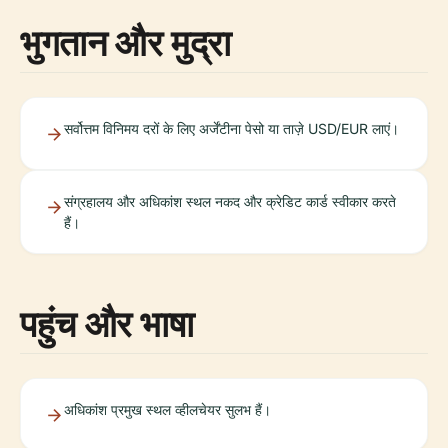
भुगतान और मुद्रा
सर्वोत्तम विनिमय दरों के लिए अर्जेंटीना पेसो या ताज़े USD/EUR लाएं।
संग्रहालय और अधिकांश स्थल नकद और क्रेडिट कार्ड स्वीकार करते
हैं।
पहुंच और भाषा
अधिकांश प्रमुख स्थल व्हीलचेयर सुलभ हैं।