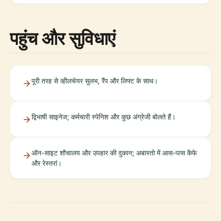
पहुंच और सुविधाएं
पूरी तरह से व्हीलचेयर सुलभ, रैंप और लिफ्ट के साथ।
द्विभाषी साइनेज; कर्मचारी स्पेनिश और कुछ अंग्रेजी बोलते हैं।
ऑन-साइट शौचालय और उपहार की दुकान; अबास्तो में आस-पास कैफे
और रेस्तरां।