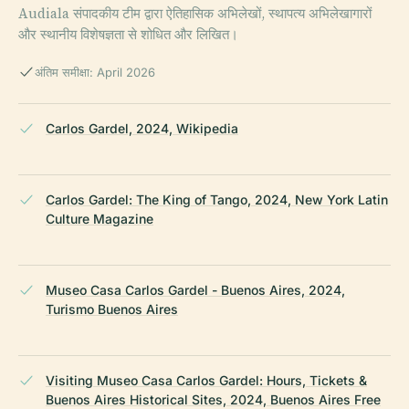
Audiala संपादकीय टीम द्वारा ऐतिहासिक अभिलेखों, स्थापत्य अभिलेखागारों
और स्थानीय विशेषज्ञता से शोधित और लिखित।
अंतिम समीक्षा: April 2026
Carlos Gardel, 2024, Wikipedia
Carlos Gardel: The King of Tango, 2024, New York Latin
Culture Magazine
Museo Casa Carlos Gardel - Buenos Aires, 2024,
Turismo Buenos Aires
Visiting Museo Casa Carlos Gardel: Hours, Tickets &
Buenos Aires Historical Sites, 2024, Buenos Aires Free