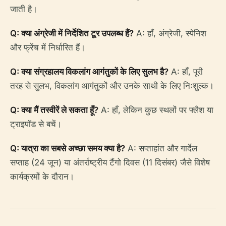
जाती है।
Q: क्या अंग्रेजी में निर्देशित टूर उपलब्ध हैं?
A: हाँ, अंग्रेजी, स्पेनिश
और फ्रेंच में निर्धारित हैं।
Q: क्या संग्रहालय विकलांग आगंतुकों के लिए सुलभ है?
A: हाँ, पूरी
तरह से सुलभ, विकलांग आगंतुकों और उनके साथी के लिए निःशुल्क।
Q: क्या मैं तस्वीरें ले सकता हूँ?
A: हाँ, लेकिन कुछ स्थलों पर फ्लैश या
ट्राइपॉड से बचें।
Q: यात्रा का सबसे अच्छा समय क्या है?
A: सप्ताहांत और गार्देल
सप्ताह (24 जून) या अंतर्राष्ट्रीय टैंगो दिवस (11 दिसंबर) जैसे विशेष
कार्यक्रमों के दौरान।