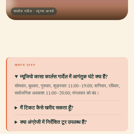
कार्लोस गार्डेल · ब्यूनस आयर्स
सामान्य प्रश्न
म्यूजियो कासा कार्लस गार्देल में आगंतुक घंटे क्या हैं?
सोमवार, बुधवार, गुरुवार, शुक्रवार 11:00–19:00; शनिवार, रविवार,
सार्वजनिक अवकाश 11:00–20:00; मंगलवार को बंद।
मैं टिकट कैसे खरीद सकता हूँ?
क्या अंग्रेजी में निर्देशित टूर उपलब्ध हैं?