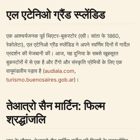
एल एटेनिओ ग्रैंड स्प्लेंडिड
एक आश्चर्यजनक पूर्व थिएटर-बुकस्टोर (एवी। सांता फे 1860,
रेकोलेटा), एल एटेनिओ ग्रैंड स्प्लेंडिड ने अपने स्वर्णिम दिनों में गार्देल
प्रदर्शन की मेजबानी की। आज, यह दुनिया के सबसे खूबसूरत
बुकस्टोरों में से एक है और टैंगो और संस्कृति प्रेमियों के लिए एक
वायुमंडलीय पड़ाव है (
audiala.com
,
turismo.buenosaires.gob.ar
)।
तेआत्रो सैन मार्टिन: फिल्म
श्रद्धांजलि