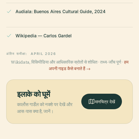
Audiala: Buenos Aires Cultural Guide, 2024
Wikipedia — Carlos Gardel
अंतिम समीक्षा:
APRIL 2026
Wikidata, विकिपीडिया और आधिकारिक स्रोतों से शोधित · तथ्य-जाँच पूर्ण ·
हम
अपनी गाइड कैसे बनाते हैं →
इलाके को घूमें
मानचित्र देखें
कार्लोस गार्डेल को नक्शे पर देखें और
आस-पास क्या है, जानें।