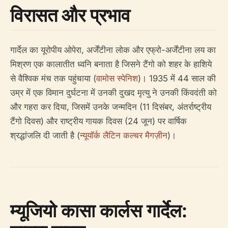
विरासत और प्रभाव
गार्देल का यूरोपीय ओपेरा, अर्जेंटीना लोक और एफ्रो-अर्जेंटीना लय का
मिश्रण एक कालातीत ध्वनि बनाता है जिसने टैंगो को शहर के हाशिये
से वैश्विक मंच तक पहुंचाया (
वामोस स्पेनिश
)। 1935 में 44 साल की
उम्र में एक विमान दुर्घटना में उनकी दुखद मृत्यु ने उनकी किंवदंती को
और गहरा कर दिया, जिसमें उनके जन्मदिन (11 दिसंबर, अंतर्राष्ट्रीय
टैंगो दिवस) और राष्ट्रीय गायक दिवस (24 जून) पर वार्षिक
श्रद्धांजलि दी जाती है (
न्यूयॉर्क लैटिन कल्चर मैगज़ीन
)।
म्यूजियो कासा कार्लस गार्देल: