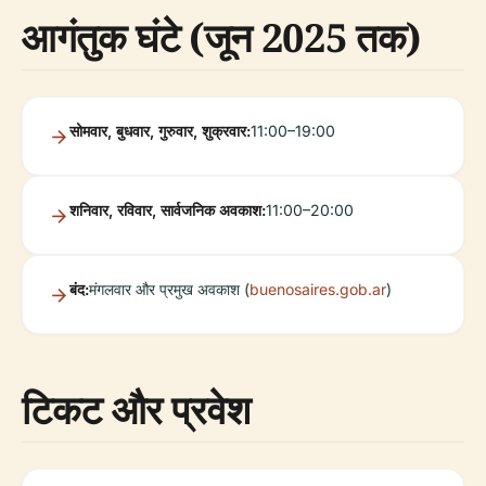
आगंतुक घंटे (जून 2025 तक)
सोमवार, बुधवार, गुरुवार, शुक्रवार:
11:00–19:00
शनिवार, रविवार, सार्वजनिक अवकाश:
11:00–20:00
बंद:
मंगलवार और प्रमुख अवकाश (
buenosaires.gob.ar
)
टिकट और प्रवेश