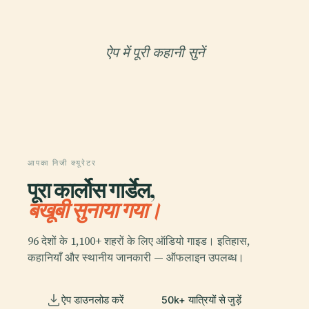
ऐप में पूरी कहानी सुनें
आपका निजी क्यूरेटर
पूरा कार्लोस गार्डेल,
बखूबी सुनाया गया।
96 देशों के 1,100+ शहरों के लिए ऑडियो गाइड। इतिहास,
कहानियाँ और स्थानीय जानकारी — ऑफलाइन उपलब्ध।
ऐप डाउनलोड करें
50k+ यात्रियों से जुड़ें