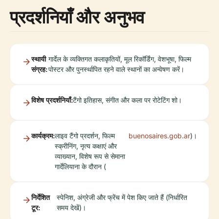
प्रदर्शनियाँ और अनुभव
स्थायी
गार्देल के व्यक्तिगत कलाकृतियों, मूल रिकॉर्डिंग, वेशभूषा, फिल्म
संग्रह:
पोस्टर और पुनर्स्थापित रहने वाले स्थानों का अन्वेषण करें।
विशेष प्रदर्शनियाँ:
टैंगो इतिहास, संगीत और कला पर रोटेटिंग शो।
कार्यक्रम:
लाइव टैंगो प्रदर्शन, फिल्म
buenosaires.gob.ar
)।
स्क्रीनिंग, नृत्य कक्षाएं और
व्याख्यान, विशेष रूप से सेमाना
गार्देलियाना के दौरान (
निर्देशित
स्पेनिश, अंग्रेजी और फ्रेंच में पेश किए जाते हैं (निर्धारित
टूर:
समय देखें)।