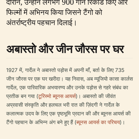
दौरान, उन्होंने लगभग 900 गाने रिकॉर्ड किए और
फिल्मों में अभिनय किया जिसने टैंगो को
अंतर्राष्ट्रीय पहचान दिलाई।
अबास्तो और जीन जौरस पर घर
1927 में, गार्देल ने अबास्तो पड़ोस में अपनी माँ, बर्ता के लिए 735
जीन जौरस पर एक घर खरीदा। यह निवास, अब म्यूजियो कासा कार्लस
गार्देल, एक पारिवारिक अभयारण्य और उनके पड़ोस से गहरे संबंध का
प्रतीक बन गया (
टूरिस्मो ब्यूनस आयर्स
)। अबास्तो की जीवंत
अप्रवासी संस्कृति और हलचल भरी रात की ज़िंदगी ने गार्देल के
कलात्मक उदय के लिए एक पृष्ठभूमि प्रदान की और ब्यूनस आयर्स की
टैंगो पहचान के अभिन्न अंग बने हुए हैं (
ब्यूनस आयर्स का परिचय
)।