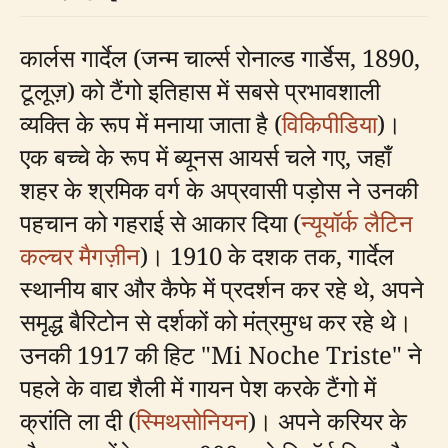
कार्लस गार्देल (जन्म चार्ल्स रोनाल्ड गार्डेस, 1890,
टूलूज़) को टैंगो इतिहास में सबसे प्रभावशाली
व्यक्ति के रूप में मनाया जाता है (
विकिपीडिया
)।
एक बच्चे के रूप में ब्यूनस आयर्स चले गए, जहाँ
शहर के श्रमिक वर्ग के अप्रवासी पड़ोस ने उनकी
पहचान को गहराई से आकार दिया (
न्यूयॉर्क लैटिन
कल्चर मैगज़ीन
)। 1910 के दशक तक, गार्देल
स्थानीय बार और कैफे में प्रदर्शन कर रहे थे, अपने
समृद्ध बैरिटोन से दर्शकों को मंत्रमुग्ध कर रहे थे।
उनकी 1917 की हिट "Mi Noche Triste" ने
पहले के वाद्य शैली में गायन पेश करके टैंगो में
क्रांति ला दी (
स्मिथसोनियन
)। अपने करियर के