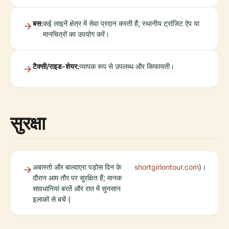
बस:
कई लाइनें क्षेत्र में सेवा प्रदान करती हैं; स्थानीय ट्रांजिट ऐप या
मानचित्रों का उपयोग करें।
टैक्सी/राइड-शेयर:
व्यापक रूप से उपलब्ध और किफायती।
सुरक्षा
अबास्तो और बाल्वाएरा पड़ोस दिन के
shortgirlontour.com
)।
दौरान आम तौर पर सुरक्षित हैं; मानक
सावधानियां बरतें और रात में सुनसान
इलाकों से बचें (