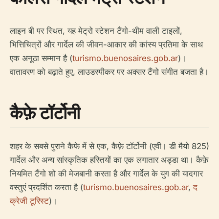
लाइन बी पर स्थित, यह मेट्रो स्टेशन टैंगो-थीम वाली टाइलों,
भित्तिचित्रों और गार्देल की जीवन-आकार की कांस्य प्रतिमा के साथ
एक अनूठा सम्मान है (
turismo.buenosaires.gob.ar
)।
वातावरण को बढ़ाते हुए, लाउडस्पीकर पर अक्सर टैंगो संगीत बजता है।
कैफ़े टॉर्टोनी
शहर के सबसे पुराने कैफे में से एक, कैफ़े टॉर्टोनी (एवी। डी मैयो 825)
गार्देल और अन्य सांस्कृतिक हस्तियों का एक लगातार अड्डा था। कैफ़े
नियमित टैंगो शो की मेजबानी करता है और गार्देल के युग की यादगार
वस्तुएं प्रदर्शित करता है (
turismo.buenosaires.gob.ar
,
द
क्रेजी टूरिस्ट
)।