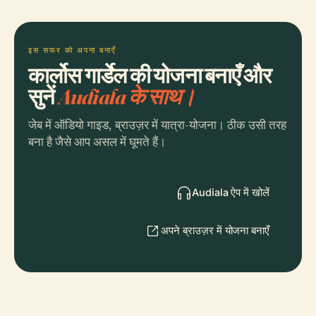
इस सफर को अपना बनाएँ
कार्लोस गार्डेल की योजना बनाएँ और
सुनें
Audiala के साथ।
जेब में ऑडियो गाइड, ब्राउज़र में यात्रा-योजना। ठीक उसी तरह
बना है जैसे आप असल में घूमते हैं।
Audiala ऐप में खोलें
अपने ब्राउज़र में योजना बनाएँ