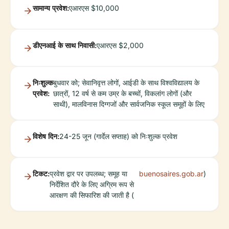
सामान्य प्रवेश:
एआरएस $10,000
डीएनआई के साथ निवासी:
एआरएस $2,000
निःशुल्क
बुधवार को; सेवानिवृत्त लोगों, आईडी के साथ विश्वविद्यालय के
प्रवेश:
छात्रों, 12 वर्ष से कम उम्र के बच्चों, विकलांग लोगों (और
साथी), मालविनास दिग्गजों और सार्वजनिक स्कूल समूहों के लिए
विशेष दिन:
24-25 जून (गार्देल सप्ताह) को निःशुल्क प्रवेश
टिकट:
प्रवेश द्वार पर उपलब्ध; समूह या
buenosaires.gob.ar
)
निर्देशित दौरे के लिए अग्रिम रूप से
आरक्षण की सिफारिश की जाती है (