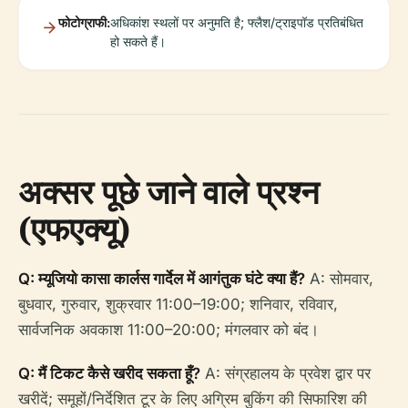
फोटोग्राफी:
अधिकांश स्थलों पर अनुमति है; फ्लैश/ट्राइपॉड प्रतिबंधित
हो सकते हैं।
अक्सर पूछे जाने वाले प्रश्न
(एफएक्यू)
Q: म्यूजियो कासा कार्लस गार्देल में आगंतुक घंटे क्या हैं?
A: सोमवार,
बुधवार, गुरुवार, शुक्रवार 11:00–19:00; शनिवार, रविवार,
सार्वजनिक अवकाश 11:00–20:00; मंगलवार को बंद।
Q: मैं टिकट कैसे खरीद सकता हूँ?
A: संग्रहालय के प्रवेश द्वार पर
खरीदें; समूहों/निर्देशित टूर के लिए अग्रिम बुकिंग की सिफारिश की