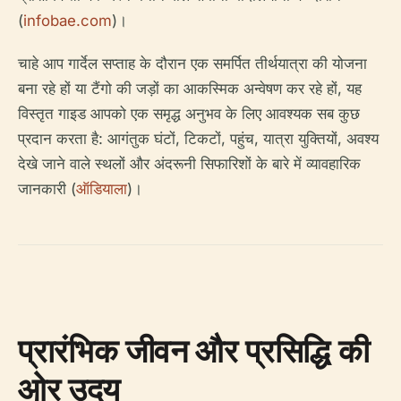
(
infobae.com
)।
चाहे आप गार्देल सप्ताह के दौरान एक समर्पित तीर्थयात्रा की योजना
बना रहे हों या टैंगो की जड़ों का आकस्मिक अन्वेषण कर रहे हों, यह
विस्तृत गाइड आपको एक समृद्ध अनुभव के लिए आवश्यक सब कुछ
प्रदान करता है: आगंतुक घंटों, टिकटों, पहुंच, यात्रा युक्तियों, अवश्य
देखे जाने वाले स्थलों और अंदरूनी सिफारिशों के बारे में व्यावहारिक
जानकारी (
ऑडियाला
)।
प्रारंभिक जीवन और प्रसिद्धि की
ओर उदय