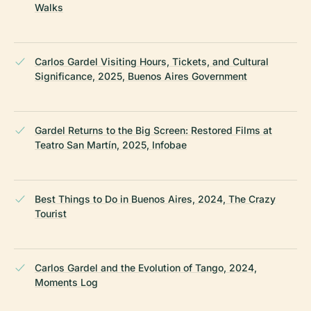
Walks
Carlos Gardel Visiting Hours, Tickets, and Cultural
Significance, 2025, Buenos Aires Government
Gardel Returns to the Big Screen: Restored Films at
Teatro San Martín, 2025, Infobae
Best Things to Do in Buenos Aires, 2024, The Crazy
Tourist
Carlos Gardel and the Evolution of Tango, 2024,
Moments Log