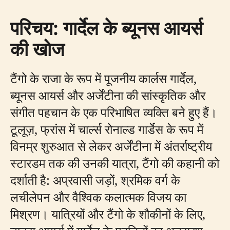
परिचय: गार्देल के ब्यूनस आयर्स
की खोज
टैंगो के राजा के रूप में पूजनीय कार्लस गार्देल,
ब्यूनस आयर्स और अर्जेंटीना की सांस्कृतिक और
संगीत पहचान के एक परिभाषित व्यक्ति बने हुए हैं।
टूलूज़, फ्रांस में चार्ल्स रोनाल्ड गार्डेस के रूप में
विनम्र शुरुआत से लेकर अर्जेंटीना में अंतर्राष्ट्रीय
स्टारडम तक की उनकी यात्रा, टैंगो की कहानी को
दर्शाती है: अप्रवासी जड़ों, श्रमिक वर्ग के
लचीलेपन और वैश्विक कलात्मक विजय का
मिश्रण। यात्रियों और टैंगो के शौकीनों के लिए,