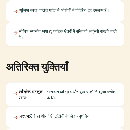
म्यूजियो कासा कार्लस गार्देल में अंग्रेजी में निर्देशित टूर उपलब्ध हैं।
स्पेनिश स्थानीय भाषा है; पर्यटक क्षेत्रों में बुनियादी अंग्रेजी समझी जाती
है।
अतिरिक्त युक्तियाँ
सर्वश्रेष्ठ आगंतुक
सप्ताहांत की सुबह और बुधवार को निःशुल्क प्रवेश
समय:
के लिए।
आरक्षण:
टैंगो शो और कैफ़े टॉर्टोनी के लिए अनुशंसित।