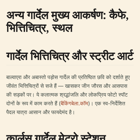
अन्य गार्देल मुख्य आकर्षण: कैफे,
भित्तिचित्र, स्थल
गार्देल भित्तिचित्र और स्ट्रीट आर्ट
बाल्वाएरा और अबास्तो पड़ोस गार्देल की प्रतिष्ठित छवि को दर्शाते हुए
जीवंत भित्तिचित्रों से सजे हैं — खासकर जीन जौरस और आसपास
की सड़कों पर। ये कलात्मक श्रद्धांजलि और लोकप्रिय फोटो स्पॉट
दोनों के रूप में काम करते हैं (
बैकिंगबेला.कॉम
)। एक स्व-निर्देशित
पैदल यात्रा आसान और फायदेमंद है।
कार्लस गार्देल मेट्रो स्टेशन