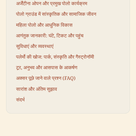
अर्जेंटीना ओपन और प्रमुख पोलो कार्यक्रम
पोलो ग्राउंड में सांस्कृतिक और सामाजिक जीवन
महिला पोलो और आधुनिक विकास
आगंतुक जानकारी: घंटे, टिकट और पहुंच
सुविधाएं और व्यवस्थाएं
पलेर्मो की खोज: पार्क, संस्कृति और गैस्ट्रोनॉमी
टूर, अनुभव और आसपास के आकर्षण
अक्सर पूछे जाने वाले प्रश्न (FAQ)
सारांश और अंतिम सुझाव
संदर्भ