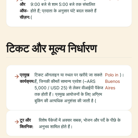
और
9:00 बजे से शाम 5:00 बजे तक संचालित
ऑफ-
होते हैं; प्रदाता के अनुसार घंटे बदल सकते हैं
सीज़न:
(
टिकट और मूल्य निर्धारण
प्रमुख
टिकट ऑनलाइन या स्थल पर खरीदे जा सकते
Polo in
)।
कार्यक्रम:
हैं, जिनकी कीमतें सामान्य प्रवेश (~ARS
Buenos
5,000 / USD 25) से लेकर वीआईपी पैकेज
Aires
तक होती हैं। प्रमुख आयोजनों के लिए अग्रिम
बुकिंग की अत्यधिक अनुशंसा की जाती है (
टूर और
विशेष पैकेजों में अक्सर सबक, भोजन और पर्दे के पीछे के
क्लिनिक:
अनुभव शामिल होते हैं।