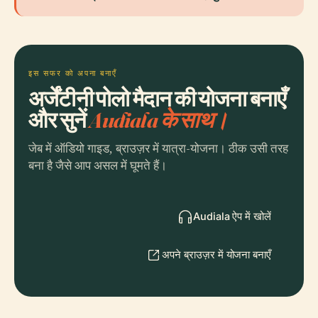
इस सफर को अपना बनाएँ
अर्जेंटीनी पोलो मैदान की योजना बनाएँ
और सुनें
Audiala के साथ।
जेब में ऑडियो गाइड, ब्राउज़र में यात्रा-योजना। ठीक उसी तरह
बना है जैसे आप असल में घूमते हैं।
Audiala ऐप में खोलें
अपने ब्राउज़र में योजना बनाएँ