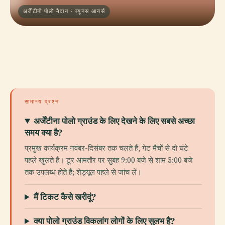
अर्जेंटीनी पोलो मैदान · ब्यूनस आयर्स
सामान्य प्रश्न
अर्जेंटीना पोलो ग्राउंड के लिए देखने के लिए सबसे अच्छा
समय क्या है?
प्रमुख कार्यक्रम नवंबर-दिसंबर तक चलते हैं, गेट मैचों से दो घंटे
पहले खुलते हैं। टूर आमतौर पर सुबह 9:00 बजे से शाम 5:00 बजे
तक उपलब्ध होते हैं; शेड्यूल पहले से जांच लें।
मैं टिकट कैसे खरीदूं?
क्या पोलो ग्राउंड विकलांग लोगों के लिए सुलभ है?