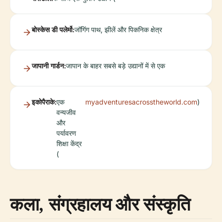
बोस्केस डी पलेर्मो:
जॉगिंग पाथ, झीलें और पिकनिक क्षेत्र
जापानी गार्डन:
जापान के बाहर सबसे बड़े उद्यानों में से एक
इकोपैराके:
एक
myadventuresacrosstheworld.com
)
वन्यजीव
और
पर्यावरण
शिक्षा केंद्र
(
कला, संग्रहालय और संस्कृति