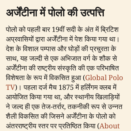
अर्जेंटीना में पोलो की उत्पत्ति
पोलो को पहली बार 19वीं सदी के अंत में ब्रिटिश
अप्रवासियों द्वारा अर्जेंटीना में पेश किया गया था।
देश के विशाल पम्पास और घोड़ों की प्रचुरता के
साथ, यह जल्दी से एक अभिजात वर्ग के शौक से
अर्जेंटीना की राष्ट्रीय संस्कृति की एक परिभाषित
विशेषता के रूप में विकसित हुआ (
Global Polo
TV
)। पहला दर्ज मैच 1875 में हर्लिंगम क्लब में
आयोजित किया गया था, और स्थानीय खिलाड़ियों
ने जल्द ही एक तेज-तर्रार, तकनीकी रूप से उन्नत
शैली विकसित की जिसने अर्जेंटीना के पोलो को
अंतरराष्ट्रीय स्तर पर प्रतिष्ठित किया (
About