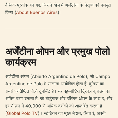
वैश्विक प्रतीक बन गए, जिसने खेल में अर्जेंटीना के नेतृत्व को मजबूत
किया (
About Buenos Aires
)।
अर्जेंटीना ओपन और प्रमुख पोलो
कार्यक्रम
अर्जेंटीना ओपन (Abierto Argentino de Polo), जो Campo
Argentino de Polo में सालाना आयोजित होता है, दुनिया का
सबसे प्रतिष्ठित पोलो टूर्नामेंट है। यह बहु-वांछित ट्रिपल क्राउन का
अंतिम चरण बनाता है, जो टोर्टुगास और हर्लिंगम ओपन के साथ है, और
हर सीज़न में 40,000 से अधिक दर्शकों को आकर्षित करता है
(
Global Polo TV
)। स्टेडियम का मुख्य मैदान, कैंचा 1, अपनी