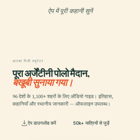
ऐप में पूरी कहानी सुनें
आपका निजी क्यूरेटर
पूरा अर्जेंटीनी पोलो मैदान,
बखूबी सुनाया गया।
96 देशों के 1,100+ शहरों के लिए ऑडियो गाइड। इतिहास,
कहानियाँ और स्थानीय जानकारी — ऑफलाइन उपलब्ध।
ऐप डाउनलोड करें
50k+ यात्रियों से जुड़ें