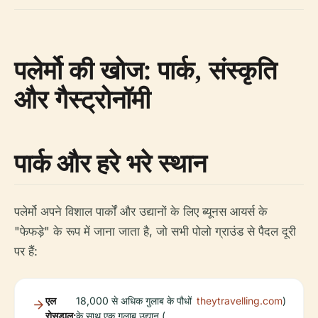
पलेर्मो की खोज: पार्क, संस्कृति
और गैस्ट्रोनॉमी
पार्क और हरे भरे स्थान
पलेर्मो अपने विशाल पार्कों और उद्यानों के लिए ब्यूनस आयर्स के
"फेफड़े" के रूप में जाना जाता है, जो सभी पोलो ग्राउंड से पैदल दूरी
पर हैं:
एल
18,000 से अधिक गुलाब के पौधों
theytravelling.com
)
रोसडाल:
के साथ एक गुलाब उद्यान (