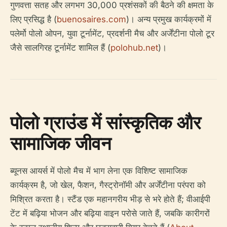
गुणवत्ता सतह और लगभग 30,000 प्रशंसकों की बैठने की क्षमता के
लिए प्रसिद्ध है (
buenosaires.com
)। अन्य प्रमुख कार्यक्रमों में
पलेर्मो पोलो ओपन, युवा टूर्नामेंट, प्रदर्शनी मैच और अर्जेंटीना पोलो टूर
जैसे सालगिरह टूर्नामेंट शामिल हैं (
polohub.net
)।
पोलो ग्राउंड में सांस्कृतिक और
सामाजिक जीवन
ब्यूनस आयर्स में पोलो मैच में भाग लेना एक विशिष्ट सामाजिक
कार्यक्रम है, जो खेल, फैशन, गैस्ट्रोनॉमी और अर्जेंटीना परंपरा को
मिश्रित करता है। स्टैंड एक महानगरीय भीड़ से भरे होते हैं; वीआईपी
टेंट में बढ़िया भोजन और बढ़िया वाइन परोसे जाते हैं, जबकि कारीगरों