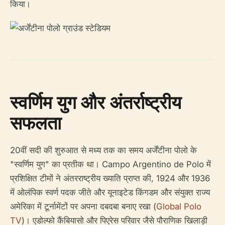
किया।
स्वर्णिम युग और अंतर्राष्ट्रीय
सफलता
20वीं सदी की शुरुआत से मध्य तक का समय अर्जेंटीना पोलो के
"स्वर्णिम युग" का प्रतीक था। Campo Argentino de Polo में
प्रशिक्षित टीमों ने अंतरराष्ट्रीय ख्याति प्राप्त की, 1924 और 1936
में ओलंपिक स्वर्ण पदक जीते और यूनाइटेड किंगडम और संयुक्त राज्य
अमेरिका में टूर्नामेंटों पर अपना दबदबा बनाए रखा (
Global Polo
TV
)। एडोल्फो कैंबियासो और पिएरेस परिवार जैसे पौराणिक खिलाड़ी