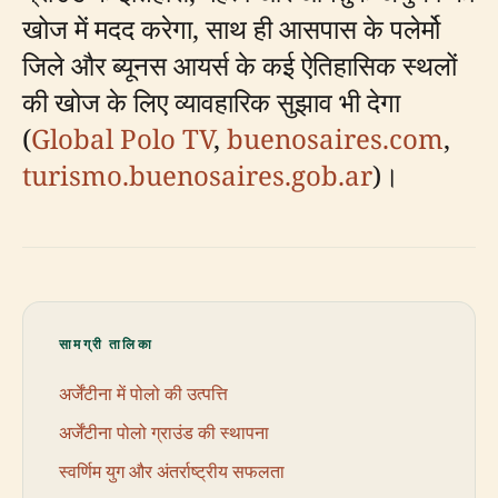
खोज में मदद करेगा, साथ ही आसपास के पलेर्मो
जिले और ब्यूनस आयर्स के कई ऐतिहासिक स्थलों
की खोज के लिए व्यावहारिक सुझाव भी देगा
(
Global Polo TV
,
buenosaires.com
,
turismo.buenosaires.gob.ar
)।
सामग्री तालिका
अर्जेंटीना में पोलो की उत्पत्ति
अर्जेंटीना पोलो ग्राउंड की स्थापना
स्वर्णिम युग और अंतर्राष्ट्रीय सफलता