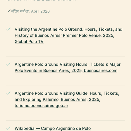
अंतिम समीक्षा: April 2026
Visiting the Argentine Polo Ground: Hours, Tickets, and
History of Buenos Aires' Premier Polo Venue, 2025,
Global Polo TV
Argentine Polo Ground Visiting Hours, Tickets & Major
Polo Events in Buenos Aires, 2025, buenosaires.com
Argentine Polo Ground Visiting Guide: Hours, Tickets,
and Exploring Palermo, Buenos Aires, 2025,
turismo.buenosaires.gob.ar
Wikipedia — Campo Argentino de Polo