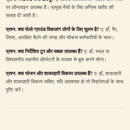
पर ऑनलाइन उपलब्ध हैं। प्रमुख मैचों के लिए अग्रिम खरीद की
सलाह दी जाती है।
प्रश्न: क्या पोलो ग्राउंड विकलांग लोगों के लिए सुलभ है?
ए: हाँ, रैंप,
लिफ्ट, आरक्षित बैठने की जगह और चौकस कर्मचारियों के साथ।
प्रश्न: क्या निर्देशित टूर और सबक उपलब्ध हैं?
ए: हाँ, स्थल या
विश्वसनीय स्थानीय ऑपरेटरों के माध्यम से बुक करने योग्य।
प्रश्न: क्या भोजन और शाकाहारी विकल्प उपलब्ध हैं?
ए: हाँ, शाकाहारी
और शाकाहारी विकल्प सहित; यदि आवश्यक हो तो विक्रेताओं के साथ
पुष्टि करें।