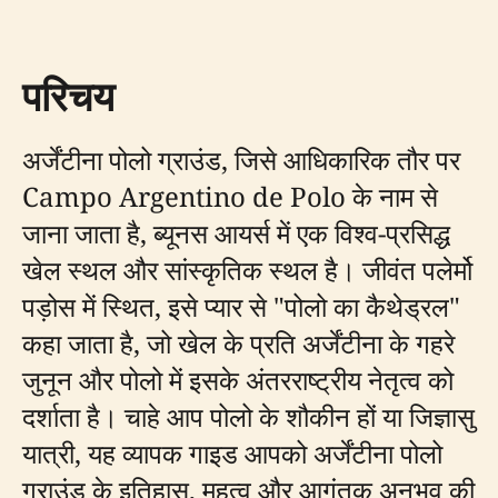
परिचय
अर्जेंटीना पोलो ग्राउंड, जिसे आधिकारिक तौर पर
Campo Argentino de Polo के नाम से
जाना जाता है, ब्यूनस आयर्स में एक विश्व-प्रसिद्ध
खेल स्थल और सांस्कृतिक स्थल है। जीवंत पलेर्मो
पड़ोस में स्थित, इसे प्यार से "पोलो का कैथेड्रल"
कहा जाता है, जो खेल के प्रति अर्जेंटीना के गहरे
जुनून और पोलो में इसके अंतरराष्ट्रीय नेतृत्व को
दर्शाता है। चाहे आप पोलो के शौकीन हों या जिज्ञासु
यात्री, यह व्यापक गाइड आपको अर्जेंटीना पोलो
ग्राउंड के इतिहास, महत्व और आगंतुक अनुभव की