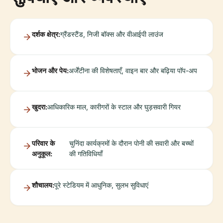
दर्शक क्षेत्र:
ग्रैंडस्टैंड, निजी बॉक्स और वीआईपी लाउंज
भोजन और पेय:
अर्जेंटीना की विशेषताएँ, वाइन बार और बढ़िया पॉप-अप
खुदरा:
आधिकारिक माल, कारीगरों के स्टाल और घुड़सवारी गियर
परिवार के
चुनिंदा कार्यक्रमों के दौरान पोनी की सवारी और बच्चों
अनुकूल:
की गतिविधियाँ
शौचालय:
पूरे स्टेडियम में आधुनिक, सुलभ सुविधाएं