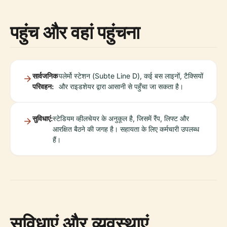
पहुंच और वहां पहुंचना
सार्वजनिक
पलेर्मो स्टेशन (Subte Line D), कई बस लाइनों, टैक्सियों
परिवहन:
और राइडशेयर द्वारा आसानी से पहुँचा जा सकता है।
सुविधाएं:
स्टेडियम व्हीलचेयर के अनुकूल है, जिसमें रैंप, लिफ्ट और
आरक्षित बैठने की जगह है। सहायता के लिए कर्मचारी उपलब्ध
हैं।
सुविधाएं और व्यवस्थाएं