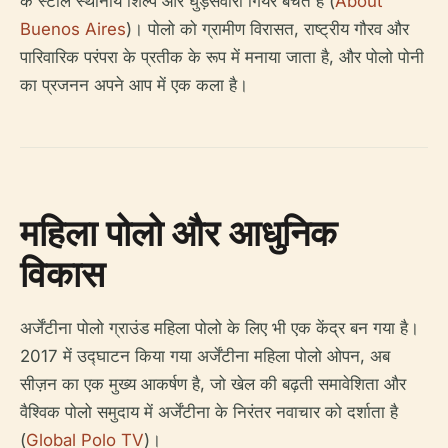
के स्टाल स्थानीय शिल्प और घुड़सवारी गियर बेचते हैं (
About
Buenos Aires
)। पोलो को ग्रामीण विरासत, राष्ट्रीय गौरव और
पारिवारिक परंपरा के प्रतीक के रूप में मनाया जाता है, और पोलो पोनी
का प्रजनन अपने आप में एक कला है।
महिला पोलो और आधुनिक
विकास
अर्जेंटीना पोलो ग्राउंड महिला पोलो के लिए भी एक केंद्र बन गया है।
2017 में उद्घाटन किया गया अर्जेंटीना महिला पोलो ओपन, अब
सीज़न का एक मुख्य आकर्षण है, जो खेल की बढ़ती समावेशिता और
वैश्विक पोलो समुदाय में अर्जेंटीना के निरंतर नवाचार को दर्शाता है
(
Global Polo TV
)।