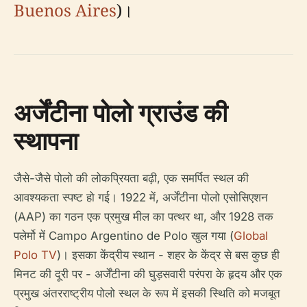
Buenos Aires
)।
अर्जेंटीना पोलो ग्राउंड की
स्थापना
जैसे-जैसे पोलो की लोकप्रियता बढ़ी, एक समर्पित स्थल की
आवश्यकता स्पष्ट हो गई। 1922 में, अर्जेंटीना पोलो एसोसिएशन
(AAP) का गठन एक प्रमुख मील का पत्थर था, और 1928 तक
पलेर्मो में Campo Argentino de Polo खुल गया (
Global
Polo TV
)। इसका केंद्रीय स्थान - शहर के केंद्र से बस कुछ ही
मिनट की दूरी पर - अर्जेंटीना की घुड़सवारी परंपरा के हृदय और एक
प्रमुख अंतरराष्ट्रीय पोलो स्थल के रूप में इसकी स्थिति को मजबूत