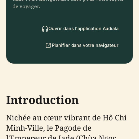
de voyager.
Ouvrir dans l'application Audiala
Planifier dans votre navigateur
Introduction
Nichée au cœur vibrant de Hô Chi
Minh-Ville, le Pagode de
l'Empereur de Jade (Chùa Ngọc