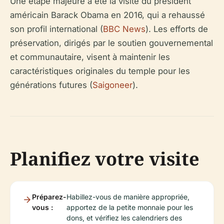
Une étape majeure a été la visite du président
américain Barack Obama en 2016, qui a rehaussé
son profil international (
BBC News
). Les efforts de
préservation, dirigés par le soutien gouvernemental
et communautaire, visent à maintenir les
caractéristiques originales du temple pour les
générations futures (
Saigoneer
).
Planifiez votre visite
Préparez-
Habillez-vous de manière appropriée,
vous :
apportez de la petite monnaie pour les
dons, et vérifiez les calendriers des