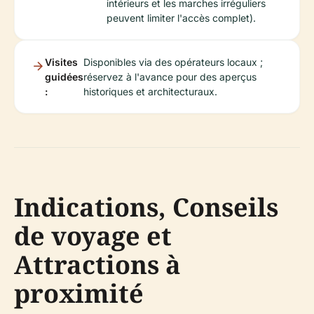
intérieurs et les marches irréguliers
peuvent limiter l'accès complet).
Visites
Disponibles via des opérateurs locaux ;
guidées
réservez à l'avance pour des aperçus
:
historiques et architecturaux.
Indications, Conseils
de voyage et
Attractions à
proximité