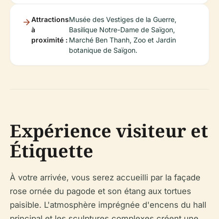
Attractions
Musée des Vestiges de la Guerre,
à
Basilique Notre-Dame de Saïgon,
proximité :
Marché Ben Thanh, Zoo et Jardin
botanique de Saïgon.
Expérience visiteur et
Étiquette
À votre arrivée, vous serez accueilli par la façade
rose ornée du pagode et son étang aux tortues
paisible. L'atmosphère imprégnée d'encens du hall
principal et les sculptures complexes créent une