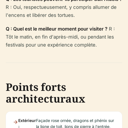
R : Oui, respectueusement, y compris allumer de
l'encens et libérer des tortues.
Q : Quel est le meilleur moment pour visiter ?
R :
Tôt le matin, en fin d'après-midi, ou pendant les
festivals pour une expérience complète.
Points forts
architecturaux
Extérieur
Façade rose ornée, dragons et phénix sur
:
la ligne de toit, lions de pierre à l'entrée,