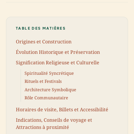
TABLE DES MATIÈRES
Origines et Construction
Évolution Historique et Préservation
Signification Religieuse et Culturelle
Spiritualité Syncrétique
Rituels et Festivals
Architecture Symbolique
Rôle Communautaire
Horaires de visite, Billets et Accessibilité
Indications, Conseils de voyage et
Attractions à proximité