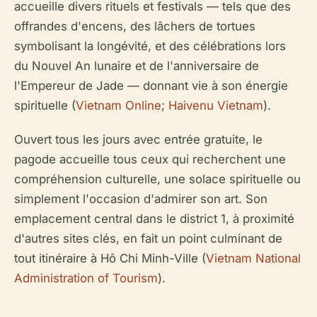
accueille divers rituels et festivals — tels que des
offrandes d'encens, des lâchers de tortues
symbolisant la longévité, et des célébrations lors
du Nouvel An lunaire et de l'anniversaire de
l'Empereur de Jade — donnant vie à son énergie
spirituelle (
Vietnam Online
;
Haivenu Vietnam
).
Ouvert tous les jours avec entrée gratuite, le
pagode accueille tous ceux qui recherchent une
compréhension culturelle, une solace spirituelle ou
simplement l'occasion d'admirer son art. Son
emplacement central dans le district 1, à proximité
d'autres sites clés, en fait un point culminant de
tout itinéraire à Hô Chi Minh-Ville (
Vietnam National
Administration of Tourism
).