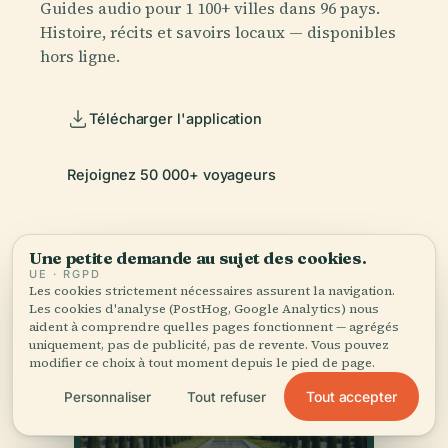
Guides audio pour 1 100+ villes dans 96 pays.
Histoire, récits et savoirs locaux — disponibles
hors ligne.
Télécharger l'application
Rejoignez 50 000+ voyageurs
Une petite demande au sujet des cookies.
UE · RGPD
Les cookies strictement nécessaires assurent la navigation.
Les cookies d'analyse (PostHog, Google Analytics) nous
aident à comprendre quelles pages fonctionnent — agrégés
uniquement, pas de publicité, pas de revente. Vous pouvez
modifier ce choix à tout moment depuis le pied de page.
Tout accepter
Personnaliser
Tout refuser