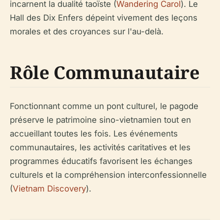
incarnent la dualité taoïste (
Wandering Carol
). Le
Hall des Dix Enfers dépeint vivement des leçons
morales et des croyances sur l'au-delà.
Rôle Communautaire
Fonctionnant comme un pont culturel, le pagode
préserve le patrimoine sino-vietnamien tout en
accueillant toutes les fois. Les événements
communautaires, les activités caritatives et les
programmes éducatifs favorisent les échanges
culturels et la compréhension interconfessionnelle
(
Vietnam Discovery
).