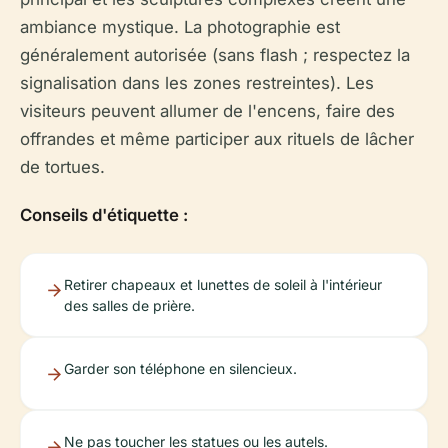
ambiance mystique. La photographie est
généralement autorisée (sans flash ; respectez la
signalisation dans les zones restreintes). Les
visiteurs peuvent allumer de l'encens, faire des
offrandes et même participer aux rituels de lâcher
de tortues.
Conseils d'étiquette :
Retirer chapeaux et lunettes de soleil à l'intérieur
des salles de prière.
Garder son téléphone en silencieux.
Ne pas toucher les statues ou les autels.