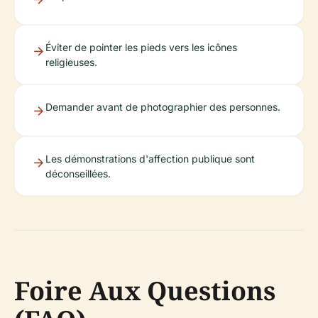
Éviter de pointer les pieds vers les icônes
religieuses.
Demander avant de photographier des personnes.
Les démonstrations d'affection publique sont
déconseillées.
Foire Aux Questions