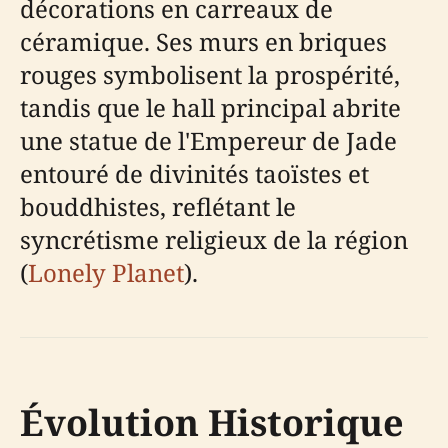
décorations en carreaux de
céramique. Ses murs en briques
rouges symbolisent la prospérité,
tandis que le hall principal abrite
une statue de l'Empereur de Jade
entouré de divinités taoïstes et
bouddhistes, reflétant le
syncrétisme religieux de la région
(
Lonely Planet
).
Évolution Historique