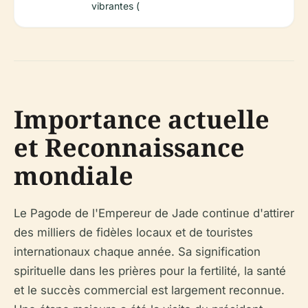
vibrantes (
Importance actuelle
et Reconnaissance
mondiale
Le Pagode de l'Empereur de Jade continue d'attirer
des milliers de fidèles locaux et de touristes
internationaux chaque année. Sa signification
spirituelle dans les prières pour la fertilité, la santé
et le succès commercial est largement reconnue.