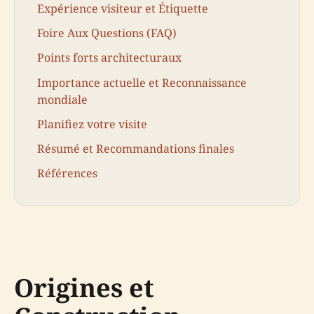
Expérience visiteur et Étiquette
Foire Aux Questions (FAQ)
Points forts architecturaux
Importance actuelle et Reconnaissance
mondiale
Planifiez votre visite
Résumé et Recommandations finales
Références
Origines et