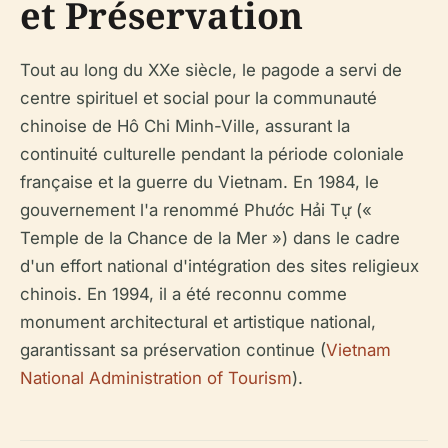
et Préservation
Tout au long du XXe siècle, le pagode a servi de
centre spirituel et social pour la communauté
chinoise de Hô Chi Minh-Ville, assurant la
continuité culturelle pendant la période coloniale
française et la guerre du Vietnam. En 1984, le
gouvernement l'a renommé Phước Hải Tự («
Temple de la Chance de la Mer ») dans le cadre
d'un effort national d'intégration des sites religieux
chinois. En 1994, il a été reconnu comme
monument architectural et artistique national,
garantissant sa préservation continue (
Vietnam
National Administration of Tourism
).