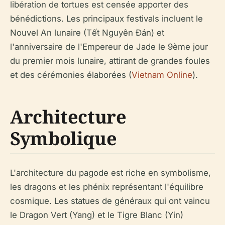
libération de tortues est censée apporter des
bénédictions. Les principaux festivals incluent le
Nouvel An lunaire (Tết Nguyên Đán) et
l'anniversaire de l'Empereur de Jade le 9ème jour
du premier mois lunaire, attirant de grandes foules
et des cérémonies élaborées (
Vietnam Online
).
Architecture
Symbolique
L'architecture du pagode est riche en symbolisme,
les dragons et les phénix représentant l'équilibre
cosmique. Les statues de généraux qui ont vaincu
le Dragon Vert (Yang) et le Tigre Blanc (Yin)