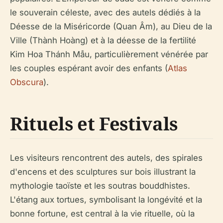
le souverain céleste, avec des autels dédiés à la
Déesse de la Miséricorde (Quan Âm), au Dieu de la
Ville (Thành Hoàng) et à la déesse de la fertilité
Kim Hoa Thánh Mẫu, particulièrement vénérée par
les couples espérant avoir des enfants (
Atlas
Obscura
).
Rituels et Festivals
Les visiteurs rencontrent des autels, des spirales
d'encens et des sculptures sur bois illustrant la
mythologie taoïste et les soutras bouddhistes.
L'étang aux tortues, symbolisant la longévité et la
bonne fortune, est central à la vie rituelle, où la