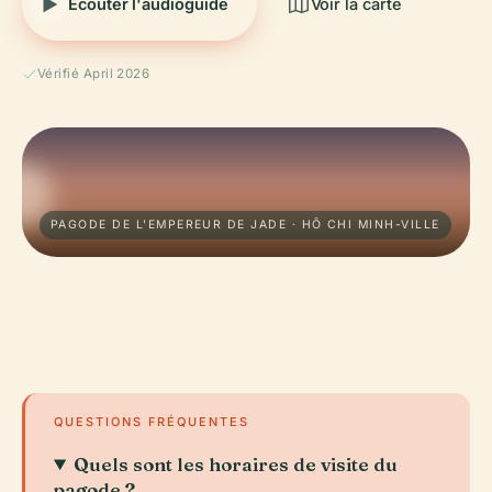
Écouter l'audioguide
Voir la carte
Vérifié April 2026
PAGODE DE L'EMPEREUR DE JADE · HÔ CHI MINH-VILLE
QUESTIONS FRÉQUENTES
Quels sont les horaires de visite du
pagode ?