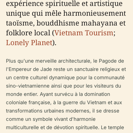
expérience spirituelle et artistique
unique qui mêle harmonieusement
taoïsme, bouddhisme mahayana et
folklore local (
Vietnam Tourism
;
Lonely Planet
).
Plus qu'une merveille architecturale, le Pagode de
l'Empereur de Jade reste un sanctuaire religieux et
un centre culturel dynamique pour la communauté
sino-vietnamienne ainsi que pour les visiteurs du
monde entier. Ayant survécu à la domination
coloniale française, à la guerre du Vietnam et aux
transformations urbaines modernes, il se dresse
comme un symbole vivant d'harmonie
multiculturelle et de dévotion spirituelle. Le temple