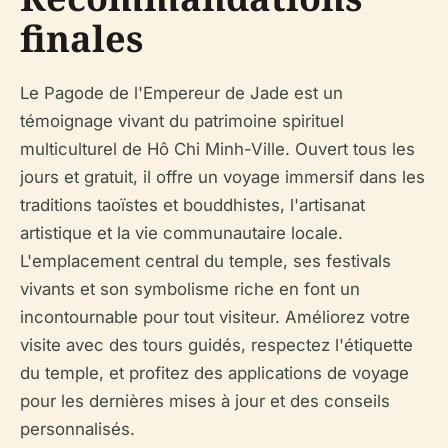
finales
Le Pagode de l'Empereur de Jade est un
témoignage vivant du patrimoine spirituel
multiculturel de Hô Chi Minh-Ville. Ouvert tous les
jours et gratuit, il offre un voyage immersif dans les
traditions taoïstes et bouddhistes, l'artisanat
artistique et la vie communautaire locale.
L'emplacement central du temple, ses festivals
vivants et son symbolisme riche en font un
incontournable pour tout visiteur. Améliorez votre
visite avec des tours guidés, respectez l'étiquette
du temple, et profitez des applications de voyage
pour les dernières mises à jour et des conseils
personnalisés.