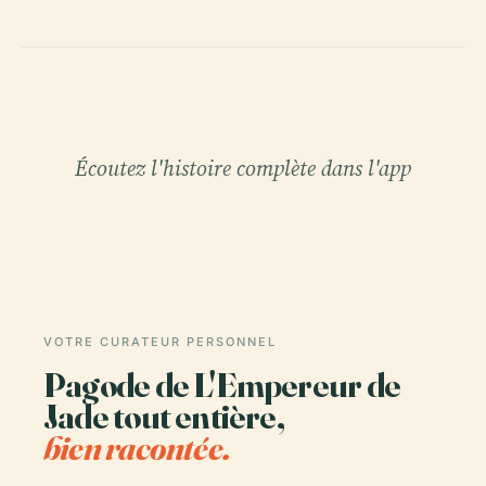
Écoutez l'histoire complète dans l'app
VOTRE CURATEUR PERSONNEL
Pagode de L'Empereur de
Jade tout entière,
bien racontée.