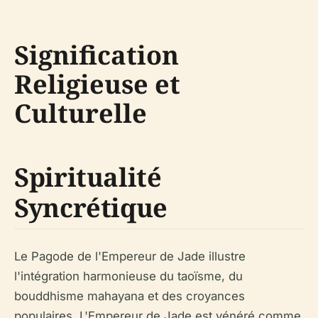
Signification
Religieuse et
Culturelle
Spiritualité
Syncrétique
Le Pagode de l'Empereur de Jade illustre
l'intégration harmonieuse du taoïsme, du
bouddhisme mahayana et des croyances
populaires. L'Empereur de Jade est vénéré comme