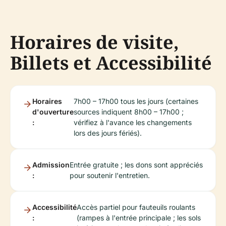
Horaires de visite,
Billets et Accessibilité
Horaires
7h00 – 17h00 tous les jours (certaines
d'ouverture
sources indiquent 8h00 – 17h00 ;
:
vérifiez à l'avance les changements
lors des jours fériés).
Admission
Entrée gratuite ; les dons sont appréciés
:
pour soutenir l'entretien.
Accessibilité
Accès partiel pour fauteuils roulants
:
(rampes à l'entrée principale ; les sols