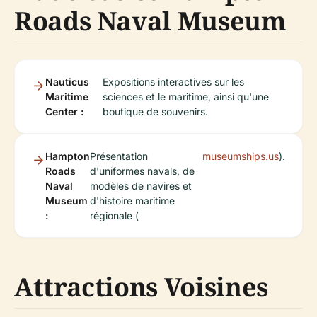
Roads Naval Museum
Nauticus
Expositions interactives sur les
Maritime
sciences et le maritime, ainsi qu'une
Center :
boutique de souvenirs.
Hampton
Présentation
museumships.us
).
Roads
d'uniformes navals, de
Naval
modèles de navires et
Museum
d'histoire maritime
:
régionale (
Attractions Voisines