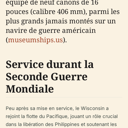
équipé de neuf canons de 16
pouces (calibre 406 mm), parmi les
plus grands jamais montés sur un
navire de guerre américain
(
museumships.us
).
Service durant la
Seconde Guerre
Mondiale
Peu après sa mise en service, le Wisconsin a
rejoint la flotte du Pacifique, jouant un rôle crucial
dans la libération des Philippines et soutenant les