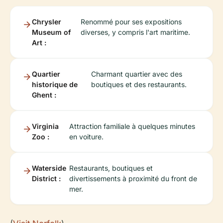
Chrysler
Renommé pour ses expositions
Museum of
diverses, y compris l'art maritime.
Art :
Quartier
Charmant quartier avec des
historique de
boutiques et des restaurants.
Ghent :
Virginia
Attraction familiale à quelques minutes
Zoo :
en voiture.
Waterside
Restaurants, boutiques et
District :
divertissements à proximité du front de
mer.