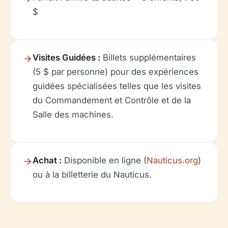
$
Visites Guidées :
Billets supplémentaires
(5 $ par personne) pour des expériences
guidées spécialisées telles que les visites
du Commandement et Contrôle et de la
Salle des machines.
Achat :
Disponible en ligne (
Nauticus.org
)
ou à la billetterie du Nauticus.