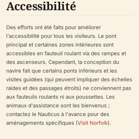
Accessibilité
Des efforts ont été faits pour améliorer
l'accessibilité pour tous les visiteurs. Le pont
principal et certaines zones intérieures sont
accessibles en fauteuil roulant via des rampes et
des ascenseurs. Cependant, la conception du
navire fait que certains ponts inférieurs et les
visites guidées (qui peuvent impliquer des échelles
raides et des passages étroits) ne conviennent pas
aux fauteuils roulants ni aux poussettes. Les
animaux d'assistance sont les bienvenus ;
contactez le Nauticus à l'avance pour des
aménagements spécifiques (
Visit Norfolk
).