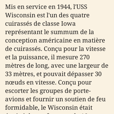
Mis en service en 1944, l'USS
Wisconsin est l'un des quatre
cuirassés de classe Iowa
représentant le summum de la
conception américaine en matière
de cuirassés. Conçu pour la vitesse
et la puissance, il mesure 270
mètres de long, avec une largeur de
33 mètres, et pouvait dépasser 30
nœuds en vitesse. Conçu pour
escorter les groupes de porte-
avions et fournir un soutien de feu
formidable, le Wisconsin était