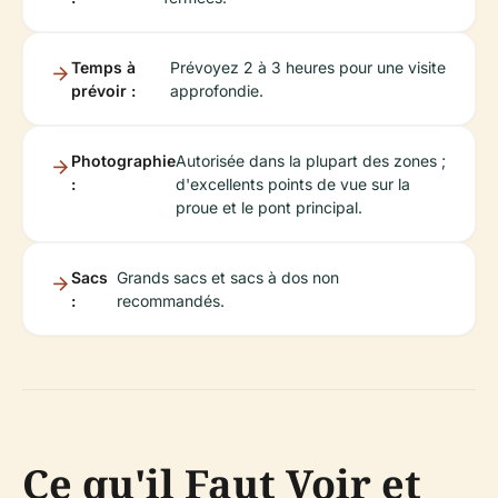
Temps à
Prévoyez 2 à 3 heures pour une visite
prévoir :
approfondie.
Photographie
Autorisée dans la plupart des zones ;
:
d'excellents points de vue sur la
proue et le pont principal.
Sacs
Grands sacs et sacs à dos non
:
recommandés.
Ce qu'il Faut Voir et