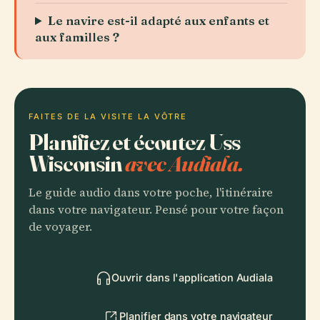
Le navire est-il adapté aux enfants et
aux familles ?
FAITES DE LA VISITE LA VÔTRE
Planifiez et écoutez Uss
Wisconsin
avec Audiala.
Le guide audio dans votre poche, l'itinéraire
dans votre navigateur. Pensé pour votre façon
de voyager.
Ouvrir dans l'application Audiala
Planifier dans votre navigateur