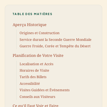
TABLE DES MATIÈRES
Aperçu Historique
Origines et Construction
Service durant la Seconde Guerre Mondiale
Guerre Froide, Corée et Tempête du Désert
Planification de Votre Visite
Localisation et Accès
Horaires de Visite
Tarifs des Billets
Accessibilité
Visites Guidées et Événements
Conseils aux Visiteurs
Ce qu'il Faut Voir et Faire