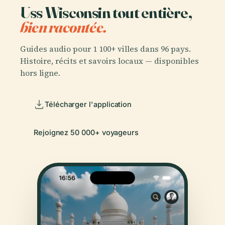
Uss Wisconsin tout entière,
bien racontée.
Guides audio pour 1 100+ villes dans 96 pays.
Histoire, récits et savoirs locaux — disponibles
hors ligne.
Télécharger l'application
Rejoignez 50 000+ voyageurs