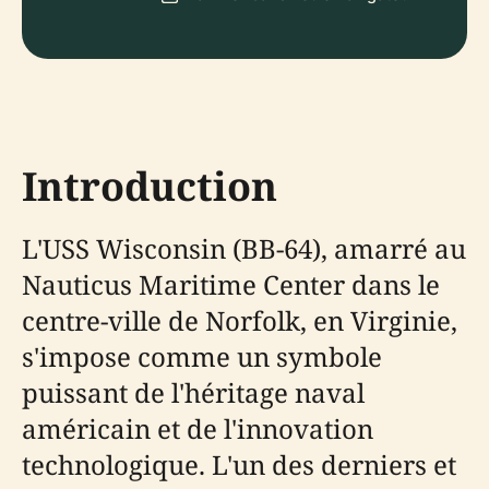
Introduction
L'USS Wisconsin (BB-64), amarré au
Nauticus Maritime Center dans le
centre-ville de Norfolk, en Virginie,
s'impose comme un symbole
puissant de l'héritage naval
américain et de l'innovation
technologique. L'un des derniers et