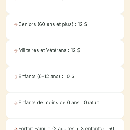
Seniors (60 ans et plus) : 12 $
Militaires et Vétérans : 12 $
Enfants (6-12 ans) : 10 $
Enfants de moins de 6 ans : Gratuit
Forfait Famille (2 adultes + 3 enfants) : 50