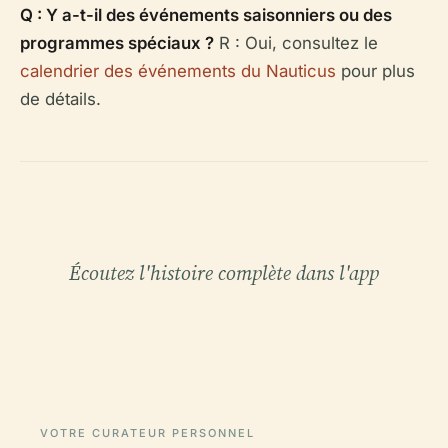
Q : Y a-t-il des événements saisonniers ou des
programmes spéciaux ?
R : Oui, consultez le
calendrier des événements du Nauticus
pour plus
de détails.
Écoutez l'histoire complète dans l'app
VOTRE CURATEUR PERSONNEL