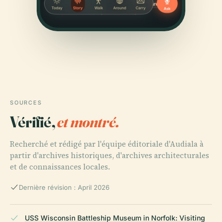
SOURCES
Vérifié,
et montré.
Recherché et rédigé par l'équipe éditoriale d'Audiala à
partir d'archives historiques, d'archives architecturales
et de connaissances locales.
Dernière révision : April 2026
USS Wisconsin Battleship Museum in Norfolk: Visiting