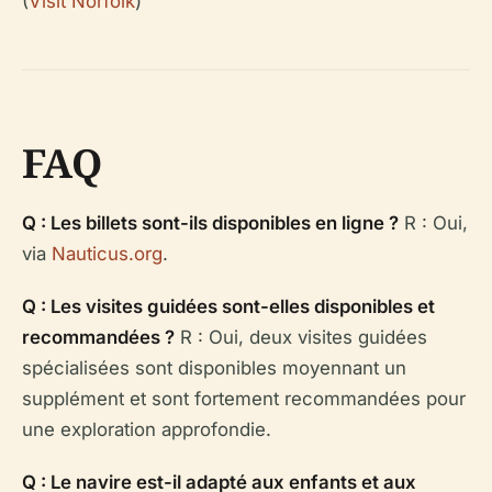
(
Visit Norfolk
)
FAQ
Q : Les billets sont-ils disponibles en ligne ?
R : Oui,
via
Nauticus.org
.
Q : Les visites guidées sont-elles disponibles et
recommandées ?
R : Oui, deux visites guidées
spécialisées sont disponibles moyennant un
supplément et sont fortement recommandées pour
une exploration approfondie.
Q : Le navire est-il adapté aux enfants et aux