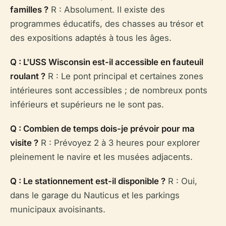
familles ?
R : Absolument. Il existe des
programmes éducatifs, des chasses au trésor et
des expositions adaptés à tous les âges.
Q : L'USS Wisconsin est-il accessible en fauteuil
roulant ?
R : Le pont principal et certaines zones
intérieures sont accessibles ; de nombreux ponts
inférieurs et supérieurs ne le sont pas.
Q : Combien de temps dois-je prévoir pour ma
visite ?
R : Prévoyez 2 à 3 heures pour explorer
pleinement le navire et les musées adjacents.
Q : Le stationnement est-il disponible ?
R : Oui,
dans le garage du Nauticus et les parkings
municipaux avoisinants.