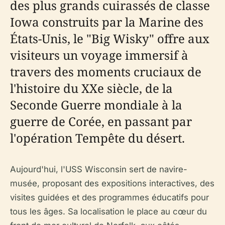
des plus grands cuirassés de classe
Iowa construits par la Marine des
États-Unis, le "Big Wisky" offre aux
visiteurs un voyage immersif à
travers des moments cruciaux de
l'histoire du XXe siècle, de la
Seconde Guerre mondiale à la
guerre de Corée, en passant par
l'opération Tempête du désert.
Aujourd'hui, l'USS Wisconsin sert de navire-
musée, proposant des expositions interactives, des
visites guidées et des programmes éducatifs pour
tous les âges. Sa localisation le place au cœur du