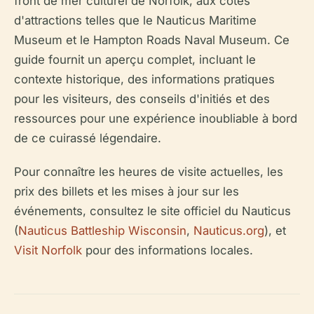
front de mer culturel de Norfolk, aux côtés
d'attractions telles que le Nauticus Maritime
Museum et le Hampton Roads Naval Museum. Ce
guide fournit un aperçu complet, incluant le
contexte historique, des informations pratiques
pour les visiteurs, des conseils d'initiés et des
ressources pour une expérience inoubliable à bord
de ce cuirassé légendaire.
Pour connaître les heures de visite actuelles, les
prix des billets et les mises à jour sur les
événements, consultez le site officiel du Nauticus
(
Nauticus Battleship Wisconsin
,
Nauticus.org
), et
Visit Norfolk
pour des informations locales.