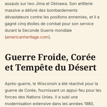
assauts sur Iwo Jima et Okinawa. Son artillerie
massive a délivré des bombardements
dévastateurs contre les positions ennemies, et il a
gagné cinq étoiles de combat pour son service
durant la Seconde Guerre mondiale
(
americanheritage.com
).
Guerre Froide, Corée
et Tempête du Désert
Après-guerre, le Wisconsin a été réactivé pour la
guerre de Corée, fournissant un appui-feu pour les
forces des Nations Unies. Il a subi une
modernisation extensive dans les années 1980,