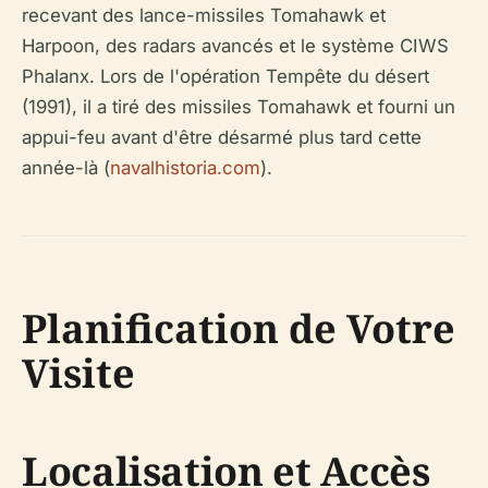
recevant des lance-missiles Tomahawk et
Harpoon, des radars avancés et le système CIWS
Phalanx. Lors de l'opération Tempête du désert
(1991), il a tiré des missiles Tomahawk et fourni un
appui-feu avant d'être désarmé plus tard cette
année-là (
navalhistoria.com
).
Planification de Votre
Visite
Localisation et Accès