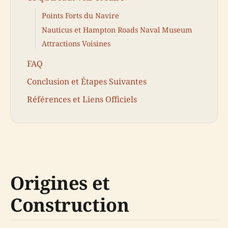
Points Forts du Navire
Nauticus et Hampton Roads Naval Museum
Attractions Voisines
FAQ
Conclusion et Étapes Suivantes
Références et Liens Officiels
Origines et
Construction