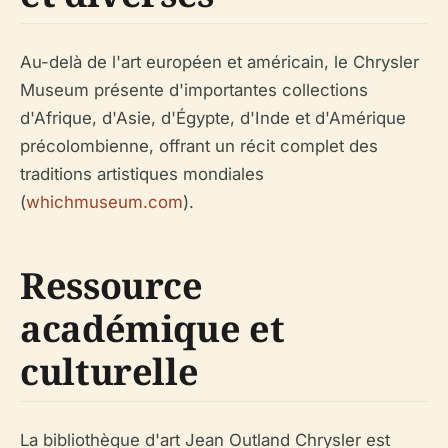
Au-delà de l'art européen et américain, le Chrysler
Museum présente d'importantes collections
d'Afrique, d'Asie, d'Égypte, d'Inde et d'Amérique
précolombienne, offrant un récit complet des
traditions artistiques mondiales
(
whichmuseum.com
).
Ressource
académique et
culturelle
La bibliothèque d'art Jean Outland Chrysler est