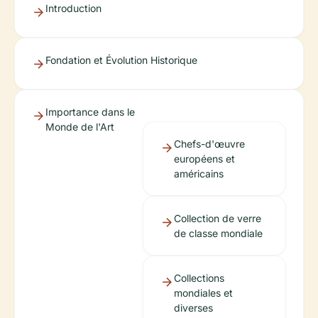
Introduction
Fondation et Évolution Historique
Importance dans le
Monde de l'Art
Chefs-d'œuvre
européens et
américains
Collection de verre
de classe mondiale
Collections
mondiales et
diverses