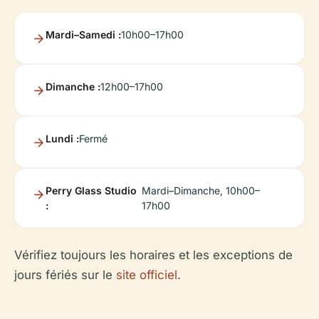
Mardi–Samedi :
10h00–17h00
Dimanche :
12h00–17h00
Lundi :
Fermé
Perry Glass Studio
Mardi–Dimanche, 10h00–
:
17h00
Vérifiez toujours les horaires et les exceptions de
jours fériés sur le
site officiel
.