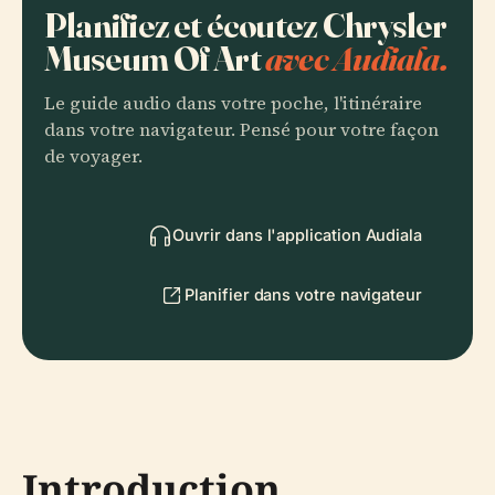
Planifiez et écoutez Chrysler
Museum Of Art
avec Audiala.
Le guide audio dans votre poche, l'itinéraire
dans votre navigateur. Pensé pour votre façon
de voyager.
Ouvrir dans l'application Audiala
Planifier dans votre navigateur
Introduction