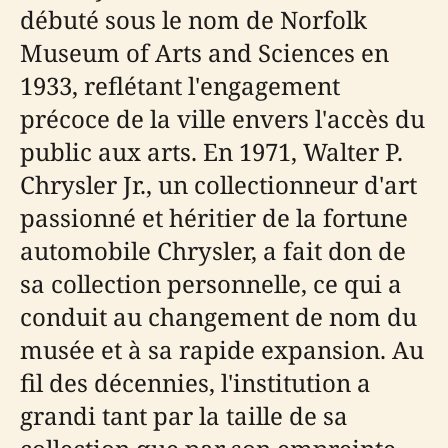
débuté sous le nom de Norfolk
Museum of Arts and Sciences en
1933, reflétant l'engagement
précoce de la ville envers l'accès du
public aux arts. En 1971, Walter P.
Chrysler Jr., un collectionneur d'art
passionné et héritier de la fortune
automobile Chrysler, a fait don de
sa collection personnelle, ce qui a
conduit au changement de nom du
musée et à sa rapide expansion. Au
fil des décennies, l'institution a
grandi tant par la taille de sa