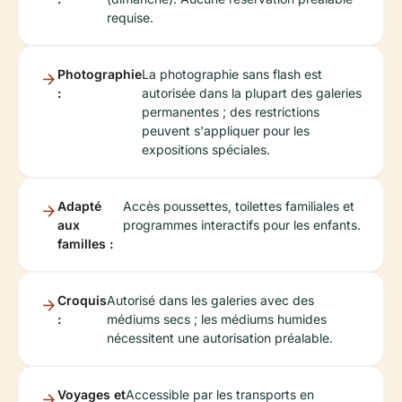
requise.
Photographie
La photographie sans flash est
:
autorisée dans la plupart des galeries
permanentes ; des restrictions
peuvent s'appliquer pour les
expositions spéciales.
Adapté
Accès poussettes, toilettes familiales et
aux
programmes interactifs pour les enfants.
familles :
Croquis
Autorisé dans les galeries avec des
:
médiums secs ; les médiums humides
nécessitent une autorisation préalable.
Voyages et
Accessible par les transports en