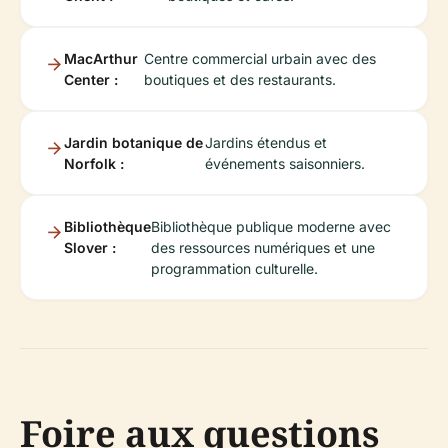
MacArthur
Centre commercial urbain avec des
Center :
boutiques et des restaurants.
Jardin botanique de
Jardins étendus et
Norfolk :
événements saisonniers.
Bibliothèque
Bibliothèque publique moderne avec
Slover :
des ressources numériques et une
programmation culturelle.
Foire aux questions