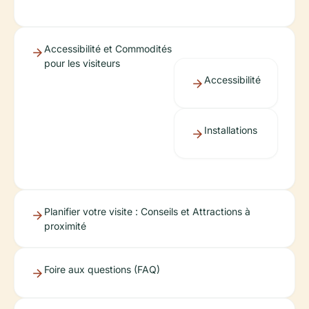
Accessibilité et Commodités
pour les visiteurs
Accessibilité
Installations
Planifier votre visite : Conseils et Attractions à
proximité
Foire aux questions (FAQ)