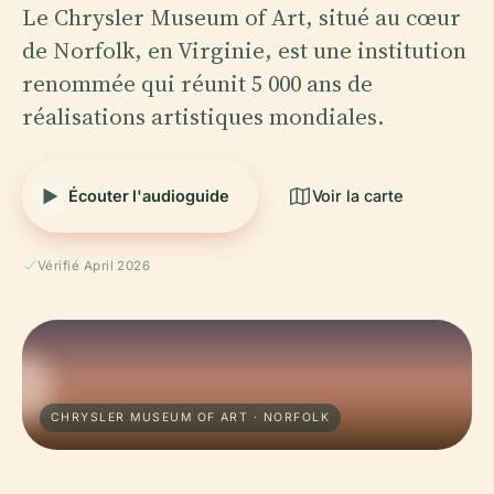
Le Chrysler Museum of Art, situé au cœur
de Norfolk, en Virginie, est une institution
renommée qui réunit 5 000 ans de
réalisations artistiques mondiales.
Écouter l'audioguide
Voir la carte
Vérifié April 2026
CHRYSLER MUSEUM OF ART · NORFOLK