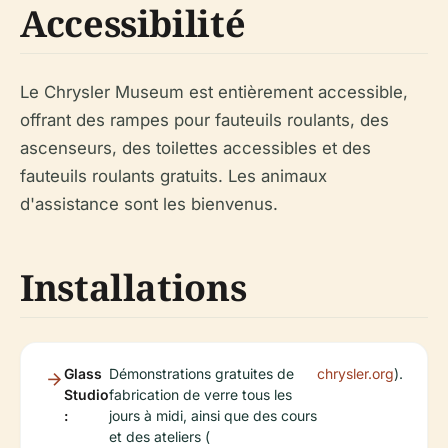
Accessibilité
Le Chrysler Museum est entièrement accessible,
offrant des rampes pour fauteuils roulants, des
ascenseurs, des toilettes accessibles et des
fauteuils roulants gratuits. Les animaux
d'assistance sont les bienvenus.
Installations
Glass
Démonstrations gratuites de
chrysler.org
).
Studio
fabrication de verre tous les
:
jours à midi, ainsi que des cours
et des ateliers (