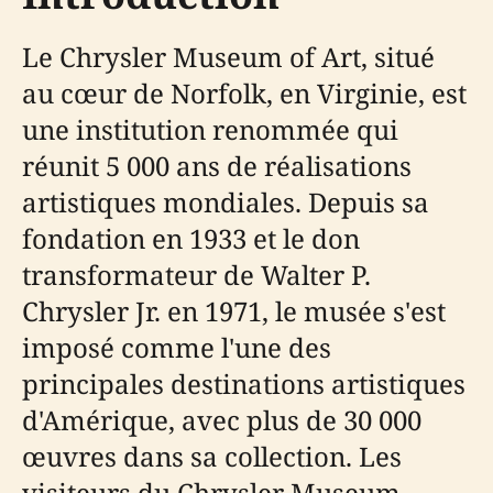
Le Chrysler Museum of Art, situé
au cœur de Norfolk, en Virginie, est
une institution renommée qui
réunit 5 000 ans de réalisations
artistiques mondiales. Depuis sa
fondation en 1933 et le don
transformateur de Walter P.
Chrysler Jr. en 1971, le musée s'est
imposé comme l'une des
principales destinations artistiques
d'Amérique, avec plus de 30 000
œuvres dans sa collection. Les
visiteurs du Chrysler Museum