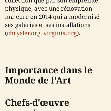
collection que par son empreinte
physique, avec une rénovation
majeure en 2014 qui a modernisé
ses galeries et ses installations
(
chrysler.org
,
virginia.org
).
Importance dans le
Monde de l'Art
Chefs-d'œuvre