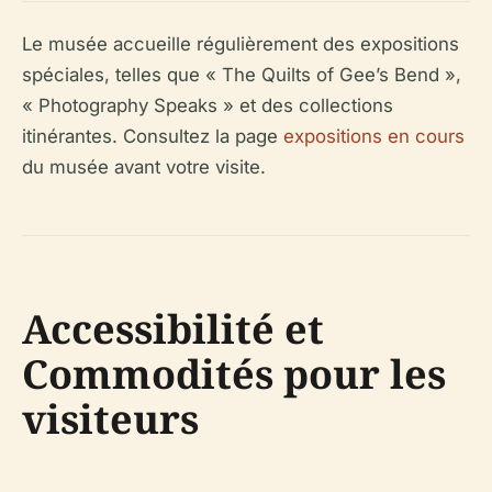
Le musée accueille régulièrement des expositions
spéciales, telles que « The Quilts of Gee’s Bend »,
« Photography Speaks » et des collections
itinérantes. Consultez la page
expositions en cours
du musée avant votre visite.
Accessibilité et
Commodités pour les
visiteurs