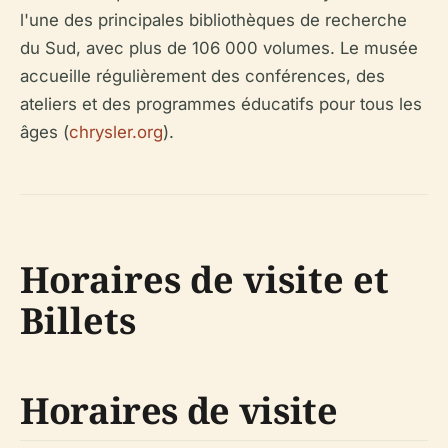
l'une des principales bibliothèques de recherche
du Sud, avec plus de 106 000 volumes. Le musée
accueille régulièrement des conférences, des
ateliers et des programmes éducatifs pour tous les
âges (
chrysler.org
).
Horaires de visite et
Billets
Horaires de visite