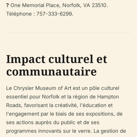
?
One Memorial Place, Norfolk, VA 23510.
Téléphone : 757-333-6299.
Impact culturel et
communautaire
Le Chrysler Museum of Art est un pôle culturel
essentiel pour Norfolk et la région de Hampton
Roads, favorisant la créativité, l'éducation et
l'engagement par le biais de ses expositions, de
ses actions auprès du public et de ses
programmes innovants sur le verre. La gestion de