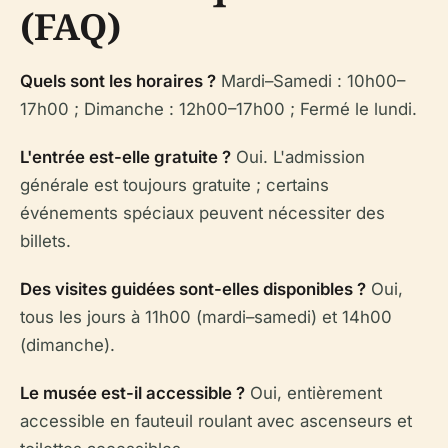
(FAQ)
Quels sont les horaires ?
Mardi–Samedi : 10h00–
17h00 ; Dimanche : 12h00–17h00 ; Fermé le lundi.
L'entrée est-elle gratuite ?
Oui. L'admission
générale est toujours gratuite ; certains
événements spéciaux peuvent nécessiter des
billets.
Des visites guidées sont-elles disponibles ?
Oui,
tous les jours à 11h00 (mardi–samedi) et 14h00
(dimanche).
Le musée est-il accessible ?
Oui, entièrement
accessible en fauteuil roulant avec ascenseurs et