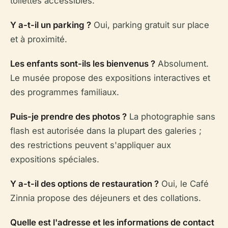
toilettes accessibles.
Y a-t-il un parking ?
Oui, parking gratuit sur place
et à proximité.
Les enfants sont-ils les bienvenus ?
Absolument.
Le musée propose des expositions interactives et
des programmes familiaux.
Puis-je prendre des photos ?
La photographie sans
flash est autorisée dans la plupart des galeries ;
des restrictions peuvent s'appliquer aux
expositions spéciales.
Y a-t-il des options de restauration ?
Oui, le Café
Zinnia propose des déjeuners et des collations.
Quelle est l'adresse et les informations de contact