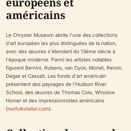
européens et
américains
Le Chrysler Museum abrite l'une des collections
d'art européen les plus distinguées de la nation,
avec des œuvres s'étendant du 13ème siècle à
l'époque moderne. Parmi les artistes notables
figurent Bernini, Rubens, van Dyck, Monet, Renoir,
Degas et Cassatt. Les fonds d'art américain
présentent des paysages de l'Hudson River
School, des œuvres de Thomas Cole, Winslow
Homer et des impressionnistes américains
(
norfolkvisitor.com
).