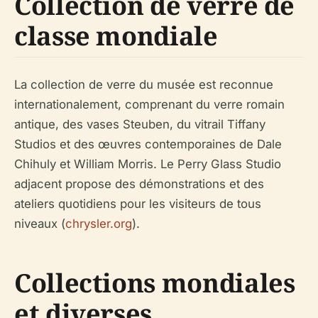
Collection de verre de
classe mondiale
La collection de verre du musée est reconnue
internationalement, comprenant du verre romain
antique, des vases Steuben, du vitrail Tiffany
Studios et des œuvres contemporaines de Dale
Chihuly et William Morris. Le Perry Glass Studio
adjacent propose des démonstrations et des
ateliers quotidiens pour les visiteurs de tous
niveaux (
chrysler.org
).
Collections mondiales
et diverses