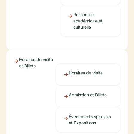
Ressource
académique et
culturelle
Horaires de visite
et Billets
Horaires de visite
Admission et Billets
Événements spéciaux
et Expositions