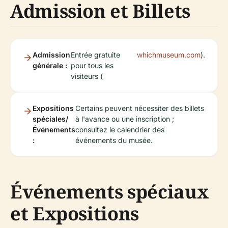
Admission et Billets
Admission
Entrée gratuite
whichmuseum.com
).
générale :
pour tous les
visiteurs (
Expositions
Certains peuvent nécessiter des billets
spéciales/
à l'avance ou une inscription ;
Événements
consultez le calendrier des
:
événements du musée.
Événements spéciaux
et Expositions