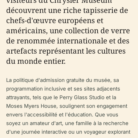
découvrent une riche tapisserie de
chefs-d'œuvre européens et
américains, une collection de verre
de renommée internationale et des
artefacts représentant les cultures
du monde entier.
La politique d'admission gratuite du musée, sa
programmation inclusive et ses sites adjacents
attrayants, tels que le Perry Glass Studio et la
Moses Myers House, soulignent son engagement
envers l'accessibilité et l'éducation. Que vous
soyez un amateur d'art, une famille à la recherche
d'une journée interactive ou un voyageur explorant