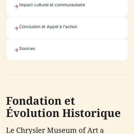
Impact culturel et communautaire
Conclusion et Appel à l'action
Sources
Fondation et
Évolution Historique
Le Chrysler Museum of Art a