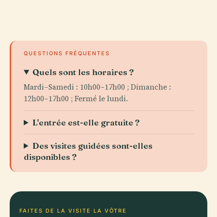
QUESTIONS FRÉQUENTES
Quels sont les horaires ?
Mardi–Samedi : 10h00–17h00 ; Dimanche :
12h00–17h00 ; Fermé le lundi.
L'entrée est-elle gratuite ?
Des visites guidées sont-elles
disponibles ?
FAITES DE LA VISITE LA VÔTRE