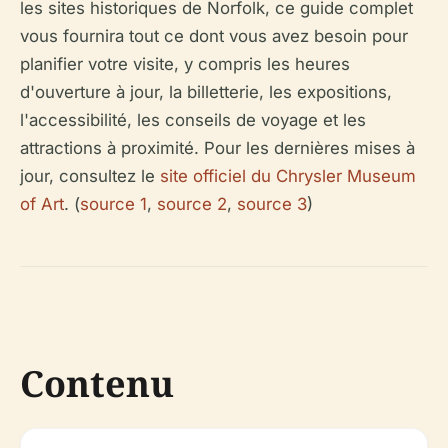
les sites historiques de Norfolk, ce guide complet
vous fournira tout ce dont vous avez besoin pour
planifier votre visite, y compris les heures
d'ouverture à jour, la billetterie, les expositions,
l'accessibilité, les conseils de voyage et les
attractions à proximité. Pour les dernières mises à
jour, consultez le
site officiel du Chrysler Museum
of Art
. (
source 1
,
source 2
,
source 3
)
Contenu