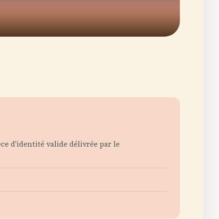
e d'identité valide délivrée par le