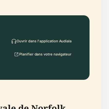
Ouvrir dans l'application Audiala
Planifier dans votre navigateur
vale de Norfolk