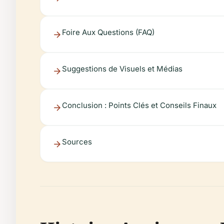
Foire Aux Questions (FAQ)
Suggestions de Visuels et Médias
Conclusion : Points Clés et Conseils Finaux
Sources