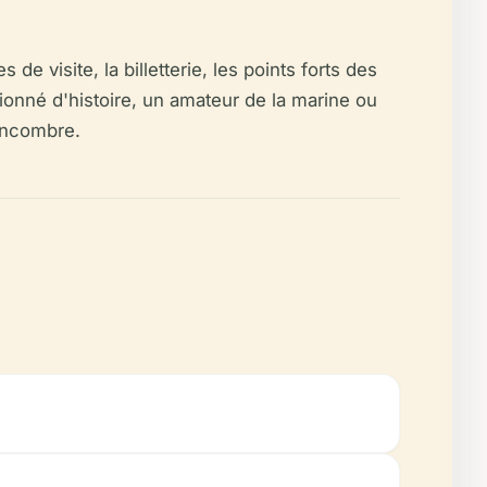
e visite, la billetterie, les points forts des
sionné d'histoire, un amateur de la marine ou
 encombre.