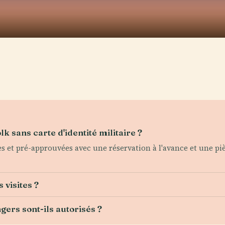
lk sans carte d'identité militaire ?
 et pré-approuvées avec une réservation à l'avance et une pièc
 visites ?
gers sont-ils autorisés ?