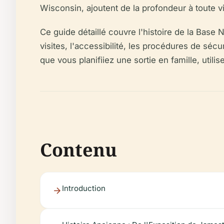
Wisconsin, ajoutent de la profondeur à toute vi
Ce guide détaillé couvre l'histoire de la Base N
visites, l'accessibilité, les procédures de séc
que vous planifiiez une sortie en famille, util
Contenu
Introduction