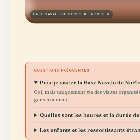
BASE NAVALE DE NORFOLK · NORFOLK
QUESTIONS FRÉQUENTES
Puis-je visiter la Base Navale de Norfo
Oui, mais uniquement via des visites organisées
gouvernement.
Quelles sont les heures et la durée des
Les enfants et les ressortissants étran