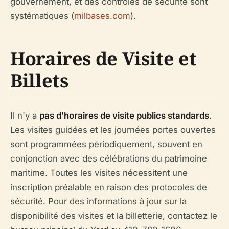
gouvernement, et des contrôles de sécurité sont
systématiques (
milbases.com
).
Horaires de Visite et
Billets
Il n'y a
pas d'horaires de visite publics standards
.
Les visites guidées et les journées portes ouvertes
sont programmées périodiquement, souvent en
conjonction avec des célébrations du patrimoine
maritime. Toutes les visites nécessitent une
inscription préalable en raison des protocoles de
sécurité. Pour des informations à jour sur la
disponibilité des visites et la billetterie, contactez le