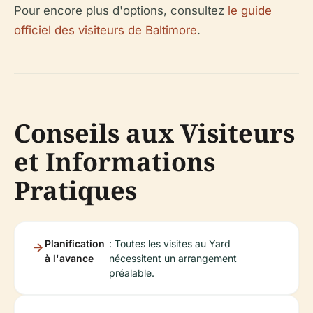
Pour encore plus d'options, consultez
le guide
officiel des visiteurs de Baltimore
.
Conseils aux Visiteurs
et Informations
Pratiques
Planification
: Toutes les visites au Yard
à l'avance
nécessitent un arrangement
préalable.