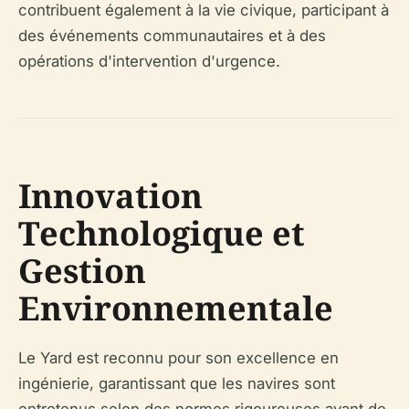
contribuent également à la vie civique, participant à
des événements communautaires et à des
opérations d'intervention d'urgence.
Innovation
Technologique et
Gestion
Environnementale
Le Yard est reconnu pour son excellence en
ingénierie, garantissant que les navires sont