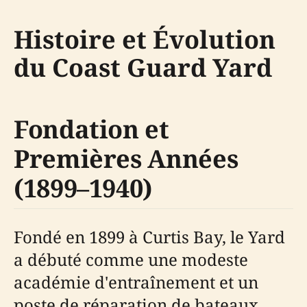
Histoire et Évolution
du Coast Guard Yard
Fondation et
Premières Années
(1899–1940)
Fondé en 1899 à Curtis Bay, le Yard
a débuté comme une modeste
académie d'entraînement et un
poste de réparation de bateaux.