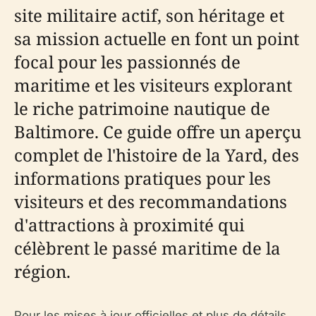
site militaire actif, son héritage et
sa mission actuelle en font un point
focal pour les passionnés de
maritime et les visiteurs explorant
le riche patrimoine nautique de
Baltimore. Ce guide offre un aperçu
complet de l'histoire de la Yard, des
informations pratiques pour les
visiteurs et des recommandations
d'attractions à proximité qui
célèbrent le passé maritime de la
région.
Pour les mises à jour officielles et plus de détails,