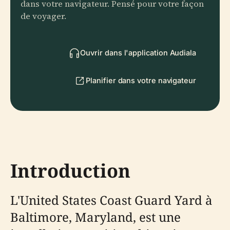
dans votre navigateur. Pensé pour votre façon
de voyager.
Ouvrir dans l'application Audiala
Planifier dans votre navigateur
Introduction
L'United States Coast Guard Yard à
Baltimore, Maryland, est une