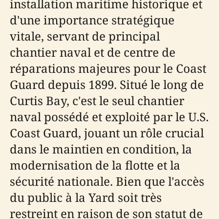
installation maritime historique et
d'une importance stratégique
vitale, servant de principal
chantier naval et de centre de
réparations majeures pour le Coast
Guard depuis 1899. Situé le long de
Curtis Bay, c'est le seul chantier
naval possédé et exploité par le U.S.
Coast Guard, jouant un rôle crucial
dans le maintien en condition, la
modernisation de la flotte et la
sécurité nationale. Bien que l'accès
du public à la Yard soit très
restreint en raison de son statut de