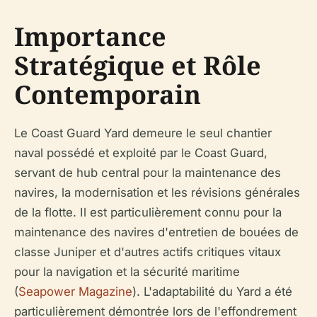
Importance
Stratégique et Rôle
Contemporain
Le Coast Guard Yard demeure le seul chantier
naval possédé et exploité par le Coast Guard,
servant de hub central pour la maintenance des
navires, la modernisation et les révisions générales
de la flotte. Il est particulièrement connu pour la
maintenance des navires d'entretien de bouées de
classe Juniper et d'autres actifs critiques vitaux
pour la navigation et la sécurité maritime
(
Seapower Magazine
). L'adaptabilité du Yard a été
particulièrement démontrée lors de l'effondrement