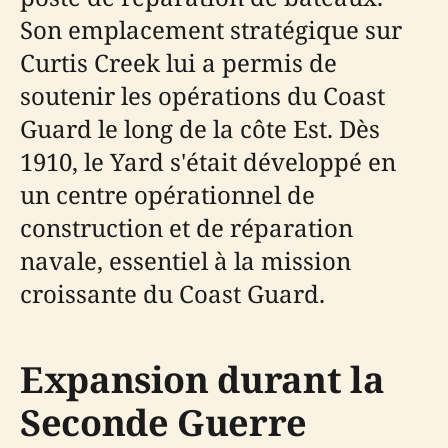
Son emplacement stratégique sur
Curtis Creek lui a permis de
soutenir les opérations du Coast
Guard le long de la côte Est. Dès
1910, le Yard s'était développé en
un centre opérationnel de
construction et de réparation
navale, essentiel à la mission
croissante du Coast Guard.
Expansion durant la
Seconde Guerre