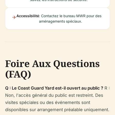
Accessibilité
: Contactez le bureau MWR pour des
aménagements spéciaux.
Foire Aux Questions
(FAQ)
Q : Le Coast Guard Yard est-il ouvert au public ?
R :
Non, l'accès général du public est restreint. Des
visites spéciales ou des événements sont
disponibles sur arrangement préalable uniquement.