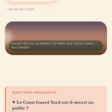
Vérifié April 2026
CHANTIER DE LA GARDE CÔTIÈRE DES ÉTATS-UNIS ·
BALTIMORE
QUESTIONS FRÉQUENTES
Le Coast Guard Yard est-il ouvert au
public ?