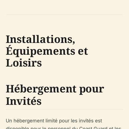
Installations,
Équipements et
Loisirs
Hébergement pour
Invités
Un hébergement limité pour les invités est
disponible pour le personnel du Coast Guard et les