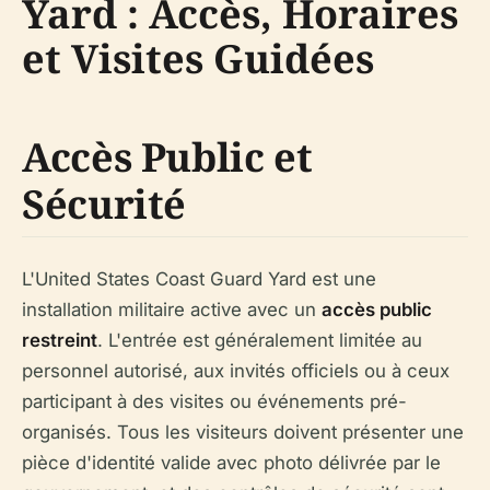
Yard : Accès, Horaires
et Visites Guidées
Accès Public et
Sécurité
L'United States Coast Guard Yard est une
installation militaire active avec un
accès public
restreint
. L'entrée est généralement limitée au
personnel autorisé, aux invités officiels ou à ceux
participant à des visites ou événements pré-
organisés. Tous les visiteurs doivent présenter une
pièce d'identité valide avec photo délivrée par le