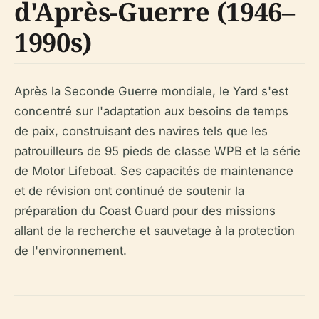
d'Après-Guerre (1946–
1990s)
Après la Seconde Guerre mondiale, le Yard s'est
concentré sur l'adaptation aux besoins de temps
de paix, construisant des navires tels que les
patrouilleurs de 95 pieds de classe WPB et la série
de Motor Lifeboat. Ses capacités de maintenance
et de révision ont continué de soutenir la
préparation du Coast Guard pour des missions
allant de la recherche et sauvetage à la protection
de l'environnement.