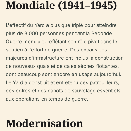
Mondiale (1941–1945)
L'effectif du Yard a plus que triplé pour atteindre
plus de 3 000 personnes pendant la Seconde
Guerre mondiale, reflétant son rôle pivot dans le
soutien à l'effort de guerre. Des expansions
majeures d'infrastructure ont inclus la construction
de nouveaux quais et de cales sèches flottantes,
dont beaucoup sont encore en usage aujourd'hui.
Le Yard a construit et entretenu des patrouilleurs,
des cotres et des canots de sauvetage essentiels
aux opérations en temps de guerre.
Modernisation