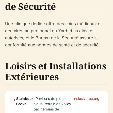
de Sécurité
Une clinique dédiée offre des soins médicaux et
dentaires au personnel du Yard et aux invités
autorisés, et le Bureau de la Sécurité assure la
conformité aux normes de santé et de sécurité.
Loisirs et Installations
Extérieures
Steinbock
: Pavillons de pique-
inclusiverec.org
).
Grove
nique, terrain de volley-
ball, terrains de