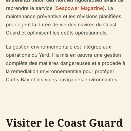
entretenus selon des normes rigoureuses avant de
reprendre le service (
Seapower Magazine
). La
maintenance préventive et les révisions planifiées
prolongent la durée de vie des navires du Coast
Guard et optimisent les coûts opérationnels.
La gestion environnementale est intégrée aux
opérations du Yard. Il a mis en œuvre une gestion
complète des matières dangereuses et a procédé à
la remédiation environnementale pour protéger
Curtis Bay et les voies navigables environnantes.
Visiter le Coast Guard