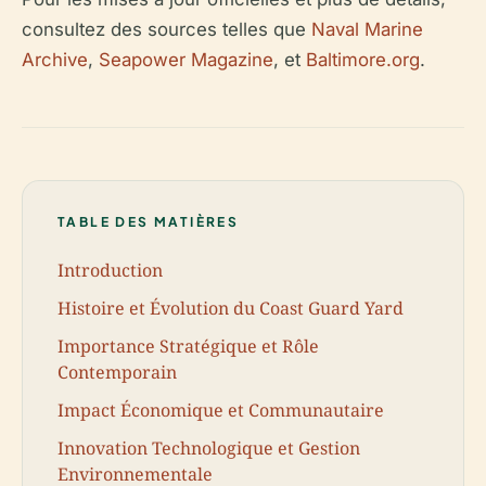
consultez des sources telles que
Naval Marine
Archive
,
Seapower Magazine
, et
Baltimore.org
.
TABLE DES MATIÈRES
Introduction
Histoire et Évolution du Coast Guard Yard
Importance Stratégique et Rôle
Contemporain
Impact Économique et Communautaire
Innovation Technologique et Gestion
Environnementale