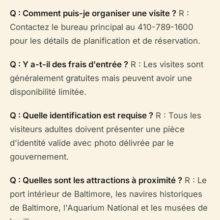
Q : Comment puis-je organiser une visite ?
R :
Contactez le bureau principal au 410-789-1600
pour les détails de planification et de réservation.
Q : Y a-t-il des frais d'entrée ?
R : Les visites sont
généralement gratuites mais peuvent avoir une
disponibilité limitée.
Q : Quelle identification est requise ?
R : Tous les
visiteurs adultes doivent présenter une pièce
d'identité valide avec photo délivrée par le
gouvernement.
Q : Quelles sont les attractions à proximité ?
R : Le
port intérieur de Baltimore, les navires historiques
de Baltimore, l'Aquarium National et les musées de