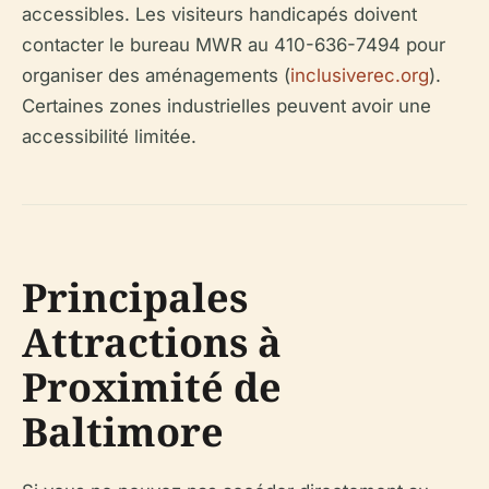
accessibles. Les visiteurs handicapés doivent
contacter le bureau MWR au 410-636-7494 pour
organiser des aménagements (
inclusiverec.org
).
Certaines zones industrielles peuvent avoir une
accessibilité limitée.
Principales
Attractions à
Proximité de
Baltimore