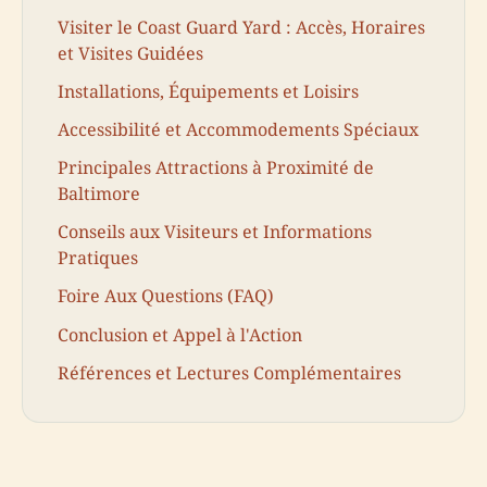
Visiter le Coast Guard Yard : Accès, Horaires
et Visites Guidées
Installations, Équipements et Loisirs
Accessibilité et Accommodements Spéciaux
Principales Attractions à Proximité de
Baltimore
Conseils aux Visiteurs et Informations
Pratiques
Foire Aux Questions (FAQ)
Conclusion et Appel à l'Action
Références et Lectures Complémentaires