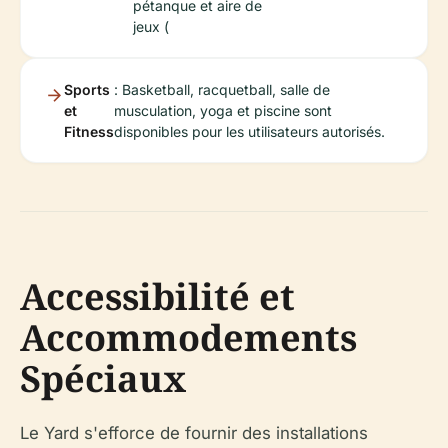
pétanque et aire de
jeux (
Sports
: Basketball, racquetball, salle de
et
musculation, yoga et piscine sont
Fitness
disponibles pour les utilisateurs autorisés.
Accessibilité et
Accommodements
Spéciaux
Le Yard s'efforce de fournir des installations