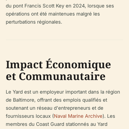
du pont Francis Scott Key en 2024, lorsque ses
opérations ont été maintenues malgré les
perturbations régionales.
Impact Économique
et Communautaire
Le Yard est un employeur important dans la région
de Baltimore, offrant des emplois qualifiés et
soutenant un réseau d'entrepreneurs et de
fournisseurs locaux (
Naval Marine Archive
). Les
membres du Coast Guard stationnés au Yard