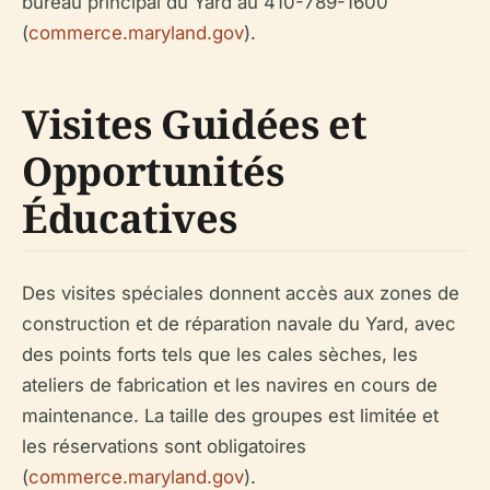
bureau principal du Yard au 410-789-1600
(
commerce.maryland.gov
).
Visites Guidées et
Opportunités
Éducatives
Des visites spéciales donnent accès aux zones de
construction et de réparation navale du Yard, avec
des points forts tels que les cales sèches, les
ateliers de fabrication et les navires en cours de
maintenance. La taille des groupes est limitée et
les réservations sont obligatoires
(
commerce.maryland.gov
).