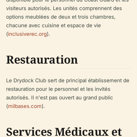
visiteurs autorisés. Les unités comprennent des
options meublées de deux et trois chambres,
chacune avec cuisine et espace de vie
(
inclusiverec.org
).
Restauration
Le Drydock Club sert de principal établissement de
restauration pour le personnel et les invités
autorisés. Il n'est pas ouvert au grand public
(
milbases.com
).
Services Médicaux et