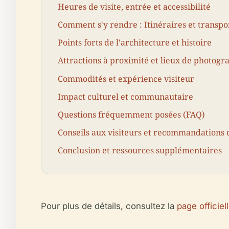
Heures de visite, entrée et accessibilité
Comment s'y rendre : Itinéraires et transpo
Points forts de l'architecture et histoire
Attractions à proximité et lieux de photogr
Commodités et expérience visiteur
Impact culturel et communautaire
Questions fréquemment posées (FAQ)
Conseils aux visiteurs et recommandations
Conclusion et ressources supplémentaires
Pour plus de détails, consultez la
page officie