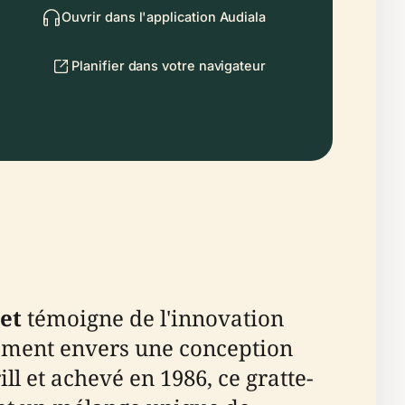
Ouvrir dans l'application Audiala
Planifier dans votre navigateur
et
témoigne de l'innovation
gement envers une conception
l et achevé en 1986, ce gratte-