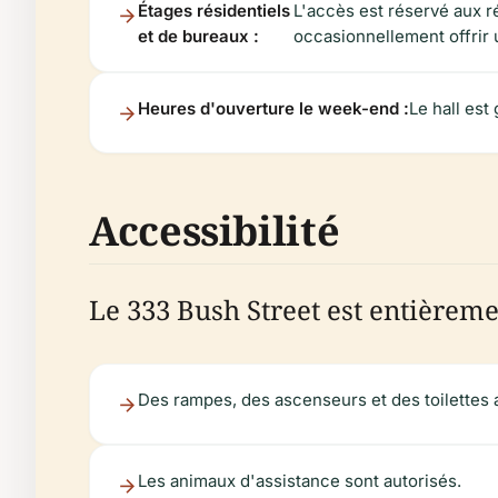
Étages résidentiels
L'accès est réservé aux r
et de bureaux :
occasionnellement offrir u
Heures d'ouverture le week-end :
Le hall es
Accessibilité
Le 333 Bush Street est entièreme
Des rampes, des ascenseurs et des toilettes 
Les animaux d'assistance sont autorisés.