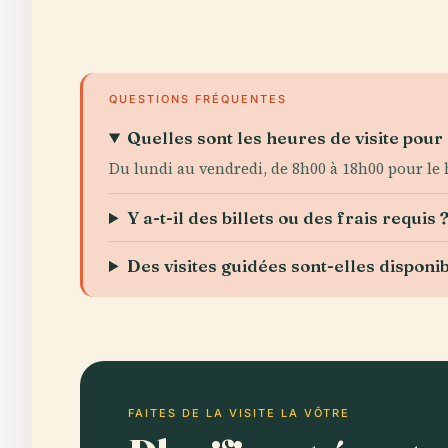
QUESTIONS FRÉQUENTES
Quelles sont les heures de visite pour 
Du lundi au vendredi, de 8h00 à 18h00 pour le 
Y a-t-il des billets ou des frais requis 
Des visites guidées sont-elles disponib
FAITES DE LA VISITE LA VÔTRE