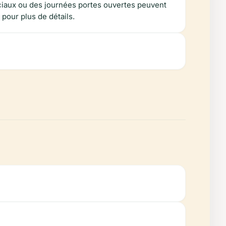
éciaux ou des journées portes ouvertes peuvent
 pour plus de détails.