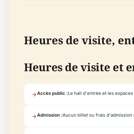
Heures de visite, ent
Heures de visite et 
Accès public :
Le hall d'entrée et les espace
Admission :
Aucun billet ou frais d'admission