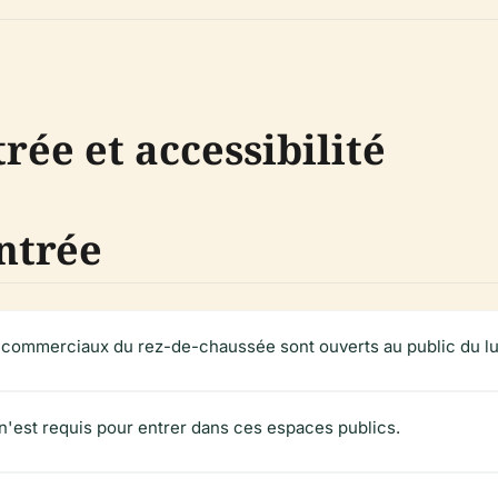
rée et accessibilité
entrée
s commerciaux du rez-de-chaussée sont ouverts au public du lu
 n'est requis pour entrer dans ces espaces publics.