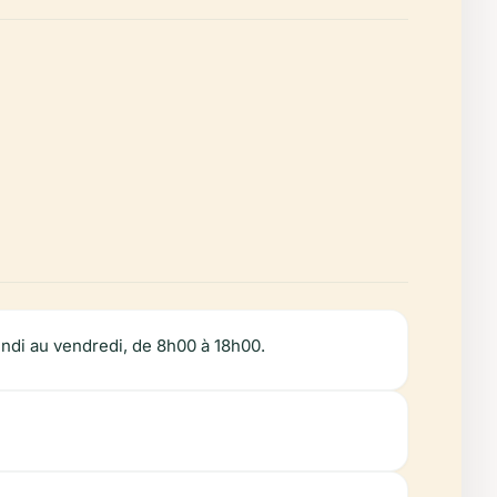
ndi au vendredi, de 8h00 à 18h00.