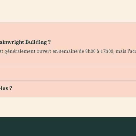
ainwright Building ?
est généralement ouvert en semaine de 8h00 à 17h00, mais l'acc
les ?