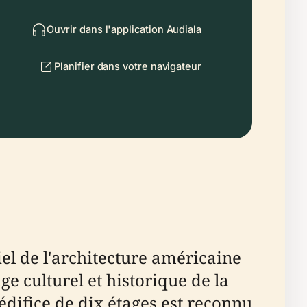
Ouvrir dans l'application Audiala
Planifier dans votre navigateur
el de l'architecture américaine
e culturel et historique de la
édifice de dix étages est reconnu