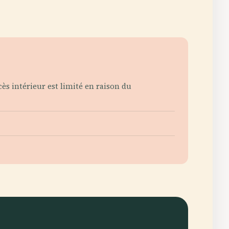
ès intérieur est limité en raison du