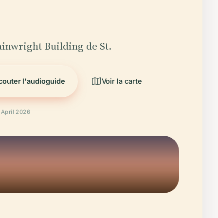
inwright Building de St.
couter l'audioguide
Voir la carte
 April 2026