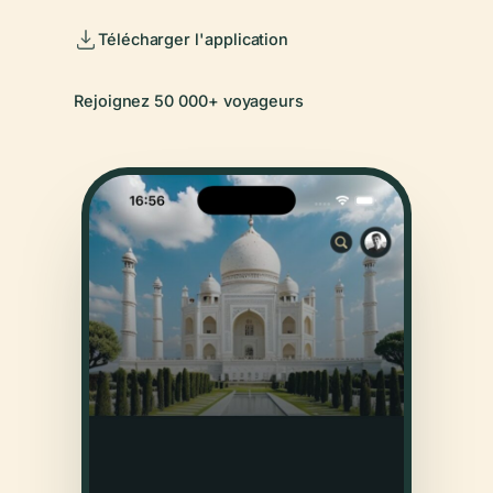
Télécharger l'application
Rejoignez 50 000+ voyageurs