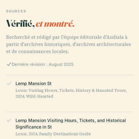
SOURCES
Vérifié,
et montré.
Recherché et rédigé par l'équipe éditoriale d'Audiala à
partir d'archives historiques, d'archives architecturales
et de connaissances locales.
Dernière révision : August 2025
Lemp Mansion St
Louis: Visiting Hours, Tickets, History & Haunted Tours,
2024, Wild-Hearted
Lemp Mansion Visiting Hours, Tickets, and Historical
Significance in St
Louis, 2024, Family Destinations Guide