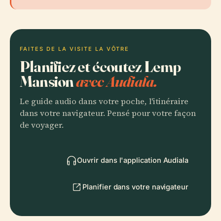
FAITES DE LA VISITE LA VÔTRE
Planifiez et écoutez Lemp
Mansion
avec Audiala.
Le guide audio dans votre poche, l'itinéraire
dans votre navigateur. Pensé pour votre façon
de voyager.
Ouvrir dans l'application Audiala
Planifier dans votre navigateur