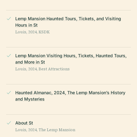
Lemp Mansion Haunted Tours, Tickets, and Visiting
Hours in St
Louis, 2024, KSDK
Lemp Mansion Visiting Hours, Tickets, Haunted Tours,
and More in St
Louis, 2024, Best Attractions
Haunted Almanac, 2024, The Lemp Mansion’s History
and Mysteries
About St
Louis, 2024, The Lemp Mansion