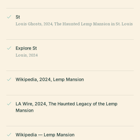
St
Louis Ghosts, 2024, The Haunted Lemp Mansion in St. Louis
Explore St
Louis, 2024
Wikipedia, 2024, Lemp Mansion
LA Wire, 2024, The Haunted Legacy of the Lemp
Mansion
Wikipedia — Lemp Mansion