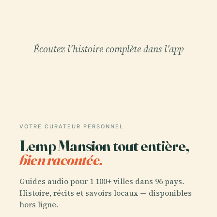
Écoutez l'histoire complète dans l'app
VOTRE CURATEUR PERSONNEL
Lemp Mansion tout entière,
bien racontée.
Guides audio pour 1 100+ villes dans 96 pays.
Histoire, récits et savoirs locaux — disponibles
hors ligne.