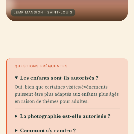
LEMP MANSION · SAINT-LOUIS
QUESTIONS FRÉQUENTES
Les enfants sont-ils autorisés ?
Oui, bien que certaines visites/événements
puissent être plus adaptés aux enfants plus âgés
en raison de thèmes pour adultes.
La photographie est-elle autorisée ?
Comment s'y rendre ?