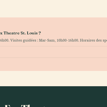
x Theatre St. Louis ?
6h00. Visites guidées : Mar-Sam, 10h00-16h00. Horaires des sp