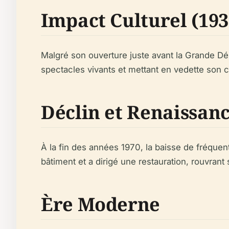
Impact Culturel (193
Malgré son ouverture juste avant la Grande Dép
spectacles vivants et mettant en vedette son c
Déclin et Renaissan
À la fin des années 1970, la baisse de fréquent
bâtiment et a dirigé une restauration, rouvran
Ère Moderne