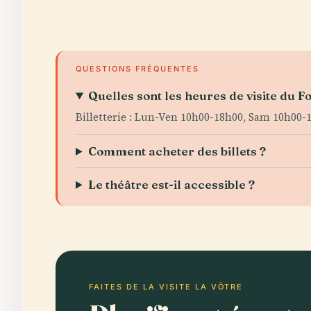
QUESTIONS FRÉQUENTES
Quelles sont les heures de visite du Fo
Billetterie : Lun-Ven 10h00-18h00, Sam 10h00-1
Comment acheter des billets ?
Le théâtre est-il accessible ?
FAITES DE LA VISITE LA VÔTRE