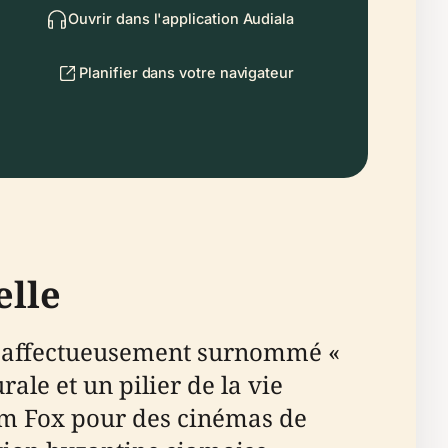
Ouvrir dans l'application Audiala
Planifier dans votre navigateur
elle
re, affectueusement surnommé «
ale et un pilier de la vie
liam Fox pour des cinémas de