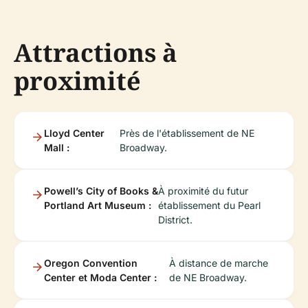
Attractions à
proximité
Lloyd Center
Près de l'établissement de NE
Mall :
Broadway.
Powell’s City of Books &
À proximité du futur
Portland Art Museum :
établissement du Pearl
District.
Oregon Convention
À distance de marche
Center et Moda Center :
de NE Broadway.