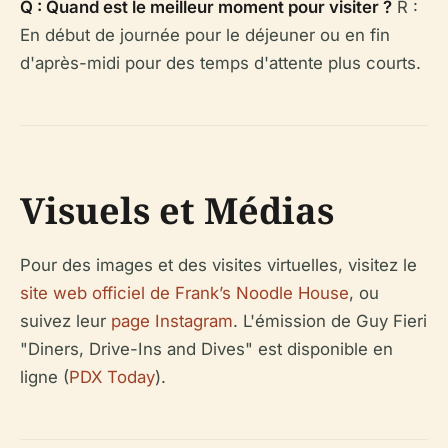
Q : Quand est le meilleur moment pour visiter ?
R :
En début de journée pour le déjeuner ou en fin
d'après-midi pour des temps d'attente plus courts.
Visuels et Médias
Pour des images et des visites virtuelles, visitez le
site web officiel de Frank’s Noodle House
, ou
suivez leur
page Instagram
. L'émission de Guy Fieri
"Diners, Drive-Ins and Dives" est disponible en
ligne (
PDX Today
).