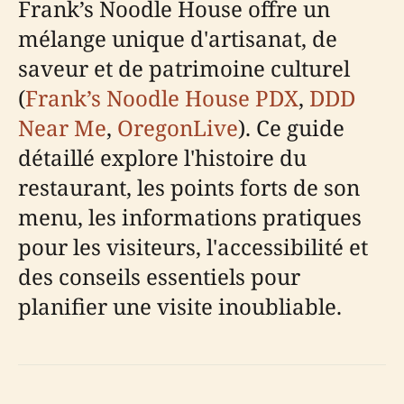
Frank’s Noodle House offre un
mélange unique d'artisanat, de
saveur et de patrimoine culturel
(
Frank’s Noodle House PDX
,
DDD
Near Me
,
OregonLive
). Ce guide
détaillé explore l'histoire du
restaurant, les points forts de son
menu, les informations pratiques
pour les visiteurs, l'accessibilité et
des conseils essentiels pour
planifier une visite inoubliable.