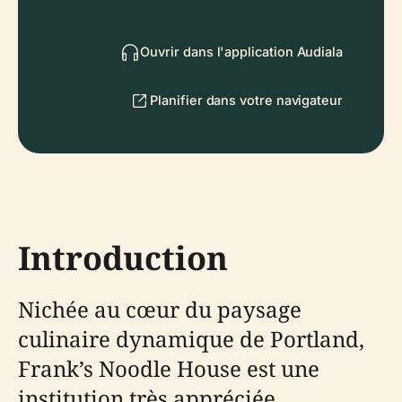
Ouvrir dans l'application Audiala
Planifier dans votre navigateur
Introduction
Nichée au cœur du paysage
culinaire dynamique de Portland,
Frank’s Noodle House est une
institution très appréciée