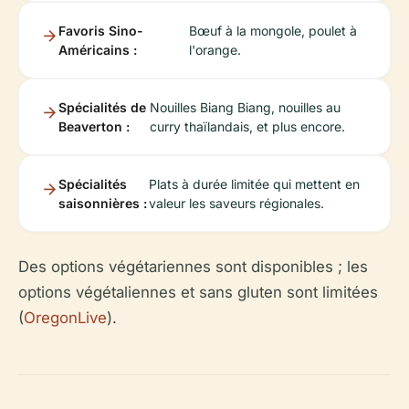
Favoris Sino-
Bœuf à la mongole, poulet à
Américains :
l'orange.
Spécialités de
Nouilles Biang Biang, nouilles au
Beaverton :
curry thaïlandais, et plus encore.
Spécialités
Plats à durée limitée qui mettent en
saisonnières :
valeur les saveurs régionales.
Des options végétariennes sont disponibles ; les
options végétaliennes et sans gluten sont limitées
(
OregonLive
).