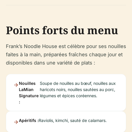
Points forts du menu
Frank’s Noodle House est célèbre pour ses nouilles
faites à la main, préparées fraîches chaque jour et
disponibles dans une variété de plats :
Nouilles
Soupe de nouilles au bœuf, nouilles aux
LaMian
haricots noirs, nouilles sautées au porc,
Signature
légumes et épices coréennes.
:
Apéritifs :
Raviolis, kimchi, sauté de calamars.