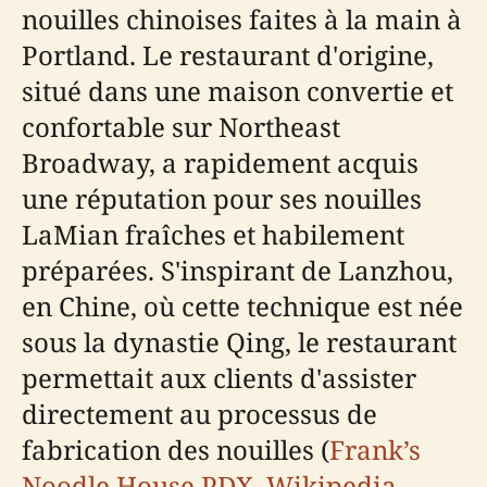
nouilles chinoises faites à la main à
Portland. Le restaurant d'origine,
situé dans une maison convertie et
confortable sur Northeast
Broadway, a rapidement acquis
une réputation pour ses nouilles
LaMian fraîches et habilement
préparées. S'inspirant de Lanzhou,
en Chine, où cette technique est née
sous la dynastie Qing, le restaurant
permettait aux clients d'assister
directement au processus de
fabrication des nouilles (
Frank’s
Noodle House PDX
,
Wikipedia
,