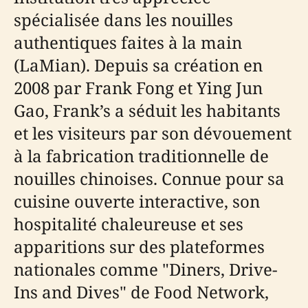
spécialisée dans les nouilles
authentiques faites à la main
(LaMian). Depuis sa création en
2008 par Frank Fong et Ying Jun
Gao, Frank’s a séduit les habitants
et les visiteurs par son dévouement
à la fabrication traditionnelle de
nouilles chinoises. Connue pour sa
cuisine ouverte interactive, son
hospitalité chaleureuse et ses
apparitions sur des plateformes
nationales comme "Diners, Drive-
Ins and Dives" de Food Network,