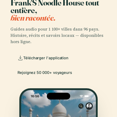
Frank'S Noodle House tout
entière,
bien racontée.
Guides audio pour 1 100+ villes dans 96 pays.
Histoire, récits et savoirs locaux — disponibles
hors ligne.
Télécharger l'application
Rejoignez 50 000+ voyageurs