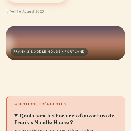
Vérifié August 2025
FRANK'S NOODLE HOUSE · PORTLAND
QUESTIONS FRÉQUENTES
Quels sont les horaires d'ouverture de
Frank’s Noodle House ?