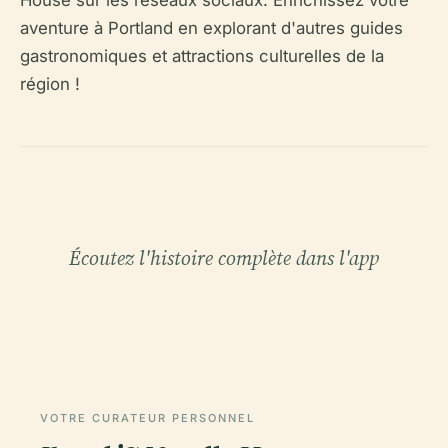
aventure à Portland en explorant d'autres guides
gastronomiques et attractions culturelles de la
région !
Écoutez l'histoire complète dans l'app
VOTRE CURATEUR PERSONNEL