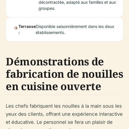
décontractée, adapté aux familles et aux
groupes.
Terrasse
Disponible saisonnièrement dans les deux
:
établissements.
Démonstrations de
fabrication de nouilles
en cuisine ouverte
Les chefs fabriquent les nouilles à la main sous les
yeux des clients, offrant une expérience interactive
et éducative. Le personnel se fera un plaisir de