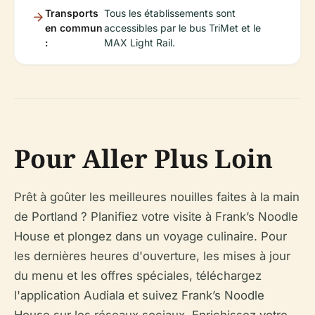
Transports
Tous les établissements sont
en commun
accessibles par le bus TriMet et le
:
MAX Light Rail.
Pour Aller Plus Loin
Prêt à goûter les meilleures nouilles faites à la main
de Portland ? Planifiez votre visite à Frank’s Noodle
House et plongez dans un voyage culinaire. Pour
les dernières heures d'ouverture, les mises à jour
du menu et les offres spéciales, téléchargez
l'application Audiala et suivez Frank’s Noodle
House sur les réseaux sociaux. Enrichissez votre