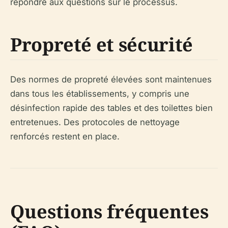
répondre aux questions sur le processus.
Propreté et sécurité
Des normes de propreté élevées sont maintenues
dans tous les établissements, y compris une
désinfection rapide des tables et des toilettes bien
entretenues. Des protocoles de nettoyage
renforcés restent en place.
Questions fréquentes