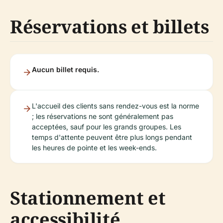
Réservations et billets
Aucun billet requis.
L'accueil des clients sans rendez-vous est la norme
; les réservations ne sont généralement pas
acceptées, sauf pour les grands groupes. Les
temps d'attente peuvent être plus longs pendant
les heures de pointe et les week-ends.
Stationnement et
accessibilité