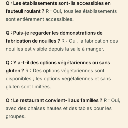
Q : Les établissements sont-ils accessibles en
fauteuil roulant ?
R : Oui, tous les établissements
sont entièrement accessibles.
Q : Puis-je regarder les démonstrations de
fabrication de nouilles ?
R : Oui, la fabrication des
nouilles est visible depuis la salle à manger.
Q : Y a-t-il des options végétariennes ou sans
gluten ?
R : Des options végétariennes sont
disponibles ; les options végétaliennes et sans
gluten sont limitées.
Q : Le restaurant convient-il aux familles ?
R : Oui,
avec des chaises hautes et des tables pour les
groupes.