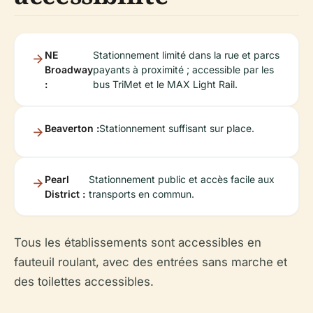
NE
Stationnement limité dans la rue et parcs
Broadway
payants à proximité ; accessible par les
:
bus TriMet et le MAX Light Rail.
Beaverton :
Stationnement suffisant sur place.
Pearl
Stationnement public et accès facile aux
District :
transports en commun.
Tous les établissements sont accessibles en
fauteuil roulant, avec des entrées sans marche et
des toilettes accessibles.