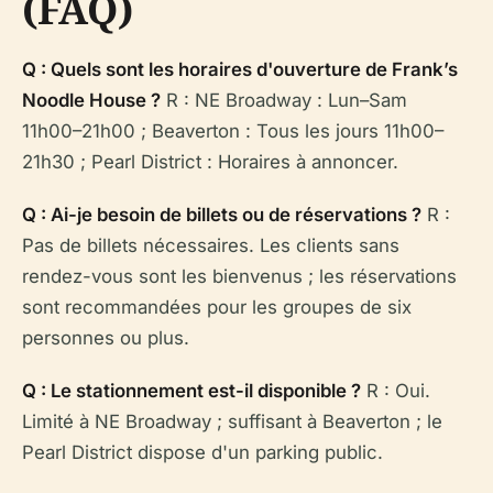
(FAQ)
Q : Quels sont les horaires d'ouverture de Frank’s
Noodle House ?
R : NE Broadway : Lun–Sam
11h00–21h00 ; Beaverton : Tous les jours 11h00–
21h30 ; Pearl District : Horaires à annoncer.
Q : Ai-je besoin de billets ou de réservations ?
R :
Pas de billets nécessaires. Les clients sans
rendez-vous sont les bienvenus ; les réservations
sont recommandées pour les groupes de six
personnes ou plus.
Q : Le stationnement est-il disponible ?
R : Oui.
Limité à NE Broadway ; suffisant à Beaverton ; le
Pearl District dispose d'un parking public.