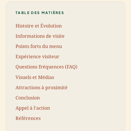
TABLE DES MATIÈRES
Histoire et Évolution
Informations de visite
Points forts du menu
Expérience visiteur
Questions fréquences (FAQ)
Visuels et Médias
Attractions à proximité
Conclusion
Appel à l'action
Références