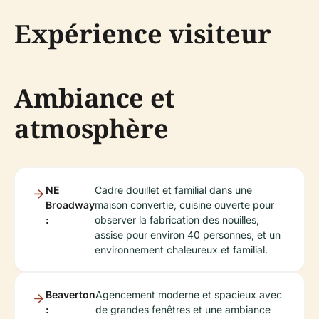
Expérience visiteur
Ambiance et
atmosphère
NE
Cadre douillet et familial dans une
Broadway
maison convertie, cuisine ouverte pour
:
observer la fabrication des nouilles,
assise pour environ 40 personnes, et un
environnement chaleureux et familial.
Beaverton
Agencement moderne et spacieux avec
:
de grandes fenêtres et une ambiance