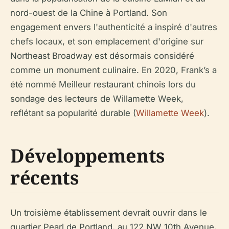
nord-ouest de la Chine à Portland. Son
engagement envers l'authenticité a inspiré d'autres
chefs locaux, et son emplacement d'origine sur
Northeast Broadway est désormais considéré
comme un monument culinaire. En 2020, Frank’s a
été nommé Meilleur restaurant chinois lors du
sondage des lecteurs de Willamette Week,
reflétant sa popularité durable (
Willamette Week
).
Développements
récents
Un troisième établissement devrait ouvrir dans le
quartier Pearl de Portland, au 122 NW 10th Avenue,