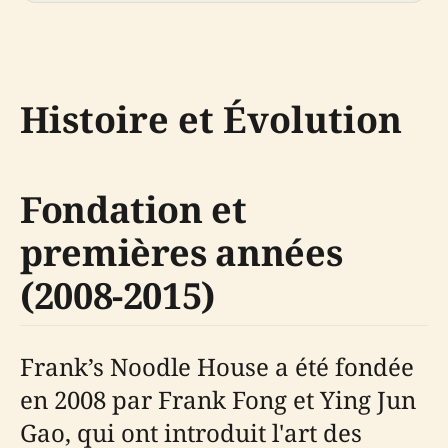
Histoire et Évolution
Fondation et
premières années
(2008-2015)
Frank’s Noodle House a été fondée
en 2008 par Frank Fong et Ying Jun
Gao, qui ont introduit l'art des