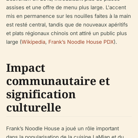
assises et une offre de menu plus large. L'accent
mis en permanence sur les nouilles faites à la main
est resté central, tandis que de nouveaux apéritifs
et plats régionaux chinois ont attiré un public plus
large (
Wikipedia
,
Frank’s Noodle House PDX
).
Impact
communautaire et
signification
culturelle
Frank’s Noodle House a joué un rôle important
dans la popularisation de la cuisine LaMian et du