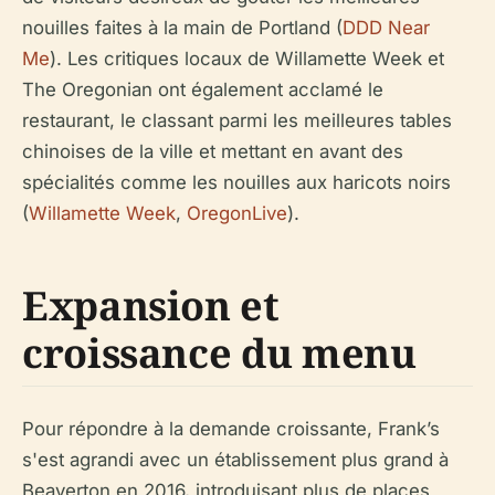
nouilles faites à la main de Portland (
DDD Near
Me
). Les critiques locaux de Willamette Week et
The Oregonian ont également acclamé le
restaurant, le classant parmi les meilleures tables
chinoises de la ville et mettant en avant des
spécialités comme les nouilles aux haricots noirs
(
Willamette Week
,
OregonLive
).
Expansion et
croissance du menu
Pour répondre à la demande croissante, Frank’s
s'est agrandi avec un établissement plus grand à
Beaverton en 2016, introduisant plus de places