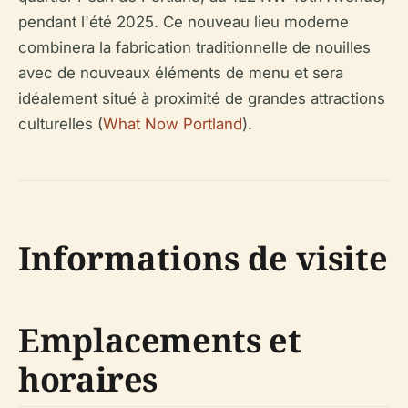
pendant l'été 2025. Ce nouveau lieu moderne
combinera la fabrication traditionnelle de nouilles
avec de nouveaux éléments de menu et sera
idéalement situé à proximité de grandes attractions
culturelles (
What Now Portland
).
Informations de visite
Emplacements et
horaires