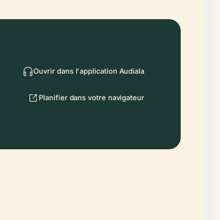
Ouvrir dans l'application Audiala
Planifier dans votre navigateur