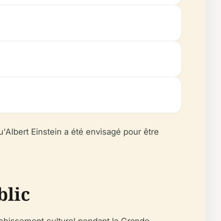
u'Albert Einstein a été envisagé pour être
blic