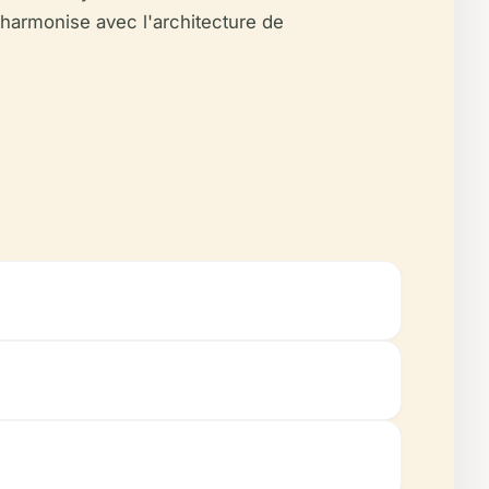
harmonise avec l'architecture de