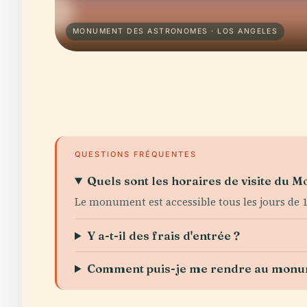
MONUMENT DES ASTRONOMES · LOS ANGELES
QUESTIONS FRÉQUENTES
Quels sont les horaires de visite du
Le monument est accessible tous les jours de 1
Y a-t-il des frais d'entrée ?
Comment puis-je me rendre au monu