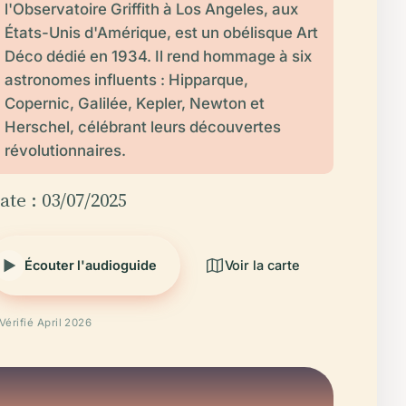
l'Observatoire Griffith à Los Angeles, aux
États-Unis d'Amérique, est un obélisque Art
Déco dédié en 1934. Il rend hommage à six
astronomes influents : Hipparque,
Copernic, Galilée, Kepler, Newton et
Herschel, célébrant leurs découvertes
révolutionnaires.
ate : 03/07/2025
Écouter l'audioguide
Voir la carte
Vérifié April 2026