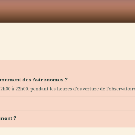
 Monument des Astronomes ?
2h00 à 22h00, pendant les heures d'ouverture de l'observatoir
ment ?