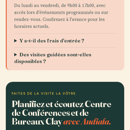
Du lundi au vendredi, de 9h00 à 17h00, avec
accès lors d'événements programmés ou sur
rendez-vous. Confirmez à l'avance pour les
horaires actuels.
Y a-t-il des frais d'entrée ?
Des visites guidées sont-elles
disponibles ?
FAITES DE LA VISITE LA VÔTRE
Planifiez et écoutez Centre
de Conférences et de
Bureaux Clay
avec Audiala.