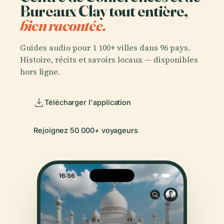
Bureaux Clay tout entière,
bien racontée.
Guides audio pour 1 100+ villes dans 96 pays.
Histoire, récits et savoirs locaux — disponibles
hors ligne.
Télécharger l'application
Rejoignez 50 000+ voyageurs