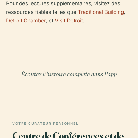
Pour des lectures supplémentaires, visitez des
ressources fiables telles que
Traditional Building
,
Detroit Chamber
, et
Visit Detroit
.
Écoutez l'histoire complète dans l'app
VOTRE CURATEUR PERSONNEL
Centre de Conférences et de