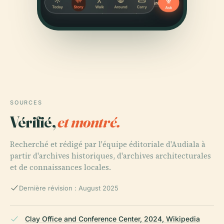
SOURCES
Vérifié,
et montré.
Recherché et rédigé par l'équipe éditoriale d'Audiala à
partir d'archives historiques, d'archives architecturales
et de connaissances locales.
Dernière révision : August 2025
Clay Office and Conference Center, 2024, Wikipedia