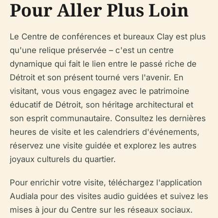
Pour Aller Plus Loin
Le Centre de conférences et bureaux Clay est plus
qu'une relique préservée – c'est un centre
dynamique qui fait le lien entre le passé riche de
Détroit et son présent tourné vers l'avenir. En
visitant, vous vous engagez avec le patrimoine
éducatif de Détroit, son héritage architectural et
son esprit communautaire. Consultez les dernières
heures de visite et les calendriers d'événements,
réservez une visite guidée et explorez les autres
joyaux culturels du quartier.
Pour enrichir votre visite, téléchargez l'application
Audiala pour des visites audio guidées et suivez les
mises à jour du Centre sur les réseaux sociaux.