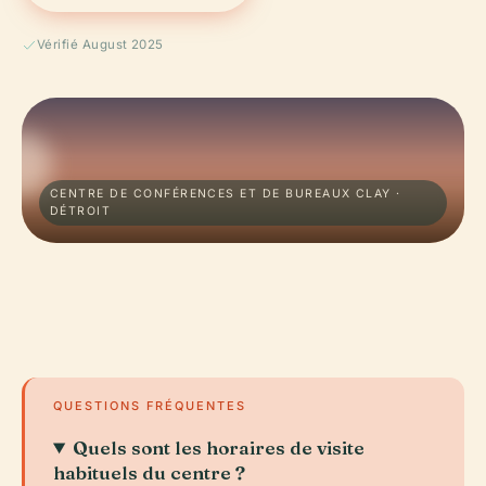
Vérifié August 2025
CENTRE DE CONFÉRENCES ET DE BUREAUX CLAY ·
DÉTROIT
QUESTIONS FRÉQUENTES
Quels sont les horaires de visite
habituels du centre ?