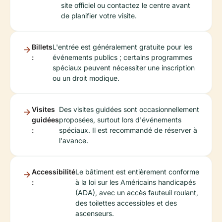
site officiel ou contactez le centre avant
de planifier votre visite.
Billets
L'entrée est généralement gratuite pour les
:
événements publics ; certains programmes
spéciaux peuvent nécessiter une inscription
ou un droit modique.
Visites
Des visites guidées sont occasionnellement
guidées
proposées, surtout lors d'événements
:
spéciaux. Il est recommandé de réserver à
l'avance.
Accessibilité
Le bâtiment est entièrement conforme
:
à la loi sur les Américains handicapés
(ADA), avec un accès fauteuil roulant,
des toilettes accessibles et des
ascenseurs.