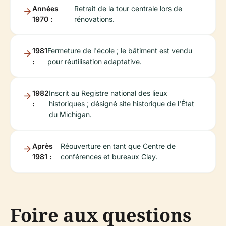
Années
Retrait de la tour centrale lors de
1970 :
rénovations.
1981
Fermeture de l'école ; le bâtiment est vendu
:
pour réutilisation adaptative.
1982
Inscrit au Registre national des lieux
:
historiques ; désigné site historique de l'État
du Michigan.
Après
Réouverture en tant que Centre de
1981 :
conférences et bureaux Clay.
Foire aux questions