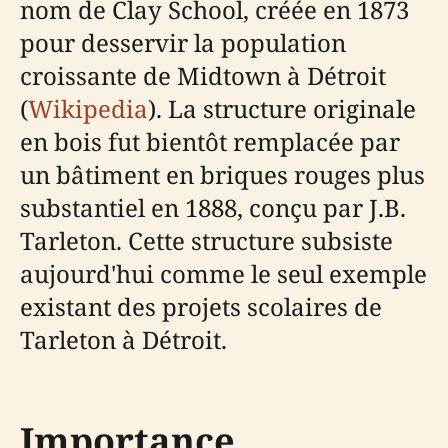
nom de Clay School, créée en 1873
pour desservir la population
croissante de Midtown à Détroit
(
Wikipedia
). La structure originale
en bois fut bientôt remplacée par
un bâtiment en briques rouges plus
substantiel en 1888, conçu par J.B.
Tarleton. Cette structure subsiste
aujourd'hui comme le seul exemple
existant des projets scolaires de
Tarleton à Détroit.
Importance