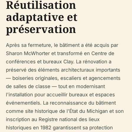
Réutilisation
adaptative et
préservation
Après sa fermeture, le bâtiment a été acquis par
Sharon McWhorter et transformé en Centre de
conférences et bureaux Clay. La rénovation a
préservé des éléments architecturaux importants
— boiseries originales, escaliers et agencements
de salles de classe — tout en modernisant
l'installation pour accueillir bureaux et espaces
événementiels. La reconnaissance du bâtiment
comme site historique de l'État du Michigan et son
inscription au Registre national des lieux
historiques en 1982 garantissent sa protection