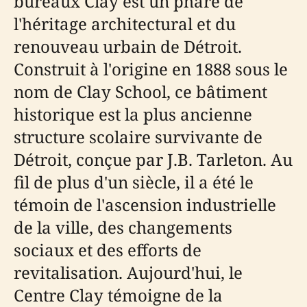
bureaux Clay est un phare de
l'héritage architectural et du
renouveau urbain de Détroit.
Construit à l'origine en 1888 sous le
nom de Clay School, ce bâtiment
historique est la plus ancienne
structure scolaire survivante de
Détroit, conçue par J.B. Tarleton. Au
fil de plus d'un siècle, il a été le
témoin de l'ascension industrielle
de la ville, des changements
sociaux et des efforts de
revitalisation. Aujourd'hui, le
Centre Clay témoigne de la