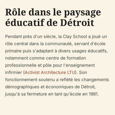
Rôle dans le paysage
éducatif de Détroit
Pendant près d'un siècle, la Clay School a joué un
rôle central dans la communauté, servant d'école
primaire puis s'adaptant à divers usages éducatifs,
notamment comme centre de formation
professionnelle et pôle pour l'enseignement
infirmier (
Activist Architecture LTU
). Son
fonctionnement soutenu a reflété les changements
démographiques et économiques de Détroit,
jusqu'à sa fermeture en tant qu'école en 1981.