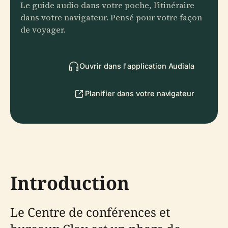
Le guide audio dans votre poche, l'itinéraire
dans votre navigateur. Pensé pour votre façon
de voyager.
Ouvrir dans l'application Audiala
Planifier dans votre navigateur
Introduction
Le Centre de conférences et