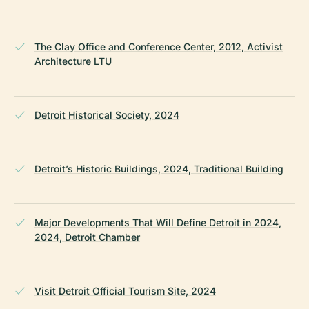
The Clay Office and Conference Center, 2012, Activist
Architecture LTU
Detroit Historical Society, 2024
Detroit’s Historic Buildings, 2024, Traditional Building
Major Developments That Will Define Detroit in 2024,
2024, Detroit Chamber
Visit Detroit Official Tourism Site, 2024