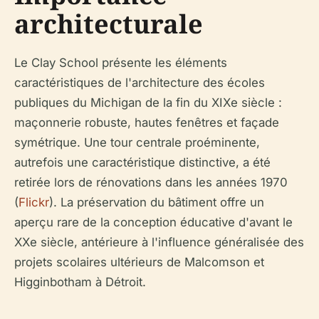
architecturale
Le Clay School présente les éléments
caractéristiques de l'architecture des écoles
publiques du Michigan de la fin du XIXe siècle :
maçonnerie robuste, hautes fenêtres et façade
symétrique. Une tour centrale proéminente,
autrefois une caractéristique distinctive, a été
retirée lors de rénovations dans les années 1970
(
Flickr
). La préservation du bâtiment offre un
aperçu rare de la conception éducative d'avant le
XXe siècle, antérieure à l'influence généralisée des
projets scolaires ultérieurs de Malcomson et
Higginbotham à Détroit.