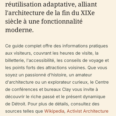
réutilisation adaptative, alliant
l'architecture de la fin du XIXe
siècle à une fonctionnalité
moderne.
Ce guide complet offre des informations pratiques
aux visiteurs, couvrant les heures de visite, la
billetterie, l'accessibilité, les conseils de voyage et
les points forts des attractions voisines. Que vous
soyez un passionné d'histoire, un amateur
d'architecture ou un explorateur curieux, le Centre
de conférences et bureaux Clay vous invite à
découvrir le riche passé et le présent dynamique
de Détroit. Pour plus de détails, consultez des
sources telles que
Wikipedia
,
Activist Architecture