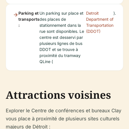
Parking et
Un parking sur place et
Detroit
).
transports
des places de
Department of
:
stationnement dans la
Transportation
rue sont disponibles. Le
(DDOT)
centre est desservi par
plusieurs lignes de bus
DDOT et se trouve à
proximité du tramway
QLine (
Attractions voisines
Explorer le Centre de conférences et bureaux Clay
vous place à proximité de plusieurs sites culturels
majeurs de Détroit :