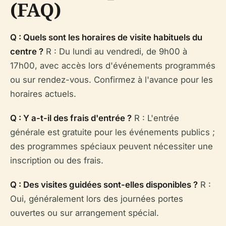
(FAQ)
Q : Quels sont les horaires de visite habituels du
centre ?
R : Du lundi au vendredi, de 9h00 à
17h00, avec accès lors d'événements programmés
ou sur rendez-vous. Confirmez à l'avance pour les
horaires actuels.
Q : Y a-t-il des frais d'entrée ?
R : L'entrée
générale est gratuite pour les événements publics ;
des programmes spéciaux peuvent nécessiter une
inscription ou des frais.
Q : Des visites guidées sont-elles disponibles ?
R :
Oui, généralement lors des journées portes
ouvertes ou sur arrangement spécial.