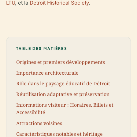
LTU
, et la
Detroit Historical Society
.
TABLE DES MATIÈRES
Origines et premiers développements
Importance architecturale
Rôle dans le paysage éducatif de Détroit
Réutilisation adaptative et préservation
Informations visiteur : Horaires, Billets et
Accessibilité
Attractions voisines
Caractéristiques notables et héritage