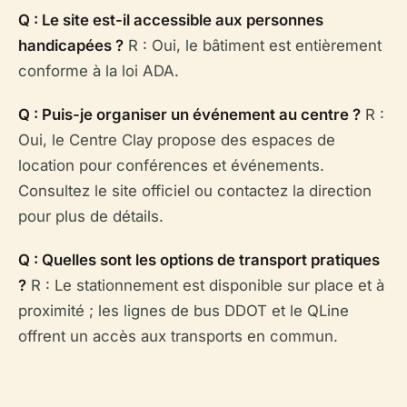
Q : Le site est-il accessible aux personnes
handicapées ?
R : Oui, le bâtiment est entièrement
conforme à la loi ADA.
Q : Puis-je organiser un événement au centre ?
R :
Oui, le Centre Clay propose des espaces de
location pour conférences et événements.
Consultez le site officiel ou contactez la direction
pour plus de détails.
Q : Quelles sont les options de transport pratiques
?
R : Le stationnement est disponible sur place et à
proximité ; les lignes de bus DDOT et le QLine
offrent un accès aux transports en commun.