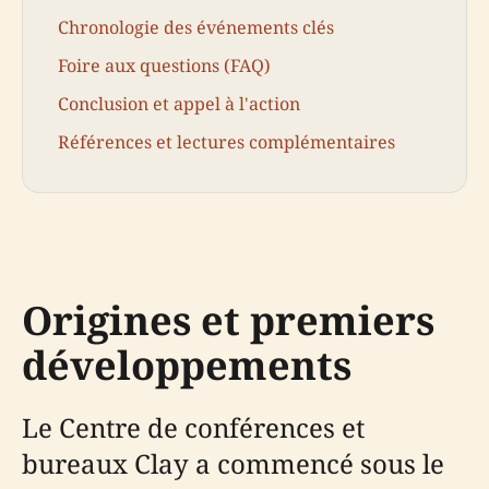
Chronologie des événements clés
Foire aux questions (FAQ)
Conclusion et appel à l'action
Références et lectures complémentaires
Origines et premiers
développements
Le Centre de conférences et
bureaux Clay a commencé sous le