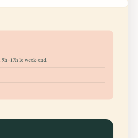
e, 9h–17h le week-end.