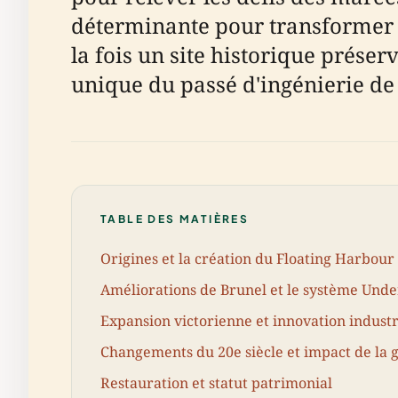
déterminante pour transformer B
la fois un site historique préser
unique du passé d'ingénierie de l
TABLE DES MATIÈRES
Origines et la création du Floating Harbour
Améliorations de Brunel et le système Unde
Expansion victorienne et innovation industr
Changements du 20e siècle et impact de la 
Restauration et statut patrimonial