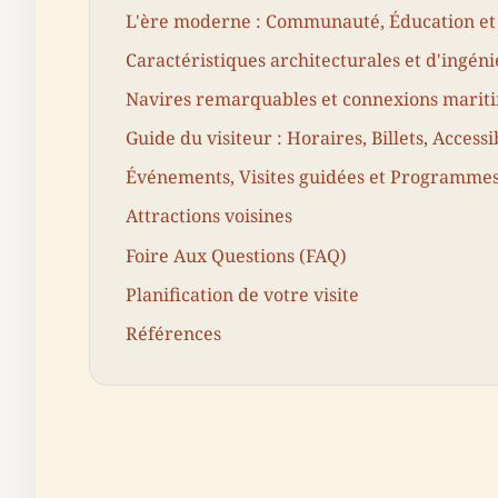
L'ère moderne : Communauté, Éducation et 
Caractéristiques architecturales et d'ingéni
Navires remarquables et connexions marit
Guide du visiteur : Horaires, Billets, Accessib
Événements, Visites guidées et Programmes
Attractions voisines
Foire Aux Questions (FAQ)
Planification de votre visite
Références