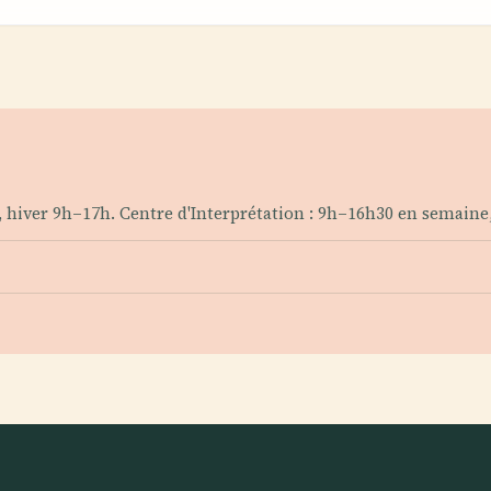
0, hiver 9h–17h. Centre d'Interprétation : 9h–16h30 en semain