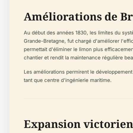
Améliorations de Br
Au début des années 1830, les limites du syst
Grande-Bretagne, fut chargé d'améliorer l'effic
permettait d'éliminer le limon plus efficaceme
chantier et rendit la maintenance régulière be
Les améliorations permirent le développement d
tant que centre d'ingénierie maritime.
Expansion victorien