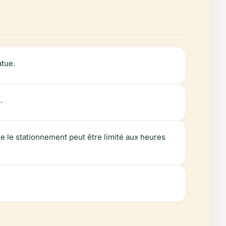
atue.
.
e le stationnement peut être limité aux heures