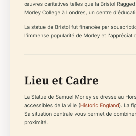
œuvres caritatives telles que la Bristol Ragge
Morley College à Londres, un centre d'éducati
La statue de Bristol fut financée par souscript
l'immense popularité de Morley et l'appréciatio
Lieu et Cadre
La Statue de Samuel Morley se dresse au Hors
accessibles de la ville (
Historic England
). La f
Sa situation centrale vous permet de combiner f
proximité.