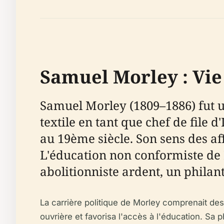
Samuel Morley : Vie
Samuel Morley (1809–1886) fut u
textile en tant que chef de file
au 19ème siècle. Son sens des af
L'éducation non conformiste de M
abolitionniste ardent, un philan
La carrière politique de Morley comprenait des 
ouvrière et favorisa l'accès à l'éducation. Sa 