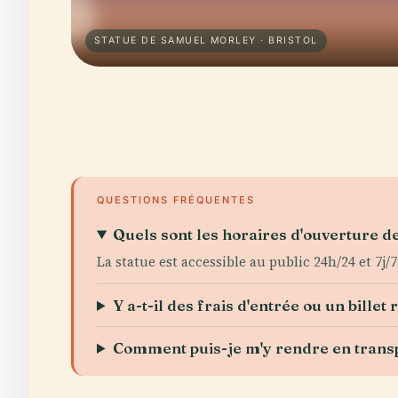
STATUE DE SAMUEL MORLEY · BRISTOL
QUESTIONS FRÉQUENTES
Quels sont les horaires d'ouverture d
La statue est accessible au public 24h/24 et 7j/7
Y a-t-il des frais d'entrée ou un billet 
Comment puis-je m'y rendre en tran