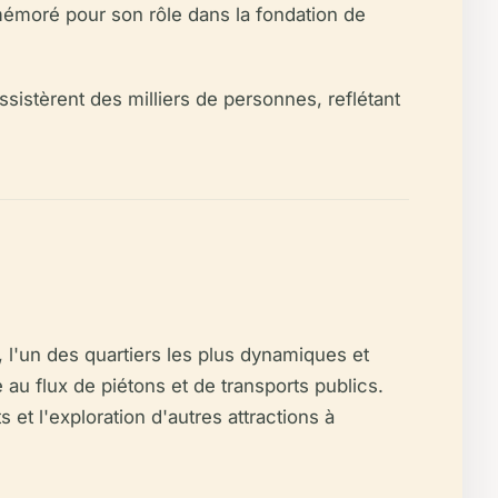
mmémoré pour son rôle dans la fondation de
ssistèrent des milliers de personnes, reflétant
l'un des quartiers les plus dynamiques et
e au flux de piétons et de transports publics.
et l'exploration d'autres attractions à