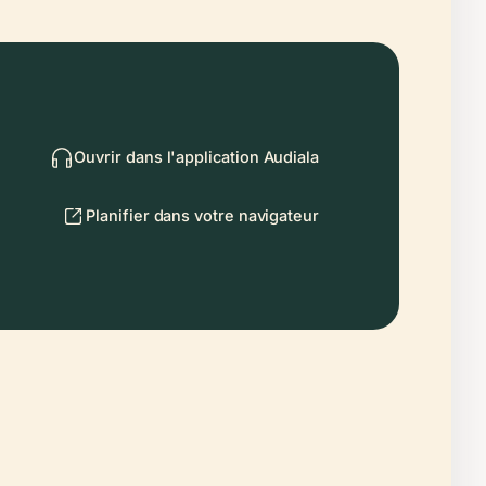
Ouvrir dans l'application Audiala
Planifier dans votre navigateur