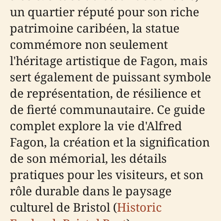
un quartier réputé pour son riche
patrimoine caribéen, la statue
commémore non seulement
l'héritage artistique de Fagon, mais
sert également de puissant symbole
de représentation, de résilience et
de fierté communautaire. Ce guide
complet explore la vie d'Alfred
Fagon, la création et la signification
de son mémorial, les détails
pratiques pour les visiteurs, et son
rôle durable dans le paysage
culturel de Bristol (
Historic