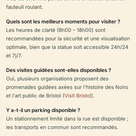
fauteuil roulant.
Quels sont les meilleurs moments pour visiter ?
Les heures de clarté (8h00 – 18h00) sont
recommandées pour la sécurité et une visualisation
optimale, bien que la statue soit accessible 24h/24
et 7j/7.
Des visites guidées sont-elles disponibles ?
Oui, plusieurs organisations proposent des
promenades guidées axées sur l'histoire des Noirs
et l'art public de Bristol (
Visit Bristol
).
Y a-t-il un parking disponible ?
Un stationnement limité dans la rue est disponible ;
les transports en commun sont recommandés.