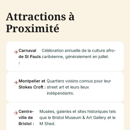
Attractions à
Proximité
Carnaval
Célébration annuelle de la culture afro-
de St Pauls
caribéenne, généralement en juillet.
:
Montpelier et
Quartiers voisins connus pour leur
Stokes Croft :
street art et leurs lieux
indépendants.
Centre-
Musées, galeries et sites historiques tels
ville de
que le Bristol Museum & Art Gallery et le
Bristol :
M Shed.