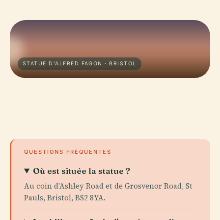
STATUE D'ALFRED FAGON · BRISTOL
QUESTIONS FRÉQUENTES
Où est située la statue ?
Au coin d'Ashley Road et de Grosvenor Road, St
Pauls, Bristol, BS2 8YA.