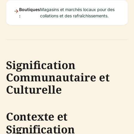
Boutiques
Magasins et marchés locaux pour des
:
collations et des rafraîchissements.
Signification
Communautaire et
Culturelle
Contexte et
Signification