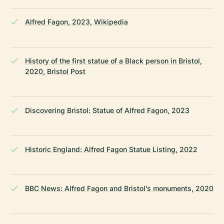
Alfred Fagon, 2023, Wikipedia
History of the first statue of a Black person in Bristol,
2020, Bristol Post
Discovering Bristol: Statue of Alfred Fagon, 2023
Historic England: Alfred Fagon Statue Listing, 2022
BBC News: Alfred Fagon and Bristol’s monuments, 2020