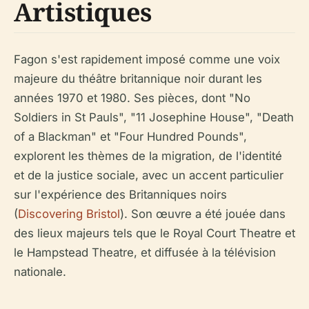
Artistiques
Fagon s'est rapidement imposé comme une voix
majeure du théâtre britannique noir durant les
années 1970 et 1980. Ses pièces, dont "No
Soldiers in St Pauls", "11 Josephine House", "Death
of a Blackman" et "Four Hundred Pounds",
explorent les thèmes de la migration, de l'identité
et de la justice sociale, avec un accent particulier
sur l'expérience des Britanniques noirs
(
Discovering Bristol
). Son œuvre a été jouée dans
des lieux majeurs tels que le Royal Court Theatre et
le Hampstead Theatre, et diffusée à la télévision
nationale.