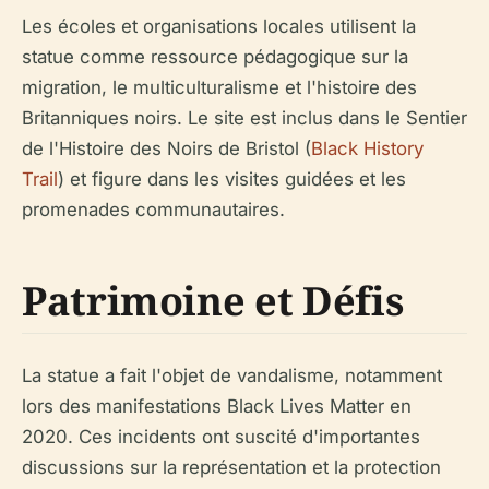
Les écoles et organisations locales utilisent la
statue comme ressource pédagogique sur la
migration, le multiculturalisme et l'histoire des
Britanniques noirs. Le site est inclus dans le Sentier
de l'Histoire des Noirs de Bristol (
Black History
Trail
) et figure dans les visites guidées et les
promenades communautaires.
Patrimoine et Défis
La statue a fait l'objet de vandalisme, notamment
lors des manifestations Black Lives Matter en
2020. Ces incidents ont suscité d'importantes
discussions sur la représentation et la protection