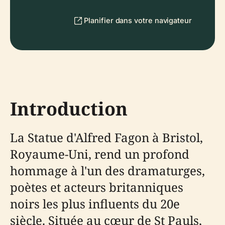
Planifier dans votre navigateur
Introduction
La Statue d'Alfred Fagon à Bristol,
Royaume-Uni, rend un profond
hommage à l'un des dramaturges,
poètes et acteurs britanniques
noirs les plus influents du 20e
siècle. Située au cœur de St Pauls,