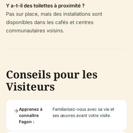
Y a-t-il des toilettes à proximité ?
Pas sur place, mais des installations sont
disponibles dans les cafés et centres
communautaires voisins.
Conseils pour les
Visiteurs
Apprenez à
Familiarisez-vous avec sa vie et
connaître
ses œuvres avant votre visite.
Fagon :