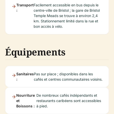
Transport
Facilement accessible en bus depuis le
:
centre-ville de Bristol ; la gare de Bristol
Temple Meads se trouve à environ 2,4
km. Stationnement limité dans la rue et
bon accès à vélo.
Équipements
Sanitaires
Pas sur place ; disponibles dans les
:
cafés et centres communautaires voisins.
Nourriture
De nombreux cafés indépendants et
et
restaurants caribéens sont accessibles
Boissons :
à pied.