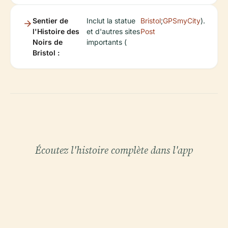
Sentier de
Inclut la statue
Bristol
;
GPSmyCity
).
l'Histoire des
et d'autres sites
Post
Noirs de
importants (
Bristol :
Écoutez l'histoire complète dans l'app