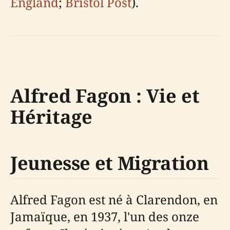
England
;
Bristol Post
).
Alfred Fagon : Vie et
Héritage
Jeunesse et Migration
Alfred Fagon est né à Clarendon, en
Jamaïque, en 1937, l'un des onze