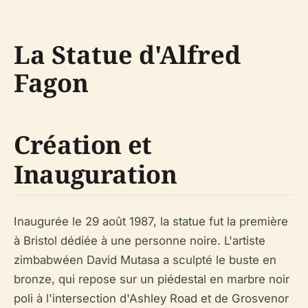
La Statue d'Alfred
Fagon
Création et
Inauguration
Inaugurée le 29 août 1987, la statue fut la première
à Bristol dédiée à une personne noire. L'artiste
zimbabwéen David Mutasa a sculpté le buste en
bronze, qui repose sur un piédestal en marbre noir
poli à l'intersection d'Ashley Road et de Grosvenor