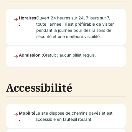
Horaires
Ouvert 24 heures sur 24, 7 jours sur 7,
:
toute l'année ; il est préférable de visiter
pendant la journée pour des raisons de
sécurité et une meilleure visibilité.
Admission :
Gratuit ; aucun billet requis.
Accessibilité
Mobilité
Le site dispose de chemins pavés et est
:
accessible en fauteuil roulant.