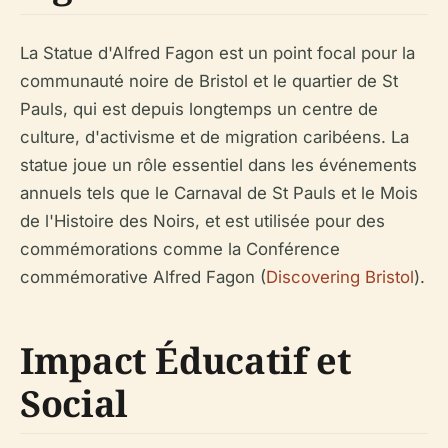
La Statue d'Alfred Fagon est un point focal pour la
communauté noire de Bristol et le quartier de St
Pauls, qui est depuis longtemps un centre de
culture, d'activisme et de migration caribéens. La
statue joue un rôle essentiel dans les événements
annuels tels que le Carnaval de St Pauls et le Mois
de l'Histoire des Noirs, et est utilisée pour des
commémorations comme la Conférence
commémorative Alfred Fagon (
Discovering Bristol
).
Impact Éducatif et
Social