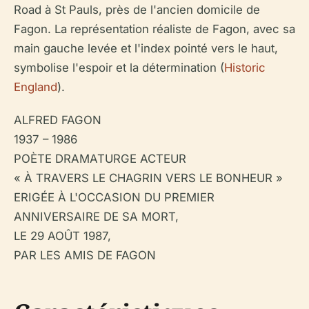
Road à St Pauls, près de l'ancien domicile de
Fagon. La représentation réaliste de Fagon, avec sa
main gauche levée et l'index pointé vers le haut,
symbolise l'espoir et la détermination (
Historic
England
).
ALFRED FAGON
1937 – 1986
POÈTE DRAMATURGE ACTEUR
« À TRAVERS LE CHAGRIN VERS LE BONHEUR »
ERIGÉE À L'OCCASION DU PREMIER
ANNIVERSAIRE DE SA MORT,
LE 29 AOÛT 1987,
PAR LES AMIS DE FAGON