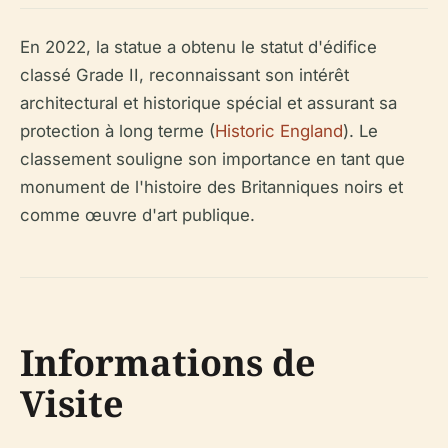
En 2022, la statue a obtenu le statut d'édifice
classé Grade II, reconnaissant son intérêt
architectural et historique spécial et assurant sa
protection à long terme (
Historic England
). Le
classement souligne son importance en tant que
monument de l'histoire des Britanniques noirs et
comme œuvre d'art publique.
Informations de
Visite