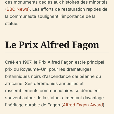
des monuments dédiés aux histoires des minorités
(
BBC News
). Les efforts de restauration rapides de
la communauté soulignent l'importance de la
statue.
Le Prix Alfred Fagon
Créé en 1997, le Prix Alfred Fagon est le principal
prix du Royaume-Uni pour les dramaturges
britanniques noirs d'ascendance caribéenne ou
africaine. Ses cérémonies annuelles et
rassemblements communautaires se déroulent
souvent autour de la statue, cimentant davantage
l'héritage durable de Fagon (
Alfred Fagon Award
).