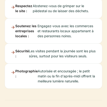
Respectez
Abstenez-vous de grimper sur le
le site :
piédestal ou de laisser des déchets.
Soutenez les
Engagez-vous avec les commerces
entreprises
et restaurants locaux appartenant à
locales :
des personnes noires.
Sécurité
Les visites pendant la journée sont les plus
:
sûres, surtout pour les visiteurs seuls.
Photographie
Autorisée et encouragée ; le petit
:
matin ou la fin d'après-midi offrent la
meilleure lumière naturelle.