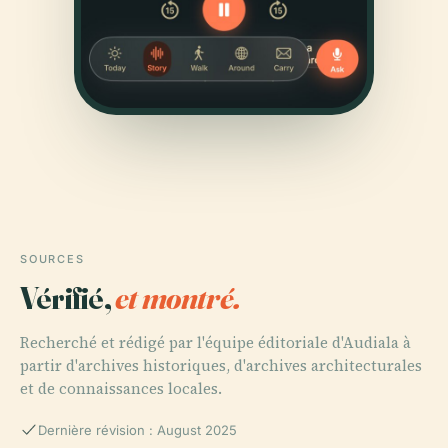
SOURCES
Vérifié,
et montré.
Recherché et rédigé par l'équipe éditoriale d'Audiala à
partir d'archives historiques, d'archives architecturales
et de connaissances locales.
Dernière révision : August 2025