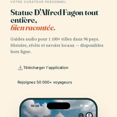
VOTRE CURATEUR PERSONNEL
Statue D'Alfred Fagon tout
entière,
bien racontée.
Guides audio pour 1 100+ villes dans 96 pays.
Histoire, récits et savoirs locaux — disponibles
hors ligne.
Télécharger l'application
Rejoignez 50 000+ voyageurs