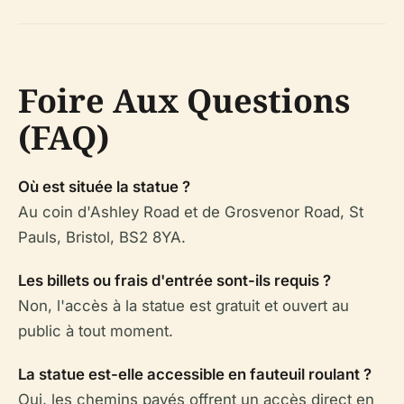
Foire Aux Questions
(FAQ)
Où est située la statue ?
Au coin d'Ashley Road et de Grosvenor Road, St
Pauls, Bristol, BS2 8YA.
Les billets ou frais d'entrée sont-ils requis ?
Non, l'accès à la statue est gratuit et ouvert au
public à tout moment.
La statue est-elle accessible en fauteuil roulant ?
Oui, les chemins pavés offrent un accès direct en