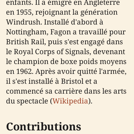
enfants. Il a émigré en Angleterre
en 1955, rejoignant la génération
Windrush. Installé d'abord à
Nottingham, Fagon a travaillé pour
British Rail, puis s'est engagé dans
le Royal Corps of Signals, devenant
le champion de boxe poids moyens
en 1962. Après avoir quitté l'armée,
il s'est installé à Bristol et a
commencé sa carrière dans les arts
du spectacle (
Wikipedia
).
Contributions