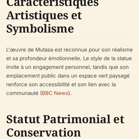
Caractéristiques
Artistiques et
Symbolisme
L'œuvre de Mutasa est reconnue pour son réalisme
et sa profondeur émotionnelle. Le style de la statue
invite à un engagement personnel, tandis que son
emplacement public dans un espace vert paysagé
renforce son accessibilité et son lien avec la
communauté (
BBC News
).
Statut Patrimonial et
Conservation