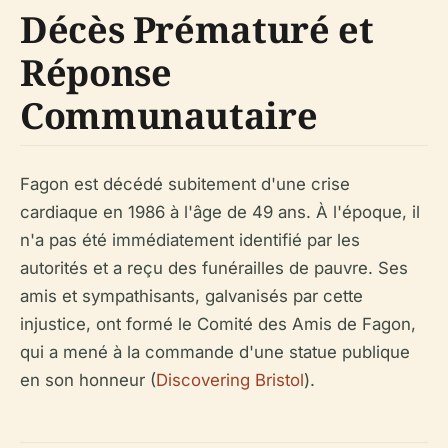
Décès Prématuré et
Réponse
Communautaire
Fagon est décédé subitement d'une crise
cardiaque en 1986 à l'âge de 49 ans. À l'époque, il
n'a pas été immédiatement identifié par les
autorités et a reçu des funérailles de pauvre. Ses
amis et sympathisants, galvanisés par cette
injustice, ont formé le Comité des Amis de Fagon,
qui a mené à la commande d'une statue publique
en son honneur (
Discovering Bristol
).