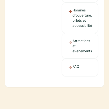
Horaires
d'ouverture,
billets et
accessibilité
Attractions
et
événements
FAQ