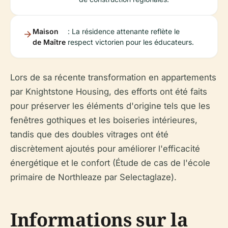
Maison
: La résidence attenante reflète le
de Maître
respect victorien pour les éducateurs.
Lors de sa récente transformation en appartements
par Knightstone Housing, des efforts ont été faits
pour préserver les éléments d'origine tels que les
fenêtres gothiques et les boiseries intérieures,
tandis que des doubles vitrages ont été
discrètement ajoutés pour améliorer l'efficacité
énergétique et le confort (Étude de cas de l'école
primaire de Northleaze par Selectaglaze).
Informations sur la