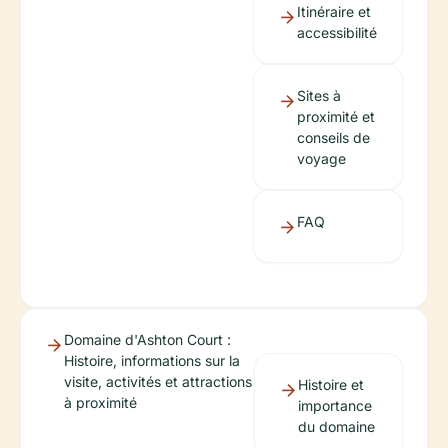
Itinéraire et
accessibilité
Sites à
proximité et
conseils de
voyage
FAQ
Domaine d'Ashton Court :
Histoire, informations sur la
visite, activités et attractions
Histoire et
à proximité
importance
du domaine