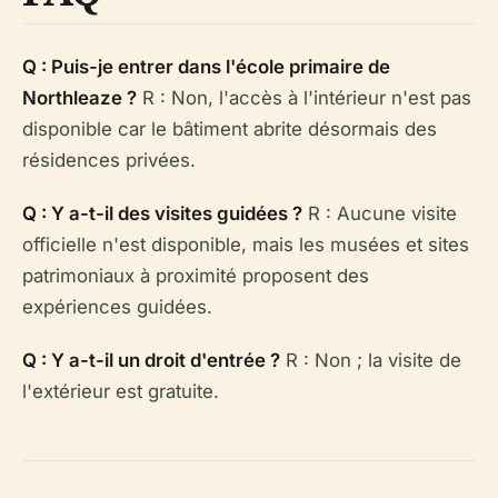
Q : Puis-je entrer dans l'école primaire de
Northleaze ?
R : Non, l'accès à l'intérieur n'est pas
disponible car le bâtiment abrite désormais des
résidences privées.
Q : Y a-t-il des visites guidées ?
R : Aucune visite
officielle n'est disponible, mais les musées et sites
patrimoniaux à proximité proposent des
expériences guidées.
Q : Y a-t-il un droit d'entrée ?
R : Non ; la visite de
l'extérieur est gratuite.