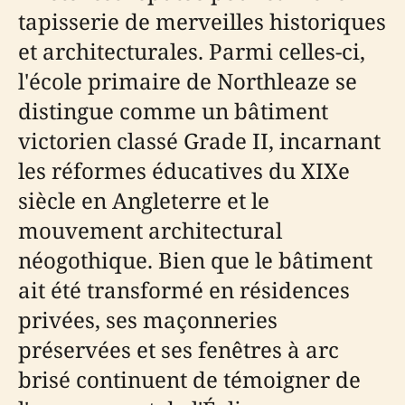
tapisserie de merveilles historiques
et architecturales. Parmi celles-ci,
l'école primaire de Northleaze se
distingue comme un bâtiment
victorien classé Grade II, incarnant
les réformes éducatives du XIXe
siècle en Angleterre et le
mouvement architectural
néogothique. Bien que le bâtiment
ait été transformé en résidences
privées, ses maçonneries
préservées et ses fenêtres à arc
brisé continuent de témoigner de