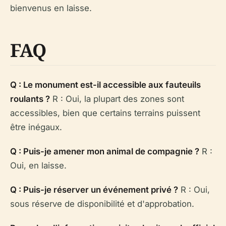
bienvenus en laisse.
FAQ
Q : Le monument est-il accessible aux fauteuils
roulants ?
R : Oui, la plupart des zones sont
accessibles, bien que certains terrains puissent
être inégaux.
Q : Puis-je amener mon animal de compagnie ?
R :
Oui, en laisse.
Q : Puis-je réserver un événement privé ?
R : Oui,
sous réserve de disponibilité et d'approbation.