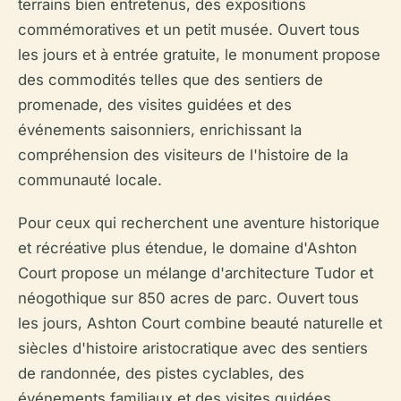
terrains bien entretenus, des expositions
commémoratives et un petit musée. Ouvert tous
les jours et à entrée gratuite, le monument propose
des commodités telles que des sentiers de
promenade, des visites guidées et des
événements saisonniers, enrichissant la
compréhension des visiteurs de l'histoire de la
communauté locale.
Pour ceux qui recherchent une aventure historique
et récréative plus étendue, le domaine d'Ashton
Court propose un mélange d'architecture Tudor et
néogothique sur 850 acres de parc. Ouvert tous
les jours, Ashton Court combine beauté naturelle et
siècles d'histoire aristocratique avec des sentiers
de randonnée, des pistes cyclables, des
événements familiaux et des visites guidées