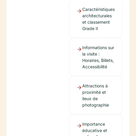
Caractéristiques
architecturales
et classement
Grade II
Informations sur
la visite :
Horaires, Billets,
Accessibilité
Attractions à
proximité et
lieux de
photographie
Importance
éducative et