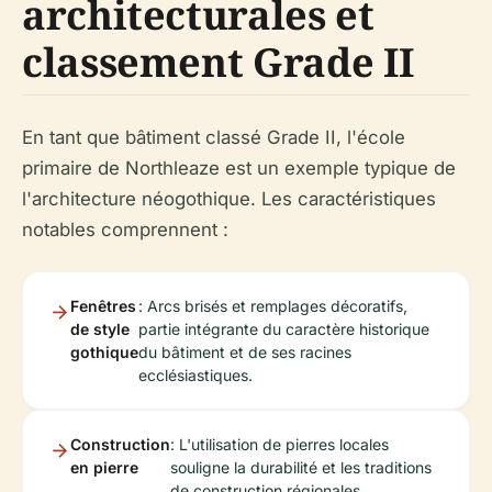
architecturales et
classement Grade II
En tant que bâtiment classé Grade II, l'école
primaire de Northleaze est un exemple typique de
l'architecture néogothique. Les caractéristiques
notables comprennent :
Fenêtres
: Arcs brisés et remplages décoratifs,
de style
partie intégrante du caractère historique
gothique
du bâtiment et de ses racines
ecclésiastiques.
Construction
: L'utilisation de pierres locales
en pierre
souligne la durabilité et les traditions
de construction régionales.