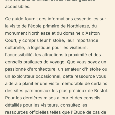
accessibles.
Ce guide fournit des informations essentielles sur
la visite de l'école primaire de Northleaze, du
monument Northleaze et du domaine d'Ashton
Court, y compris leur histoire, leur importance
culturelle, la logistique pour les visiteurs,
l'accessibilité, les attractions à proximité et des
conseils pratiques de voyage. Que vous soyez un
passionné d'architecture, un amateur d'histoire ou
un explorateur occasionnel, cette ressource vous
aidera à planifier une visite mémorable de certains
des sites patrimoniaux les plus précieux de Bristol.
Pour les dernières mises à jour et des conseils
détaillés pour les visiteurs, consultez les
ressources officielles telles que l'Étude de cas de