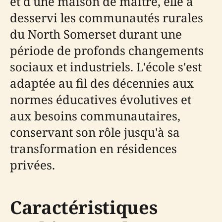
et d'une maison de maître, elle a
desservi les communautés rurales
du North Somerset durant une
période de profonds changements
sociaux et industriels. L'école s'est
adaptée au fil des décennies aux
normes éducatives évolutives et
aux besoins communautaires,
conservant son rôle jusqu'à sa
transformation en résidences
privées.
Caractéristiques