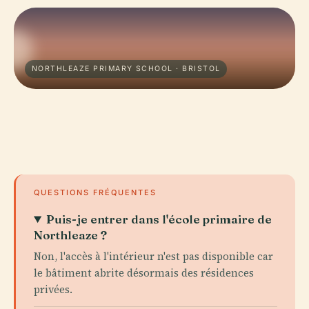
NORTHLEAZE PRIMARY SCHOOL · BRISTOL
QUESTIONS FRÉQUENTES
Puis-je entrer dans l'école primaire de
Northleaze ?
Non, l'accès à l'intérieur n'est pas disponible car
le bâtiment abrite désormais des résidences
privées.