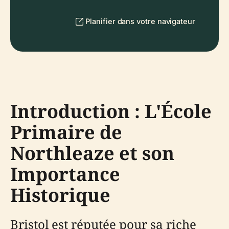
Planifier dans votre navigateur
Introduction : L'École
Primaire de
Northleaze et son
Importance
Historique
Bristol est réputée pour sa riche