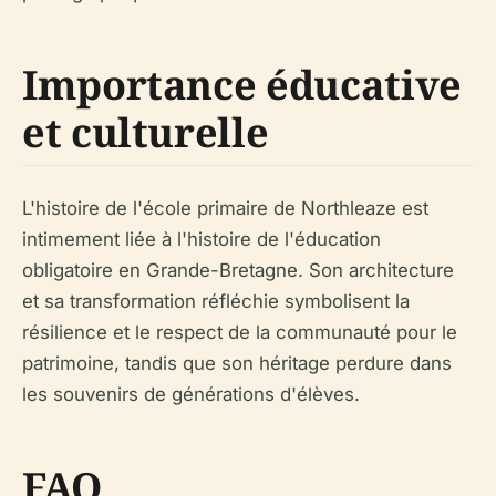
Importance éducative
et culturelle
L'histoire de l'école primaire de Northleaze est
intimement liée à l'histoire de l'éducation
obligatoire en Grande-Bretagne. Son architecture
et sa transformation réfléchie symbolisent la
résilience et le respect de la communauté pour le
patrimoine, tandis que son héritage perdure dans
les souvenirs de générations d'élèves.
FAQ