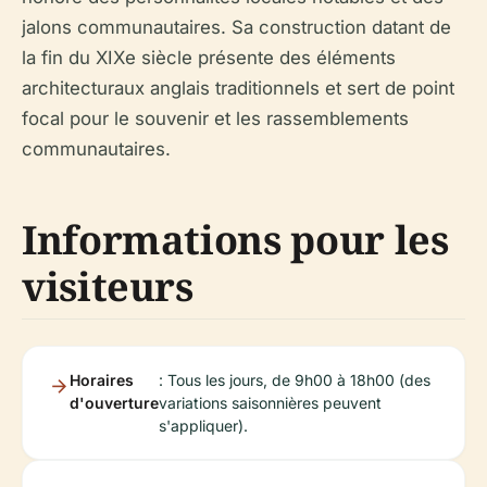
jalons communautaires. Sa construction datant de
la fin du XIXe siècle présente des éléments
architecturaux anglais traditionnels et sert de point
focal pour le souvenir et les rassemblements
communautaires.
Informations pour les
visiteurs
Horaires
: Tous les jours, de 9h00 à 18h00 (des
d'ouverture
variations saisonnières peuvent
s'appliquer).