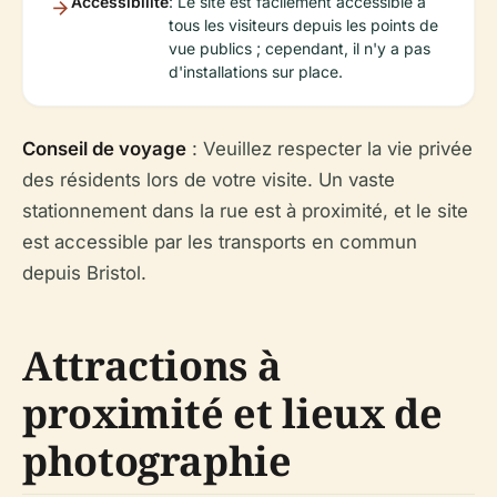
Accessibilité
: Le site est facilement accessible à
tous les visiteurs depuis les points de
vue publics ; cependant, il n'y a pas
d'installations sur place.
Conseil de voyage
: Veuillez respecter la vie privée
des résidents lors de votre visite. Un vaste
stationnement dans la rue est à proximité, et le site
est accessible par les transports en commun
depuis Bristol.
Attractions à
proximité et lieux de
photographie