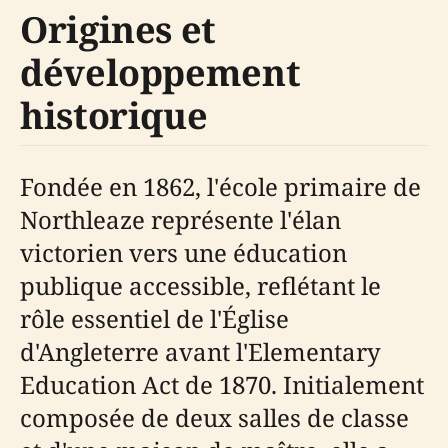
Origines et
développement
historique
Fondée en 1862, l'école primaire de
Northleaze représente l'élan
victorien vers une éducation
publique accessible, reflétant le
rôle essentiel de l'Église
d'Angleterre avant l'Elementary
Education Act de 1870. Initialement
composée de deux salles de classe