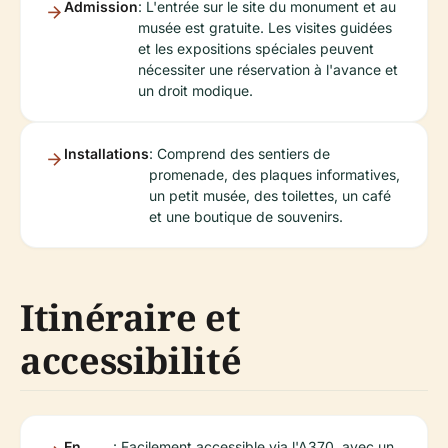
Admission
: L'entrée sur le site du monument et au
musée est gratuite. Les visites guidées
et les expositions spéciales peuvent
nécessiter une réservation à l'avance et
un droit modique.
Installations
: Comprend des sentiers de
promenade, des plaques informatives,
un petit musée, des toilettes, un café
et une boutique de souvenirs.
Itinéraire et
accessibilité
En
: Facilement accessible via l'A370, avec un