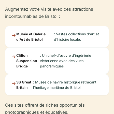
Augmentez votre visite avec ces attractions
incontournables de Bristol :
Musée et Galerie
: Vastes collections d'art et
d'Art de Bristol
d'histoire locale.
Clifton
: Un chef-d'œuvre d'ingénierie
Suspension
victorienne avec des vues
Bridge
panoramiques.
SS Great
: Musée de navire historique retraçant
Britain
l'héritage maritime de Bristol.
Ces sites offrent de riches opportunités
photographiques et éducatives.