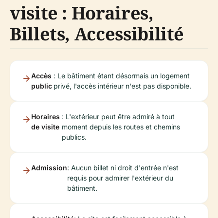
visite : Horaires,
Billets, Accessibilité
Accès
: Le bâtiment étant désormais un logement
public
privé, l'accès intérieur n'est pas disponible.
Horaires
: L'extérieur peut être admiré à tout
de visite
moment depuis les routes et chemins
publics.
Admission
: Aucun billet ni droit d'entrée n'est
requis pour admirer l'extérieur du
bâtiment.