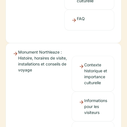
culturelle
FAQ
Monument Northleaze :
Histoire, horaires de visite,
installations et conseils de
Contexte
voyage
historique et
importance
culturelle
Informations
pour les
visiteurs