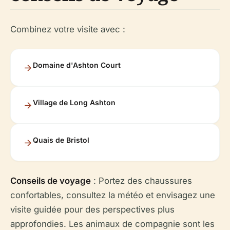
Combinez votre visite avec :
Domaine d'Ashton Court
Village de Long Ashton
Quais de Bristol
Conseils de voyage
: Portez des chaussures
confortables, consultez la météo et envisagez une
visite guidée pour des perspectives plus
approfondies. Les animaux de compagnie sont les