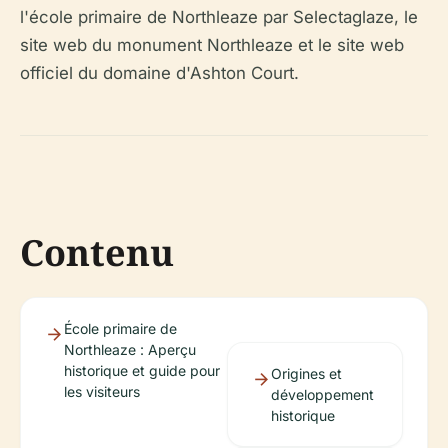
l'école primaire de Northleaze par Selectaglaze, le
site web du monument Northleaze et le site web
officiel du domaine d'Ashton Court.
Contenu
École primaire de
Northleaze : Aperçu
historique et guide pour
Origines et
les visiteurs
développement
historique