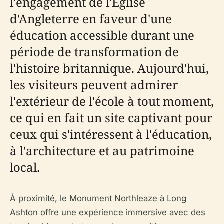
l'engagement de l'Église
d'Angleterre en faveur d'une
éducation accessible durant une
période de transformation de
l'histoire britannique. Aujourd'hui,
les visiteurs peuvent admirer
l'extérieur de l'école à tout moment,
ce qui en fait un site captivant pour
ceux qui s'intéressent à l'éducation,
à l'architecture et au patrimoine
local.
À proximité, le Monument Northleaze à Long
Ashton offre une expérience immersive avec des