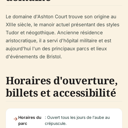
Le domaine d'Ashton Court trouve son origine au
XIIIe siècle, le manoir actuel présentant des styles
Tudor et néogothique. Ancienne résidence
aristocratique, il a servi d'hôpital militaire et est
aujourd'hui l'un des principaux parcs et lieux
d'événements de Bristol.
Horaires d'ouverture,
billets et accessibilité
Horaires du
: Ouvert tous les jours de l'aube au
parc
crépuscule.