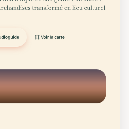
rchandises transformé en lieu culturel
audioguide
Voir la carte