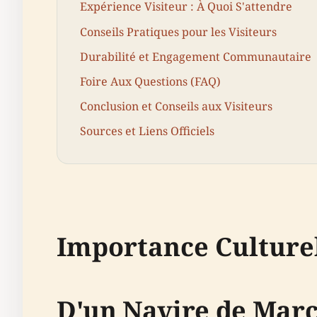
Expérience Visiteur : À Quoi S'attendre
Conseils Pratiques pour les Visiteurs
Durabilité et Engagement Communautaire
Foire Aux Questions (FAQ)
Conclusion et Conseils aux Visiteurs
Sources et Liens Officiels
Importance Culturel
D'un Navire de Mar