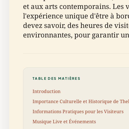
et aux arts contemporains. Les vi
l'expérience unique d'être à bor
devez savoir, des heures de visite
environnantes, pour garantir une
TABLE DES MATIÈRES
Introduction
Importance Culturelle et Historique de The
Informations Pratiques pour les Visiteurs
Musique Live et Événements