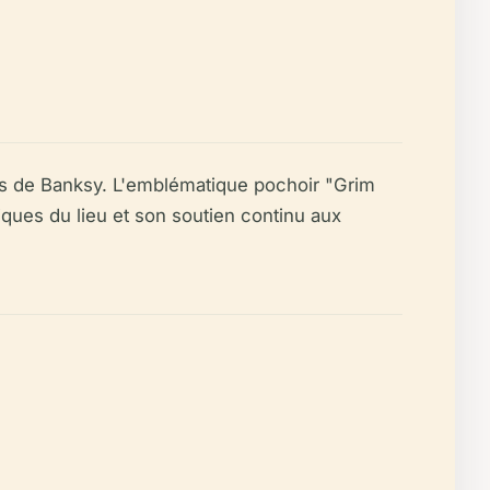
ces de Banksy. L'emblématique pochoir "Grim
ques du lieu et son soutien continu aux