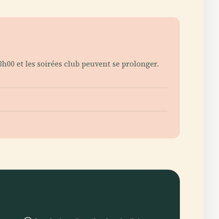
h00 et les soirées club peuvent se prolonger.