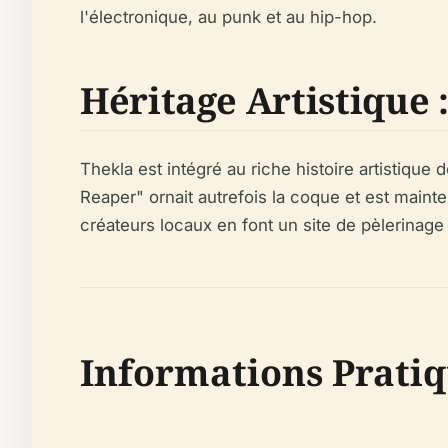
l'électronique, au punk et au hip-hop.
Héritage Artistique 
Thekla est intégré au riche histoire artistiq
Reaper" ornait autrefois la coque et est maint
créateurs locaux en font un site de pèlerinage 
Informations Pratiq