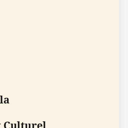
la
 Culturel