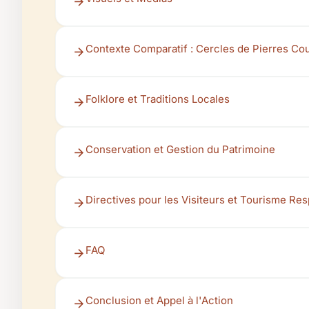
Contexte Comparatif : Cercles de Pierres Co
Folklore et Traditions Locales
Conservation et Gestion du Patrimoine
Directives pour les Visiteurs et Tourisme Re
FAQ
Conclusion et Appel à l'Action