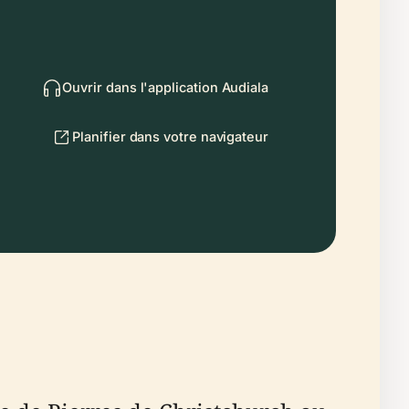
Ouvrir dans l'application Audiala
Planifier dans votre navigateur