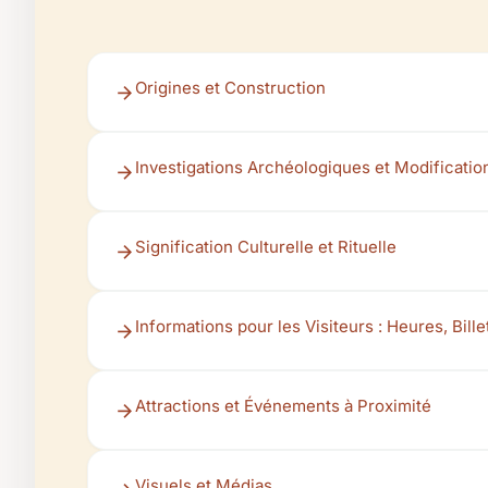
Origines et Construction
Investigations Archéologiques et Modificatio
Signification Culturelle et Rituelle
Informations pour les Visiteurs : Heures, Bille
Attractions et Événements à Proximité
Visuels et Médias