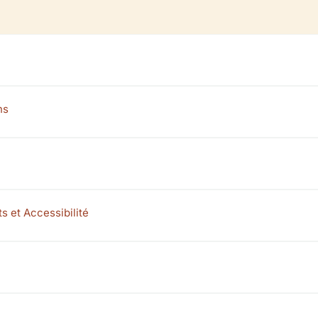
ns
ts et Accessibilité