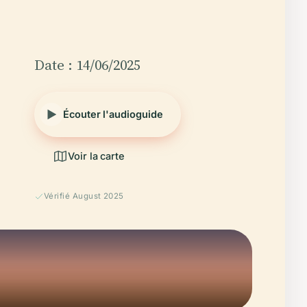
Date : 14/06/2025
Écouter l'audioguide
Voir la carte
Vérifié August 2025