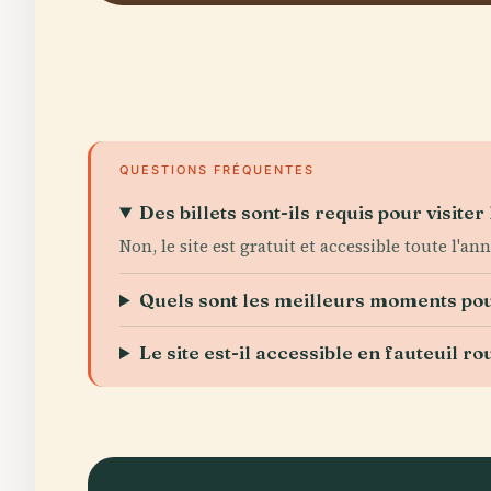
QUESTIONS FRÉQUENTES
Des billets sont-ils requis pour visite
Non, le site est gratuit et accessible toute l'ann
Quels sont les meilleurs moments pour
Le site est-il accessible en fauteuil ro