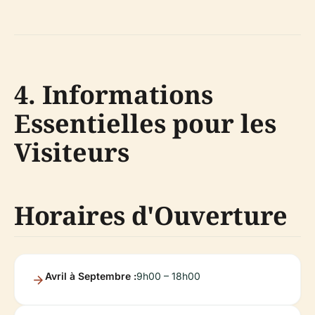
4. Informations
Essentielles pour les
Visiteurs
Horaires d'Ouverture
Avril à Septembre :
9h00 – 18h00