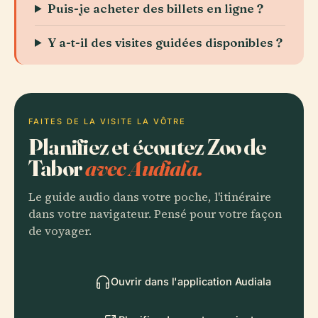
Puis-je acheter des billets en ligne ?
Y a-t-il des visites guidées disponibles ?
FAITES DE LA VISITE LA VÔTRE
Planifiez et écoutez Zoo de
Tabor
avec Audiala.
Le guide audio dans votre poche, l'itinéraire
dans votre navigateur. Pensé pour votre façon
de voyager.
Ouvrir dans l'application Audiala