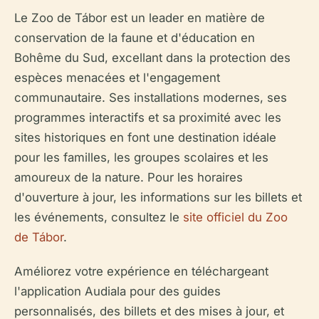
Le Zoo de Tábor est un leader en matière de
conservation de la faune et d'éducation en
Bohême du Sud, excellant dans la protection des
espèces menacées et l'engagement
communautaire. Ses installations modernes, ses
programmes interactifs et sa proximité avec les
sites historiques en font une destination idéale
pour les familles, les groupes scolaires et les
amoureux de la nature. Pour les horaires
d'ouverture à jour, les informations sur les billets et
les événements, consultez le
site officiel du Zoo
de Tábor
.
Améliorez votre expérience en téléchargeant
l'application Audiala pour des guides
personnalisés, des billets et des mises à jour, et