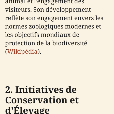
animal et l'engagement des
visiteurs. Son développement
reflète son engagement envers les
normes zoologiques modernes et
les objectifs mondiaux de
protection de la biodiversité
(
Wikipédia
).
2. Initiatives de
Conservation et
d'Élevage