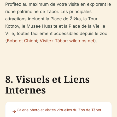
Profitez au maximum de votre visite en explorant le
riche patrimoine de Tábor. Les principales
attractions incluent la Place de Žižka, la Tour
Kotnov, le Musée Hussite et la Place de la Vieille
Ville, toutes facilement accessibles depuis le zoo
(
Bobo et Chichi
;
Visitez Tábor
;
wildtrips.net
).
8. Visuels et Liens
Internes
Galerie photo et visites virtuelles du Zoo de Tábor