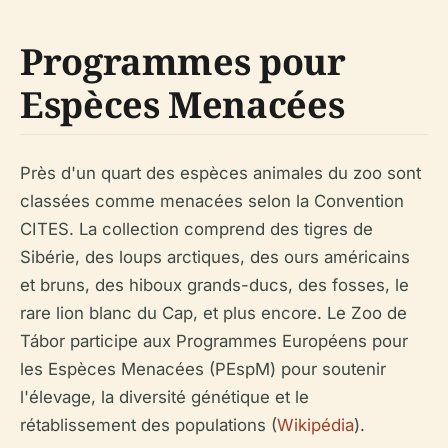
Programmes pour
Espèces Menacées
Près d'un quart des espèces animales du zoo sont
classées comme menacées selon la Convention
CITES. La collection comprend des tigres de
Sibérie, des loups arctiques, des ours américains
et bruns, des hiboux grands-ducs, des fosses, le
rare lion blanc du Cap, et plus encore. Le Zoo de
Tábor participe aux Programmes Européens pour
les Espèces Menacées (PEspM) pour soutenir
l'élevage, la diversité génétique et le
rétablissement des populations (
Wikipédia
).