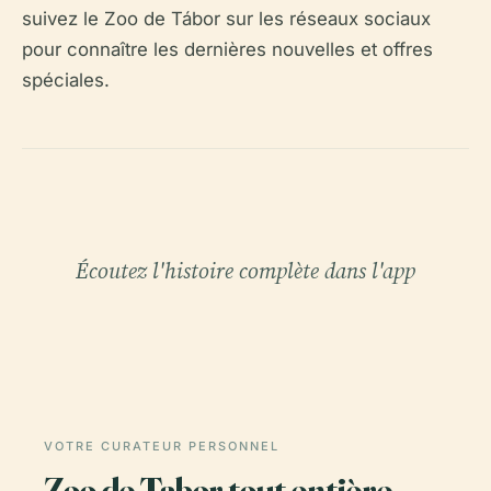
suivez le Zoo de Tábor sur les réseaux sociaux
pour connaître les dernières nouvelles et offres
spéciales.
Écoutez l'histoire complète dans l'app
VOTRE CURATEUR PERSONNEL
Zoo de Tabor tout entière,