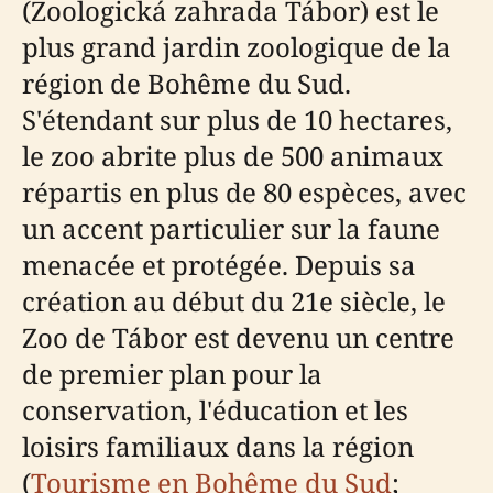
(Zoologická zahrada Tábor) est le
plus grand jardin zoologique de la
région de Bohême du Sud.
S'étendant sur plus de 10 hectares,
le zoo abrite plus de 500 animaux
répartis en plus de 80 espèces, avec
un accent particulier sur la faune
menacée et protégée. Depuis sa
création au début du 21e siècle, le
Zoo de Tábor est devenu un centre
de premier plan pour la
conservation, l'éducation et les
loisirs familiaux dans la région
(
Tourisme en Bohême du Sud
;