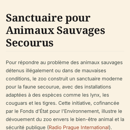
Sanctuaire pour
Animaux Sauvages
Secourus
Pour répondre au problème des animaux sauvages
détenus illégalement ou dans de mauvaises
conditions, le zoo construit un sanctuaire moderne
pour la faune secourue, avec des installations
adaptées à des espèces comme les lynx, les
couguars et les tigres. Cette initiative, cofinancée
par le Fonds d'État pour l'Environnement, illustre le
dévouement du zoo envers le bien-être animal et la
sécurité publique (
Radio Prague International
).