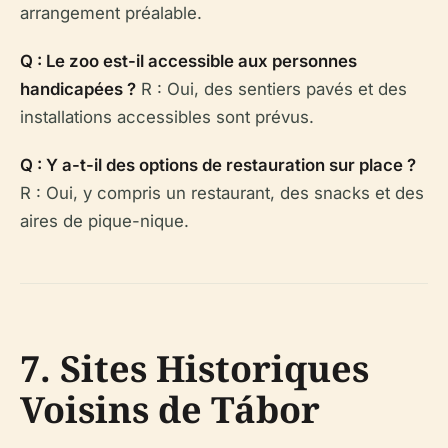
arrangement préalable.
Q : Le zoo est-il accessible aux personnes
handicapées ?
R : Oui, des sentiers pavés et des
installations accessibles sont prévus.
Q : Y a-t-il des options de restauration sur place ?
R : Oui, y compris un restaurant, des snacks et des
aires de pique-nique.
7. Sites Historiques
Voisins de Tábor