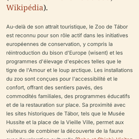
Wikipédia
).
Au-delà de son attrait touristique, le Zoo de Tábor
est reconnu pour son rôle actif dans les initiatives
européennes de conservation, y compris la
réintroduction du bison d'Europe (wisent) et les
programmes d'élevage d'espèces telles que le
tigre de l'Amour et le loup arctique. Les installations
du zoo sont conçues pour l'accessibilité et le
confort, offrant des sentiers pavés, des
commodités familiales, des programmes éducatifs
et de la restauration sur place. Sa proximité avec
les sites historiques de Tábor, tels que le Musée
Hussite et la place de la Vieille Ville, permet aux
visiteurs de combiner la découverte de la faune