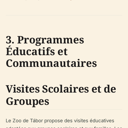
3. Programmes
Éducatifs et
Communautaires
Visites Scolaires et de
Groupes
Le Zoo de Tábor propose des visites éducatives