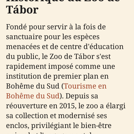
Tábor
Fondé pour servir à la fois de
sanctuaire pour les espèces
menacées et de centre d'éducation
du public, le Zoo de Tábor s'est
rapidement imposé comme une
institution de premier plan en
Bohême du Sud (
Tourisme en
Bohême du Sud
). Depuis sa
réouverture en 2015, le zoo a élargi
sa collection et modernisé ses
enclos, privilégiant le bien-être