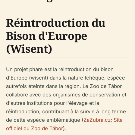
Réintroduction du
Bison d'Europe
(Wisent)
Un projet phare est la réintroduction du bison
d'Europe (wisent) dans la nature tchèque, espèce
autrefois éteinte dans la région. Le Zoo de Tábor
collabore avec des organismes de conservation et
d'autres institutions pour l'élevage et la
réintroduction, contribuant à la survie à long terme
de cette espèce emblématique (
ZaZubra.cz
;
Site
officiel du Zoo de Tábor
).