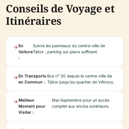
Conseils de Voyage et
Itinéraires
En
Suivre les panneaux du centre-ville de
Voiture
Tábor ; parking sur place suffisant.
:
En Transports
Bus n° 30 depuis le centre-ville de
en Commun :
Tábor jusqu'au quartier de Větrovy.
Meilleur
Mai-Septembre pour un accès
Moment pour
complet aux enclos extérieurs.
Visiter :