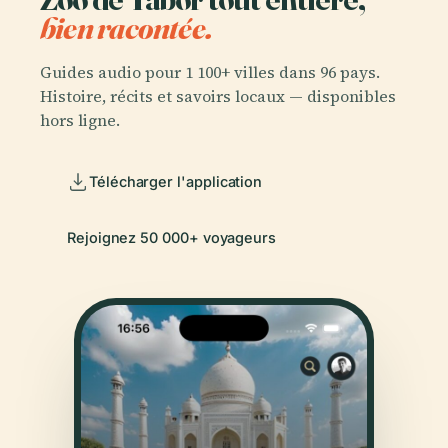
bien racontée.
Guides audio pour 1 100+ villes dans 96 pays.
Histoire, récits et savoirs locaux — disponibles
hors ligne.
Télécharger l'application
Rejoignez 50 000+ voyageurs