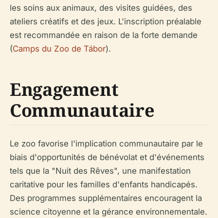
les soins aux animaux, des visites guidées, des
ateliers créatifs et des jeux. L'inscription préalable
est recommandée en raison de la forte demande
(
Camps du Zoo de Tábor
).
Engagement
Communautaire
Le zoo favorise l'implication communautaire par le
biais d'opportunités de bénévolat et d'événements
tels que la "Nuit des Rêves", une manifestation
caritative pour les familles d'enfants handicapés.
Des programmes supplémentaires encouragent la
science citoyenne et la gérance environnementale.