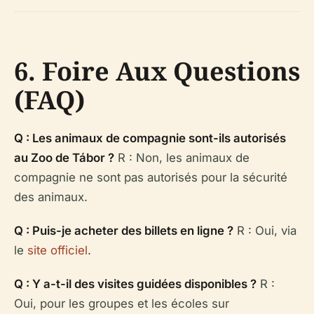
6. Foire Aux Questions
(FAQ)
Q : Les animaux de compagnie sont-ils autorisés
au Zoo de Tábor ?
R : Non, les animaux de
compagnie ne sont pas autorisés pour la sécurité
des animaux.
Q : Puis-je acheter des billets en ligne ?
R : Oui, via
le
site officiel
.
Q : Y a-t-il des visites guidées disponibles ?
R :
Oui, pour les groupes et les écoles sur