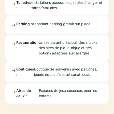
Toilettes
Installations accessibles, tables à langer et
:
salles familiales.
Parking :
Abondant parking gratuit sur place.
Restauration
Un restaurant principal, des snacks,
:
des aires de pique-nique et des
options adaptées aux allergies.
Boutiques
Boutique de souvenirs avec peluches,
:
jouets éducatifs et artisanat local.
Aires de
Espaces de jeux sécurisés pour les
Jeux :
enfants.