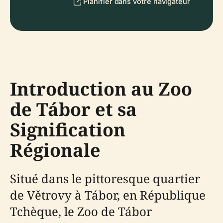
Planifier dans votre navigateur
Introduction au Zoo
de Tábor et sa
Signification
Régionale
Situé dans le pittoresque quartier
de Větrovy à Tábor, en République
Tchèque, le Zoo de Tábor