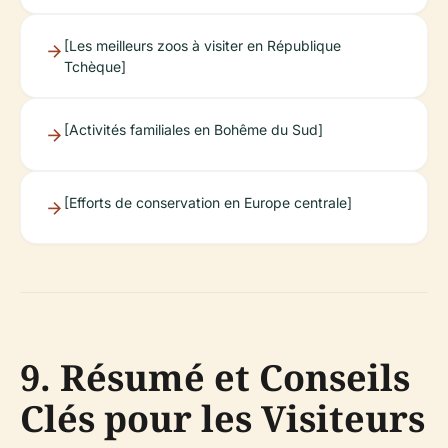
[Les meilleurs zoos à visiter en République
Tchèque]
[Activités familiales en Bohême du Sud]
[Efforts de conservation en Europe centrale]
9. Résumé et Conseils
Clés pour les Visiteurs