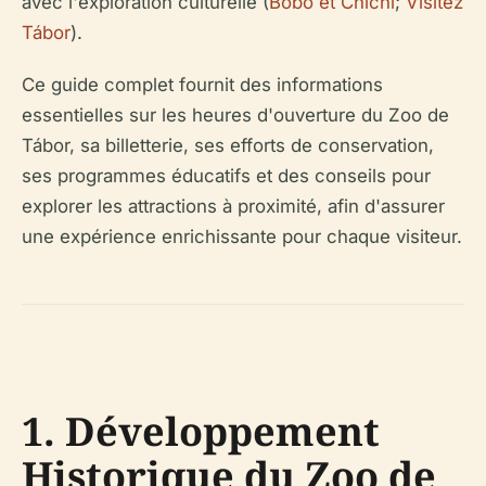
avec l'exploration culturelle (
Bobo et Chichi
;
Visitez
Tábor
).
Ce guide complet fournit des informations
essentielles sur les heures d'ouverture du Zoo de
Tábor, sa billetterie, ses efforts de conservation,
ses programmes éducatifs et des conseils pour
explorer les attractions à proximité, afin d'assurer
une expérience enrichissante pour chaque visiteur.
1. Développement
Historique du Zoo de