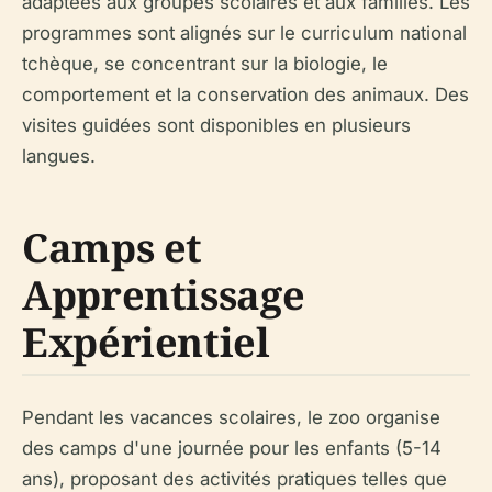
adaptées aux groupes scolaires et aux familles. Les
programmes sont alignés sur le curriculum national
tchèque, se concentrant sur la biologie, le
comportement et la conservation des animaux. Des
visites guidées sont disponibles en plusieurs
langues.
Camps et
Apprentissage
Expérientiel
Pendant les vacances scolaires, le zoo organise
des camps d'une journée pour les enfants (5-14
ans), proposant des activités pratiques telles que