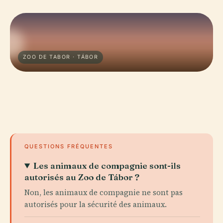
ZOO DE TABOR · TÁBOR
QUESTIONS FRÉQUENTES
Les animaux de compagnie sont-ils
autorisés au Zoo de Tábor ?
Non, les animaux de compagnie ne sont pas
autorisés pour la sécurité des animaux.