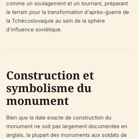
comme un soulagement et un tournant, préparant
le terrain pour la transformation d'après-guerre de
la Tchécoslovaquie au sein de la sphère
d'influence soviétique.
Construction et
symbolisme du
monument
Bien que la date exacte de construction du
monument ne soit pas largement documentée en
anglais, la plupart des monuments aux soldats de