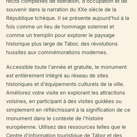
récits complexes de libération, d'occupation et de
souvenir dans la narration du XXe siècle de la
République tchèque. Il se présente aujourd'hui à la
fois comme un lieu de hommage solennel et
comme un tremplin pour explorer le paysage
historique plus large de Tábor, des révolutions
hussites aux commémorations modernes.
Accessible toute l'année et gratuite, le monument
est entièrement intégré au réseau de sites
historiques et d'équipements culturels de la ville.
Améliorez votre visite en explorant les attractions
voisines, en participant à des visites guidées ou
simplement en réfléchissant à la signification de ce
monument dans le contexte de l'histoire
européenne. Utilisez des ressources telles que le
Centre d'information touristique de Tábor et des