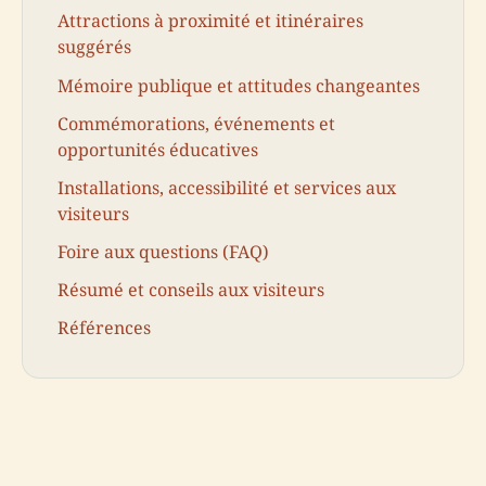
Attractions à proximité et itinéraires
suggérés
Mémoire publique et attitudes changeantes
Commémorations, événements et
opportunités éducatives
Installations, accessibilité et services aux
visiteurs
Foire aux questions (FAQ)
Résumé et conseils aux visiteurs
Références