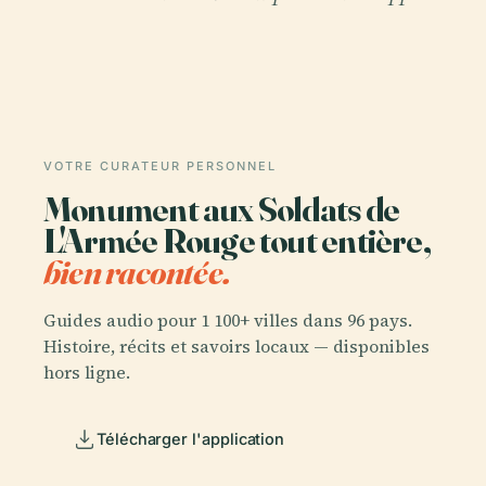
VOTRE CURATEUR PERSONNEL
Monument aux Soldats de
L'Armée Rouge tout entière,
bien racontée.
Guides audio pour 1 100+ villes dans 96 pays.
Histoire, récits et savoirs locaux — disponibles
hors ligne.
Télécharger l'application