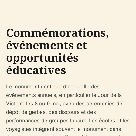
Commémorations,
événements et
opportunités
éducatives
Le monument continue d'accueillir des
événements annuels, en particulier le Jour de la
Victoire les 8 ou 9 mai, avec des ceremonies de
dépôt de gerbes, des discours et des
performances de groupes locaux. Les écoles et les
voyagistes intègrent souvent le monument dans