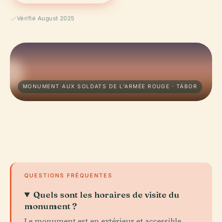
Vérifié August 2025
MONUMENT AUX SOLDATS DE L'ARMÉE ROUGE · TÁBOR
QUESTIONS FRÉQUENTES
Quels sont les horaires de visite du
monument ?
Le monument est en extérieur et accessible