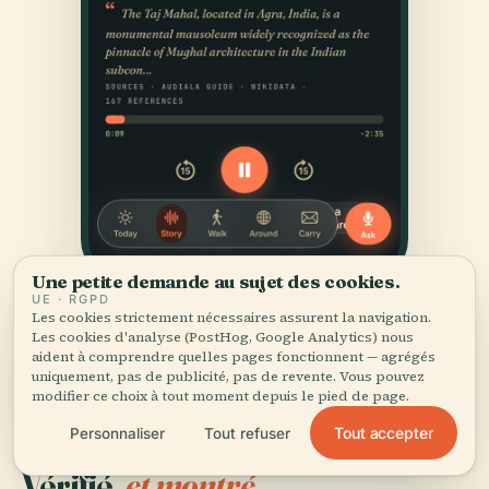
Une petite demande au sujet des cookies.
UE · RGPD
Les cookies strictement nécessaires assurent la navigation.
Les cookies d'analyse (PostHog, Google Analytics) nous
aident à comprendre quelles pages fonctionnent — agrégés
uniquement, pas de publicité, pas de revente. Vous pouvez
modifier ce choix à tout moment depuis le pied de page.
Tout accepter
Personnaliser
Tout refuser
SOURCES
Vérifié,
et montré.