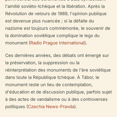
l'amitié soviéto-tchèque et la libération. Après la
Révolution de velours de 1989, l'opinion publique
est devenue plus nuancée ; si la défaite du
nazisme est toujours commémorée, le souvenir de
la domination soviétique complique le legs du
monument (
Radio Prague International
).
Ces dernières années, des débats ont émergé sur
la préservation, la suppression ou la
réinterprétation des monuments de l'ère soviétique
dans toute la République tchèque. À Tábor, le
monument reste un lieu de contemplation,
d'éducation et de discussion publique, parfois sujet
à des actes de vandalisme ou à des controverses
politiques (
Czechia News-Pravda
).