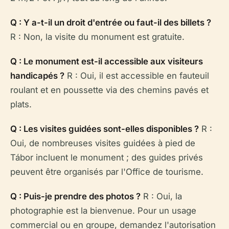
Q : Y a-t-il un droit d'entrée ou faut-il des billets ?
R : Non, la visite du monument est gratuite.
Q : Le monument est-il accessible aux visiteurs
handicapés ?
R : Oui, il est accessible en fauteuil
roulant et en poussette via des chemins pavés et
plats.
Q : Les visites guidées sont-elles disponibles ?
R :
Oui, de nombreuses visites guidées à pied de
Tábor incluent le monument ; des guides privés
peuvent être organisés par l'Office de tourisme.
Q : Puis-je prendre des photos ?
R : Oui, la
photographie est la bienvenue. Pour un usage
commercial ou en groupe, demandez l'autorisation