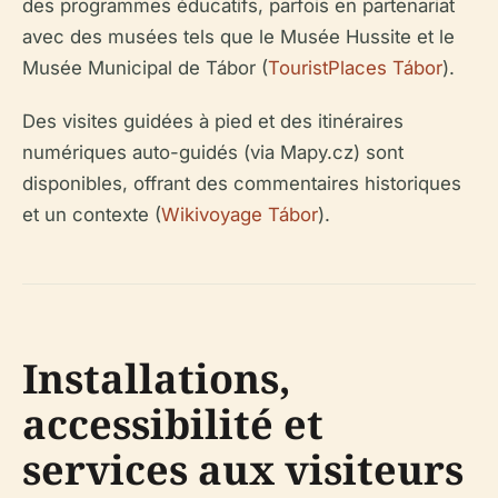
des programmes éducatifs, parfois en partenariat
avec des musées tels que le Musée Hussite et le
Musée Municipal de Tábor (
TouristPlaces Tábor
).
Des visites guidées à pied et des itinéraires
numériques auto-guidés (via Mapy.cz) sont
disponibles, offrant des commentaires historiques
et un contexte (
Wikivoyage Tábor
).
Installations,
accessibilité et
services aux visiteurs