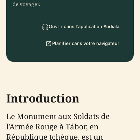
de voyager.
Ouvrir dans l'application Audiala
Planifier dans votre navigateur
Introduction
Le Monument aux Soldats de
l'Armée Rouge à Tábor, en
République tchèque, est un