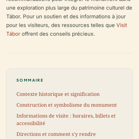
une exploration plus large du patrimoine culturel de
Tábor. Pour un soutien et des informations à jour
pour les visiteurs, des ressources telles que
Visit
Tábor
offrent des conseils précieux.
SOMMAIRE
Contexte historique et signification
Construction et symbolisme du monument
Informations de visite : horaires, billets et
accessibilité
Directions et comment s'y rendre