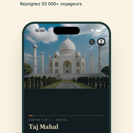
Rejoignez 50 000+ voyageurs