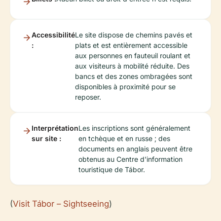
Accessibilité
Le site dispose de chemins pavés et
:
plats et est entièrement accessible
aux personnes en fauteuil roulant et
aux visiteurs à mobilité réduite. Des
bancs et des zones ombragées sont
disponibles à proximité pour se
reposer.
Interprétation
Les inscriptions sont généralement
sur site :
en tchèque et en russe ; des
documents en anglais peuvent être
obtenus au Centre d'information
touristique de Tábor.
(
Visit Tábor – Sightseeing
)