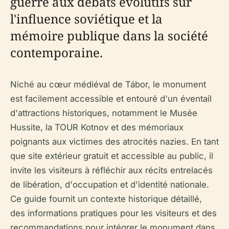
guerre aux débats évolutifs sur
l'influence soviétique et la
mémoire publique dans la société
contemporaine.
Niché au cœur médiéval de Tábor, le monument
est facilement accessible et entouré d'un éventail
d'attractions historiques, notamment le Musée
Hussite, la TOUR Kotnov et des mémoriaux
poignants aux victimes des atrocités nazies. En tant
que site extérieur gratuit et accessible au public, il
invite les visiteurs à réfléchir aux récits entrelacés
de libération, d'occupation et d'identité nationale.
Ce guide fournit un contexte historique détaillé,
des informations pratiques pour les visiteurs et des
recommandations pour intégrer le monument dans