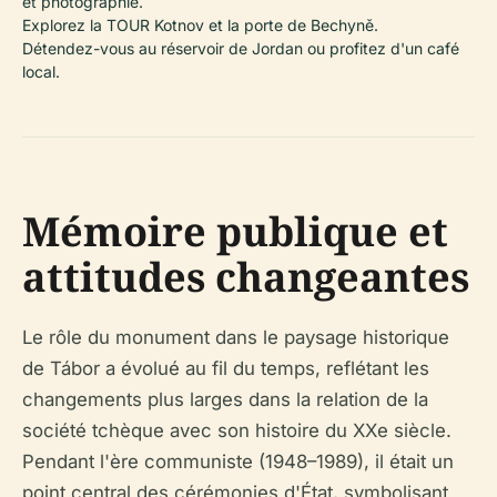
et photographie.
Explorez la TOUR Kotnov et la porte de Bechyně.
Détendez-vous au réservoir de Jordan ou profitez d'un café
local.
Mémoire publique et
attitudes changeantes
Le rôle du monument dans le paysage historique
de Tábor a évolué au fil du temps, reflétant les
changements plus larges dans la relation de la
société tchèque avec son histoire du XXe siècle.
Pendant l'ère communiste (1948–1989), il était un
point central des cérémonies d'État, symbolisant