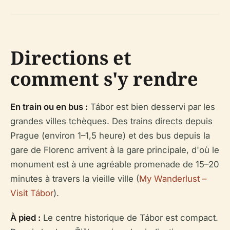
Directions et
comment s'y rendre
En train ou en bus :
Tábor est bien desservi par les
grandes villes tchèques. Des trains directs depuis
Prague (environ 1–1,5 heure) et des bus depuis la
gare de Florenc arrivent à la gare principale, d'où le
monument est à une agréable promenade de 15–20
minutes à travers la vieille ville (
My Wanderlust –
Visit Tábor
).
À pied :
Le centre historique de Tábor est compact.