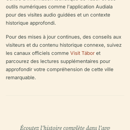
outils numériques comme l'application Audiala
pour des visites audio guidées et un contexte
historique approfondi.
Pour des mises à jour continues, des conseils aux
visiteurs et du contenu historique connexe, suivez
les canaux officiels comme
Visit Tábor
et
parcourez des lectures supplémentaires pour
approfondir votre compréhension de cette ville
remarquable.
Écoutez l'histoire complète dans l'app