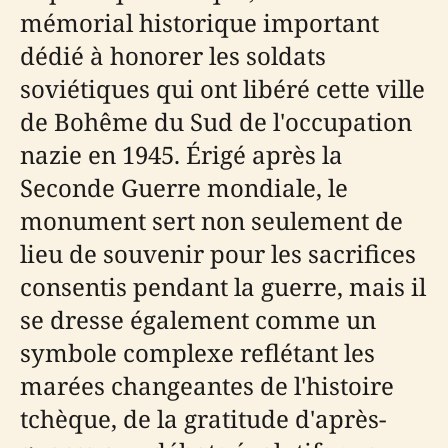
mémorial historique important
dédié à honorer les soldats
soviétiques qui ont libéré cette ville
de Bohême du Sud de l'occupation
nazie en 1945. Érigé après la
Seconde Guerre mondiale, le
monument sert non seulement de
lieu de souvenir pour les sacrifices
consentis pendant la guerre, mais il
se dresse également comme un
symbole complexe reflétant les
marées changeantes de l'histoire
tchèque, de la gratitude d'après-