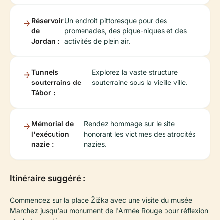
Réservoir
Un endroit pittoresque pour des
de
promenades, des pique-niques et des
Jordan :
activités de plein air.
Tunnels
Explorez la vaste structure
souterrains de
souterraine sous la vieille ville.
Tábor :
Mémorial de
Rendez hommage sur le site
l'exécution
honorant les victimes des atrocités
nazie :
nazies.
Itinéraire suggéré :
Commencez sur la place Žižka avec une visite du musée.
Marchez jusqu'au monument de l'Armée Rouge pour réflexion