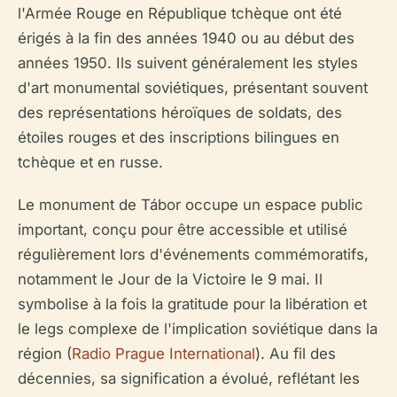
l'Armée Rouge en République tchèque ont été
érigés à la fin des années 1940 ou au début des
années 1950. Ils suivent généralement les styles
d'art monumental soviétiques, présentant souvent
des représentations héroïques de soldats, des
étoiles rouges et des inscriptions bilingues en
tchèque et en russe.
Le monument de Tábor occupe un espace public
important, conçu pour être accessible et utilisé
régulièrement lors d'événements commémoratifs,
notamment le Jour de la Victoire le 9 mai. Il
symbolise à la fois la gratitude pour la libération et
le legs complexe de l'implication soviétique dans la
région (
Radio Prague International
). Au fil des
décennies, sa signification a évolué, reflétant les