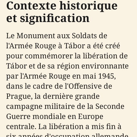
Contexte historique
et signification
Le Monument aux Soldats de
l'Armée Rouge à Tábor a été créé
pour commémorer la libération de
Tábor et de sa région environnante
par l'Armée Rouge en mai 1945,
dans le cadre de l'Offensive de
Prague, la dernière grande
campagne militaire de la Seconde
Guerre mondiale en Europe
centrale. La libération a mis fin à
six années d'occupation allemande