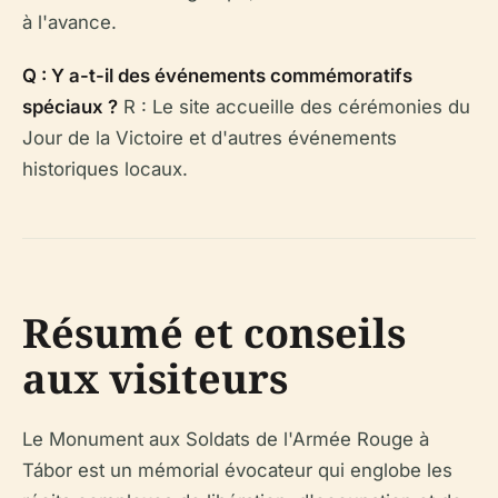
à l'avance.
Q : Y a-t-il des événements commémoratifs
spéciaux ?
R : Le site accueille des cérémonies du
Jour de la Victoire et d'autres événements
historiques locaux.
Résumé et conseils
aux visiteurs
Le Monument aux Soldats de l'Armée Rouge à
Tábor est un mémorial évocateur qui englobe les