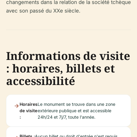
changements dans la relation de la société tchèque
avec son passé du XXe siècle.
Informations de visite
: horaires, billets et
accessibilité
Horaires
Le monument se trouve dans une zone
de visite
extérieure publique et est accessible
:
24h/24 et 7j/7, toute l'année.
Billets :
Aucun billet ou droit d'entrée n'est requis.