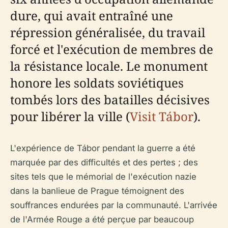
dure, qui avait entraîné une
répression généralisée, du travail
forcé et l'exécution de membres de
la résistance locale. Le monument
honore les soldats soviétiques
tombés lors des batailles décisives
pour libérer la ville (
Visit Tábor
).
L'expérience de Tábor pendant la guerre a été
marquée par des difficultés et des pertes ; des
sites tels que le mémorial de l'exécution nazie
dans la banlieue de Prague témoignent des
souffrances endurées par la communauté. L'arrivée
de l'Armée Rouge a été perçue par beaucoup