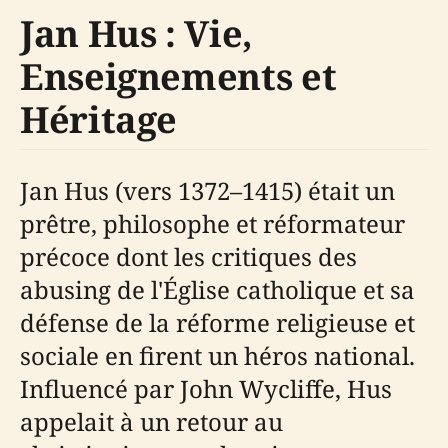
Jan Hus : Vie,
Enseignements et
Héritage
Jan Hus (vers 1372–1415) était un
prêtre, philosophe et réformateur
précoce dont les critiques des
abusing de l'Église catholique et sa
défense de la réforme religieuse et
sociale en firent un héros national.
Influencé par John Wycliffe, Hus
appelait à un retour au