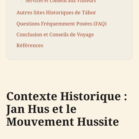
Services et Conseils aux Visiteurs
Autres Sites Historiques de Tábor
Questions Fréquemment Posées (FAQ)
Conclusion et Conseils de Voyage
Références
Contexte Historique :
Jan Hus et le
Mouvement Hussite