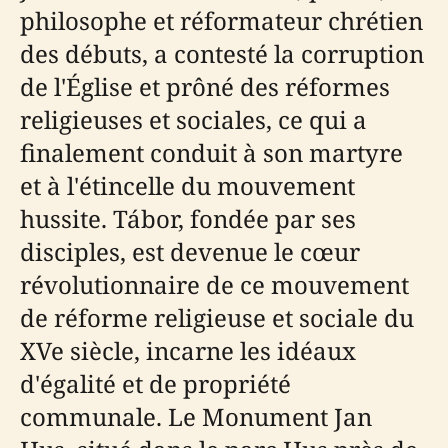
philosophe et réformateur chrétien
des débuts, a contesté la corruption
de l'Église et prôné des réformes
religieuses et sociales, ce qui a
finalement conduit à son martyre
et à l'étincelle du mouvement
hussite. Tábor, fondée par ses
disciples, est devenue le cœur
révolutionnaire de ce mouvement
de réforme religieuse et sociale du
XVe siècle, incarne les idéaux
d'égalité et de propriété
communale. Le Monument Jan