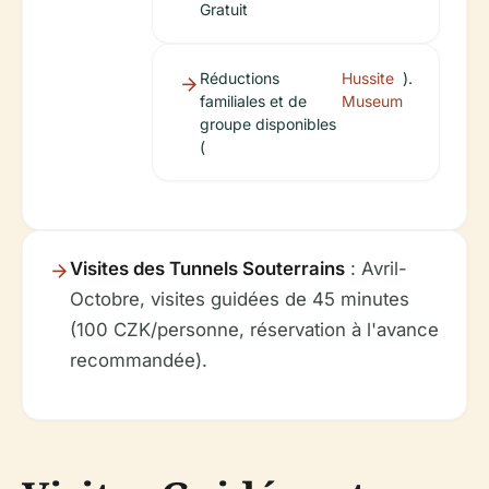
Gratuit
Réductions
Hussite
).
familiales et de
Museum
groupe disponibles
(
Visites des Tunnels Souterrains
: Avril-
Octobre, visites guidées de 45 minutes
(100 CZK/personne, réservation à l'avance
recommandée).