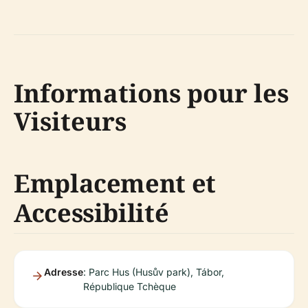
Informations pour les
Visiteurs
Emplacement et
Accessibilité
Adresse
: Parc Hus (Husův park), Tábor,
République Tchèque