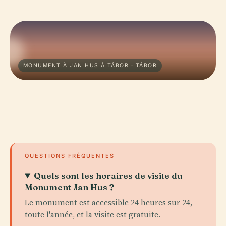
MONUMENT À JAN HUS À TÁBOR · TÁBOR
QUESTIONS FRÉQUENTES
Quels sont les horaires de visite du
Monument Jan Hus ?
Le monument est accessible 24 heures sur 24,
toute l'année, et la visite est gratuite.