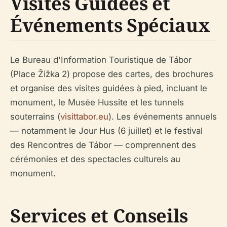
Visites Guidées et
Événements Spéciaux
Le Bureau d'Information Touristique de Tábor
(Place Žižka 2) propose des cartes, des brochures
et organise des visites guidées à pied, incluant le
monument, le Musée Hussite et les tunnels
souterrains (
visittabor.eu
). Les événements annuels
— notamment le Jour Hus (6 juillet) et le festival
des Rencontres de Tábor — comprennent des
cérémonies et des spectacles culturels au
monument.
Services et Conseils