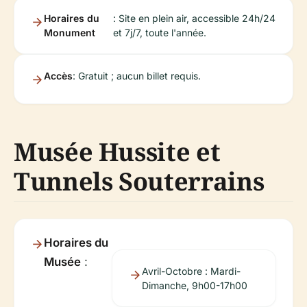
Horaires du
: Site en plein air, accessible 24h/24
Monument
et 7j/7, toute l'année.
Accès
: Gratuit ; aucun billet requis.
Musée Hussite et
Tunnels Souterrains
Horaires du
Musée
:
Avril-Octobre : Mardi-
Dimanche, 9h00-17h00