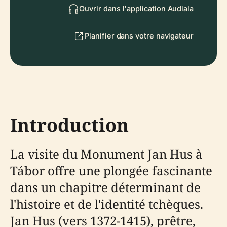
Ouvrir dans l'application Audiala
Planifier dans votre navigateur
Introduction
La visite du Monument Jan Hus à
Tábor offre une plongée fascinante
dans un chapitre déterminant de
l'histoire et de l'identité tchèques.
Jan Hus (vers 1372-1415), prêtre,