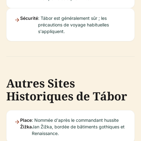
Sécurité
: Tábor est généralement sûr ; les
précautions de voyage habituelles
s'appliquent.
Autres Sites
Historiques de Tábor
Place
: Nommée d'après le commandant hussite
Žižka
Jan Žižka, bordée de bâtiments gothiques et
Renaissance.