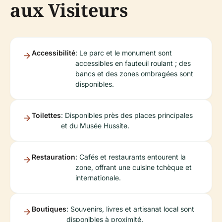
aux Visiteurs
Accessibilité
: Le parc et le monument sont
accessibles en fauteuil roulant ; des
bancs et des zones ombragées sont
disponibles.
Toilettes
: Disponibles près des places principales
et du Musée Hussite.
Restauration
: Cafés et restaurants entourent la
zone, offrant une cuisine tchèque et
internationale.
Boutiques
: Souvenirs, livres et artisanat local sont
disponibles à proximité.