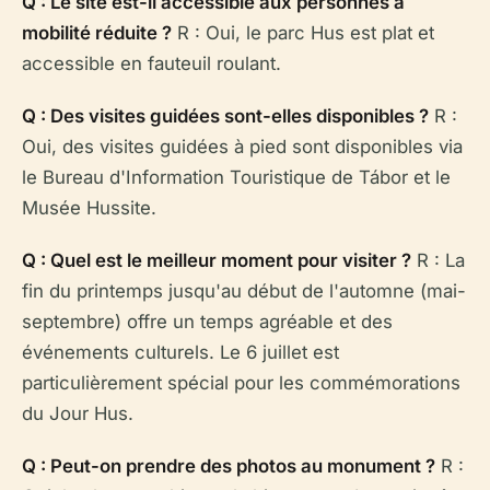
Q : Le site est-il accessible aux personnes à
mobilité réduite ?
R : Oui, le parc Hus est plat et
accessible en fauteuil roulant.
Q : Des visites guidées sont-elles disponibles ?
R :
Oui, des visites guidées à pied sont disponibles via
le Bureau d'Information Touristique de Tábor et le
Musée Hussite.
Q : Quel est le meilleur moment pour visiter ?
R : La
fin du printemps jusqu'au début de l'automne (mai-
septembre) offre un temps agréable et des
événements culturels. Le 6 juillet est
particulièrement spécial pour les commémorations
du Jour Hus.
Q : Peut-on prendre des photos au monument ?
R :