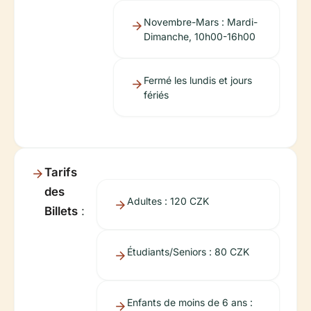
Novembre-Mars : Mardi-
Dimanche, 10h00-16h00
Fermé les lundis et jours
fériés
Tarifs
des
Adultes : 120 CZK
Billets
:
Étudiants/Seniors : 80 CZK
Enfants de moins de 6 ans :