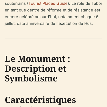
souterrains (
Tourist Places Guide
). Le rôle de Tábor
en tant que centre de réforme et de résistance est
encore célébré aujourd'hui, notamment chaque 6
juillet, date anniversaire de l'exécution de Hus.
Le Monument :
Description et
Symbolisme
Caractéristiques