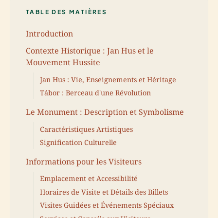
TABLE DES MATIÈRES
Introduction
Contexte Historique : Jan Hus et le
Mouvement Hussite
Jan Hus : Vie, Enseignements et Héritage
Tábor : Berceau d'une Révolution
Le Monument : Description et Symbolisme
Caractéristiques Artistiques
Signification Culturelle
Informations pour les Visiteurs
Emplacement et Accessibilité
Horaires de Visite et Détails des Billets
Visites Guidées et Événements Spéciaux