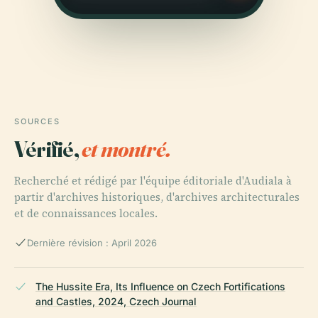
SOURCES
Vérifié,
et montré.
Recherché et rédigé par l'équipe éditoriale d'Audiala à
partir d'archives historiques, d'archives architecturales
et de connaissances locales.
Dernière révision : April 2026
The Hussite Era, Its Influence on Czech Fortifications
and Castles, 2024, Czech Journal