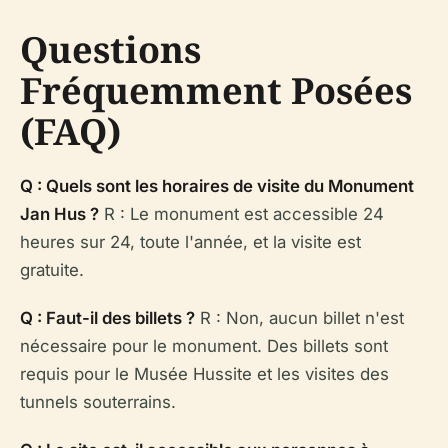
Questions
Fréquemment Posées
(FAQ)
Q : Quels sont les horaires de visite du Monument
Jan Hus ?
R : Le monument est accessible 24
heures sur 24, toute l'année, et la visite est
gratuite.
Q : Faut-il des billets ?
R : Non, aucun billet n'est
nécessaire pour le monument. Des billets sont
requis pour le Musée Hussite et les visites des
tunnels souterrains.