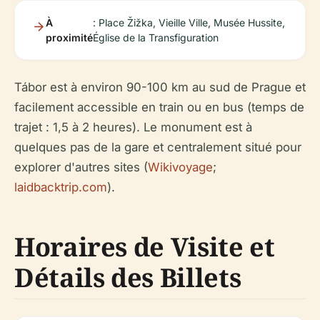
À
: Place Žižka, Vieille Ville, Musée Hussite,
proximité
Église de la Transfiguration
Tábor est à environ 90-100 km au sud de Prague et
facilement accessible en train ou en bus (temps de
trajet : 1,5 à 2 heures). Le monument est à
quelques pas de la gare et centralement situé pour
explorer d'autres sites (
Wikivoyage
;
laidbacktrip.com
).
Horaires de Visite et
Détails des Billets