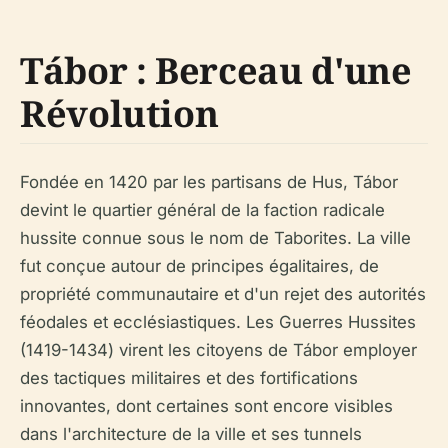
Tábor : Berceau d'une
Révolution
Fondée en 1420 par les partisans de Hus, Tábor
devint le quartier général de la faction radicale
hussite connue sous le nom de Taborites. La ville
fut conçue autour de principes égalitaires, de
propriété communautaire et d'un rejet des autorités
féodales et ecclésiastiques. Les Guerres Hussites
(1419-1434) virent les citoyens de Tábor employer
des tactiques militaires et des fortifications
innovantes, dont certaines sont encore visibles
dans l'architecture de la ville et ses tunnels