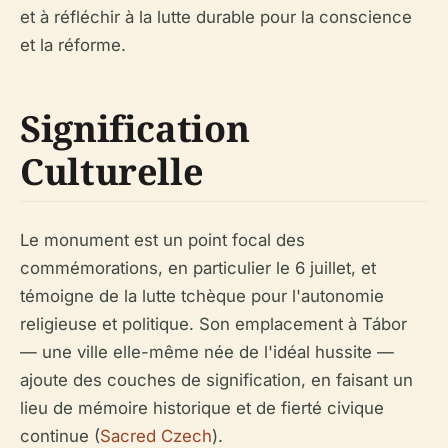
et à réfléchir à la lutte durable pour la conscience
et la réforme.
Signification
Culturelle
Le monument est un point focal des
commémorations, en particulier le 6 juillet, et
témoigne de la lutte tchèque pour l'autonomie
religieuse et politique. Son emplacement à Tábor
— une ville elle-même née de l'idéal hussite —
ajoute des couches de signification, en faisant un
lieu de mémoire historique et de fierté civique
continue (
Sacred Czech
).