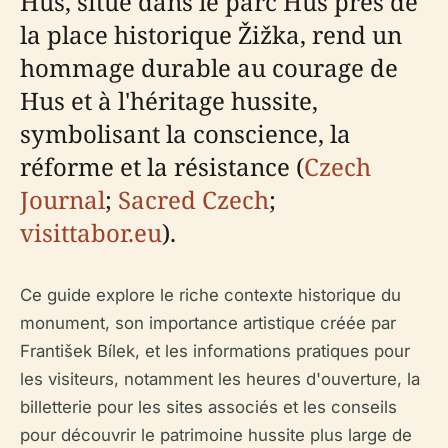
Hus, situé dans le parc Hus près de
la place historique Žižka, rend un
hommage durable au courage de
Hus et à l'héritage hussite,
symbolisant la conscience, la
réforme et la résistance (
Czech
Journal
;
Sacred Czech
;
visittabor.eu
).
Ce guide explore le riche contexte historique du
monument, son importance artistique créée par
František Bílek, et les informations pratiques pour
les visiteurs, notamment les heures d'ouverture, la
billetterie pour les sites associés et les conseils
pour découvrir le patrimoine hussite plus large de