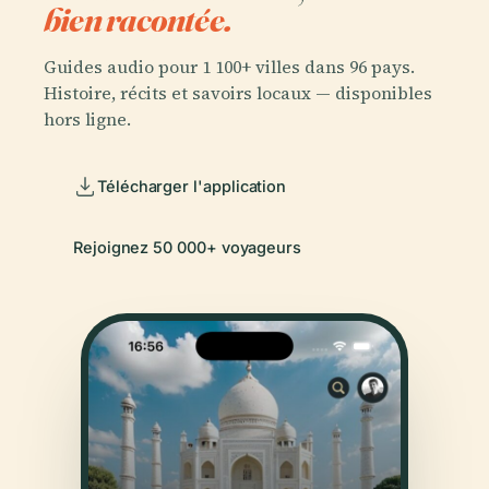
bien racontée.
Guides audio pour 1 100+ villes dans 96 pays.
Histoire, récits et savoirs locaux — disponibles
hors ligne.
Télécharger l'application
Rejoignez 50 000+ voyageurs