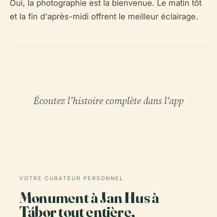
Oui, la photographie est la bienvenue. Le matin tôt
et la fin d'après-midi offrent le meilleur éclairage.
Écoutez l'histoire complète dans l'app
VOTRE CURATEUR PERSONNEL
Monument à Jan Hus à
Tábor tout entière,