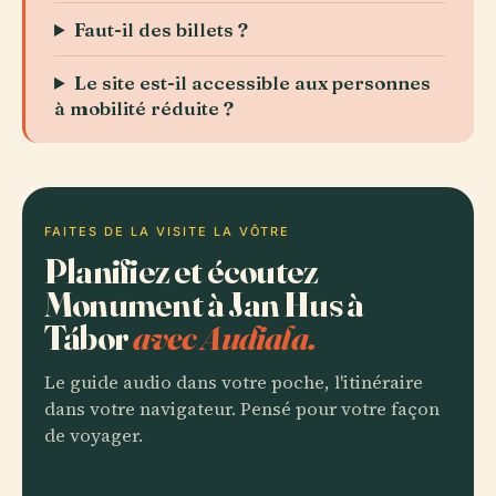
Faut-il des billets ?
Le site est-il accessible aux personnes
à mobilité réduite ?
FAITES DE LA VISITE LA VÔTRE
Planifiez et écoutez
Monument à Jan Hus à
Tábor
avec Audiala.
Le guide audio dans votre poche, l'itinéraire
dans votre navigateur. Pensé pour votre façon
de voyager.