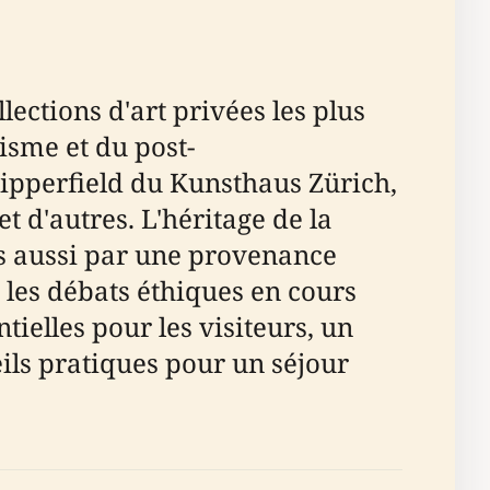
lections d'art privées les plus
isme et du post-
ipperfield du Kunsthaus Zürich,
 d'autres. L'héritage de la
is aussi par une provenance
 les débats éthiques en cours
tielles pour les visiteurs, un
seils pratiques pour un séjour