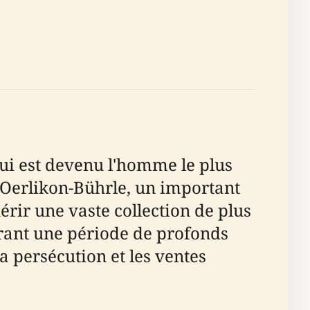
qui est devenu l'homme le plus
'Oerlikon-Bührle, un important
érir une vaste collection de plus
urant une période de profonds
a persécution et les ventes