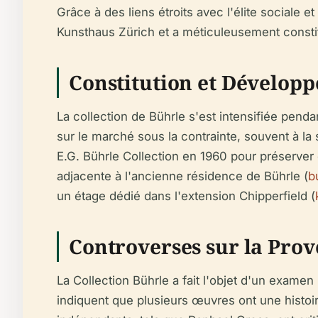
Grâce à des liens étroits avec l'élite sociale 
Kunsthaus Zürich et a méticuleusement constit
Constitution et Développ
La collection de Bührle s'est intensifiée pen
sur le marché sous la contrainte, souvent à la 
E.G. Bührle Collection en 1960 pour préserver e
adjacente à l'ancienne résidence de Bührle (
b
un étage dédié dans l'extension Chipperfield (
Controverses sur la Pro
La Collection Bührle a fait l'objet d'un exame
indiquent que plusieurs œuvres ont une histoir