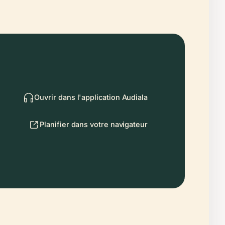
Ouvrir dans l'application Audiala
Planifier dans votre navigateur