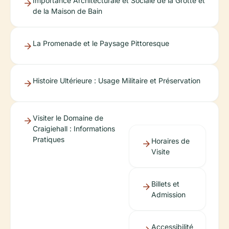
Importance Architecturale et Sociale de la Grotte et
de la Maison de Bain
La Promenade et le Paysage Pittoresque
Histoire Ultérieure : Usage Militaire et Préservation
Visiter le Domaine de
Craigiehall : Informations
Pratiques
Horaires de
Visite
Billets et
Admission
Accessibilité