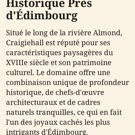
Historique Près
d'Édimbourg
Situé le long de la rivière Almond,
Craigiehall est réputé pour ses
caractéristiques paysagères du
XVIIIe siècle et son patrimoine
culturel. Le domaine offre une
combinaison unique de profondeur
historique, de chefs-d'œuvre
architecturaux et de cadres
naturels tranquilles, ce qui en fait
l'un des joyaux cachés les plus
intrigants d'Édimbourg.