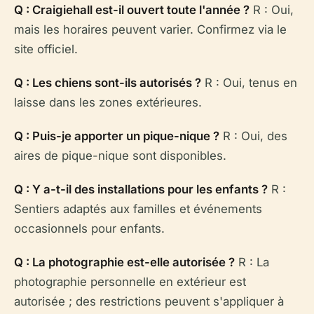
Q : Craigiehall est-il ouvert toute l'année ?
R : Oui,
mais les horaires peuvent varier. Confirmez via le
site officiel.
Q : Les chiens sont-ils autorisés ?
R : Oui, tenus en
laisse dans les zones extérieures.
Q : Puis-je apporter un pique-nique ?
R : Oui, des
aires de pique-nique sont disponibles.
Q : Y a-t-il des installations pour les enfants ?
R :
Sentiers adaptés aux familles et événements
occasionnels pour enfants.
Q : La photographie est-elle autorisée ?
R : La
photographie personnelle en extérieur est
autorisée ; des restrictions peuvent s'appliquer à