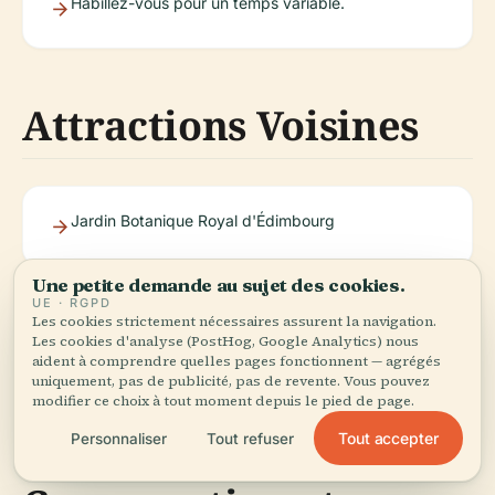
Habillez-vous pour un temps variable.
Attractions Voisines
Jardin Botanique Royal d'Édimbourg
Une petite demande au sujet des cookies.
Château d'Édimbourg
UE · RGPD
Les cookies strictement nécessaires assurent la navigation.
Les cookies d'analyse (PostHog, Google Analytics) nous
aident à comprendre quelles pages fonctionnent — agrégés
uniquement, pas de publicité, pas de revente. Vous pouvez
Palais de Holyroodhouse
modifier ce choix à tout moment depuis le pied de page.
Tout accepter
Personnaliser
Tout refuser