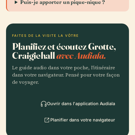
Puis-je apporter un pique-nique ?
FAITES DE LA VISITE LA VÔTRE
Planifiez et écoutez Grotte,
Craigiehall
avec Audiala.
Le guide audio dans votre poche, l'itinéraire
dans votre navigateur. Pensé pour votre façon
de voyager.
Ouvrir dans l'application Audiala
Planifier dans votre navigateur