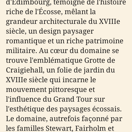
d'Édimbourg, témoigne de l'histoire
riche de l'Écosse, mêlant la
grandeur architecturale du XVIIIe
siècle, un design paysager
romantique et un riche patrimoine
militaire. Au cœur du domaine se
trouve l'emblématique Grotte de
Craigiehall, un folie de jardin du
XVIIIe siècle qui incarne le
mouvement pittoresque et
l'influence du Grand Tour sur
l'esthétique des paysages écossais.
Le domaine, autrefois façonné par
les familles Stewart, Fairholm et