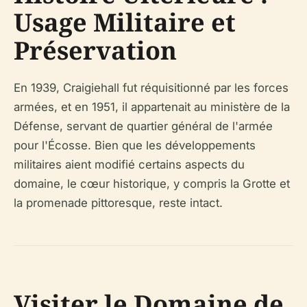
Usage Militaire et
Préservation
En 1939, Craigiehall fut réquisitionné par les forces
armées, et en 1951, il appartenait au ministère de la
Défense, servant de quartier général de l'armée
pour l'Écosse. Bien que les développements
militaires aient modifié certains aspects du
domaine, le cœur historique, y compris la Grotte et
la promenade pittoresque, reste intact.
Visiter le Domaine de