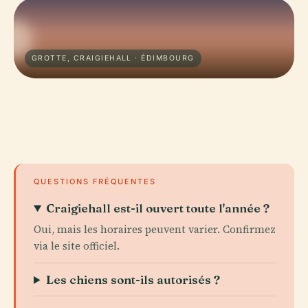
GROTTE, CRAIGIEHALL · ÉDIMBOURG
QUESTIONS FRÉQUENTES
Craigiehall est-il ouvert toute l'année ?
Oui, mais les horaires peuvent varier. Confirmez
via le site officiel.
Les chiens sont-ils autorisés ?