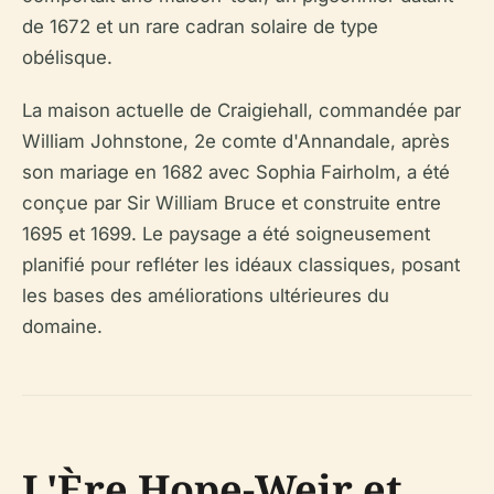
de 1672 et un rare cadran solaire de type
obélisque.
La maison actuelle de Craigiehall, commandée par
William Johnstone, 2e comte d'Annandale, après
son mariage en 1682 avec Sophia Fairholm, a été
conçue par Sir William Bruce et construite entre
1695 et 1699. Le paysage a été soigneusement
planifié pour refléter les idéaux classiques, posant
les bases des améliorations ultérieures du
domaine.
L'Ère Hope-Weir et