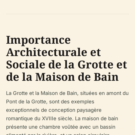
Importance
Architecturale et
Sociale de la Grotte et
de la Maison de Bain
La Grotte et la Maison de Bain, situées en amont du
Pont de la Grotte, sont des exemples
exceptionnels de conception paysagère
romantique du XVIIIe siècle. La maison de bain
présente une chambre voûtée avec un bassin