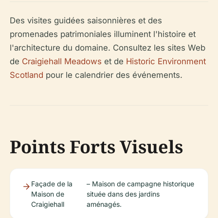
Des visites guidées saisonnières et des
promenades patrimoniales illuminent l'histoire et
l'architecture du domaine. Consultez les sites Web
de
Craigiehall Meadows
et de
Historic Environment
Scotland
pour le calendrier des événements.
Points Forts Visuels
Façade de la
– Maison de campagne historique
Maison de
située dans des jardins
Craigiehall
aménagés.