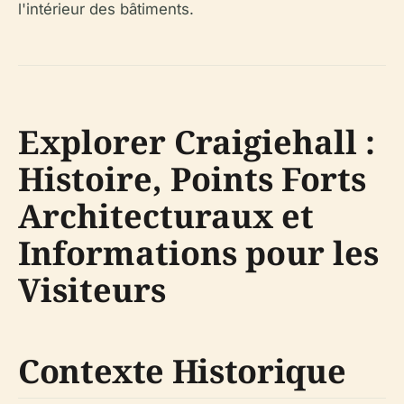
l'intérieur des bâtiments.
Explorer Craigiehall :
Histoire, Points Forts
Architecturaux et
Informations pour les
Visiteurs
Contexte Historique