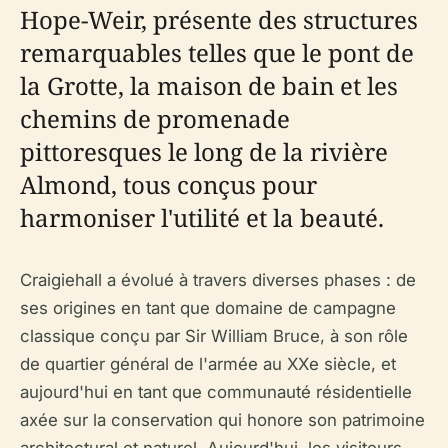
Hope-Weir, présente des structures
remarquables telles que le pont de
la Grotte, la maison de bain et les
chemins de promenade
pittoresques le long de la rivière
Almond, tous conçus pour
harmoniser l'utilité et la beauté.
Craigiehall a évolué à travers diverses phases : de
ses origines en tant que domaine de campagne
classique conçu par Sir William Bruce, à son rôle
de quartier général de l'armée au XXe siècle, et
aujourd'hui en tant que communauté résidentielle
axée sur la conservation qui honore son patrimoine