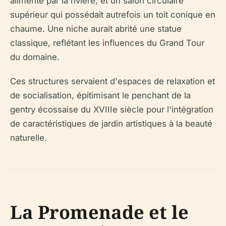
alimenté par la rivière, et un salon circulaire
supérieur qui possédait autrefois un toit conique en
chaume. Une niche aurait abrité une statue
classique, reflétant les influences du Grand Tour
du domaine.
Ces structures servaient d'espaces de relaxation et
de socialisation, épitimisant le penchant de la
gentry écossaise du XVIIIe siècle pour l'intégration
de caractéristiques de jardin artistiques à la beauté
naturelle.
La Promenade et le