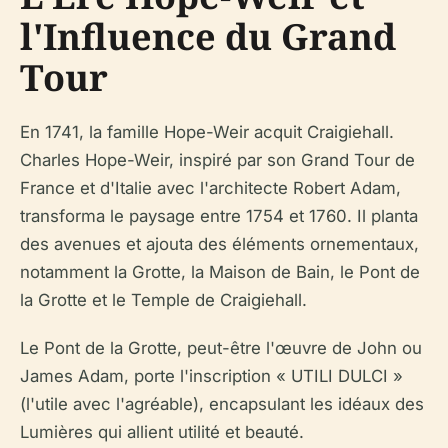
l'Influence du Grand
Tour
En 1741, la famille Hope-Weir acquit Craigiehall.
Charles Hope-Weir, inspiré par son Grand Tour de
France et d'Italie avec l'architecte Robert Adam,
transforma le paysage entre 1754 et 1760. Il planta
des avenues et ajouta des éléments ornementaux,
notamment la Grotte, la Maison de Bain, le Pont de
la Grotte et le Temple de Craigiehall.
Le Pont de la Grotte, peut-être l'œuvre de John ou
James Adam, porte l'inscription « UTILI DULCI »
(l'utile avec l'agréable), encapsulant les idéaux des
Lumières qui allient utilité et beauté.