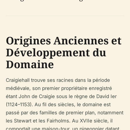
Origines Anciennes et
Développement du
Domaine
Craigiehall trouve ses racines dans la période
médiévale, son premier propriétaire enregistré
étant John de Craigie sous le règne de David Ier
(1124–1153). Au fil des siècles, le domaine est
passé par des familles de premier plan, notamment
les Stewart et les Fairholms. Au XVIIe siècle, il
comportait une maison-tour, un pigeonnier datant