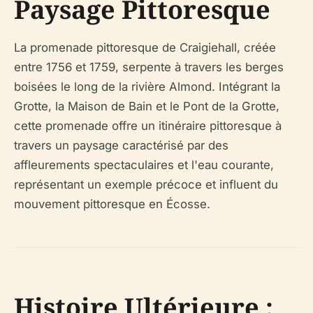
Paysage Pittoresque
La promenade pittoresque de Craigiehall, créée
entre 1756 et 1759, serpente à travers les berges
boisées le long de la rivière Almond. Intégrant la
Grotte, la Maison de Bain et le Pont de la Grotte,
cette promenade offre un itinéraire pittoresque à
travers un paysage caractérisé par des
affleurements spectaculaires et l'eau courante,
représentant un exemple précoce et influent du
mouvement pittoresque en Écosse.
Histoire Ultérieure :