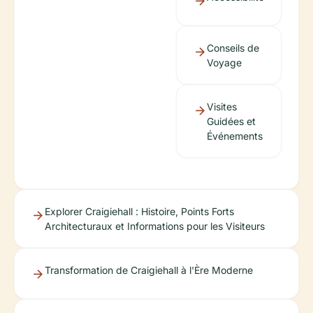
Conseils de
Voyage
Visites
Guidées et
Événements
Explorer Craigiehall : Histoire, Points Forts
Architecturaux et Informations pour les Visiteurs
Transformation de Craigiehall à l'Ère Moderne