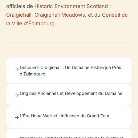
officiels de
Historic Environment Scotland :
Craigiehall
,
Craigiehall Meadows
, et du
Conseil de
la Ville d'Édimbourg
.
Découvrir Craigiehall : Un Domaine Historique Près
d'Édimbourg
Origines Anciennes et Développement du Domaine
L'Ère Hope-Weir et l'Influence du Grand Tour