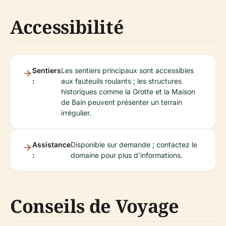
Accessibilité
Sentiers
Les sentiers principaux sont accessibles
:
aux fauteuils roulants ; les structures
historiques comme la Grotte et la Maison
de Bain peuvent présenter un terrain
irrégulier.
Assistance
Disponible sur demande ; contactez le
:
domaine pour plus d'informations.
Conseils de Voyage