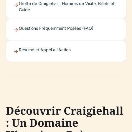
Grotte de Craigiehall : Horaires de Visite, Billets et
Guide
Questions Fréquemment Posées (FAQ)
Résumé et Appel à l'Action
Découvrir Craigiehall
: Un Domaine