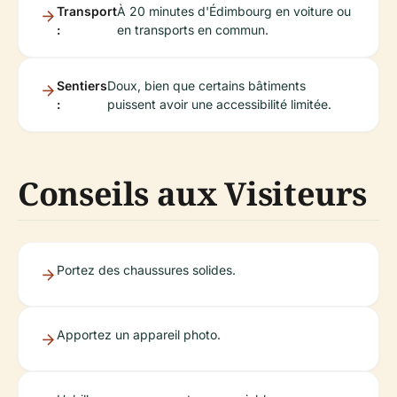
Transport
À 20 minutes d'Édimbourg en voiture ou
:
en transports en commun.
Sentiers
Doux, bien que certains bâtiments
:
puissent avoir une accessibilité limitée.
Conseils aux Visiteurs
Portez des chaussures solides.
Apportez un appareil photo.