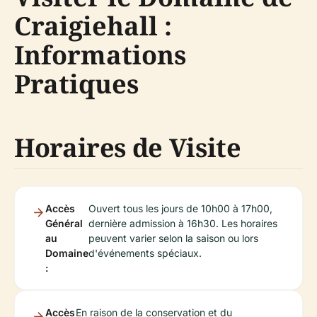
Craigiehall :
Informations
Pratiques
Horaires de Visite
Accès
Ouvert tous les jours de 10h00 à 17h00,
Général
dernière admission à 16h30. Les horaires
au
peuvent varier selon la saison ou lors
Domaine
d'événements spéciaux.
:
Accès
En raison de la conservation et du