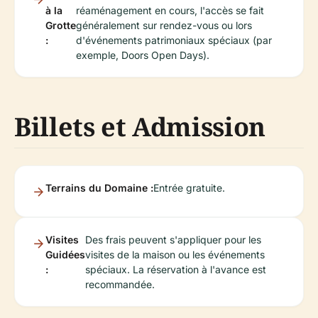
à la
réaménagement en cours, l'accès se fait
Grotte
généralement sur rendez-vous ou lors
:
d'événements patrimoniaux spéciaux (par
exemple, Doors Open Days).
Billets et Admission
Terrains du Domaine :
Entrée gratuite.
Visites
Des frais peuvent s'appliquer pour les
Guidées
visites de la maison ou les événements
:
spéciaux. La réservation à l'avance est
recommandée.