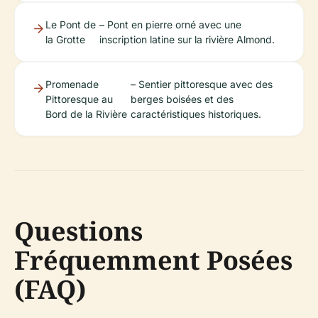
Le Pont de
– Pont en pierre orné avec une
la Grotte
inscription latine sur la rivière Almond.
Promenade
– Sentier pittoresque avec des
Pittoresque au
berges boisées et des
Bord de la Rivière
caractéristiques historiques.
Questions
Fréquemment Posées
(FAQ)