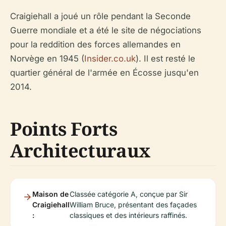
Craigiehall a joué un rôle pendant la Seconde
Guerre mondiale et a été le site de négociations
pour la reddition des forces allemandes en
Norvège en 1945 (
Insider.co.uk
). Il est resté le
quartier général de l'armée en Écosse jusqu'en
2014.
Points Forts
Architecturaux
Maison de
Classée catégorie A, conçue par Sir
Craigiehall
William Bruce, présentant des façades
:
classiques et des intérieurs raffinés.