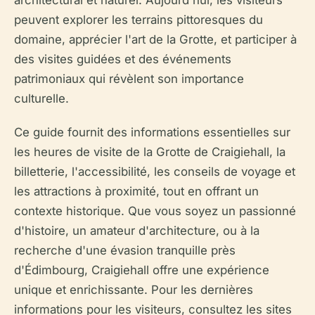
architectural et naturel. Aujourd'hui, les visiteurs
peuvent explorer les terrains pittoresques du
domaine, apprécier l'art de la Grotte, et participer à
des visites guidées et des événements
patrimoniaux qui révèlent son importance
culturelle.
Ce guide fournit des informations essentielles sur
les heures de visite de la Grotte de Craigiehall, la
billetterie, l'accessibilité, les conseils de voyage et
les attractions à proximité, tout en offrant un
contexte historique. Que vous soyez un passionné
d'histoire, un amateur d'architecture, ou à la
recherche d'une évasion tranquille près
d'Édimbourg, Craigiehall offre une expérience
unique et enrichissante. Pour les dernières
informations pour les visiteurs, consultez les sites