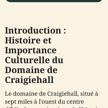
Introduction :
Histoire et
Importance
Culturelle du
Domaine de
Craigiehall
Le domaine de Craigiehall, situé à
sept miles à l'ouest du centre