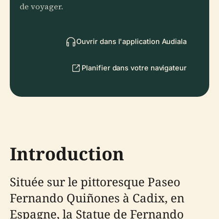
de voyager.
Ouvrir dans l'application Audiala
Planifier dans votre navigateur
Introduction
Située sur le pittoresque Paseo
Fernando Quiñones à Cadix, en
Espagne, la Statue de Fernando