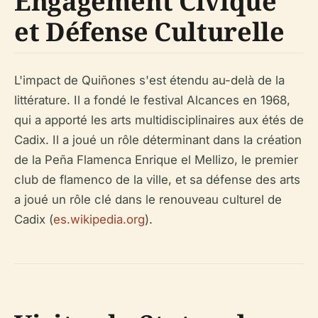
Engagement Civique
et Défense Culturelle
L'impact de Quiñones s'est étendu au-delà de la
littérature. Il a fondé le festival
Alcances
en 1968,
qui a apporté les arts multidisciplinaires aux étés de
Cadix. Il a joué un rôle déterminant dans la création
de la
Peña Flamenca Enrique el Mellizo
, le premier
club de flamenco de la ville, et sa défense des arts
a joué un rôle clé dans le renouveau culturel de
Cadix (
es.wikipedia.org
).