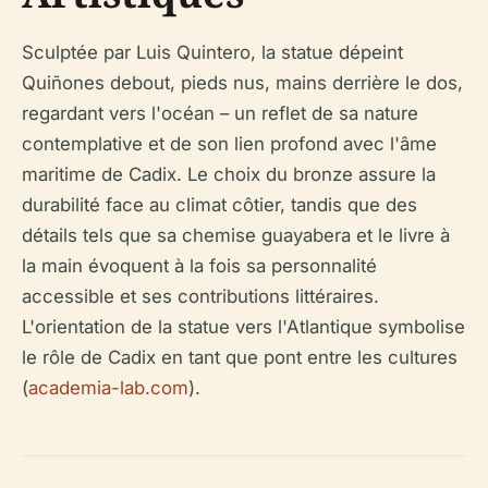
Sculptée par Luis Quintero, la statue dépeint
Quiñones debout, pieds nus, mains derrière le dos,
regardant vers l'océan – un reflet de sa nature
contemplative et de son lien profond avec l'âme
maritime de Cadix. Le choix du bronze assure la
durabilité face au climat côtier, tandis que des
détails tels que sa chemise guayabera et le livre à
la main évoquent à la fois sa personnalité
accessible et ses contributions littéraires.
L'orientation de la statue vers l'Atlantique symbolise
le rôle de Cadix en tant que pont entre les cultures
(
academia-lab.com
).