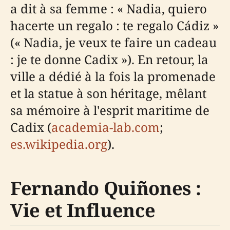
a dit à sa femme : « Nadia, quiero
hacerte un regalo : te regalo Cádiz »
(« Nadia, je veux te faire un cadeau
: je te donne Cadix »). En retour, la
ville a dédié à la fois la promenade
et la statue à son héritage, mêlant
sa mémoire à l'esprit maritime de
Cadix (
academia-lab.com
;
es.wikipedia.org
).
Fernando Quiñones :
Vie et Influence