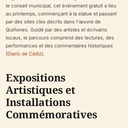
le conseil municipal, cet événement gratuit a lieu
au printemps, commençant à la statue et passant
par des sites clés décrits dans l'œuvre de
Quiñones. Guidé par des artistes et écrivains
locaux, le parcours comprend des lectures, des
performances et des commentaires historiques
(
Diario de Cádiz
).
Expositions
Artistiques et
Installations
Commémoratives