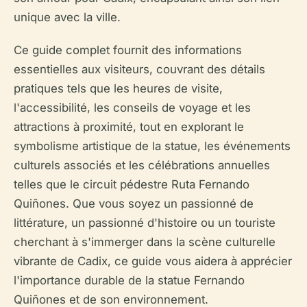
unique avec la ville.
Ce guide complet fournit des informations
essentielles aux visiteurs, couvrant des détails
pratiques tels que les heures de visite,
l'accessibilité, les conseils de voyage et les
attractions à proximité, tout en explorant le
symbolisme artistique de la statue, les événements
culturels associés et les célébrations annuelles
telles que le circuit pédestre
Ruta Fernando
Quiñones
. Que vous soyez un passionné de
littérature, un passionné d'histoire ou un touriste
cherchant à s'immerger dans la scène culturelle
vibrante de Cadix, ce guide vous aidera à apprécier
l'importance durable de la statue Fernando
Quiñones et de son environnement.