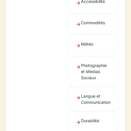
Accessibilité
Commodités
Météo
Photographie
et Médias
Sociaux
Langue et
Communication
Durabilité