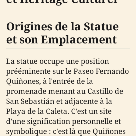
Origines de la Statue
et son Emplacement
La statue occupe une position
prééminente sur le Paseo Fernando
Quiñones, à l'entrée de la
promenade menant au Castillo de
San Sebastián et adjacente à la
Playa de la Caleta. C'est un site
d'une signification personnelle et
symbolique : c'est là que Quiñones