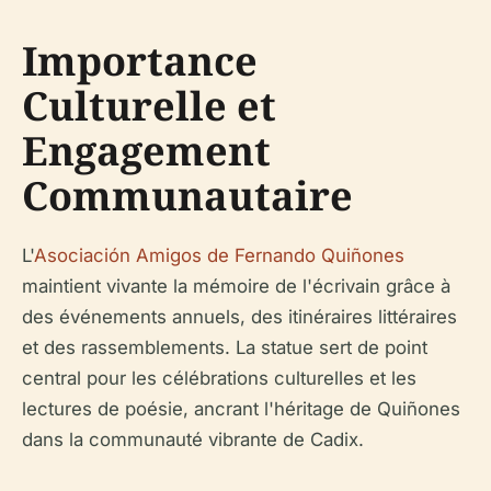
Importance
Culturelle et
Engagement
Communautaire
L'
Asociación Amigos de Fernando Quiñones
maintient vivante la mémoire de l'écrivain grâce à
des événements annuels, des itinéraires littéraires
et des rassemblements. La statue sert de point
central pour les célébrations culturelles et les
lectures de poésie, ancrant l'héritage de Quiñones
dans la communauté vibrante de Cadix.