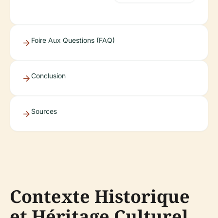
Foire Aux Questions (FAQ)
Conclusion
Sources
Contexte Historique
et Héritage Culturel