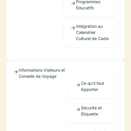
Programmes
Éducatifs
Intégration au
Calendrier
Culturel de Cadix
Informations Visiteurs et
Conseils de Voyage
Ce qu'il faut
Apporter
Sécurité et
Étiquette