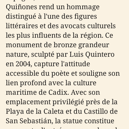
Quiñones rend un hommage
distingué à l'une des figures
littéraires et des avocats culturels
les plus influents de la région. Ce
monument de bronze grandeur
nature, sculpté par Luis Quintero
en 2004, capture l'attitude
accessible du poète et souligne son
lien profond avec la culture
maritime de Cadix. Avec son
emplacement privilégié près de la
Playa de la Caleta et du Castillo de
San Sebastián, la statue constitue