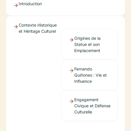
Introduction
Contexte Historique
et Héritage Culturel
Origines de la
Statue et son
Emplacement
Fernando
Quiñones : Vie et
Influence
Engagement
Civique et Défense
Culturelle