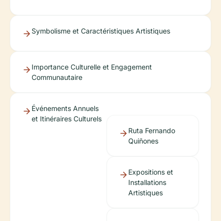
Symbolisme et Caractéristiques Artistiques
Importance Culturelle et Engagement
Communautaire
Événements Annuels
et Itinéraires Culturels
Ruta Fernando
Quiñones
Expositions et
Installations
Artistiques