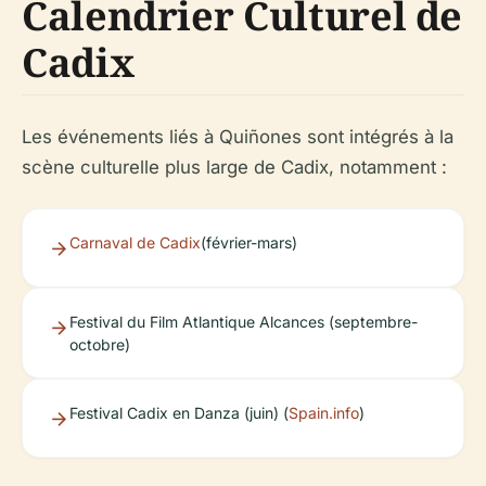
Calendrier Culturel de
Cadix
Les événements liés à Quiñones sont intégrés à la
scène culturelle plus large de Cadix, notamment :
Carnaval de Cadix
(février-mars)
Festival du Film Atlantique Alcances (septembre-
octobre)
Festival Cadix en Danza (juin) (
Spain.info
)