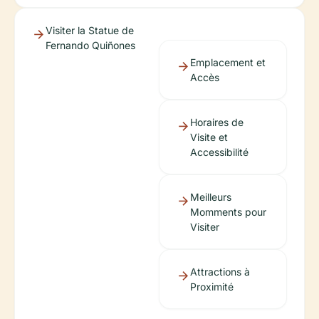
Visiter la Statue de
Fernando Quiñones
Emplacement et
Accès
Horaires de
Visite et
Accessibilité
Meilleurs
Momments pour
Visiter
Attractions à
Proximité