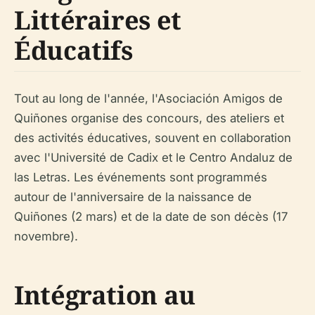
Littéraires et
Éducatifs
Tout au long de l'année, l'Asociación Amigos de
Quiñones organise des concours, des ateliers et
des activités éducatives, souvent en collaboration
avec l'Université de Cadix et le Centro Andaluz de
las Letras. Les événements sont programmés
autour de l'anniversaire de la naissance de
Quiñones (2 mars) et de la date de son décès (17
novembre).
Intégration au