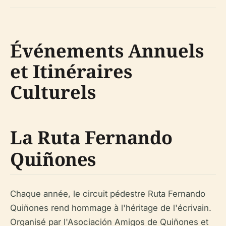
Événements Annuels
et Itinéraires
Culturels
La Ruta Fernando
Quiñones
Chaque année, le circuit pédestre
Ruta Fernando
Quiñones
rend hommage à l'héritage de l'écrivain.
Organisé par l'Asociación Amigos de Quiñones et