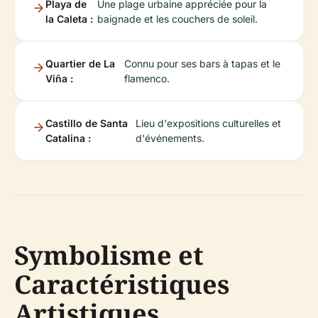
Playa de
Une plage urbaine appréciée pour la
la Caleta :
baignade et les couchers de soleil.
Quartier de La
Connu pour ses bars à tapas et le
Viña :
flamenco.
Castillo de Santa
Lieu d'expositions culturelles et
Catalina :
d'événements.
Symbolisme et
Caractéristiques
Artistiques