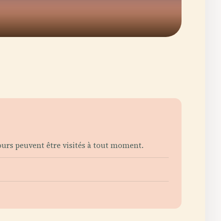
 cours peuvent être visités à tout moment.