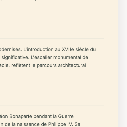
dernisés. L'introduction au XVIIe siècle du
 significative. L'escalier monumental de
le, reflètent le parcours architectural
oléon Bonaparte pendant la Guerre
in de la naissance de Philippe IV. Sa