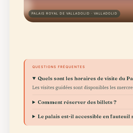
PALAIS ROYAL DE VALLADOLID · VALLADOLID
QUESTIONS FRÉQUENTES
Quels sont les horaires de visite du Pa
Les visites guidées sont disponibles les mercred
Comment réserver des billets ?
Le palais est-il accessible en fauteuil 