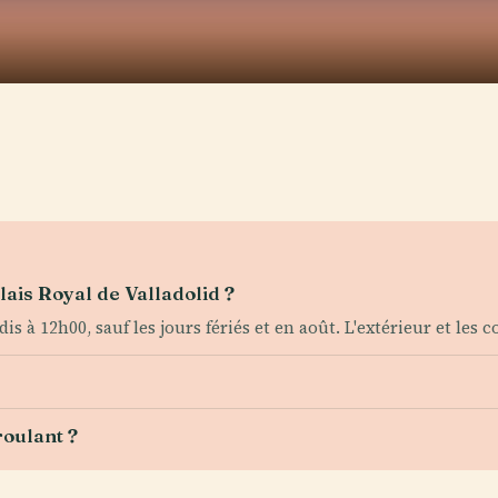
lais Royal de Valladolid ?
is à 12h00, sauf les jours fériés et en août. L'extérieur et les
roulant ?