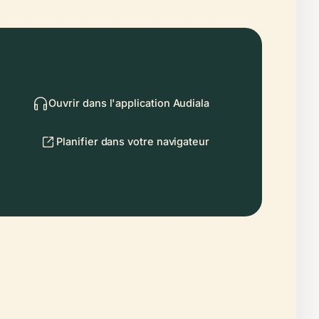
Ouvrir dans l'application Audiala
Planifier dans votre navigateur