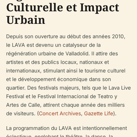
Culturelle et Impact
Urbain
Depuis son ouverture au début des années 2010,
le LAVA est devenu un catalyseur de la
régénération urbaine de Valladolid. Il attire des
artistes et des publics locaux, nationaux et
internationaux, stimulant ainsi le tourisme culturel
et le développement économique dans son
quartier. Des festivals majeurs, tels que le Lava Live
Festival et le Festival Internacional de Teatro y
Artes de Calle, attirent chaque année des milliers
de visiteurs. (
Concert Archives
,
Gazette Life
).
La programmation du LAVA est intentionnellement
éclectique, englobant le théâtre, la danse, la