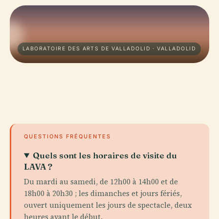
LABORATOIRE DES ARTS DE VALLADOLID · VALLADOLID
QUESTIONS FRÉQUENTES
Quels sont les horaires de visite du
LAVA ?
Du mardi au samedi, de 12h00 à 14h00 et de
18h00 à 20h30 ; les dimanches et jours fériés,
ouvert uniquement les jours de spectacle, deux
heures avant le début.