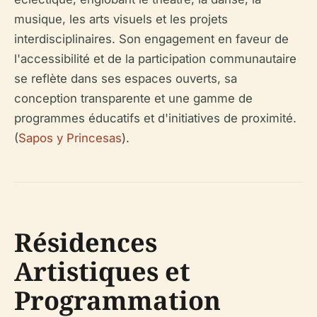
musique, les arts visuels et les projets
interdisciplinaires. Son engagement en faveur de
l'accessibilité et de la participation communautaire
se reflète dans ses espaces ouverts, sa
conception transparente et une gamme de
programmes éducatifs et d'initiatives de proximité.
(
Sapos y Princesas
).
Résidences
Artistiques et
Programmation