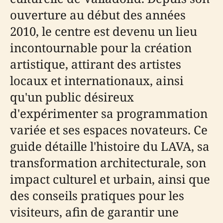
ouverture au début des années
2010, le centre est devenu un lieu
incontournable pour la création
artistique, attirant des artistes
locaux et internationaux, ainsi
qu'un public désireux
d'expérimenter sa programmation
variée et ses espaces novateurs. Ce
guide détaille l'histoire du LAVA, sa
transformation architecturale, son
impact culturel et urbain, ainsi que
des conseils pratiques pour les
visiteurs, afin de garantir une