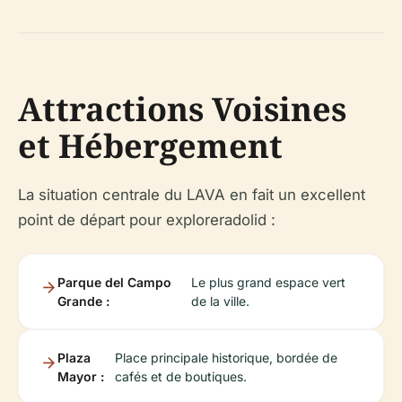
Attractions Voisines
et Hébergement
La situation centrale du LAVA en fait un excellent
point de départ pour exploreradolid :
Parque del Campo
Le plus grand espace vert
Grande :
de la ville.
Plaza
Place principale historique, bordée de
Mayor :
cafés et de boutiques.