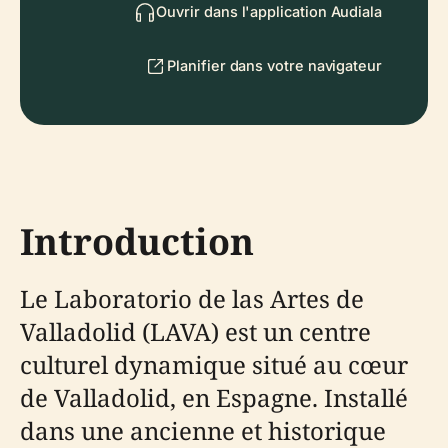
Ouvrir dans l'application Audiala
Planifier dans votre navigateur
Introduction
Le Laboratorio de las Artes de
Valladolid (LAVA) est un centre
culturel dynamique situé au cœur
de Valladolid, en Espagne. Installé
dans une ancienne et historique