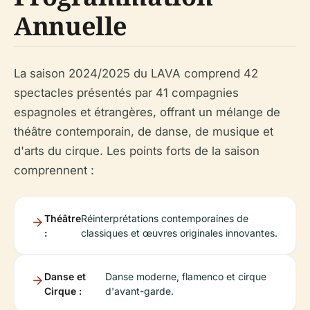
Annuelle
La saison 2024/2025 du LAVA comprend 42
spectacles présentés par 41 compagnies
espagnoles et étrangères, offrant un mélange de
théâtre contemporain, de danse, de musique et
d'arts du cirque. Les points forts de la saison
comprennent :
Théâtre
Réinterprétations contemporaines de
:
classiques et œuvres originales innovantes.
Danse et
Danse moderne, flamenco et cirque
Cirque :
d'avant-garde.