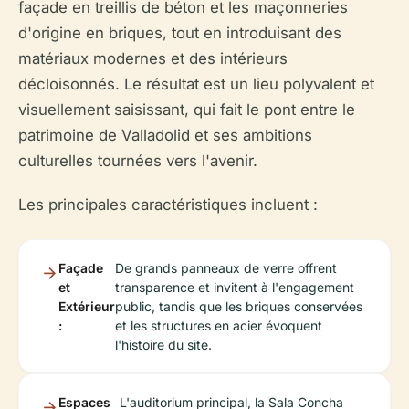
façade en treillis de béton et les maçonneries
d'origine en briques, tout en introduisant des
matériaux modernes et des intérieurs
décloisonnés. Le résultat est un lieu polyvalent et
visuellement saisissant, qui fait le pont entre le
patrimoine de Valladolid et ses ambitions
culturelles tournées vers l'avenir.
Les principales caractéristiques incluent :
Façade
De grands panneaux de verre offrent
et
transparence et invitent à l'engagement
Extérieur
public, tandis que les briques conservées
:
et les structures en acier évoquent
l'histoire du site.
Espaces
L'auditorium principal, la Sala Concha