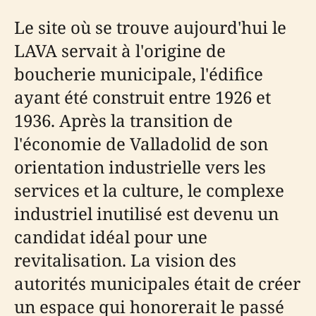
Le site où se trouve aujourd'hui le
LAVA servait à l'origine de
boucherie municipale, l'édifice
ayant été construit entre 1926 et
1936. Après la transition de
l'économie de Valladolid de son
orientation industrielle vers les
services et la culture, le complexe
industriel inutilisé est devenu un
candidat idéal pour une
revitalisation. La vision des
autorités municipales était de créer
un espace qui honorerait le passé