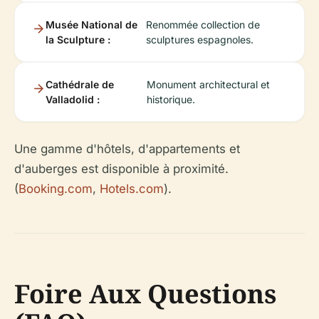
Musée National de
Renommée collection de
la Sculpture :
sculptures espagnoles.
Cathédrale de
Monument architectural et
Valladolid :
historique.
Une gamme d'hôtels, d'appartements et
d'auberges est disponible à proximité.
(
Booking.com
,
Hotels.com
).
Foire Aux Questions