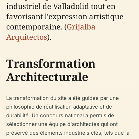
industriel de Valladolid tout en
favorisant l'expression artistique
contemporaine. (
Grijalba
Arquitectos
).
Transformation
Architecturale
La transformation du site a été guidée par une
philosophie de réutilisation adaptative et de
durabilité. Un concours national a permis de
sélectionner une équipe d'architectes qui ont
préservé des éléments industriels clés, tels que la