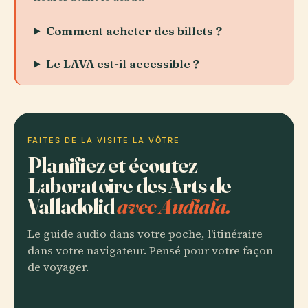
Comment acheter des billets ?
Le LAVA est-il accessible ?
FAITES DE LA VISITE LA VÔTRE
Planifiez et écoutez
Laboratoire des Arts de
Valladolid
avec Audiala.
Le guide audio dans votre poche, l'itinéraire
dans votre navigateur. Pensé pour votre façon
de voyager.