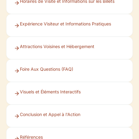
Horaires de Visite et Informations sur les Billets
Expérience Visiteur et Informations Pratiques
Attractions Voisines et Hébergement
Foire Aux Questions (FAQ)
Visuels et Éléments Interactifs
Conclusion et Appel à l'Action
Références