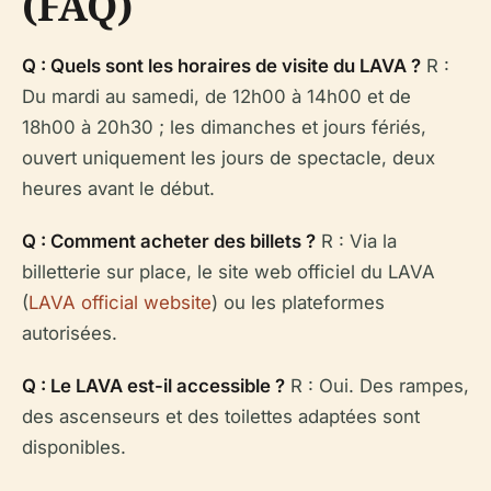
(FAQ)
Q : Quels sont les horaires de visite du LAVA ?
R :
Du mardi au samedi, de 12h00 à 14h00 et de
18h00 à 20h30 ; les dimanches et jours fériés,
ouvert uniquement les jours de spectacle, deux
heures avant le début.
Q : Comment acheter des billets ?
R : Via la
billetterie sur place, le site web officiel du LAVA
(
LAVA official website
) ou les plateformes
autorisées.
Q : Le LAVA est-il accessible ?
R : Oui. Des rampes,
des ascenseurs et des toilettes adaptées sont
disponibles.