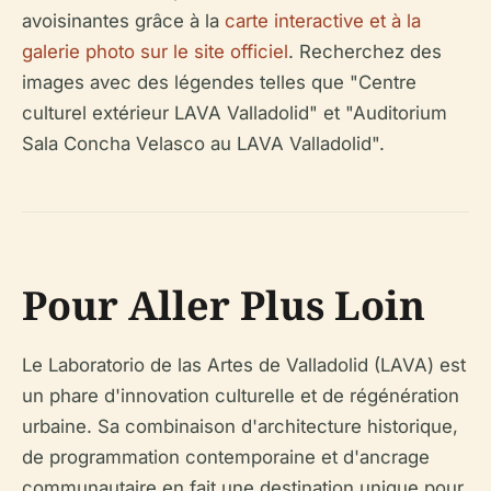
avoisinantes grâce à la
carte interactive et à la
galerie photo sur le site officiel
. Recherchez des
images avec des légendes telles que "Centre
culturel extérieur LAVA Valladolid" et "Auditorium
Sala Concha Velasco au LAVA Valladolid".
Pour Aller Plus Loin
Le Laboratorio de las Artes de Valladolid (LAVA) est
un phare d'innovation culturelle et de régénération
urbaine. Sa combinaison d'architecture historique,
de programmation contemporaine et d'ancrage
communautaire en fait une destination unique pour