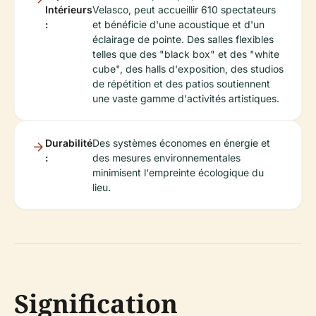
Intérieurs
Velasco, peut accueillir 610 spectateurs
:
et bénéficie d'une acoustique et d'un
éclairage de pointe. Des salles flexibles
telles que des "black box" et des "white
cube", des halls d'exposition, des studios
de répétition et des patios soutiennent
une vaste gamme d'activités artistiques.
Durabilité
Des systèmes économes en énergie et
:
des mesures environnementales
minimisent l'empreinte écologique du
lieu.
Signification