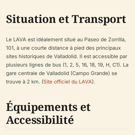
Situation et Transport
Le LAVA est idéalement situé au Paseo de Zorrilla,
101, à une courte distance à pied des principaux
sites historiques de Valladolid. Il est accessible par
plusieurs lignes de bus (1, 2, 5, 16, 18, 19, H, C1). La
gare centrale de Valladolid (Campo Grande) se
trouve à 2 km. (
Site officiel du LAVA
).
Équipements et
Accessibilité