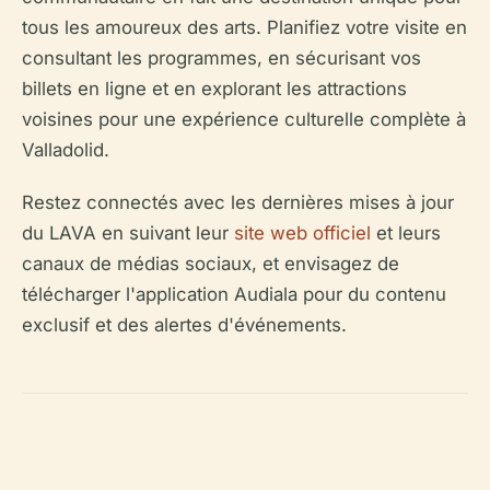
tous les amoureux des arts. Planifiez votre visite en
consultant les programmes, en sécurisant vos
billets en ligne et en explorant les attractions
voisines pour une expérience culturelle complète à
Valladolid.
Restez connectés avec les dernières mises à jour
du LAVA en suivant leur
site web officiel
et leurs
canaux de médias sociaux, et envisagez de
télécharger l'application Audiala pour du contenu
exclusif et des alertes d'événements.