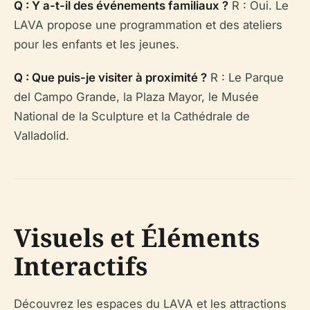
Q : Y a-t-il des événements familiaux ?
R : Oui. Le
LAVA propose une programmation et des ateliers
pour les enfants et les jeunes.
Q : Que puis-je visiter à proximité ?
R : Le Parque
del Campo Grande, la Plaza Mayor, le Musée
National de la Sculpture et la Cathédrale de
Valladolid.
Visuels et Éléments
Interactifs
Découvrez les espaces du LAVA et les attractions