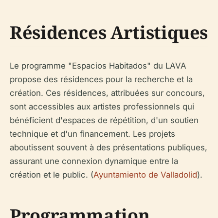
Résidences Artistiques
Le programme "Espacios Habitados" du LAVA
propose des résidences pour la recherche et la
création. Ces résidences, attribuées sur concours,
sont accessibles aux artistes professionnels qui
bénéficient d'espaces de répétition, d'un soutien
technique et d'un financement. Les projets
aboutissent souvent à des présentations publiques,
assurant une connexion dynamique entre la
création et le public. (
Ayuntamiento de Valladolid
).
Programmation