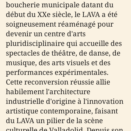
boucherie municipale datant du
début du XXe siècle, le LAVA a été
soigneusement réaménagé pour
devenir un centre d'arts
pluridisciplinaire qui accueille des
spectacles de théâtre, de danse, de
musique, des arts visuels et des
performances expérimentales.
Cette reconversion réussie allie
habilement l'architecture
industrielle d'origine à l'innovation
artistique contemporaine, faisant
du LAVA un pilier de la scène
culturelle de Valladolid. Depuis son