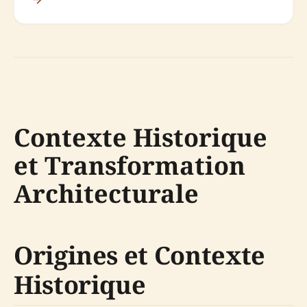
Contexte Historique
et Transformation
Architecturale
Origines et Contexte
Historique