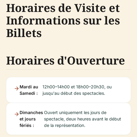
Horaires de Visite et
Informations sur les
Billets
Horaires d'Ouverture
Mardi au
12h00–14h00 et 18h00–20h30, ou
Samedi :
jusqu'au début des spectacles.
Dimanches
Ouvert uniquement les jours de
et jours
spectacle, deux heures avant le début
fériés :
de la représentation.