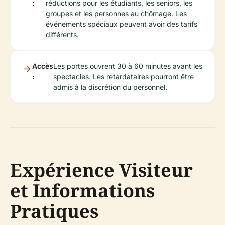
:
réductions pour les étudiants, les seniors, les
groupes et les personnes au chômage. Les
événements spéciaux peuvent avoir des tarifs
différents.
Accès
Les portes ouvrent 30 à 60 minutes avant les
:
spectacles. Les retardataires pourront être
admis à la discrétion du personnel.
Expérience Visiteur
et Informations
Pratiques