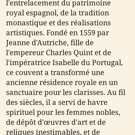
l'entrelacement du patrimoine
royal espagnol, de la tradition
monastique et des réalisations
artistiques. Fondé en 1559 par
Jeanne d'Autriche, fille de
l'empereur Charles Quint et de
l'impératrice Isabelle du Portugal,
ce couvent a transformé une
ancienne résidence royale en un
sanctuaire pour les clarisses. Au fil
des siècles, il a servi de havre
spirituel pour les femmes nobles,
de dépôt d'œuvres d'art et de
reliques inestimables, et de