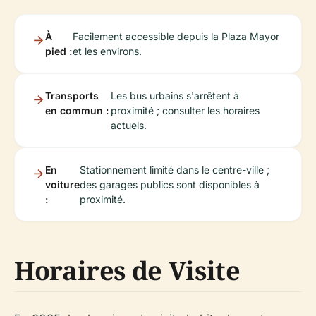
À
Facilement accessible depuis la Plaza Mayor
pied :
et les environs.
Transports
Les bus urbains s'arrêtent à
en commun :
proximité ; consulter les horaires
actuels.
En
Stationnement limité dans le centre-ville ;
voiture
des garages publics sont disponibles à
:
proximité.
Horaires de Visite