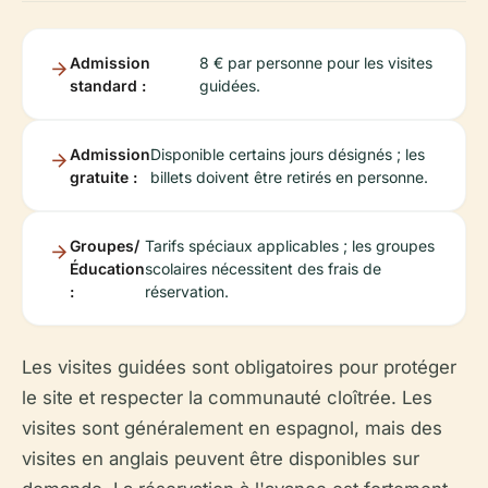
Admission
8 € par personne pour les visites
standard :
guidées.
Admission
Disponible certains jours désignés ; les
gratuite :
billets doivent être retirés en personne.
Groupes/
Tarifs spéciaux applicables ; les groupes
Éducation
scolaires nécessitent des frais de
:
réservation.
Les visites guidées sont obligatoires pour protéger
le site et respecter la communauté cloîtrée. Les
visites sont généralement en espagnol, mais des
visites en anglais peuvent être disponibles sur