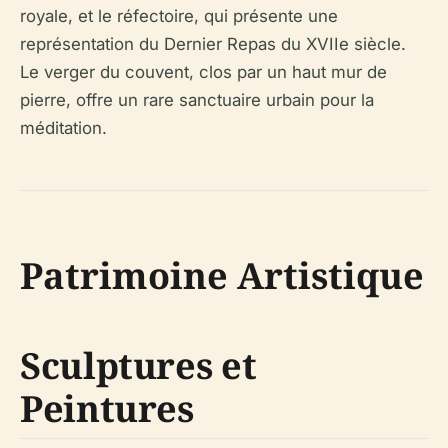
royale, et le réfectoire, qui présente une
représentation du Dernier Repas du XVIIe siècle.
Le verger du couvent, clos par un haut mur de
pierre, offre un rare sanctuaire urbain pour la
méditation.
Patrimoine Artistique
Sculptures et
Peintures