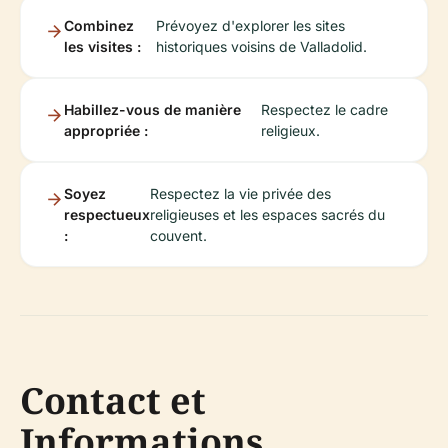
Combinez
Prévoyez d'explorer les sites
les visites :
historiques voisins de Valladolid.
Habillez-vous de manière
Respectez le cadre
appropriée :
religieux.
Soyez
Respectez la vie privée des
respectueux
religieuses et les espaces sacrés du
:
couvent.
Contact et
Informations