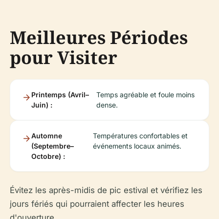
Meilleures Périodes
pour Visiter
Printemps (Avril–
Temps agréable et foule moins
Juin) :
dense.
Automne
Températures confortables et
(Septembre–
événements locaux animés.
Octobre) :
Évitez les après-midis de pic estival et vérifiez les
jours fériés qui pourraient affecter les heures
d'ouverture.