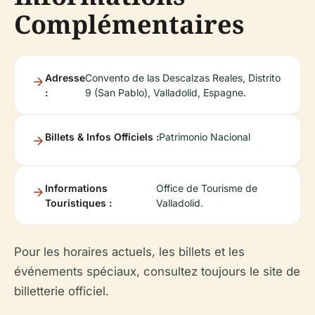
Complémentaires
Adresse
Convento de las Descalzas Reales, Distrito
:
9 (San Pablo), Valladolid, Espagne.
Billets & Infos Officiels :
Patrimonio Nacional
Informations
Office de Tourisme de
Touristiques :
Valladolid.
Pour les horaires actuels, les billets et les
événements spéciaux, consultez toujours le site de
billetterie officiel.