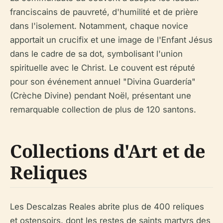
franciscains de pauvreté, d'humilité et de prière
dans l'isolement. Notamment, chaque novice
apportait un crucifix et une image de l'Enfant Jésus
dans le cadre de sa dot, symbolisant l'union
spirituelle avec le Christ. Le couvent est réputé
pour son événement annuel "Divina Guardería"
(Crèche Divine) pendant Noël, présentant une
remarquable collection de plus de 120 santons.
Collections d'Art et de
Reliques
Les Descalzas Reales abrite plus de 400 reliques
et ostensoirs, dont les restes de saints martyrs des