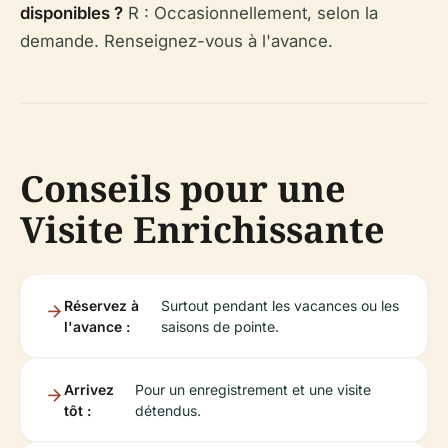
disponibles ?
R : Occasionnellement, selon la
demande. Renseignez-vous à l'avance.
Conseils pour une
Visite Enrichissante
Réservez à
Surtout pendant les vacances ou les
l'avance :
saisons de pointe.
Arrivez
Pour un enregistrement et une visite
tôt :
détendus.