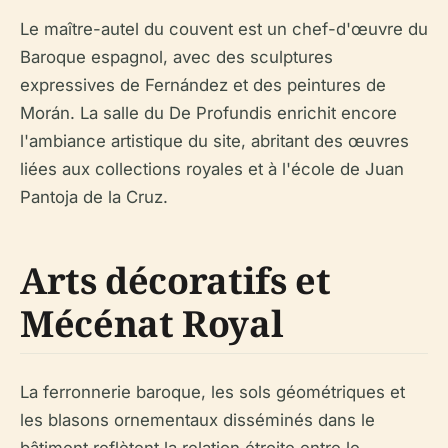
Le maître-autel du couvent est un chef-d'œuvre du
Baroque espagnol, avec des sculptures
expressives de Fernández et des peintures de
Morán. La salle du De Profundis enrichit encore
l'ambiance artistique du site, abritant des œuvres
liées aux collections royales et à l'école de Juan
Pantoja de la Cruz.
Arts décoratifs et
Mécénat Royal
La ferronnerie baroque, les sols géométriques et
les blasons ornementaux disséminés dans le