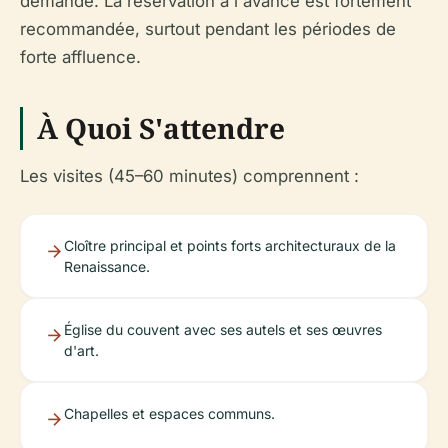
demande. La réservation à l'avance est fortement
recommandée, surtout pendant les périodes de
forte affluence.
À Quoi S'attendre
Les visites (45–60 minutes) comprennent :
Cloître principal et points forts architecturaux de la
Renaissance.
Église du couvent avec ses autels et ses œuvres
d'art.
Chapelles et espaces communs.