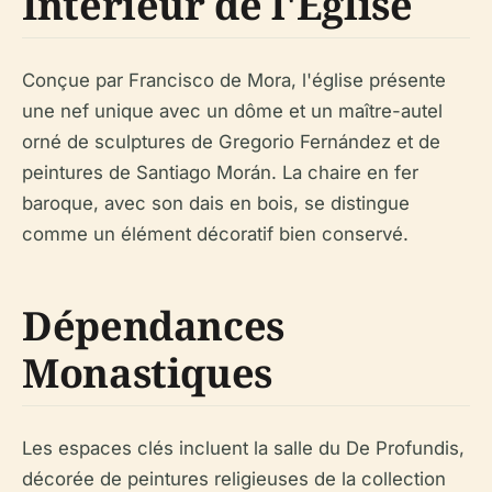
Intérieur de l'Église
Conçue par Francisco de Mora, l'église présente
une nef unique avec un dôme et un maître-autel
orné de sculptures de Gregorio Fernández et de
peintures de Santiago Morán. La chaire en fer
baroque, avec son dais en bois, se distingue
comme un élément décoratif bien conservé.
Dépendances
Monastiques
Les espaces clés incluent la salle du De Profundis,
décorée de peintures religieuses de la collection