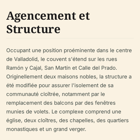
Agencement et
Structure
Occupant une position proéminente dans le centre
de Valladolid, le couvent s'étend sur les rues
Ramón y Cajal, San Martín et Calle del Prado.
Originellement deux maisons nobles, la structure a
été modifiée pour assurer l'isolement de sa
communauté cloîtrée, notamment par le
remplacement des balcons par des fenêtres
munies de volets. Le complexe comprend une
église, deux cloîtres, des chapelles, des quartiers
monastiques et un grand verger.