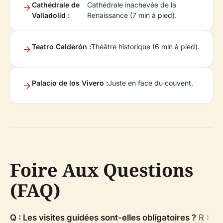
Cathédrale de
Cathédrale inachevée de la
Valladolid :
Renaissance (7 min à pied).
Teatro Calderón :
Théâtre historique (6 min à pied).
Palacio de los Vivero :
Juste en face du couvent.
Foire Aux Questions
(FAQ)
Q : Les visites guidées sont-elles obligatoires ?
R :