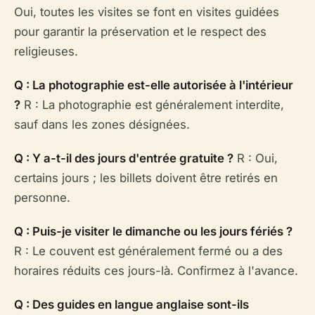
Oui, toutes les visites se font en visites guidées
pour garantir la préservation et le respect des
religieuses.
Q : La photographie est-elle autorisée à l'intérieur
?
R : La photographie est généralement interdite,
sauf dans les zones désignées.
Q : Y a-t-il des jours d'entrée gratuite ?
R : Oui,
certains jours ; les billets doivent être retirés en
personne.
Q : Puis-je visiter le dimanche ou les jours fériés ?
R : Le couvent est généralement fermé ou a des
horaires réduits ces jours-là. Confirmez à l'avance.
Q : Des guides en langue anglaise sont-ils