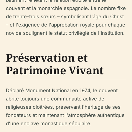
bâtiment reflètent la relation étroite entre le
couvent et la monarchie espagnole. Le nombre fixe
de trente-trois sœurs – symbolisant l'âge du Christ
– et l'exigence de l'approbation royale pour chaque
novice soulignent le statut privilégié de l'institution.
Préservation et
Patrimoine Vivant
Déclaré Monument National en 1974, le couvent
abrite toujours une communauté active de
religieuses cloîtrées, préservant l'héritage de ses
fondateurs et maintenant l'atmosphère authentique
d'une enclave monastique séculaire.