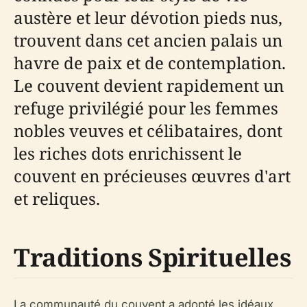
austère et leur dévotion pieds nus,
trouvent dans cet ancien palais un
havre de paix et de contemplation.
Le couvent devient rapidement un
refuge privilégié pour les femmes
nobles veuves et célibataires, dont
les riches dots enrichissent le
couvent en précieuses œuvres d'art
et reliques.
Traditions Spirituelles
La communauté du couvent a adopté les idéaux