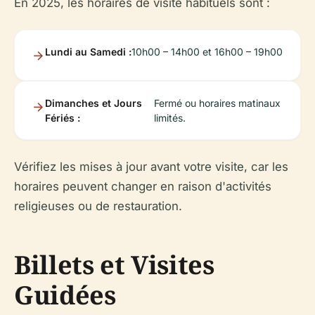
En 2025, les horaires de visite habituels sont :
Lundi au Samedi :
10h00 – 14h00 et 16h00 – 19h00
Dimanches et Jours
Fermé ou horaires matinaux
Fériés :
limités.
Vérifiez les mises à jour avant votre visite, car les
horaires peuvent changer en raison d'activités
religieuses ou de restauration.
Billets et Visites
Guidées