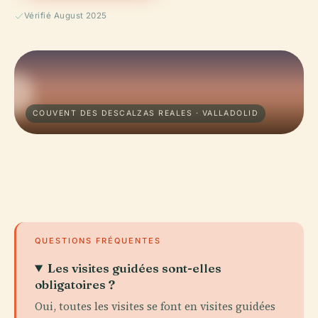
Vérifié August 2025
COUVENT DES DESCALZAS REALES · VALLADOLID
QUESTIONS FRÉQUENTES
Les visites guidées sont-elles
obligatoires ?
Oui, toutes les visites se font en visites guidées