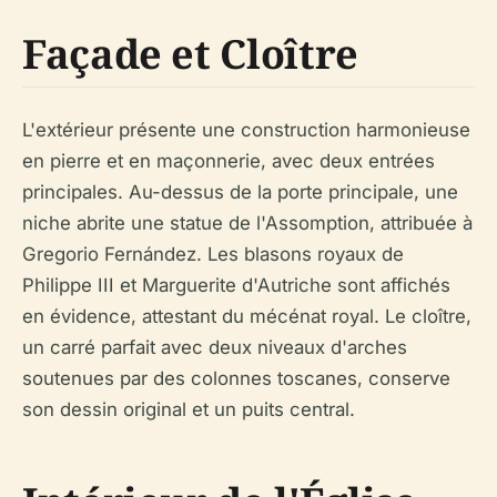
Façade et Cloître
L'extérieur présente une construction harmonieuse
en pierre et en maçonnerie, avec deux entrées
principales. Au-dessus de la porte principale, une
niche abrite une statue de l'Assomption, attribuée à
Gregorio Fernández. Les blasons royaux de
Philippe III et Marguerite d'Autriche sont affichés
en évidence, attestant du mécénat royal. Le cloître,
un carré parfait avec deux niveaux d'arches
soutenues par des colonnes toscanes, conserve
son dessin original et un puits central.