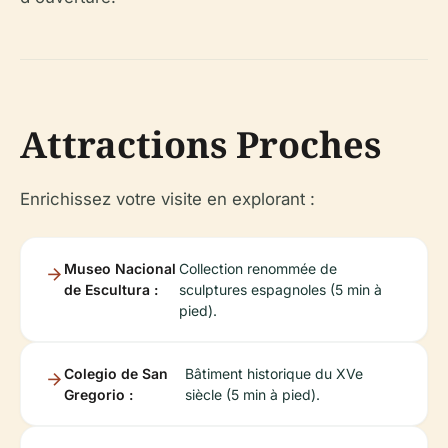
Attractions Proches
Enrichissez votre visite en explorant :
Museo Nacional
Collection renommée de
de Escultura :
sculptures espagnoles (5 min à
pied).
Colegio de San
Bâtiment historique du XVe
Gregorio :
siècle (5 min à pied).