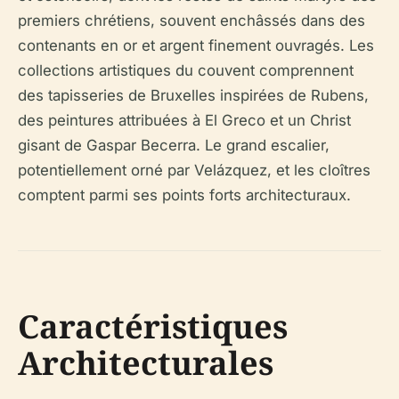
premiers chrétiens, souvent enchâssés dans des
contenants en or et argent finement ouvragés. Les
collections artistiques du couvent comprennent
des tapisseries de Bruxelles inspirées de Rubens,
des peintures attribuées à El Greco et un Christ
gisant de Gaspar Becerra. Le grand escalier,
potentiellement orné par Velázquez, et les cloîtres
comptent parmi ses points forts architecturaux.
Caractéristiques
Architecturales