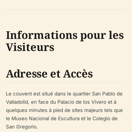
Informations pour les
Visiteurs
Adresse et Accès
Le couvent est situé dans le quartier San Pablo de
Valladolid, en face du Palacio de los Vivero et à
quelques minutes à pied de sites majeurs tels que
le Museo Nacional de Escultura et le Colegio de
San Gregorio.