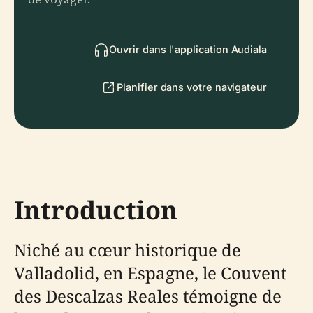
Ouvrir dans l'application Audiala
Planifier dans votre navigateur
Introduction
Niché au cœur historique de
Valladolid, en Espagne, le Couvent
des Descalzas Reales témoigne de