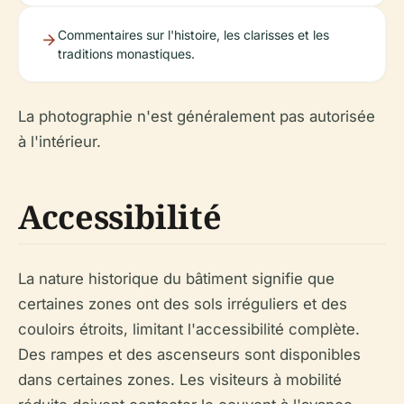
Commentaires sur l'histoire, les clarisses et les
traditions monastiques.
La photographie n'est généralement pas autorisée
à l'intérieur.
Accessibilité
La nature historique du bâtiment signifie que
certaines zones ont des sols irréguliers et des
couloirs étroits, limitant l'accessibilité complète.
Des rampes et des ascenseurs sont disponibles
dans certaines zones. Les visiteurs à mobilité