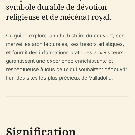
symbole durable de dévotion
religieuse et de mécénat royal.
Ce guide explore la riche histoire du couvent, ses
merveilles architecturales, ses trésors artistiques,
et fournit des informations pratiques aux visiteurs,
garantissant une expérience enrichissante et
respectueuse à tous ceux qui souhaitent découvrir
l'un des sites les plus précieux de Valladolid.
Signification