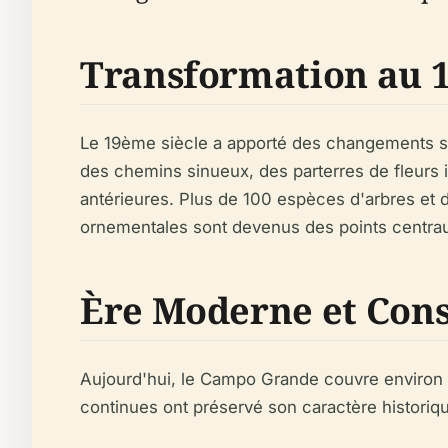
Transformation au 
Le 19ème siècle a apporté des changements sig
des chemins sinueux, des parterres de fleurs i
antérieures. Plus de 100 espèces d'arbres et d
ornementales sont devenus des points centrau
Ère Moderne et Con
Aujourd'hui, le Campo Grande couvre environ 11
continues ont préservé son caractère historiqu