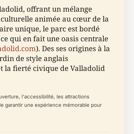
ladolid, offrant un mélange
 culturelle animée au cœur de la
aire unique, le parc est bordé
 ce qui en fait une oasis centrale
adolid.com
). Des ses origines à la
rdin de style anglais
 la fierté civique de Valladolid
erture, l'accessibilité, les attractions
 de garantir une expérience mémorable pour