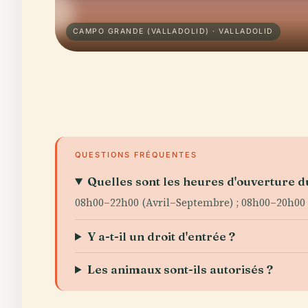
CAMPO GRANDE (VALLADOLID) · VALLADOLID
QUESTIONS FRÉQUENTES
Quelles sont les heures d'ouverture
08h00–22h00 (Avril–Septembre) ; 08h00–20h00
Y a-t-il un droit d'entrée ?
Les animaux sont-ils autorisés ?