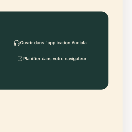
Ouvrir dans l'application Audiala
Planifier dans votre navigateur