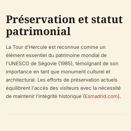
Préservation et statut
patrimonial
La Tour d'Hercule est reconnue comme un
élément essentiel du patrimoine mondial de
l'UNESCO de Ségovie (1985), témoignant de son
importance en tant que monument culturel et
architectural. Les efforts de préservation actuels
équilibrent l'accès des visiteurs avec la nécessité
de maintenir l'intégrité historique (
Esmadrid.com
).