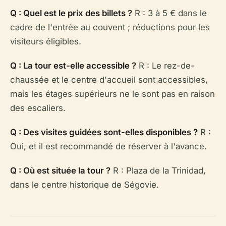
Q : Quel est le prix des billets ?
R : 3 à 5 € dans le
cadre de l'entrée au couvent ; réductions pour les
visiteurs éligibles.
Q : La tour est-elle accessible ?
R : Le rez-de-
chaussée et le centre d'accueil sont accessibles,
mais les étages supérieurs ne le sont pas en raison
des escaliers.
Q : Des visites guidées sont-elles disponibles ?
R :
Oui, et il est recommandé de réserver à l'avance.
Q : Où est située la tour ?
R : Plaza de la Trinidad,
dans le centre historique de Ségovie.