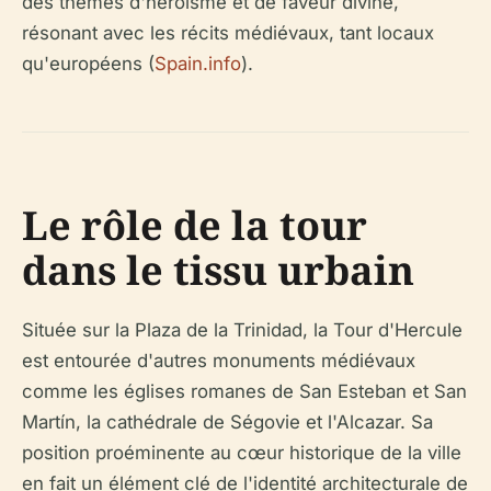
des thèmes d'héroïsme et de faveur divine,
résonant avec les récits médiévaux, tant locaux
qu'européens (
Spain.info
).
Le rôle de la tour
dans le tissu urbain
Située sur la Plaza de la Trinidad, la Tour d'Hercule
est entourée d'autres monuments médiévaux
comme les églises romanes de San Esteban et San
Martín, la cathédrale de Ségovie et l'Alcazar. Sa
position proéminente au cœur historique de la ville
en fait un élément clé de l'identité architecturale de