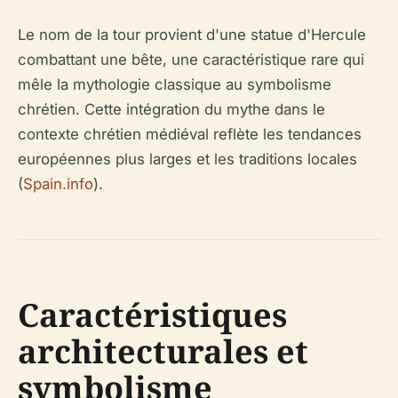
Le nom de la tour provient d'une statue d'Hercule
combattant une bête, une caractéristique rare qui
mêle la mythologie classique au symbolisme
chrétien. Cette intégration du mythe dans le
contexte chrétien médiéval reflète les tendances
européennes plus larges et les traditions locales
(
Spain.info
).
Caractéristiques
architecturales et
symbolisme