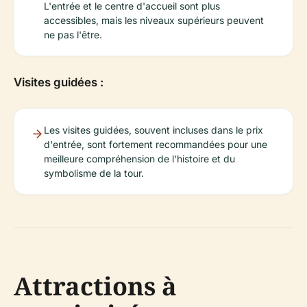
L'entrée et le centre d'accueil sont plus
accessibles, mais les niveaux supérieurs peuvent
ne pas l'être.
Visites guidées :
Les visites guidées, souvent incluses dans le prix
d'entrée, sont fortement recommandées pour une
meilleure compréhension de l'histoire et du
symbolisme de la tour.
Attractions à