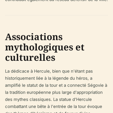
Associations
mythologiques et
culturelles
La dédicace à Hercule, bien que n'étant pas
historiquement liée à la légende du héros, a
amplifié le statut de la tour et a connecté Ségovie à
la tradition européenne plus large d'appropriation
des mythes classiques. La statue d'Hercule
combattant une bête à l'entrée de la tour évoque