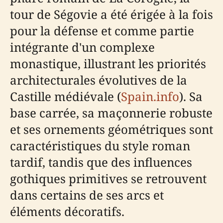
tour de Ségovie a été érigée à la fois
pour la défense et comme partie
intégrante d'un complexe
monastique, illustrant les priorités
architecturales évolutives de la
Castille médiévale (
Spain.info
). Sa
base carrée, sa maçonnerie robuste
et ses ornements géométriques sont
caractéristiques du style roman
tardif, tandis que des influences
gothiques primitives se retrouvent
dans certains de ses arcs et
éléments décoratifs.