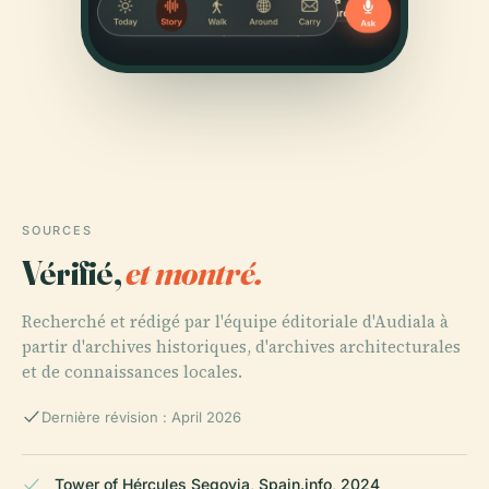
SOURCES
Vérifié,
et montré.
Recherché et rédigé par l'équipe éditoriale d'Audiala à
partir d'archives historiques, d'archives architecturales
et de connaissances locales.
Dernière révision : April 2026
Tower of Hércules Segovia, Spain.info, 2024