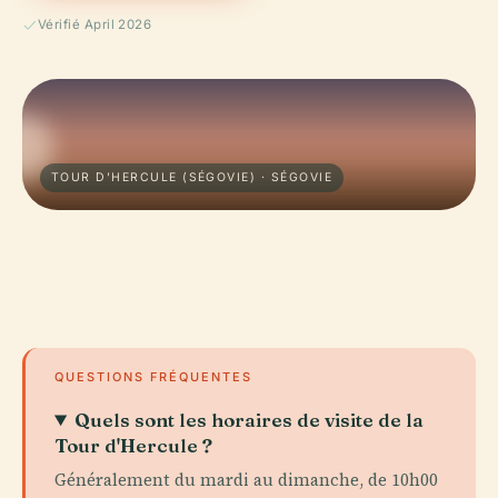
Vérifié April 2026
TOUR D'HERCULE (SÉGOVIE) · SÉGOVIE
QUESTIONS FRÉQUENTES
Quels sont les horaires de visite de la
Tour d'Hercule ?
Généralement du mardi au dimanche, de 10h00