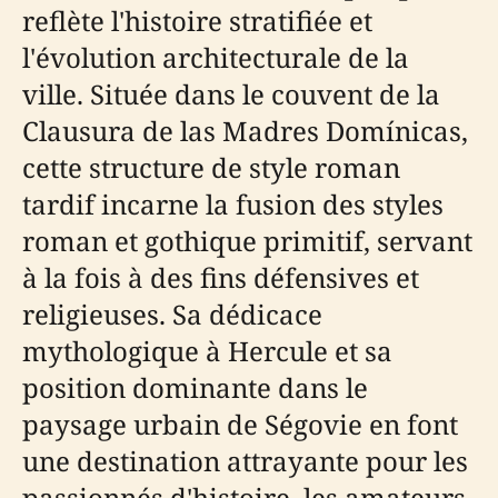
reflète l'histoire stratifiée et
l'évolution architecturale de la
ville. Située dans le couvent de la
Clausura de las Madres Domínicas,
cette structure de style roman
tardif incarne la fusion des styles
roman et gothique primitif, servant
à la fois à des fins défensives et
religieuses. Sa dédicace
mythologique à Hercule et sa
position dominante dans le
paysage urbain de Ségovie en font
une destination attrayante pour les
passionnés d'histoire, les amateurs