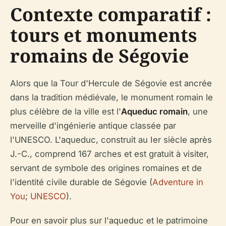
Contexte comparatif :
tours et monuments
romains de Ségovie
Alors que la Tour d'Hercule de Ségovie est ancrée
dans la tradition médiévale, le monument romain le
plus célèbre de la ville est l'
Aqueduc romain
, une
merveille d'ingénierie antique classée par
l'UNESCO. L'aqueduc, construit au Ier siècle après
J.-C., comprend 167 arches et est gratuit à visiter,
servant de symbole des origines romaines et de
l'identité civile durable de Ségovie (
Adventure in
You
;
UNESCO
).
Pour en savoir plus sur l'aqueduc et le patrimoine