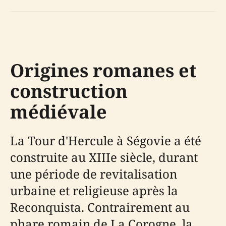
Origines romanes et
construction
médiévale
La Tour d'Hercule à Ségovie a été
construite au XIIIe siècle, durant
une période de revitalisation
urbaine et religieuse après la
Reconquista. Contrairement au
phare romain de La Corogne, la