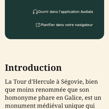
Ouvrir dans l'application Audiala
Planifier dans votre navigateur
Introduction
La Tour d'Hercule à Ségovie, bien
que moins renommée que son
homonyme phare en Galice, est un
monument médiéval unique qui