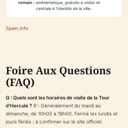
romain :
emblématique, gratuite à visiter et
centrale à l'identité de la ville.
Spain.info
Foire Aux Questions
(FAQ)
Q : Quels sont les horaires de visite de la Tour
d'Hercule ?
R : Généralement du mardi au
dimanche, de 10h00 à 18h00. Fermé les lundis et
jours fériés ; à confirmer sur le site officiel.