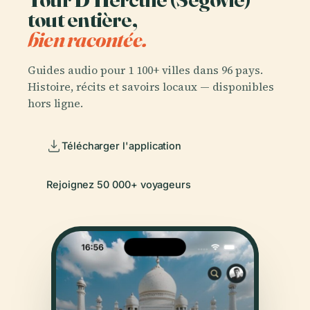
tout entière,
bien racontée.
Guides audio pour 1 100+ villes dans 96 pays.
Histoire, récits et savoirs locaux — disponibles
hors ligne.
Télécharger l'application
Rejoignez 50 000+ voyageurs