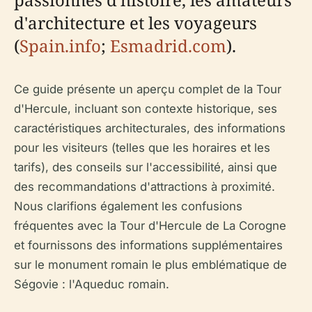
d'architecture et les voyageurs
(
Spain.info
;
Esmadrid.com
).
Ce guide présente un aperçu complet de la Tour
d'Hercule, incluant son contexte historique, ses
caractéristiques architecturales, des informations
pour les visiteurs (telles que les horaires et les
tarifs), des conseils sur l'accessibilité, ainsi que
des recommandations d'attractions à proximité.
Nous clarifions également les confusions
fréquentes avec la Tour d'Hercule de La Corogne
et fournissons des informations supplémentaires
sur le monument romain le plus emblématique de
Ségovie : l'Aqueduc romain.