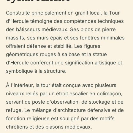
Construite principalement en granit local, la Tour
d'Hercule témoigne des compétences techniques
des bâtisseurs médiévaux. Ses blocs de pierre
massifs, ses murs épais et ses fenêtres minimales
offraient défense et stabilité. Les figures
géométriques rouges à sa base et la statue
d'Hercule confèrent une signification artistique et
symbolique à la structure.
À l'intérieur, la tour était conçue avec plusieurs
niveaux reliés par un étroit escalier en colimaçon,
servant de poste d'observation, de stockage et de
refuge. Le mélange d'architecture défensive et de
fonction religieuse est souligné par des motifs
chrétiens et des blasons médiévaux.