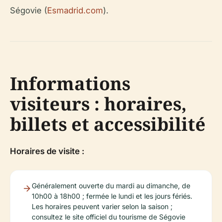
Ségovie (
Esmadrid.com
).
Informations
visiteurs : horaires,
billets et accessibilité
Horaires de visite :
Généralement ouverte du mardi au dimanche, de
10h00 à 18h00 ; fermée le lundi et les jours fériés.
Les horaires peuvent varier selon la saison ;
consultez le site officiel du tourisme de Ségovie