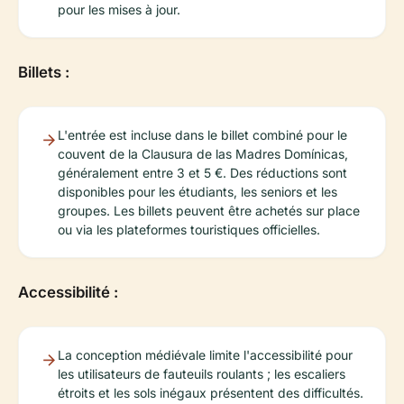
pour les mises à jour.
Billets :
L'entrée est incluse dans le billet combiné pour le
couvent de la Clausura de las Madres Domínicas,
généralement entre 3 et 5 €. Des réductions sont
disponibles pour les étudiants, les seniors et les
groupes. Les billets peuvent être achetés sur place
ou via les plateformes touristiques officielles.
Accessibilité :
La conception médiévale limite l'accessibilité pour
les utilisateurs de fauteuils roulants ; les escaliers
étroits et les sols inégaux présentent des difficultés.