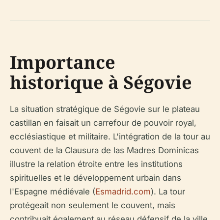
Importance
historique à Ségovie
La situation stratégique de Ségovie sur le plateau
castillan en faisait un carrefour de pouvoir royal,
ecclésiastique et militaire. L'intégration de la tour au
couvent de la Clausura de las Madres Domínicas
illustre la relation étroite entre les institutions
spirituelles et le développement urbain dans
l'Espagne médiévale (
Esmadrid.com
). La tour
protégeait non seulement le couvent, mais
contribuait également au réseau défensif de la ville.