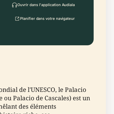
Ouvrir dans l'application Audiala
Planifier dans votre navigateur
ondial de l'UNESCO, le Palacio
 ou Palacio de Cascales) est un
 mêlant des éléments