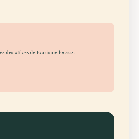
ès des offices de tourisme locaux.