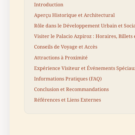
Introduction
Aperçu Historique et Architectural
Rôle dans le Développement Urbain et Socia
Visiter le Palacio Azpiroz : Horaires, Billets 
Conseils de Voyage et Accès
Attractions à Proximité
Expérience Visiteur et Événements Spéciau
Informations Pratiques (FAQ)
Conclusion et Recommandations
Références et Liens Externes