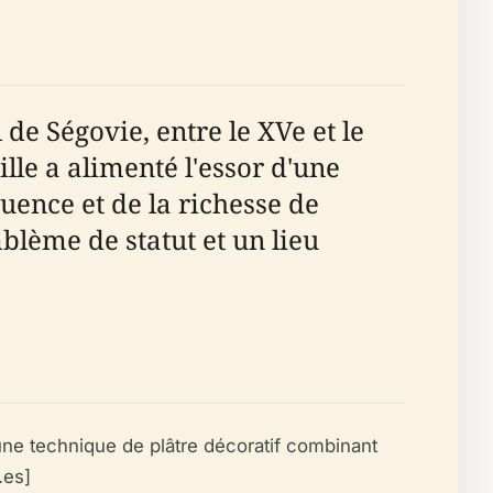
de Ségovie, entre le XVe et le
ille a alimenté l'essor d'une
luence et de la richesse de
blème de statut et un lieu
ne technique de plâtre décoratif combinant
.es]