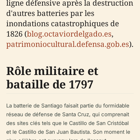
ligne défensive après la destruction
d'autres batteries par les
inondations catastrophiques de
1826 (
blog.octaviordelgado.es
,
patrimoniocultural.defensa.gob.es
).
Rôle militaire et
bataille de 1797
La batterie de Santiago faisait partie du formidable
réseau de défense de Santa Cruz, qui comprenait
des sites clés tels que le Castillo de San Cristóbal
et le Castillo de San Juan Bautista. Son moment le