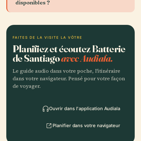
disponibles ?
FAITES DE LA VISITE LA VÔTRE
Planifiez et écoutez Batterie
de Santiago
avec Audiala.
Le guide audio dans votre poche, l'itinéraire
dans votre navigateur. Pensé pour votre façon
de voyager.
Ouvrir dans l'application Audiala
Planifier dans votre navigateur