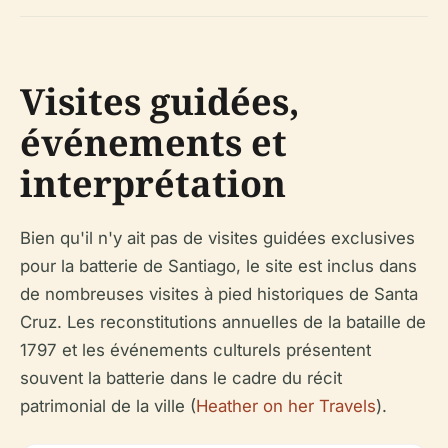
Visites guidées,
événements et
interprétation
Bien qu'il n'y ait pas de visites guidées exclusives
pour la batterie de Santiago, le site est inclus dans
de nombreuses visites à pied historiques de Santa
Cruz. Les reconstitutions annuelles de la bataille de
1797 et les événements culturels présentent
souvent la batterie dans le cadre du récit
patrimonial de la ville (
Heather on her Travels
).