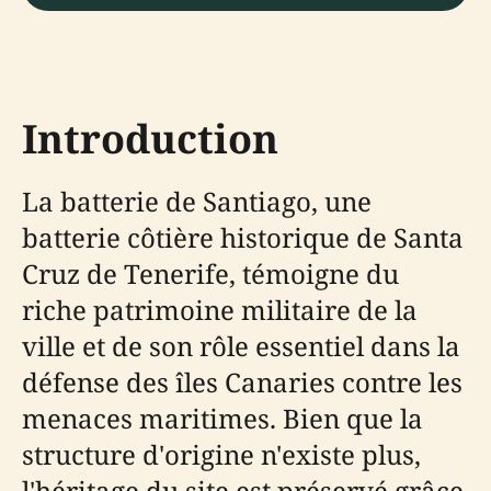
Introduction
La batterie de Santiago, une
batterie côtière historique de Santa
Cruz de Tenerife, témoigne du
riche patrimoine militaire de la
ville et de son rôle essentiel dans la
défense des îles Canaries contre les
menaces maritimes. Bien que la
structure d'origine n'existe plus,
l'héritage du site est préservé grâce