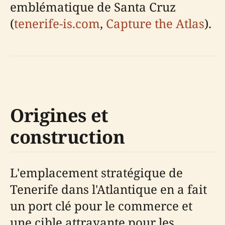
emblématique de Santa Cruz
(
tenerife-is.com
,
Capture the Atlas
).
Origines et
construction
L'emplacement stratégique de
Tenerife dans l'Atlantique en a fait
un port clé pour le commerce et
une cible attrayante pour les