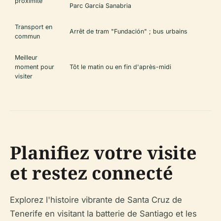
proximité
Parc García Sanabria
Transport en
Arrêt de tram "Fundación" ; bus urbains
commun
Meilleur
moment pour
Tôt le matin ou en fin d'après-midi
visiter
Planifiez votre visite
et restez connecté
Explorez l'histoire vibrante de Santa Cruz de
Tenerife en visitant la batterie de Santiago et les