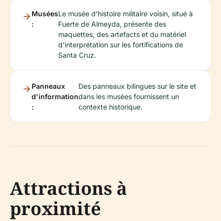
Musées
Le musée d'histoire militaire voisin, situé à
:
Fuerte de Almeyda, présente des
maquettes, des artefacts et du matériel
d'interprétation sur les fortifications de
Santa Cruz.
Panneaux
Des panneaux bilingues sur le site et
d'information
dans les musées fournissent un
:
contexte historique.
Attractions à
proximité