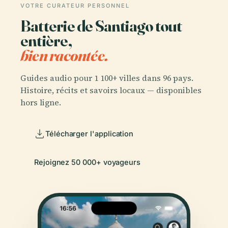
VOTRE CURATEUR PERSONNEL
Batterie de Santiago tout
entière,
bien racontée.
Guides audio pour 1 100+ villes dans 96 pays.
Histoire, récits et savoirs locaux — disponibles
hors ligne.
Télécharger l'application
Rejoignez 50 000+ voyageurs