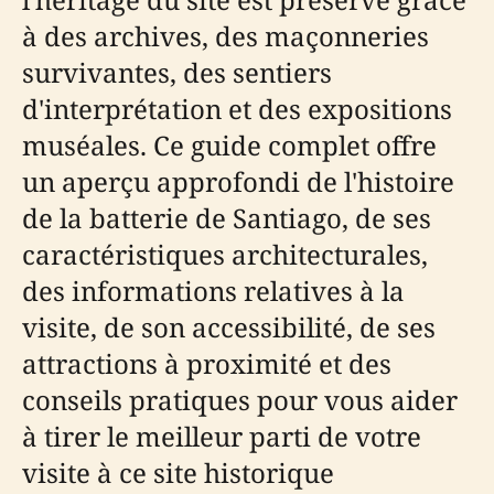
à des archives, des maçonneries
survivantes, des sentiers
d'interprétation et des expositions
muséales. Ce guide complet offre
un aperçu approfondi de l'histoire
de la batterie de Santiago, de ses
caractéristiques architecturales,
des informations relatives à la
visite, de son accessibilité, de ses
attractions à proximité et des
conseils pratiques pour vous aider
à tirer le meilleur parti de votre
visite à ce site historique