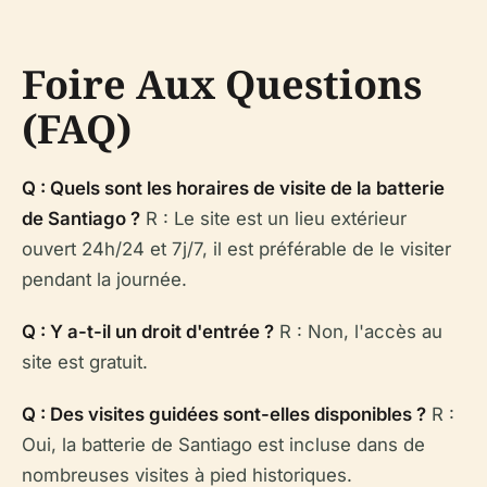
Foire Aux Questions
(FAQ)
Q : Quels sont les horaires de visite de la batterie
de Santiago ?
R : Le site est un lieu extérieur
ouvert 24h/24 et 7j/7, il est préférable de le visiter
pendant la journée.
Q : Y a-t-il un droit d'entrée ?
R : Non, l'accès au
site est gratuit.
Q : Des visites guidées sont-elles disponibles ?
R :
Oui, la batterie de Santiago est incluse dans de
nombreuses visites à pied historiques.