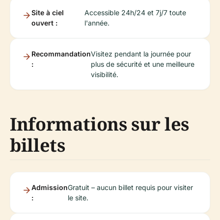
Site à ciel
Accessible 24h/24 et 7j/7 toute
ouvert :
l'année.
Recommandation
Visitez pendant la journée pour
:
plus de sécurité et une meilleure
visibilité.
Informations sur les
billets
Admission
Gratuit – aucun billet requis pour visiter
:
le site.