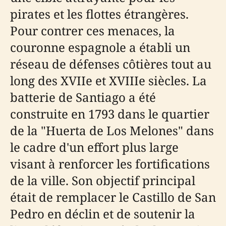
pirates et les flottes étrangères.
Pour contrer ces menaces, la
couronne espagnole a établi un
réseau de défenses côtières tout au
long des XVIIe et XVIIIe siècles. La
batterie de Santiago a été
construite en 1793 dans le quartier
de la "Huerta de Los Melones" dans
le cadre d'un effort plus large
visant à renforcer les fortifications
de la ville. Son objectif principal
était de remplacer le Castillo de San
Pedro en déclin et de soutenir la