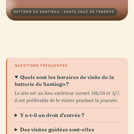
BATTERIE DE SANTIAGO · SANTA CRUZ DE TÉNÉRIFE
QUESTIONS FRÉQUENTES
Quels sont les horaires de visite de la
batterie de Santiago ?
Le site est un lieu extérieur ouvert 24h/24 et 7j/7,
il est préférable de le visiter pendant la journée.
Y a-t-il un droit d'entrée ?
Des visites guidées sont-elles