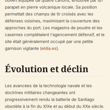
ouvert équipée de quatre canons, entourée par un
parapet en pierre volcanique locale. Sa position
permettait des champs de tir croisés avec les
défenses voisines, maximisant la couverture des
approches du port. Les magasins de poudre et les
casernes complétaient l'agencement défensif, et le
site était généralement occupé par une petite
garnison vigilante (
eldia.es
).
Évolution et déclin
Les avancées de la technologie navale et les
doctrines militaires changeantes ont
progressivement rendu la batterie de Santiago
obsolète à la fin du XIXe et au début du XXe siècle.