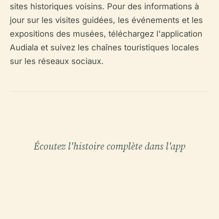
sites historiques voisins. Pour des informations à
jour sur les visites guidées, les événements et les
expositions des musées, téléchargez l'application
Audiala et suivez les chaînes touristiques locales
sur les réseaux sociaux.
Écoutez l'histoire complète dans l'app