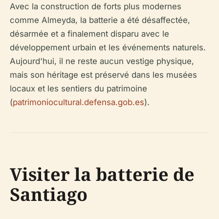
Avec la construction de forts plus modernes
comme Almeyda, la batterie a été désaffectée,
désarmée et a finalement disparu avec le
développement urbain et les événements naturels.
Aujourd'hui, il ne reste aucun vestige physique,
mais son héritage est préservé dans les musées
locaux et les sentiers du patrimoine
(
patrimoniocultural.defensa.gob.es
).
Visiter la batterie de
Santiago