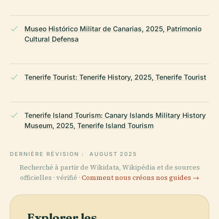
Museo Histórico Militar de Canarias, 2025, Patrimonio
Cultural Defensa
Tenerife Tourist: Tenerife History, 2025, Tenerife Tourist
Tenerife Island Tourism: Canary Islands Military History
Museum, 2025, Tenerife Island Tourism
DERNIÈRE RÉVISION :
AUGUST 2025
Recherché à partir de Wikidata, Wikipédia et de sources
officielles · vérifié ·
Comment nous créons nos guides →
Explorer les