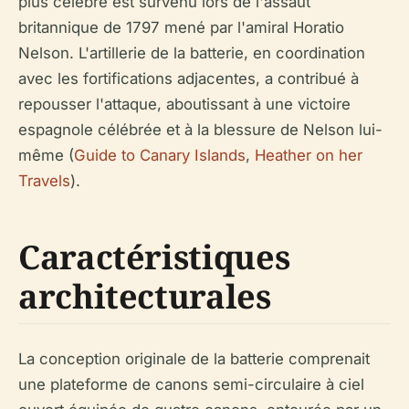
plus célèbre est survenu lors de l'assaut
britannique de 1797 mené par l'amiral Horatio
Nelson. L'artillerie de la batterie, en coordination
avec les fortifications adjacentes, a contribué à
repousser l'attaque, aboutissant à une victoire
espagnole célébrée et à la blessure de Nelson lui-
même (
Guide to Canary Islands
,
Heather on her
Travels
).
Caractéristiques
architecturales
La conception originale de la batterie comprenait
une plateforme de canons semi-circulaire à ciel