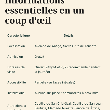
Informations
essentielles en un
coup d'œil
Caractéristique
Détails
Localisation
Avenida de Anaga, Santa Cruz de Tenerife
Admission
Gratuit
Horaires de
Ouvert 24h/24 et 7j/7 (recommandé pendant
visite
la journée)
Accessibilité
Partielle (surfaces inégales)
Installations
Aucune sur place ; commodités à proximité
Castillo de San Cristóbal, Castillo de San Juan
Attractions à
Bautista, Mercado Nuestra Señora de África,