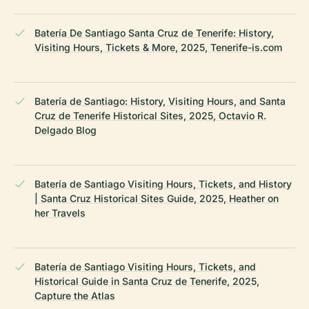
Batería De Santiago Santa Cruz de Tenerife: History,
Visiting Hours, Tickets & More, 2025, Tenerife-is.com
Batería de Santiago: History, Visiting Hours, and Santa
Cruz de Tenerife Historical Sites, 2025, Octavio R.
Delgado Blog
Batería de Santiago Visiting Hours, Tickets, and History
| Santa Cruz Historical Sites Guide, 2025, Heather on
her Travels
Batería de Santiago Visiting Hours, Tickets, and
Historical Guide in Santa Cruz de Tenerife, 2025,
Capture the Atlas