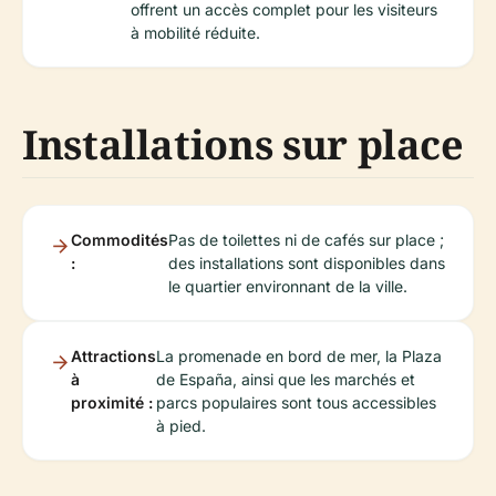
offrent un accès complet pour les visiteurs
à mobilité réduite.
Installations sur place
Commodités
Pas de toilettes ni de cafés sur place ;
:
des installations sont disponibles dans
le quartier environnant de la ville.
Attractions
La promenade en bord de mer, la Plaza
à
de España, ainsi que les marchés et
proximité :
parcs populaires sont tous accessibles
à pied.