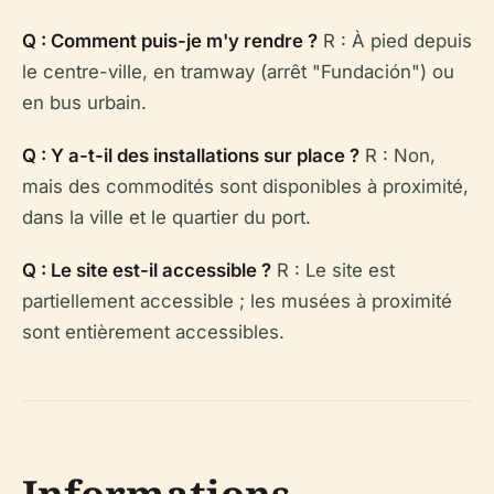
Q : Comment puis-je m'y rendre ?
R : À pied depuis
le centre-ville, en tramway (arrêt "Fundación") ou
en bus urbain.
Q : Y a-t-il des installations sur place ?
R : Non,
mais des commodités sont disponibles à proximité,
dans la ville et le quartier du port.
Q : Le site est-il accessible ?
R : Le site est
partiellement accessible ; les musées à proximité
sont entièrement accessibles.