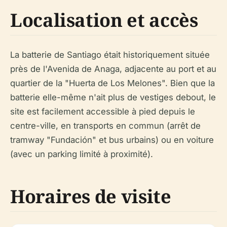
Localisation et accès
La batterie de Santiago était historiquement située
près de l'Avenida de Anaga, adjacente au port et au
quartier de la "Huerta de Los Melones". Bien que la
batterie elle-même n'ait plus de vestiges debout, le
site est facilement accessible à pied depuis le
centre-ville, en transports en commun (arrêt de
tramway "Fundación" et bus urbains) ou en voiture
(avec un parking limité à proximité).
Horaires de visite