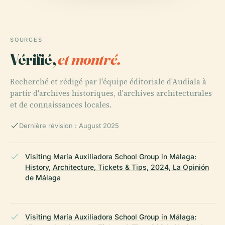
SOURCES
Vérifié,
et montré.
Recherché et rédigé par l'équipe éditoriale d'Audiala à
partir d'archives historiques, d'archives architecturales
et de connaissances locales.
Dernière révision : August 2025
Visiting María Auxiliadora School Group in Málaga:
History, Architecture, Tickets & Tips, 2024, La Opinión
de Málaga
Visiting María Auxiliadora School Group in Málaga: