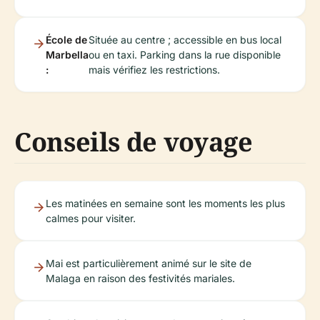
École de
Située au centre ; accessible en bus local
Marbella
ou en taxi. Parking dans la rue disponible
:
mais vérifiez les restrictions.
Conseils de voyage
Les matinées en semaine sont les moments les plus
calmes pour visiter.
Mai est particulièrement animé sur le site de
Malaga en raison des festivités mariales.