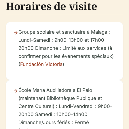
Horaires de visite
Groupe scolaire et sanctuaire à Malaga :
Lundi-Samedi : 9h00-13h00 et 17h00-
20h00 Dimanche : Limité aux services (à
confirmer pour les événements spéciaux)
(
Fundación Victoria
)
École María Auxiliadora à El Palo
(maintenant Bibliothèque Publique et
Centre Culturel) : Lundi-Vendredi : 9h00-
20h00 Samedi : 10h00-14h00
Dimanche/Jours fériés : Fermé