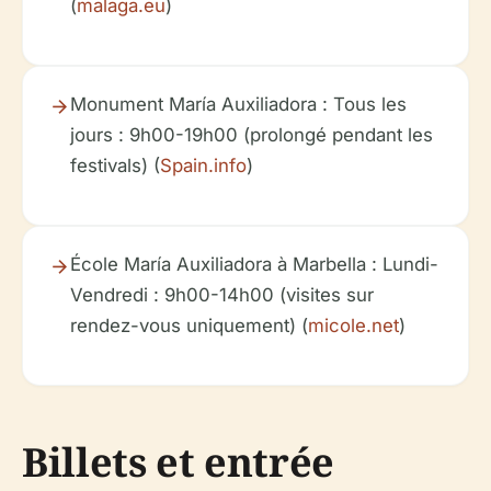
(
malaga.eu
)
Monument María Auxiliadora : Tous les
jours : 9h00-19h00 (prolongé pendant les
festivals) (
Spain.info
)
École María Auxiliadora à Marbella : Lundi-
Vendredi : 9h00-14h00 (visites sur
rendez-vous uniquement) (
micole.net
)
Billets et entrée