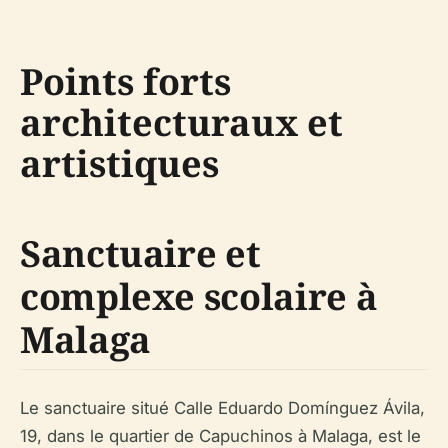
Points forts
architecturaux et
artistiques
Sanctuaire et
complexe scolaire à
Malaga
Le sanctuaire situé Calle Eduardo Domínguez Ávila,
19, dans le quartier de Capuchinos à Malaga, est le