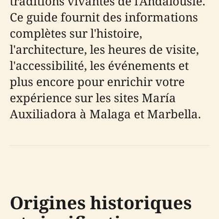
traditions vivantes de l'Andalousie.
Ce guide fournit des informations
complètes sur l'histoire,
l'architecture, les heures de visite,
l'accessibilité, les événements et
plus encore pour enrichir votre
expérience sur les sites María
Auxiliadora à Malaga et Marbella.
Origines historiques