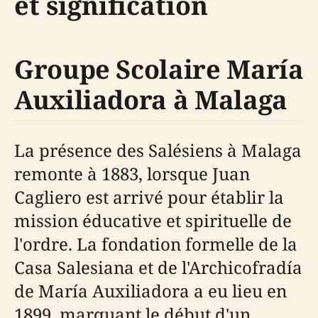
et signification
Groupe Scolaire María
Auxiliadora à Malaga
La présence des Salésiens à Malaga
remonte à 1883, lorsque Juan
Cagliero est arrivé pour établir la
mission éducative et spirituelle de
l'ordre. La fondation formelle de la
Casa Salesiana et de l'Archicofradía
de María Auxiliadora a eu lieu en
1899, marquant le début d'un