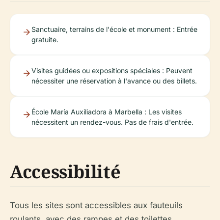
Sanctuaire, terrains de l'école et monument : Entrée
gratuite.
Visites guidées ou expositions spéciales : Peuvent
nécessiter une réservation à l'avance ou des billets.
École María Auxiliadora à Marbella : Les visites
nécessitent un rendez-vous. Pas de frais d'entrée.
Accessibilité
Tous les sites sont accessibles aux fauteuils
roulants, avec des rampes et des toilettes