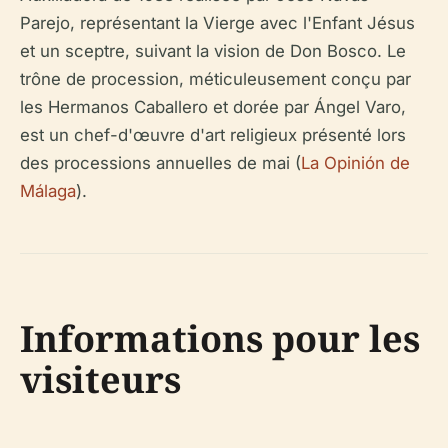
Parejo, représentant la Vierge avec l'Enfant Jésus
et un sceptre, suivant la vision de Don Bosco. Le
trône de procession, méticuleusement conçu par
les Hermanos Caballero et dorée par Ángel Varo,
est un chef-d'œuvre d'art religieux présenté lors
des processions annuelles de mai (
La Opinión de
Málaga
).
Informations pour les
visiteurs