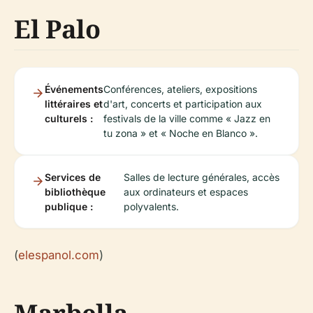
El Palo
Événements
Conférences, ateliers, expositions
littéraires et
d'art, concerts et participation aux
culturels :
festivals de la ville comme « Jazz en
tu zona » et « Noche en Blanco ».
Services de
Salles de lecture générales, accès
bibliothèque
aux ordinateurs et espaces
publique :
polyvalents.
(
elespanol.com
)