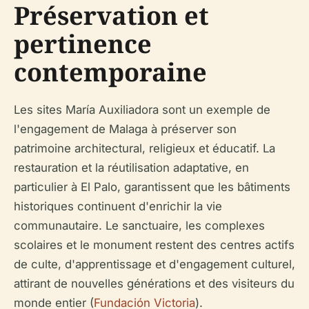
Préservation et
pertinence
contemporaine
Les sites María Auxiliadora sont un exemple de
l'engagement de Malaga à préserver son
patrimoine architectural, religieux et éducatif. La
restauration et la réutilisation adaptative, en
particulier à El Palo, garantissent que les bâtiments
historiques continuent d'enrichir la vie
communautaire. Le sanctuaire, les complexes
scolaires et le monument restent des centres actifs
de culte, d'apprentissage et d'engagement culturel,
attirant de nouvelles générations et des visiteurs du
monde entier (
Fundación Victoria
).