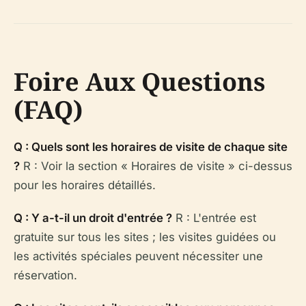
Foire Aux Questions
(FAQ)
Q : Quels sont les horaires de visite de chaque site
?
R : Voir la section « Horaires de visite » ci-dessus
pour les horaires détaillés.
Q : Y a-t-il un droit d'entrée ?
R : L'entrée est
gratuite sur tous les sites ; les visites guidées ou
les activités spéciales peuvent nécessiter une
réservation.