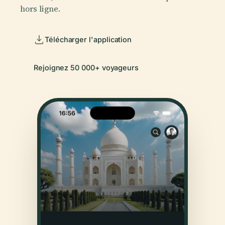
hors ligne.
Télécharger l'application
Rejoignez 50 000+ voyageurs