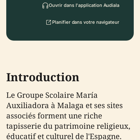
Ouvrir dans l'application Audiala
Planifier dans votre navigateur
Introduction
Le Groupe Scolaire María
Auxiliadora à Malaga et ses sites
associés forment une riche
tapisserie du patrimoine religieux,
éducatif et culturel de l'Espagne.