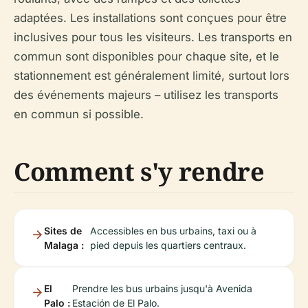
adaptées. Les installations sont conçues pour être
inclusives pour tous les visiteurs. Les transports en
commun sont disponibles pour chaque site, et le
stationnement est généralement limité, surtout lors
des événements majeurs – utilisez les transports
en commun si possible.
Comment s'y rendre
Sites de
Accessibles en bus urbains, taxi ou à
Malaga :
pied depuis les quartiers centraux.
El
Prendre les bus urbains jusqu'à Avenida
Palo :
Estación de El Palo.