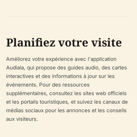
Planifiez votre visite
Améliorez votre expérience avec l'application
Audiala, qui propose des guides audio, des cartes
interactives et des informations à jour sur les
événements. Pour des ressources
supplémentaires, consultez les sites web officiels
et les portails touristiques, et suivez les canaux de
médias sociaux pour les annonces et les conseils
aux visiteurs.