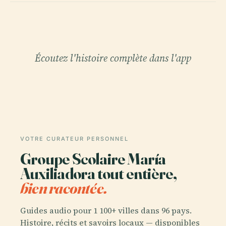
Écoutez l'histoire complète dans l'app
VOTRE CURATEUR PERSONNEL
Groupe Scolaire María
Auxiliadora tout entière,
bien racontée.
Guides audio pour 1 100+ villes dans 96 pays.
Histoire, récits et savoirs locaux — disponibles