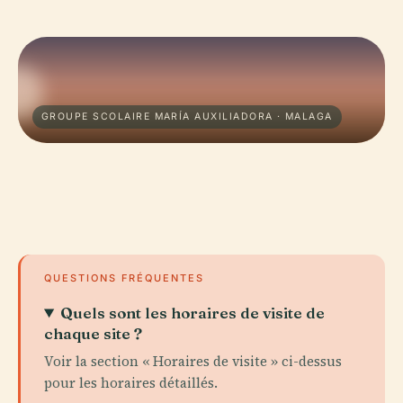
GROUPE SCOLAIRE MARÍA AUXILIADORA · MALAGA
QUESTIONS FRÉQUENTES
Quels sont les horaires de visite de
chaque site ?
Voir la section « Horaires de visite » ci-dessus
pour les horaires détaillés.