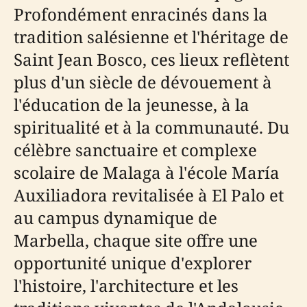
Profondément enracinés dans la
tradition salésienne et l'héritage de
Saint Jean Bosco, ces lieux reflètent
plus d'un siècle de dévouement à
l'éducation de la jeunesse, à la
spiritualité et à la communauté. Du
célèbre sanctuaire et complexe
scolaire de Malaga à l'école María
Auxiliadora revitalisée à El Palo et
au campus dynamique de
Marbella, chaque site offre une
opportunité unique d'explorer
l'histoire, l'architecture et les