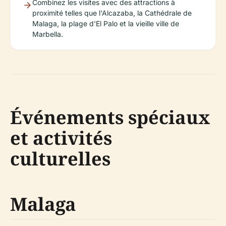
Combinez les visites avec des attractions à
proximité telles que l'Alcazaba, la Cathédrale de
Malaga, la plage d'El Palo et la vieille ville de
Marbella.
Événements spéciaux
et activités
culturelles
Malaga