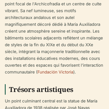
point focal de l'Archicofradía et un centre de culte
vibrant. Sa nef lumineuse, ses motifs
architecturaux andalous et son autel
magnifiquement décoré dédié à María Auxiliadora
créent une atmosphère sereine et inspirante. Les
bâtiments scolaires adjacents reflètent un mélange
de styles de la fin du XIXe et du début du XXe
siècle, intégrant la maçonnerie traditionnelle avec
des installations éducatives modernes, des cours
ouvertes et des espaces qui favorisent l'interaction
communautaire (
Fundación Victoria
).
Trésors artistiques
Un point culminant central est la statue de María
Auxiliadora de 1938 réalisée par José Navas