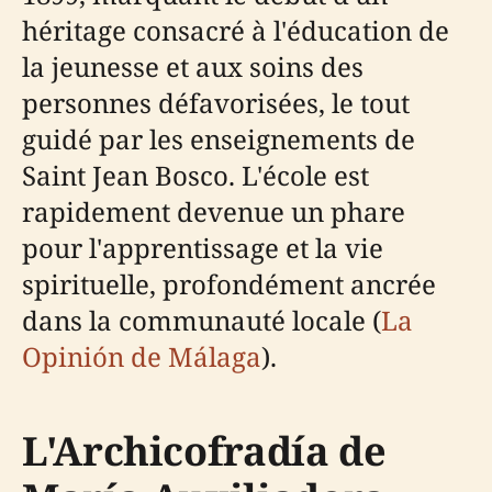
héritage consacré à l'éducation de
la jeunesse et aux soins des
personnes défavorisées, le tout
guidé par les enseignements de
Saint Jean Bosco. L'école est
rapidement devenue un phare
pour l'apprentissage et la vie
spirituelle, profondément ancrée
dans la communauté locale (
La
Opinión de Málaga
).
L'Archicofradía de