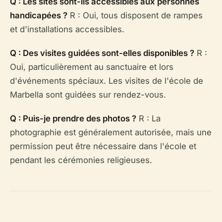
Q : Les sites sont-ils accessibles aux personnes
handicapées ?
R : Oui, tous disposent de rampes
et d'installations accessibles.
Q : Des visites guidées sont-elles disponibles ?
R :
Oui, particulièrement au sanctuaire et lors
d'événements spéciaux. Les visites de l'école de
Marbella sont guidées sur rendez-vous.
Q : Puis-je prendre des photos ?
R : La
photographie est généralement autorisée, mais une
permission peut être nécessaire dans l'école et
pendant les cérémonies religieuses.