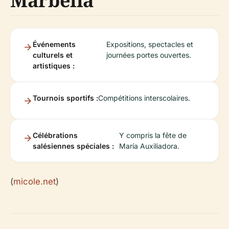
Marbella
Événements
Expositions, spectacles et
culturels et
journées portes ouvertes.
artistiques :
Tournois sportifs :
Compétitions interscolaires.
Célébrations
Y compris la fête de
salésiennes spéciales :
María Auxiliadora.
(
micole.net
)