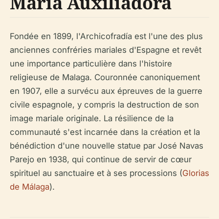
María Auxiliadora
Fondée en 1899, l'Archicofradía est l'une des plus
anciennes confréries mariales d'Espagne et revêt
une importance particulière dans l'histoire
religieuse de Malaga. Couronnée canoniquement
en 1907, elle a survécu aux épreuves de la guerre
civile espagnole, y compris la destruction de son
image mariale originale. La résilience de la
communauté s'est incarnée dans la création et la
bénédiction d'une nouvelle statue par José Navas
Parejo en 1938, qui continue de servir de cœur
spirituel au sanctuaire et à ses processions (
Glorias
de Málaga
).