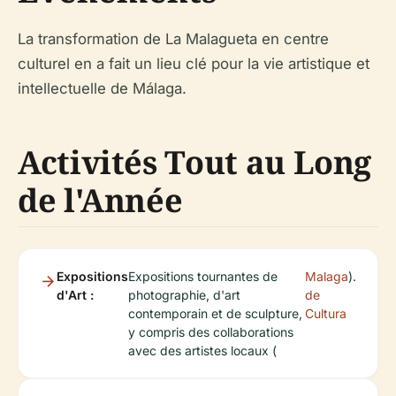
La transformation de La Malagueta en centre
culturel en a fait un lieu clé pour la vie artistique et
intellectuelle de Málaga.
Activités Tout au Long
de l'Année
Expositions
Expositions tournantes de
Malaga
).
d'Art :
photographie, d'art
de
contemporain et de sculpture,
Cultura
y compris des collaborations
avec des artistes locaux (