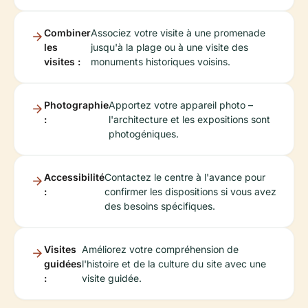
Combiner
Associez votre visite à une promenade
les
jusqu'à la plage ou à une visite des
visites :
monuments historiques voisins.
Photographie
Apportez votre appareil photo –
:
l'architecture et les expositions sont
photogéniques.
Accessibilité
Contactez le centre à l'avance pour
:
confirmer les dispositions si vous avez
des besoins spécifiques.
Visites
Améliorez votre compréhension de
guidées
l'histoire et de la culture du site avec une
:
visite guidée.