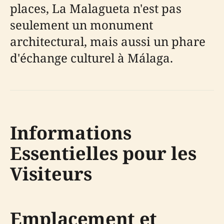
places, La Malagueta n'est pas
seulement un monument
architectural, mais aussi un phare
d'échange culturel à Málaga.
Informations
Essentielles pour les
Visiteurs
Emplacement et