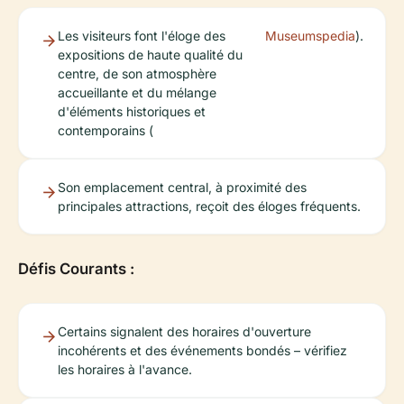
Les visiteurs font l'éloge des
Museumspedia
).
expositions de haute qualité du
centre, de son atmosphère
accueillante et du mélange
d'éléments historiques et
contemporains (
Son emplacement central, à proximité des
principales attractions, reçoit des éloges fréquents.
Défis Courants :
Certains signalent des horaires d'ouverture
incohérents et des événements bondés – vérifiez
les horaires à l'avance.