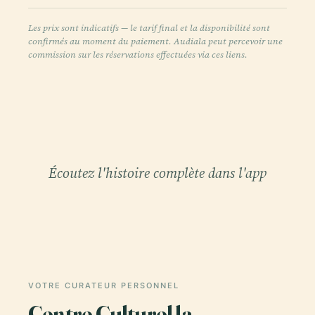
Les prix sont indicatifs — le tarif final et la disponibilité sont
confirmés au moment du paiement. Audiala peut percevoir une
commission sur les réservations effectuées via ces liens.
Écoutez l'histoire complète dans l'app
VOTRE CURATEUR PERSONNEL
Centre Culturel la