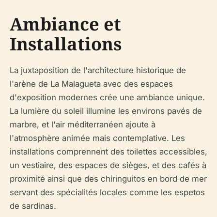
Ambiance et
Installations
La juxtaposition de l'architecture historique de
l'arène de La Malagueta avec des espaces
d'exposition modernes crée une ambiance unique.
La lumière du soleil illumine les environs pavés de
marbre, et l'air méditerranéen ajoute à
l'atmosphère animée mais contemplative. Les
installations comprennent des toilettes accessibles,
un vestiaire, des espaces de sièges, et des cafés à
proximité ainsi que des chiringuitos en bord de mer
servant des spécialités locales comme les espetos
de sardinas.