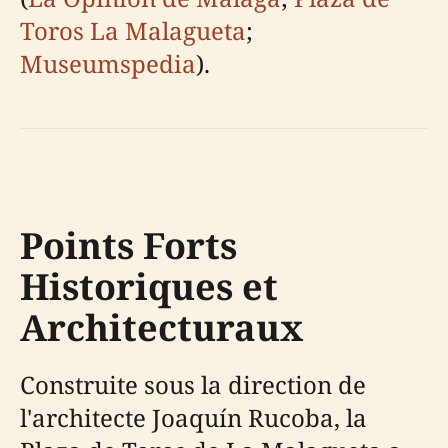
Toros La Malagueta
;
Museumspedia
).
Points Forts
Historiques et
Architecturaux
Construite sous la direction de
l'architecte Joaquín Rucoba, la