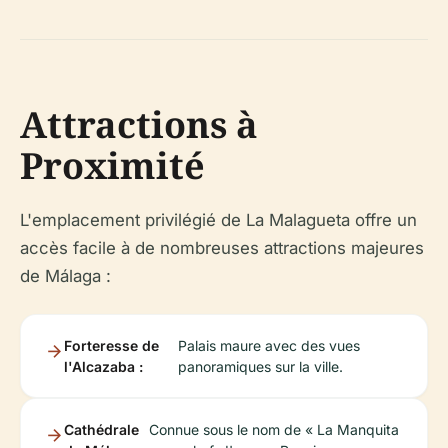
Attractions à
Proximité
L'emplacement privilégié de La Malagueta offre un
accès facile à de nombreuses attractions majeures
de Málaga :
Forteresse de
Palais maure avec des vues
l'Alcazaba :
panoramiques sur la ville.
Cathédrale
Connue sous le nom de « La Manquita