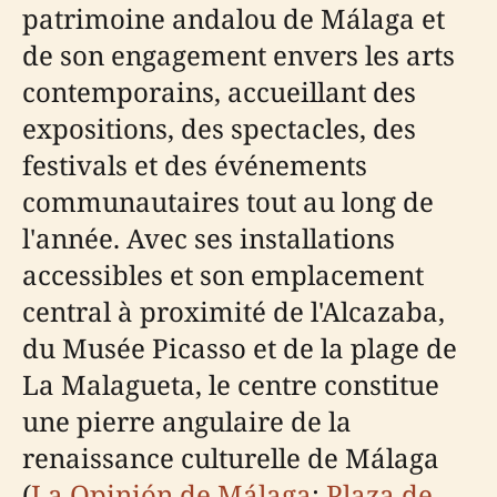
patrimoine andalou de Málaga et
de son engagement envers les arts
contemporains, accueillant des
expositions, des spectacles, des
festivals et des événements
communautaires tout au long de
l'année. Avec ses installations
accessibles et son emplacement
central à proximité de l'Alcazaba,
du Musée Picasso et de la plage de
La Malagueta, le centre constitue
une pierre angulaire de la
renaissance culturelle de Málaga
(
La Opinión de Málaga
;
Plaza de