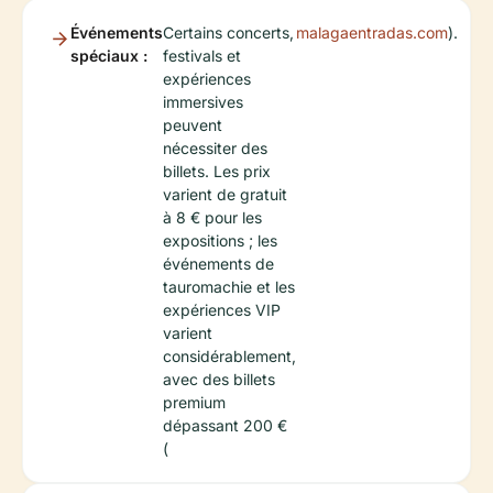
Événements
Certains concerts,
malagaentradas.com
).
spéciaux :
festivals et
expériences
immersives
peuvent
nécessiter des
billets. Les prix
varient de gratuit
à 8 € pour les
expositions ; les
événements de
tauromachie et les
expériences VIP
varient
considérablement,
avec des billets
premium
dépassant 200 €
(