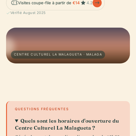
Visites coupe-file à partir de
€14
4.2
Vérifié August 2025
CENTRE CULTUREL LA MALAGUETA · MALAGA
QUESTIONS FRÉQUENTES
Quels sont les horaires d'ouverture du
Centre Culturel La Malagueta ?