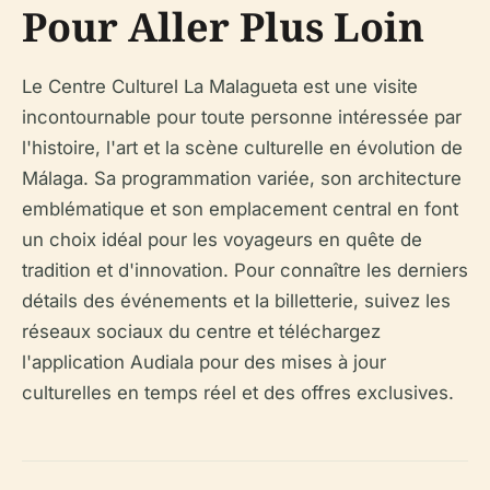
Pour Aller Plus Loin
Le Centre Culturel La Malagueta est une visite
incontournable pour toute personne intéressée par
l'histoire, l'art et la scène culturelle en évolution de
Málaga. Sa programmation variée, son architecture
emblématique et son emplacement central en font
un choix idéal pour les voyageurs en quête de
tradition et d'innovation. Pour connaître les derniers
détails des événements et la billetterie, suivez les
réseaux sociaux du centre et téléchargez
l'application Audiala pour des mises à jour
culturelles en temps réel et des offres exclusives.