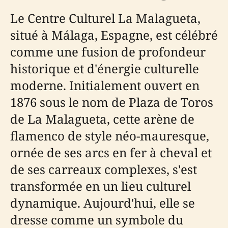
Le Centre Culturel La Malagueta,
situé à Málaga, Espagne, est célébré
comme une fusion de profondeur
historique et d'énergie culturelle
moderne. Initialement ouvert en
1876 sous le nom de Plaza de Toros
de La Malagueta, cette arène de
flamenco de style néo-mauresque,
ornée de ses arcs en fer à cheval et
de ses carreaux complexes, s'est
transformée en un lieu culturel
dynamique. Aujourd'hui, elle se
dresse comme un symbole du