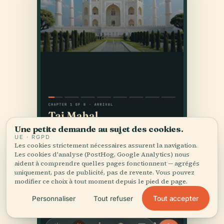
Une petite demande au sujet des cookies.
UE · RGPD
Les cookies strictement nécessaires assurent la navigation.
Les cookies d'analyse (PostHog, Google Analytics) nous
aident à comprendre quelles pages fonctionnent — agrégés
uniquement, pas de publicité, pas de revente. Vous pouvez
modifier ce choix à tout moment depuis le pied de page.
Tout accepter
Personnaliser
Tout refuser