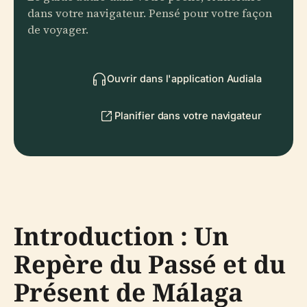
dans votre navigateur. Pensé pour votre façon
de voyager.
Ouvrir dans l'application Audiala
Planifier dans votre navigateur
Introduction : Un
Repère du Passé et du
Présent de Málaga