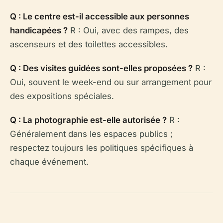
Q : Le centre est-il accessible aux personnes
handicapées ?
R : Oui, avec des rampes, des
ascenseurs et des toilettes accessibles.
Q : Des visites guidées sont-elles proposées ?
R :
Oui, souvent le week-end ou sur arrangement pour
des expositions spéciales.
Q : La photographie est-elle autorisée ?
R :
Généralement dans les espaces publics ;
respectez toujours les politiques spécifiques à
chaque événement.