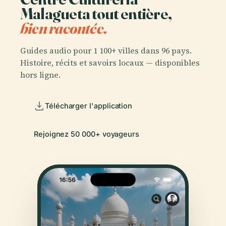
Malagueta tout entière,
bien racontée.
Guides audio pour 1 100+ villes dans 96 pays.
Histoire, récits et savoirs locaux — disponibles
hors ligne.
Télécharger l'application
Rejoignez 50 000+ voyageurs