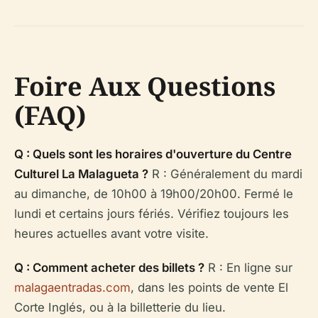
Foire Aux Questions
(FAQ)
Q : Quels sont les horaires d'ouverture du Centre
Culturel La Malagueta ?
R : Généralement du mardi
au dimanche, de 10h00 à 19h00/20h00. Fermé le
lundi et certains jours fériés. Vérifiez toujours les
heures actuelles avant votre visite.
Q : Comment acheter des billets ?
R : En ligne sur
malagaentradas.com
, dans les points de vente El
Corte Inglés, ou à la billetterie du lieu.