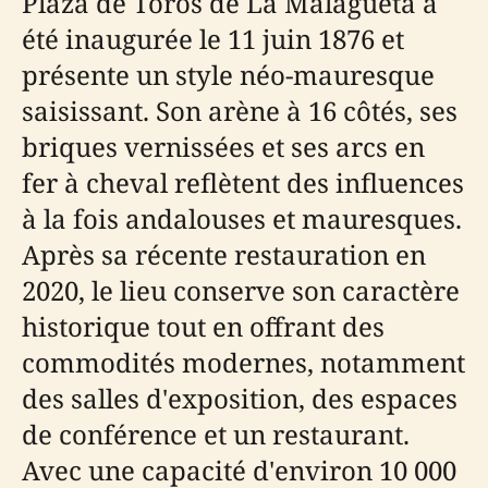
Plaza de Toros de La Malagueta a
été inaugurée le 11 juin 1876 et
présente un style néo-mauresque
saisissant. Son arène à 16 côtés, ses
briques vernissées et ses arcs en
fer à cheval reflètent des influences
à la fois andalouses et mauresques.
Après sa récente restauration en
2020, le lieu conserve son caractère
historique tout en offrant des
commodités modernes, notamment
des salles d'exposition, des espaces
de conférence et un restaurant.
Avec une capacité d'environ 10 000