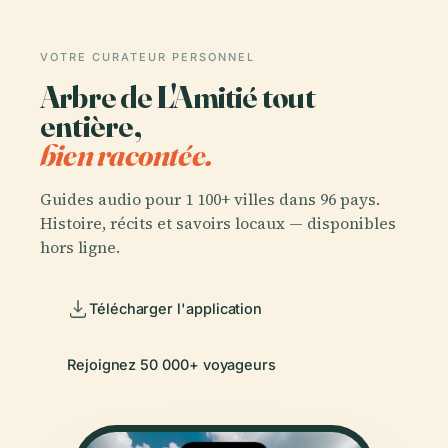
VOTRE CURATEUR PERSONNEL
Arbre de L'Amitié tout
entière,
bien racontée.
Guides audio pour 1 100+ villes dans 96 pays.
Histoire, récits et savoirs locaux — disponibles
hors ligne.
Télécharger l'application
Rejoignez 50 000+ voyageurs