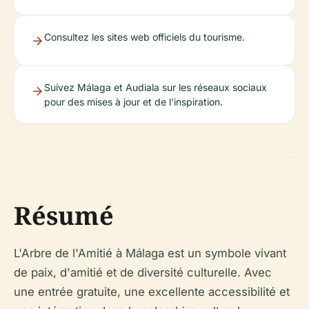
Consultez les sites web officiels du tourisme.
Suivez Málaga et Audiala sur les réseaux sociaux
pour des mises à jour et de l'inspiration.
Résumé
L'Arbre de l'Amitié à Málaga est un symbole vivant
de paix, d'amitié et de diversité culturelle. Avec
une entrée gratuite, une excellente accessibilité et