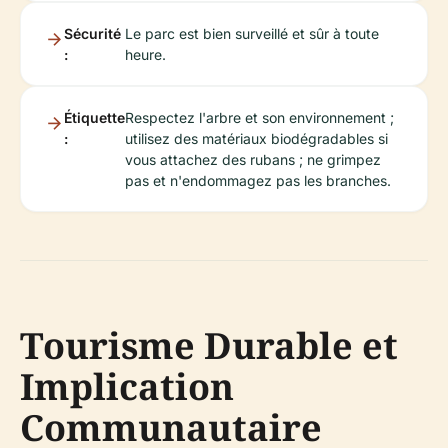
Sécurité
Le parc est bien surveillé et sûr à toute
:
heure.
Étiquette
Respectez l'arbre et son environnement ;
:
utilisez des matériaux biodégradables si
vous attachez des rubans ; ne grimpez
pas et n'endommagez pas les branches.
Tourisme Durable et
Implication
Communautaire