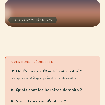
ARBRE DE L'AMITIÉ · MALAGA
QUESTIONS FRÉQUENTES
Où l'Arbre de l'Amitié est-il situé ?
Parque de Málaga, près du centre-ville.
Quels sont les horaires de visite ?
Y a-t-il un droit d'entrée ?