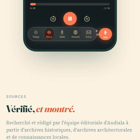
SOURCES
Vérifié,
et montré.
Recherché et rédigé par l'équipe éditoriale d'Audiala à
partir d'archives historiques, d'archives architecturales
et de connaissances locales.