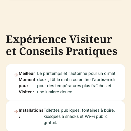
Expérience Visiteur
et Conseils Pratiques
Meilleur
Le printemps et l'automne pour un climat
Moment
doux ; tôt le matin ou en fin d'après-midi
pour
pour des températures plus fraîches et
Visiter :
une lumière douce.
Installations
Toilettes publiques, fontaines à boire,
:
kiosques à snacks et Wi-Fi public
gratuit.