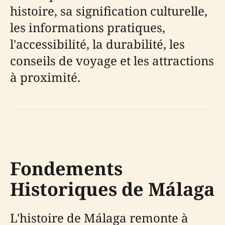
histoire, sa signification culturelle,
les informations pratiques,
l'accessibilité, la durabilité, les
conseils de voyage et les attractions
à proximité.
Fondements
Historiques de Málaga
L'histoire de Málaga remonte à