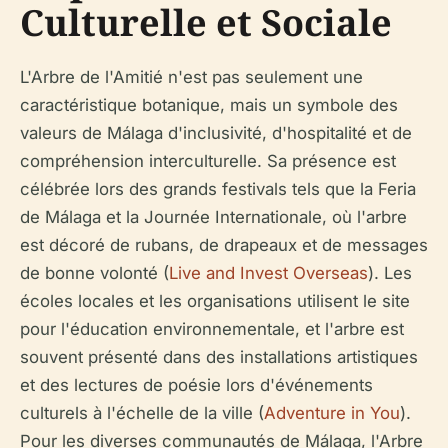
Culturelle et Sociale
L'Arbre de l'Amitié n'est pas seulement une
caractéristique botanique, mais un symbole des
valeurs de Málaga d'inclusivité, d'hospitalité et de
compréhension interculturelle. Sa présence est
célébrée lors des grands festivals tels que la Feria
de Málaga et la Journée Internationale, où l'arbre
est décoré de rubans, de drapeaux et de messages
de bonne volonté (
Live and Invest Overseas
). Les
écoles locales et les organisations utilisent le site
pour l'éducation environnementale, et l'arbre est
souvent présenté dans des installations artistiques
et des lectures de poésie lors d'événements
culturels à l'échelle de la ville (
Adventure in You
).
Pour les diverses communautés de Málaga, l'Arbre