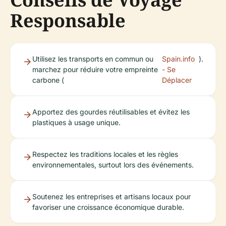
Responsable
Utilisez les transports en commun ou
Spain.info
).
marchez pour réduire votre empreinte
- Se
carbone (
Déplacer
Apportez des gourdes réutilisables et évitez les
plastiques à usage unique.
Respectez les traditions locales et les règles
environnementales, surtout lors des événements.
Soutenez les entreprises et artisans locaux pour
favoriser une croissance économique durable.