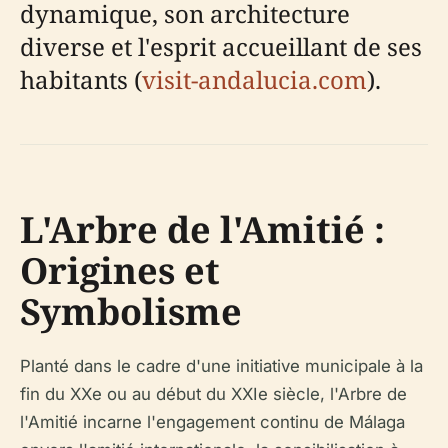
dynamique, son architecture
diverse et l'esprit accueillant de ses
habitants (
visit-andalucia.com
).
L'Arbre de l'Amitié :
Origines et
Symbolisme
Planté dans le cadre d'une initiative municipale à la
fin du XXe ou au début du XXIe siècle, l'Arbre de
l'Amitié incarne l'engagement continu de Málaga