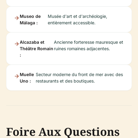
Museo de
Musée d'art et d'archéologie,
Málaga :
entièrement accessible.
Alcazaba et
Ancienne forteresse mauresque et
Théâtre Romain
ruines romaines adjacentes.
:
Muelle
Secteur moderne du front de mer avec des
Uno :
restaurants et des boutiques.
Foire Aux Questions