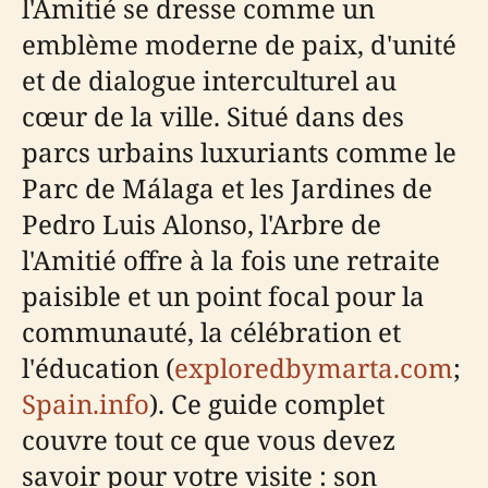
l'Amitié se dresse comme un
emblème moderne de paix, d'unité
et de dialogue interculturel au
cœur de la ville. Situé dans des
parcs urbains luxuriants comme le
Parc de Málaga et les Jardines de
Pedro Luis Alonso, l'Arbre de
l'Amitié offre à la fois une retraite
paisible et un point focal pour la
communauté, la célébration et
l'éducation (
exploredbymarta.com
;
Spain.info
). Ce guide complet
couvre tout ce que vous devez
savoir pour votre visite : son