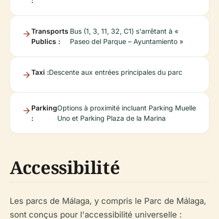
:
Transports
Bus (1, 3, 11, 32, C1) s'arrêtant à «
Publics :
Paseo del Parque – Ayuntamiento »
Taxi :
Descente aux entrées principales du parc
Parking
Options à proximité incluant Parking Muelle
:
Uno et Parking Plaza de la Marina
Accessibilité
Les parcs de Málaga, y compris le Parc de Málaga,
sont conçus pour l'accessibilité universelle :