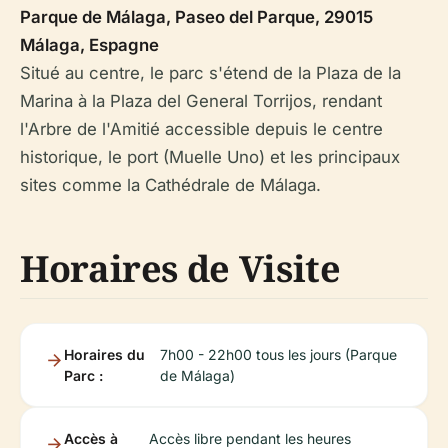
Parque de Málaga, Paseo del Parque, 29015
Málaga, Espagne
Situé au centre, le parc s'étend de la Plaza de la
Marina à la Plaza del General Torrijos, rendant
l'Arbre de l'Amitié accessible depuis le centre
historique, le port (Muelle Uno) et les principaux
sites comme la Cathédrale de Málaga.
Horaires de Visite
Horaires du
7h00 - 22h00 tous les jours (Parque
Parc :
de Málaga)
Accès à
Accès libre pendant les heures