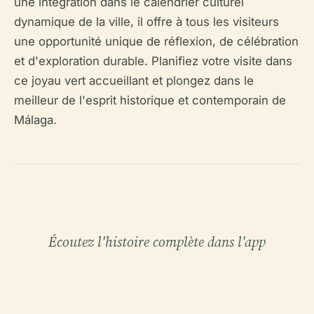
une intégration dans le calendrier culturel
dynamique de la ville, il offre à tous les visiteurs
une opportunité unique de réflexion, de célébration
et d'exploration durable. Planifiez votre visite dans
ce joyau vert accueillant et plongez dans le
meilleur de l'esprit historique et contemporain de
Málaga.
Écoutez l'histoire complète dans l'app