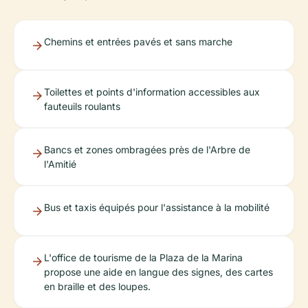
Chemins et entrées pavés et sans marche
Toilettes et points d'information accessibles aux
fauteuils roulants
Bancs et zones ombragées près de l'Arbre de
l'Amitié
Bus et taxis équipés pour l'assistance à la mobilité
L'office de tourisme de la Plaza de la Marina
propose une aide en langue des signes, des cartes
en braille et des loupes.