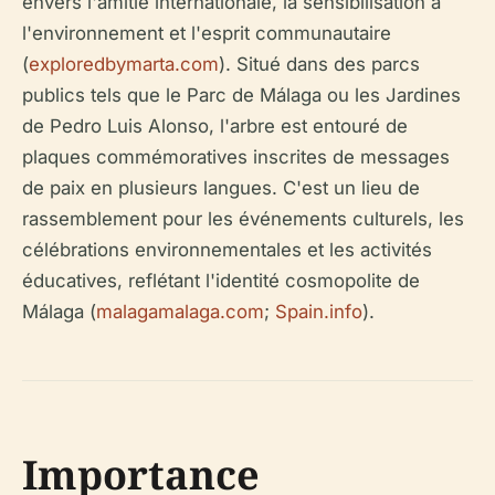
envers l'amitié internationale, la sensibilisation à
l'environnement et l'esprit communautaire
(
exploredbymarta.com
). Situé dans des parcs
publics tels que le Parc de Málaga ou les Jardines
de Pedro Luis Alonso, l'arbre est entouré de
plaques commémoratives inscrites de messages
de paix en plusieurs langues. C'est un lieu de
rassemblement pour les événements culturels, les
célébrations environnementales et les activités
éducatives, reflétant l'identité cosmopolite de
Málaga (
malagamalaga.com
;
Spain.info
).
Importance