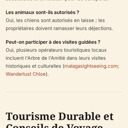
Les animaux sont-ils autorisés ?
Oui, les chiens sont autorisés en laisse ; les
propriétaires doivent ramasser leurs déjections.
Peut-on participer à des visites guidées ?
Oui, plusieurs opérateurs touristiques locaux
incluent l'Arbre de l'Amitié dans leurs visites
historiques et culturelles (
malagasightseeing.com
;
Wanderlust Chloe
).
Tourisme Durable et
Conseils de Voyage