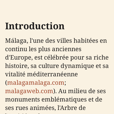
Introduction
Málaga, l'une des villes habitées en
continu les plus anciennes
d'Europe, est célébrée pour sa riche
histoire, sa culture dynamique et sa
vitalité méditerranéenne
(
malagamalaga.com
;
malagaweb.com
). Au milieu de ses
monuments emblématiques et de
ses rues animées, l'Arbre de