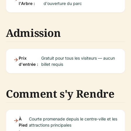
l'Arbre :
d'ouverture du parc
Admission
Prix
Gratuit pour tous les visiteurs — aucun
d'entrée :
billet requis
Comment s'y Rendre
À
Courte promenade depuis le centre-ville et les
Pied
attractions principales