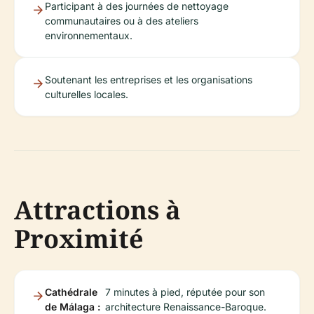
Participant à des journées de nettoyage
communautaires ou à des ateliers
environnementaux.
Soutenant les entreprises et les organisations
culturelles locales.
Attractions à
Proximité
Cathédrale
7 minutes à pied, réputée pour son
de Málaga :
architecture Renaissance-Baroque.