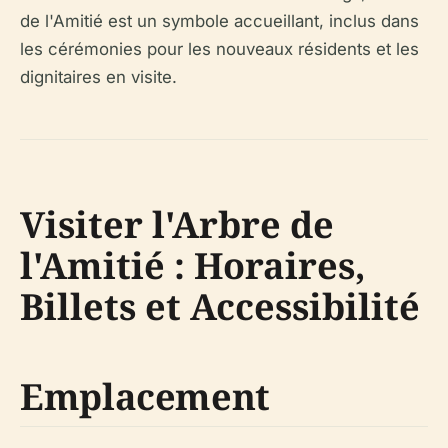
de l'Amitié est un symbole accueillant, inclus dans
les cérémonies pour les nouveaux résidents et les
dignitaires en visite.
Visiter l'Arbre de
l'Amitié : Horaires,
Billets et Accessibilité
Emplacement