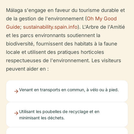
Málaga s'engage en faveur du tourisme durable et
de la gestion de l'environnement (
Oh My Good
Guide
;
sustainability.spain.info
). L'Arbre de l'Amitié
et les parcs environnants soutiennent la
biodiversité, fournissent des habitats à la faune
locale et utilisent des pratiques horticoles
respectueuses de l'environnement. Les visiteurs
peuvent aider en :
Venant en transports en commun, à vélo ou à pied.
Utilisant les poubelles de recyclage et en
minimisant les déchets.