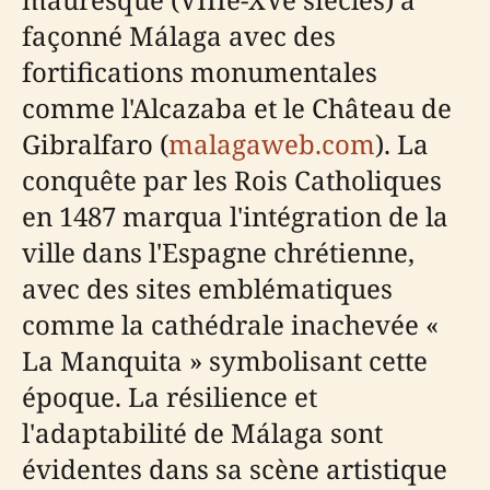
façonné Málaga avec des
fortifications monumentales
comme l'Alcazaba et le Château de
Gibralfaro (
malagaweb.com
). La
conquête par les Rois Catholiques
en 1487 marqua l'intégration de la
ville dans l'Espagne chrétienne,
avec des sites emblématiques
comme la cathédrale inachevée «
La Manquita » symbolisant cette
époque. La résilience et
l'adaptabilité de Málaga sont
évidentes dans sa scène artistique