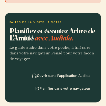
FAITES DE LA VISITE LA VÔTRE
Planifiez et écoutez Arbre de
L'Amitié
avec Audiala.
Le guide audio dans votre poche, l'itinéraire
dans votre navigateur. Pensé pour votre façon
de voyager.
Ouvrir dans l'application Audiala
Planifier dans votre navigateur