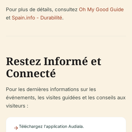
Pour plus de détails, consultez
Oh My Good Guide
et
Spain.info - Durabilité
.
Restez Informé et
Connecté
Pour les dernières informations sur les
événements, les visites guidées et les conseils aux
visiteurs :
Téléchargez l'application Audiala.