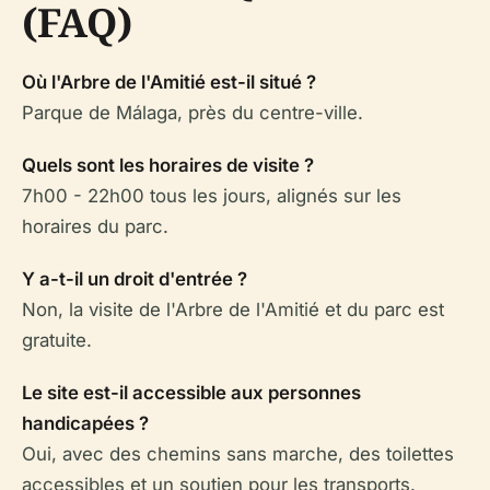
(FAQ)
Où l'Arbre de l'Amitié est-il situé ?
Parque de Málaga, près du centre-ville.
Quels sont les horaires de visite ?
7h00 - 22h00 tous les jours, alignés sur les
horaires du parc.
Y a-t-il un droit d'entrée ?
Non, la visite de l'Arbre de l'Amitié et du parc est
gratuite.
Le site est-il accessible aux personnes
handicapées ?
Oui, avec des chemins sans marche, des toilettes
accessibles et un soutien pour les transports.