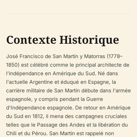
Contexte Historique
José Francisco de San Martín y Matorras (1778–
1850) est célébré comme le principal architecte de
l'indépendance en Amérique du Sud. Né dans
l'actuelle Argentine et éduqué en Espagne, la
carrière militaire de San Martín débute dans l'armée
espagnole, y compris pendant la Guerre
d'Indépendance espagnole. De retour en Amérique
du Sud en 1812, il mena des campagnes cruciales
telles que le Passage des Andes et la libération du
Chili et du Pérou. San Martín est rappelé non