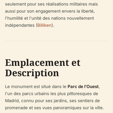
seulement pour ses réalisations militaires mais
aussi pour son engagement envers la liberté,
l'humilité et l'unité des nations nouvellement
indépendantes (
Billiken
).
Emplacement et
Description
Le monument est situé dans le
Parc de l'Ouest
,
l'un des parcs urbains les plus pittoresques de
Madrid, connu pour ses jardins, ses sentiers de
promenade et ses vues panoramiques sur la ville.