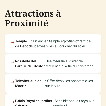
Attractions à
Proximité
Temple
: Un ancien temple égyptien offrant de
de Debod
superbes vues au coucher du soleil.
Rosaleda del
: Une roseraie à visiter de
Parque del Oeste
préférence à la fin du printemps.
Téléphérique de
: Offre des vues panoramiques
Madrid
sur la ville.
Palais Royal et Jardins
: Sites historiques royaux à
Sabatini
proximité.