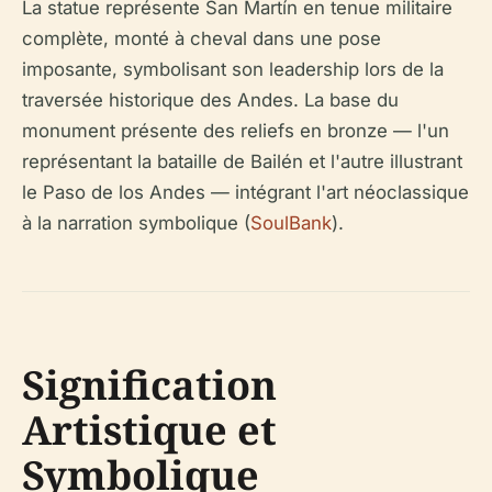
La statue représente San Martín en tenue militaire
complète, monté à cheval dans une pose
imposante, symbolisant son leadership lors de la
traversée historique des Andes. La base du
monument présente des reliefs en bronze — l'un
représentant la bataille de Bailén et l'autre illustrant
le Paso de los Andes — intégrant l'art néoclassique
à la narration symbolique (
SoulBank
).
Signification
Artistique et
Symbolique