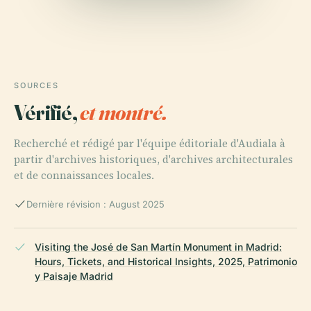
SOURCES
Vérifié,
et montré.
Recherché et rédigé par l'équipe éditoriale d'Audiala à
partir d'archives historiques, d'archives architecturales
et de connaissances locales.
Dernière révision : August 2025
Visiting the José de San Martín Monument in Madrid:
Hours, Tickets, and Historical Insights, 2025, Patrimonio
y Paisaje Madrid