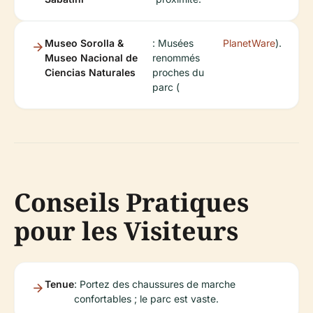
Museo Sorolla &
: Musées
PlanetWare
).
Museo Nacional de
renommés
Ciencias Naturales
proches du
parc (
Conseils Pratiques
pour les Visiteurs
Tenue
: Portez des chaussures de marche
confortables ; le parc est vaste.