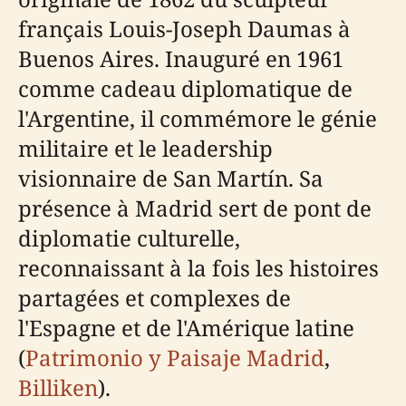
français Louis-Joseph Daumas à
Buenos Aires. Inauguré en 1961
comme cadeau diplomatique de
l'Argentine, il commémore le génie
militaire et le leadership
visionnaire de San Martín. Sa
présence à Madrid sert de pont de
diplomatie culturelle,
reconnaissant à la fois les histoires
partagées et complexes de
l'Espagne et de l'Amérique latine
(
Patrimonio y Paisaje Madrid
,
Billiken
).