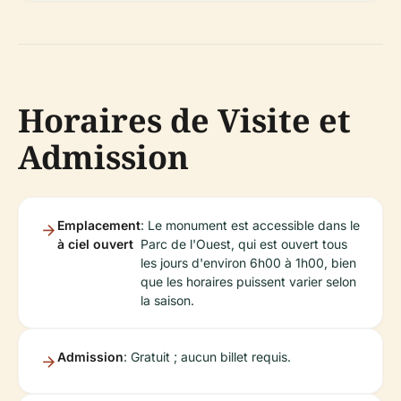
Horaires de Visite et
Admission
Emplacement
: Le monument est accessible dans le
à ciel ouvert
Parc de l'Ouest, qui est ouvert tous
les jours d'environ 6h00 à 1h00, bien
que les horaires puissent varier selon
la saison.
Admission
: Gratuit ; aucun billet requis.