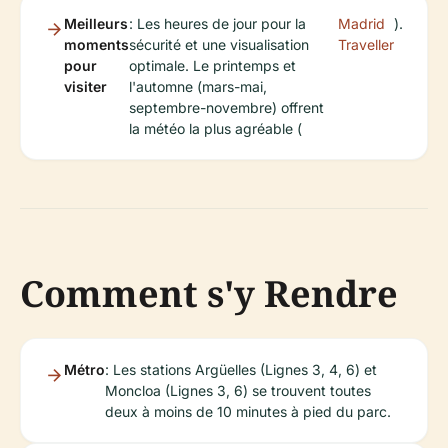
Meilleurs
: Les heures de jour pour la
Madrid
).
moments
sécurité et une visualisation
Traveller
pour
optimale. Le printemps et
visiter
l'automne (mars-mai,
septembre-novembre) offrent
la météo la plus agréable (
Comment s'y Rendre
Métro
: Les stations Argüelles (Lignes 3, 4, 6) et
Moncloa (Lignes 3, 6) se trouvent toutes
deux à moins de 10 minutes à pied du parc.