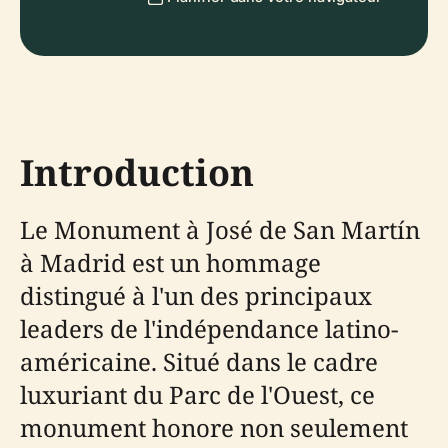
Introduction
Le Monument à José de San Martín
à Madrid est un hommage
distingué à l'un des principaux
leaders de l'indépendance latino-
américaine. Situé dans le cadre
luxuriant du Parc de l'Ouest, ce
monument honore non seulement