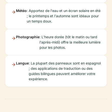
Météo
: Apportez de l'eau et un écran solaire en été
; le printemps et l'automne sont idéaux pour
un temps doux.
Photographie
: L'heure dorée (tôt le matin ou tard
l'après-midi) offre la meilleure lumière
pour les photos.
Langue
: La plupart des panneaux sont en espagnol
; des applications de traduction ou des
guides bilingues peuvent améliorer votre
expérience.