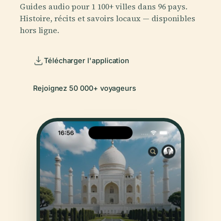
Guides audio pour 1 100+ villes dans 96 pays.
Histoire, récits et savoirs locaux — disponibles
hors ligne.
Télécharger l'application
Rejoignez 50 000+ voyageurs