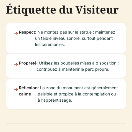
Étiquette du Visiteur
Respect
: Ne montez pas sur la statue ; maintenez
un faible niveau sonore, surtout pendant
les cérémonies.
Propreté
: Utilisez les poubelles mises à disposition ;
contribuez à maintenir le parc propre.
Réflexion
: La zone du monument est généralement
calme
paisible et propice à la contemplation ou
à l'apprentissage.