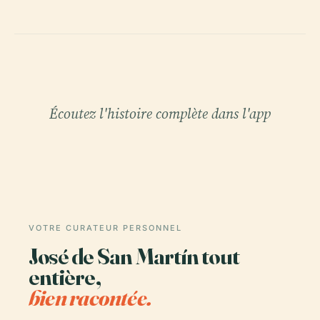
Écoutez l'histoire complète dans l'app
VOTRE CURATEUR PERSONNEL
José de San Martín tout
entière,
bien racontée.