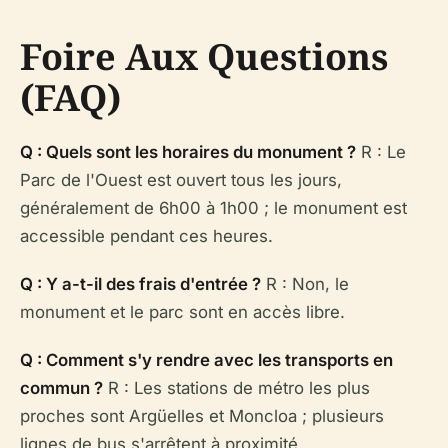
Foire Aux Questions
(FAQ)
Q : Quels sont les horaires du monument ?
R : Le
Parc de l'Ouest est ouvert tous les jours,
généralement de 6h00 à 1h00 ; le monument est
accessible pendant ces heures.
Q : Y a-t-il des frais d'entrée ?
R : Non, le
monument et le parc sont en accès libre.
Q : Comment s'y rendre avec les transports en
commun ?
R : Les stations de métro les plus
proches sont Argüelles et Moncloa ; plusieurs
lignes de bus s'arrêtent à proximité.