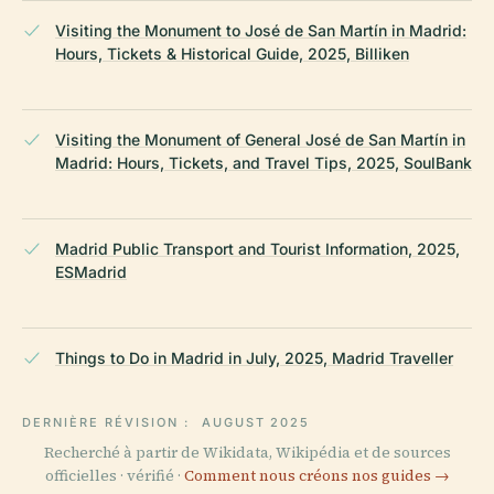
Visiting the Monument to José de San Martín in Madrid:
Hours, Tickets & Historical Guide, 2025, Billiken
Visiting the Monument of General José de San Martín in
Madrid: Hours, Tickets, and Travel Tips, 2025, SoulBank
Madrid Public Transport and Tourist Information, 2025,
ESMadrid
Things to Do in Madrid in July, 2025, Madrid Traveller
DERNIÈRE RÉVISION :
AUGUST 2025
Recherché à partir de Wikidata, Wikipédia et de sources
officielles · vérifié ·
Comment nous créons nos guides →