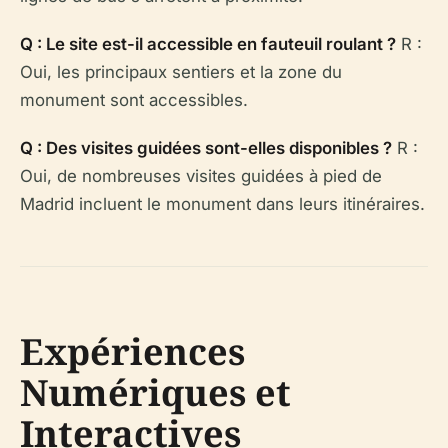
Q : Le site est-il accessible en fauteuil roulant ?
R :
Oui, les principaux sentiers et la zone du
monument sont accessibles.
Q : Des visites guidées sont-elles disponibles ?
R :
Oui, de nombreuses visites guidées à pied de
Madrid incluent le monument dans leurs itinéraires.
Expériences
Numériques et
Interactives