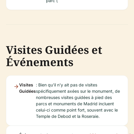
parc (
Visites Guidées et
Événements
Visites
: Bien qu'il n'y ait pas de visites
Guidées
spécifiquement axées sur le monument, de
nombreuses visites guidées à pied des
parcs et monuments de Madrid incluent
celui-ci comme point fort, souvent avec le
Temple de Debod et la Roseraie.