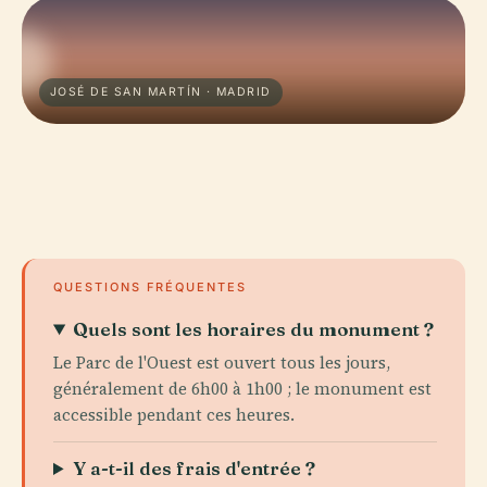
JOSÉ DE SAN MARTÍN · MADRID
QUESTIONS FRÉQUENTES
Quels sont les horaires du monument ?
Le Parc de l'Ouest est ouvert tous les jours,
généralement de 6h00 à 1h00 ; le monument est
accessible pendant ces heures.
Y a-t-il des frais d'entrée ?