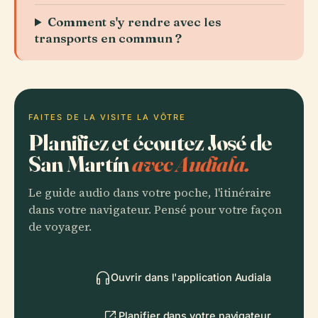
Comment s'y rendre avec les
transports en commun ?
FAITES DE LA VISITE LA VÔTRE
Planifiez et écoutez José de
San Martín
avec Audiala.
Le guide audio dans votre poche, l'itinéraire
dans votre navigateur. Pensé pour votre façon
de voyager.
Ouvrir dans l'application Audiala
Planifier dans votre navigateur