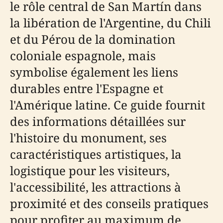
le rôle central de San Martín dans
la libération de l'Argentine, du Chili
et du Pérou de la domination
coloniale espagnole, mais
symbolise également les liens
durables entre l'Espagne et
l'Amérique latine. Ce guide fournit
des informations détaillées sur
l'histoire du monument, ses
caractéristiques artistiques, la
logistique pour les visiteurs,
l'accessibilité, les attractions à
proximité et des conseils pratiques
pour profiter au maximum de