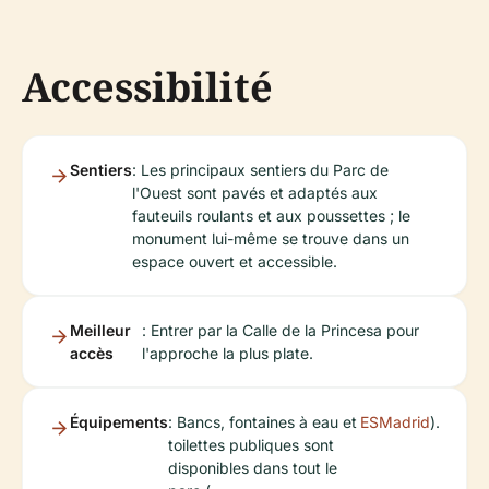
Accessibilité
Sentiers
: Les principaux sentiers du Parc de
l'Ouest sont pavés et adaptés aux
fauteuils roulants et aux poussettes ; le
monument lui-même se trouve dans un
espace ouvert et accessible.
Meilleur
: Entrer par la Calle de la Princesa pour
accès
l'approche la plus plate.
Équipements
: Bancs, fontaines à eau et
ESMadrid
).
toilettes publiques sont
disponibles dans tout le