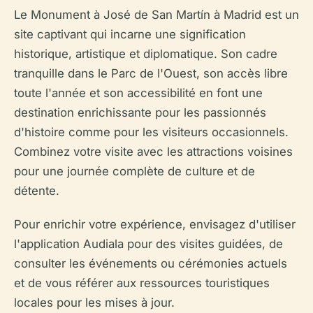
Le Monument à José de San Martín à Madrid est un
site captivant qui incarne une signification
historique, artistique et diplomatique. Son cadre
tranquille dans le Parc de l'Ouest, son accès libre
toute l'année et son accessibilité en font une
destination enrichissante pour les passionnés
d'histoire comme pour les visiteurs occasionnels.
Combinez votre visite avec les attractions voisines
pour une journée complète de culture et de
détente.
Pour enrichir votre expérience, envisagez d'utiliser
l'application Audiala pour des visites guidées, de
consulter les événements ou cérémonies actuels
et de vous référer aux ressources touristiques
locales pour les mises à jour.