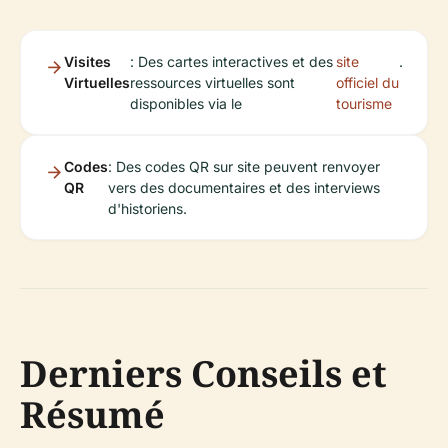
Visites
: Des cartes interactives et des
site
.
Virtuelles
ressources virtuelles sont
officiel du
disponibles via le
tourisme
Codes
: Des codes QR sur site peuvent renvoyer
QR
vers des documentaires et des interviews
d'historiens.
Derniers Conseils et
Résumé