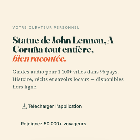
VOTRE CURATEUR PERSONNEL
Statue de John Lennon, A
Coruña tout entière,
bien racontée.
Guides audio pour 1 100+ villes dans 96 pays.
Histoire, récits et savoirs locaux — disponibles
hors ligne.
Télécharger l'application
Rejoignez 50 000+ voyageurs