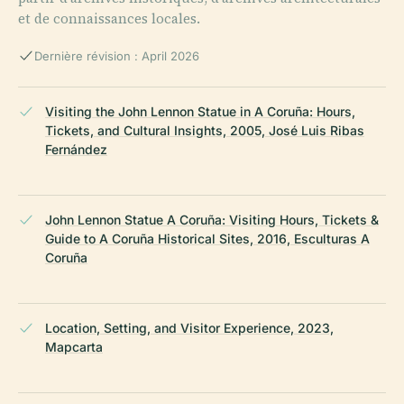
et de connaissances locales.
Dernière révision : April 2026
Visiting the John Lennon Statue in A Coruña: Hours,
Tickets, and Cultural Insights, 2005, José Luis Ribas
Fernández
John Lennon Statue A Coruña: Visiting Hours, Tickets &
Guide to A Coruña Historical Sites, 2016, Esculturas A
Coruña
Location, Setting, and Visitor Experience, 2023,
Mapcarta