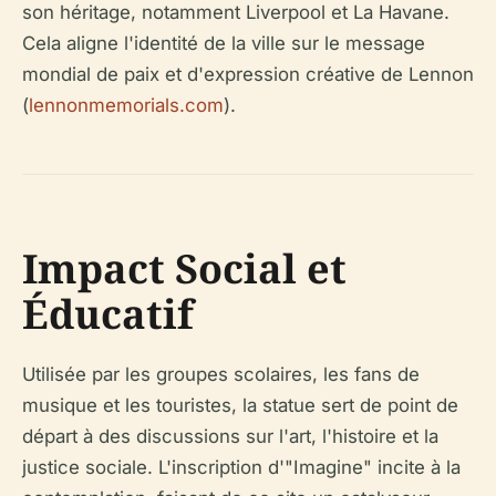
son héritage, notamment Liverpool et La Havane.
Cela aligne l'identité de la ville sur le message
mondial de paix et d'expression créative de Lennon
(
lennonmemorials.com
).
Impact Social et
Éducatif
Utilisée par les groupes scolaires, les fans de
musique et les touristes, la statue sert de point de
départ à des discussions sur l'art, l'histoire et la
justice sociale. L'inscription d'"Imagine" incite à la