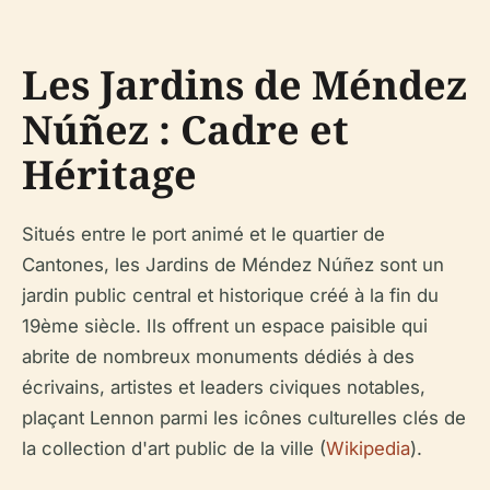
Les Jardins de Méndez
Núñez : Cadre et
Héritage
Situés entre le port animé et le quartier de
Cantones, les Jardins de Méndez Núñez sont un
jardin public central et historique créé à la fin du
19ème siècle. Ils offrent un espace paisible qui
abrite de nombreux monuments dédiés à des
écrivains, artistes et leaders civiques notables,
plaçant Lennon parmi les icônes culturelles clés de
la collection d'art public de la ville (
Wikipedia
).