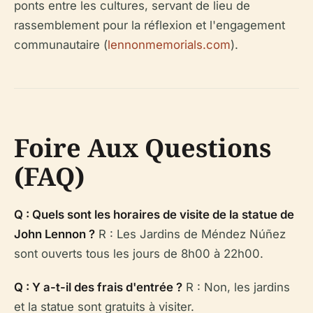
ponts entre les cultures, servant de lieu de
rassemblement pour la réflexion et l'engagement
communautaire (
lennonmemorials.com
).
Foire Aux Questions
(FAQ)
Q : Quels sont les horaires de visite de la statue de
John Lennon ?
R : Les Jardins de Méndez Núñez
sont ouverts tous les jours de 8h00 à 22h00.
Q : Y a-t-il des frais d'entrée ?
R : Non, les jardins
et la statue sont gratuits à visiter.