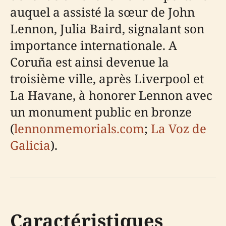
auquel a assisté la sœur de John
Lennon, Julia Baird, signalant son
importance internationale. A
Coruña est ainsi devenue la
troisième ville, après Liverpool et
La Havane, à honorer Lennon avec
un monument public en bronze
(
lennonmemorials.com
;
La Voz de
Galicia
).
Caractéristiques