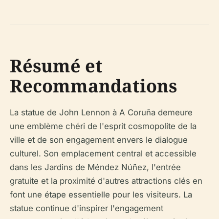
Résumé et
Recommandations
La statue de John Lennon à A Coruña demeure
une emblème chéri de l'esprit cosmopolite de la
ville et de son engagement envers le dialogue
culturel. Son emplacement central et accessible
dans les Jardins de Méndez Núñez, l'entrée
gratuite et la proximité d'autres attractions clés en
font une étape essentielle pour les visiteurs. La
statue continue d'inspirer l'engagement