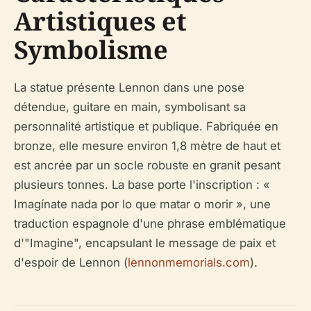
Artistiques et
Symbolisme
La statue présente Lennon dans une pose
détendue, guitare en main, symbolisant sa
personnalité artistique et publique. Fabriquée en
bronze, elle mesure environ 1,8 mètre de haut et
est ancrée par un socle robuste en granit pesant
plusieurs tonnes. La base porte l'inscription : «
Imagínate nada por lo que matar o morir », une
traduction espagnole d'une phrase emblématique
d'"Imagine", encapsulant le message de paix et
d'espoir de Lennon (
lennonmemorials.com
).