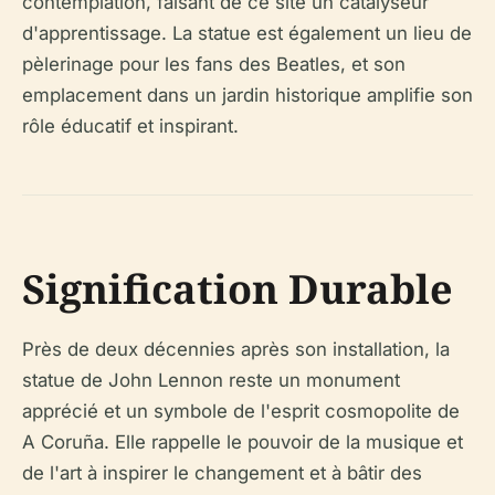
contemplation, faisant de ce site un catalyseur
d'apprentissage. La statue est également un lieu de
pèlerinage pour les fans des Beatles, et son
emplacement dans un jardin historique amplifie son
rôle éducatif et inspirant.
Signification Durable
Près de deux décennies après son installation, la
statue de John Lennon reste un monument
apprécié et un symbole de l'esprit cosmopolite de
A Coruña. Elle rappelle le pouvoir de la musique et
de l'art à inspirer le changement et à bâtir des