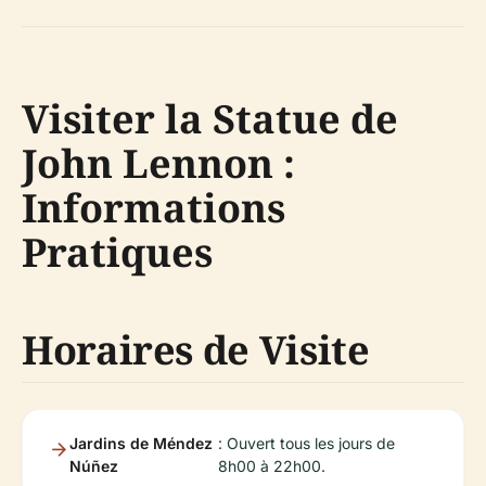
Visiter la Statue de
John Lennon :
Informations
Pratiques
Horaires de Visite
Jardins de Méndez
: Ouvert tous les jours de
Núñez
8h00 à 22h00.