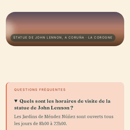
STATUE DE JOHN LENNON, A CORUÑA · LA COROGNE
QUESTIONS FRÉQUENTES
Quels sont les horaires de visite de la
statue de John Lennon ?
Les Jardins de Méndez Núñez sont ouverts tous
les jours de 8h00 à 22h00.