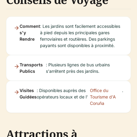
Comment
: Les jardins sont facilement accessibles
s'y
à pied depuis les principales gares
Rendre
ferroviaires et routières. Des parkings
payants sont disponibles à proximité.
Transports
: Plusieurs lignes de bus urbains
Publics
s'arrêtent près des jardins.
Visites
: Disponibles auprès des
Office du
.
Guidées
opérateurs locaux et de l'
Tourisme d'A
Coruña
Attractions à