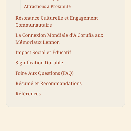
Attractions à Proximité
Résonance Culturelle et Engagement
Communautaire
La Connexion Mondiale d'A Coruña aux
Mémoriaux Lennon
Impact Social et Éducatif
Signification Durable
Foire Aux Questions (FAQ)
Résumé et Recommandations
Références