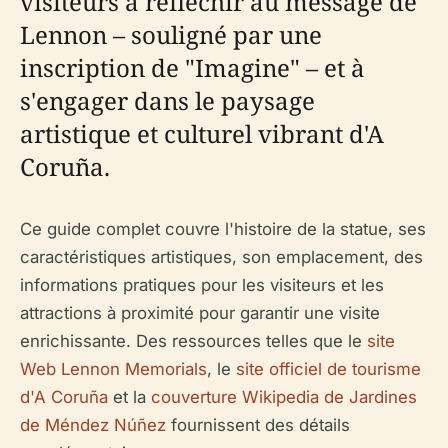
visiteurs à réfléchir au message de
Lennon – souligné par une
inscription de "Imagine" – et à
s'engager dans le paysage
artistique et culturel vibrant d'A
Coruña.
Ce guide complet couvre l'histoire de la statue, ses
caractéristiques artistiques, son emplacement, des
informations pratiques pour les visiteurs et les
attractions à proximité pour garantir une visite
enrichissante. Des ressources telles que le
site
Web Lennon Memorials
, le
site officiel de tourisme
d'A Coruña
et la
couverture Wikipedia de Jardines
de Méndez Núñez
fournissent des détails