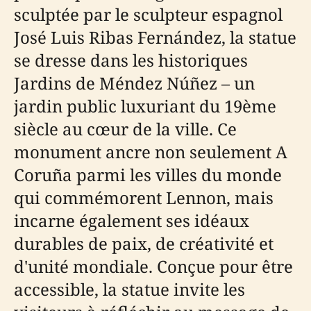
sculptée par le sculpteur espagnol
José Luis Ribas Fernández, la statue
se dresse dans les historiques
Jardins de Méndez Núñez – un
jardin public luxuriant du 19ème
siècle au cœur de la ville. Ce
monument ancre non seulement A
Coruña parmi les villes du monde
qui commémorent Lennon, mais
incarne également ses idéaux
durables de paix, de créativité et
d'unité mondiale. Conçue pour être
accessible, la statue invite les