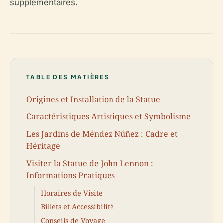
supplémentaires.
TABLE DES MATIÈRES
Origines et Installation de la Statue
Caractéristiques Artistiques et Symbolisme
Les Jardins de Méndez Núñez : Cadre et
Héritage
Visiter la Statue de John Lennon :
Informations Pratiques
Horaires de Visite
Billets et Accessibilité
Conseils de Voyage