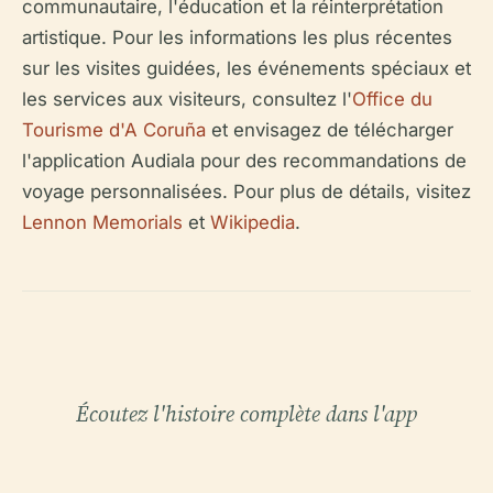
communautaire, l'éducation et la réinterprétation
artistique. Pour les informations les plus récentes
sur les visites guidées, les événements spéciaux et
les services aux visiteurs, consultez l'
Office du
Tourisme d'A Coruña
et envisagez de télécharger
l'application Audiala pour des recommandations de
voyage personnalisées. Pour plus de détails, visitez
Lennon Memorials
et
Wikipedia
.
Écoutez l'histoire complète dans l'app