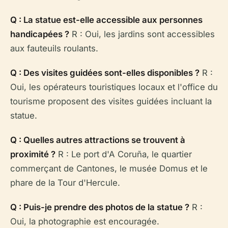
Q : La statue est-elle accessible aux personnes
handicapées ?
R : Oui, les jardins sont accessibles
aux fauteuils roulants.
Q : Des visites guidées sont-elles disponibles ?
R :
Oui, les opérateurs touristiques locaux et l'office du
tourisme proposent des visites guidées incluant la
statue.
Q : Quelles autres attractions se trouvent à
proximité ?
R : Le port d'A Coruña, le quartier
commerçant de Cantones, le musée Domus et le
phare de la Tour d'Hercule.
Q : Puis-je prendre des photos de la statue ?
R :
Oui, la photographie est encouragée.