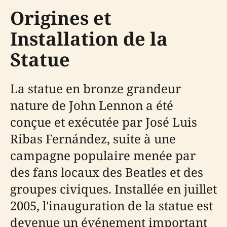
Origines et
Installation de la
Statue
La statue en bronze grandeur
nature de John Lennon a été
conçue et exécutée par José Luis
Ribas Fernández, suite à une
campagne populaire menée par
des fans locaux des Beatles et des
groupes civiques. Installée en juillet
2005, l'inauguration de la statue est
devenue un événement important