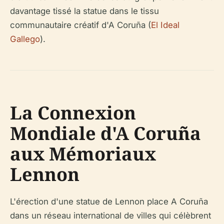
davantage tissé la statue dans le tissu
communautaire créatif d'A Coruña (
El Ideal
Gallego
).
La Connexion
Mondiale d'A Coruña
aux Mémoriaux
Lennon
L'érection d'une statue de Lennon place A Coruña
dans un réseau international de villes qui célèbrent