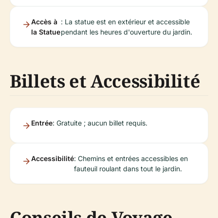
Accès à
: La statue est en extérieur et accessible
la Statue
pendant les heures d'ouverture du jardin.
Billets et Accessibilité
Entrée
: Gratuite ; aucun billet requis.
Accessibilité
: Chemins et entrées accessibles en
fauteuil roulant dans tout le jardin.
Conseils de Voyage