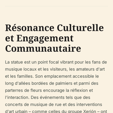
Résonance Culturelle
et Engagement
Communautaire
La statue est un point focal vibrant pour les fans de
musique locaux et les visiteurs, les amateurs d'art
et les familles. Son emplacement accessible le
long d'allées bordées de palmiers et parmi des
parterres de fleurs encourage la réflexion et
l'interaction. Des événements tels que des
concerts de musique de rue et des interventions
d'art urbain – comme celles du groupe Xerión – ont