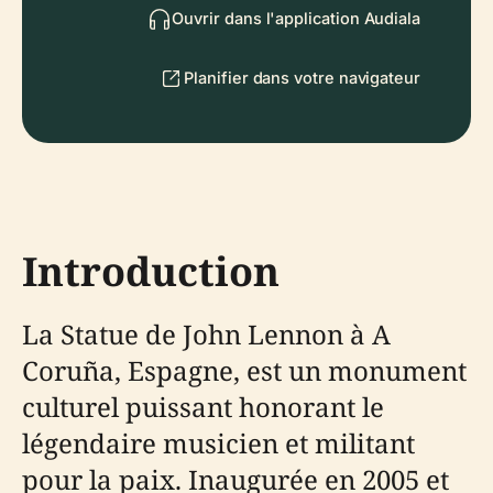
Ouvrir dans l'application Audiala
Planifier dans votre navigateur
Introduction
La Statue de John Lennon à A
Coruña, Espagne, est un monument
culturel puissant honorant le
légendaire musicien et militant
pour la paix. Inaugurée en 2005 et