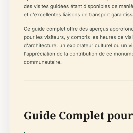
des visites guidées étant disponibles de maniè
et d'excellentes liaisons de transport garantis
Ce guide complet offre des aperçus approfondis
pour les visiteurs, y compris les heures de vis
d'architecture, un explorateur culturel ou un v
l'appréciation de la contribution de ce monumen
communautaire.
Guide Complet pour 