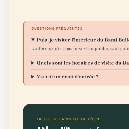
QUESTIONS FRÉQUENTES
Puis-je visiter l'intérieur du Bami Buil
L'intérieur n'est pas ouvert au public, sauf po
Quels sont les horaires de visite du B
Y a-t-il un droit d'entrée ?
FAITES DE LA VISITE LA VÔTRE