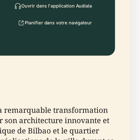
Ouvrir dans l'application Audiala
Planifier dans votre navigateur
la remarquable transformation
r son architecture innovante et
que de Bilbao et le quartier