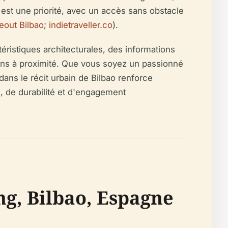
 est une priorité, avec un accès sans obstacle
eout Bilbao
;
indietraveller.co
).
éristiques architecturales, des informations
ctions à proximité. Que vous soyez un passionné
dans le récit urbain de Bilbao renforce
n, de durabilité et d'engagement
ng, Bilbao, Espagne