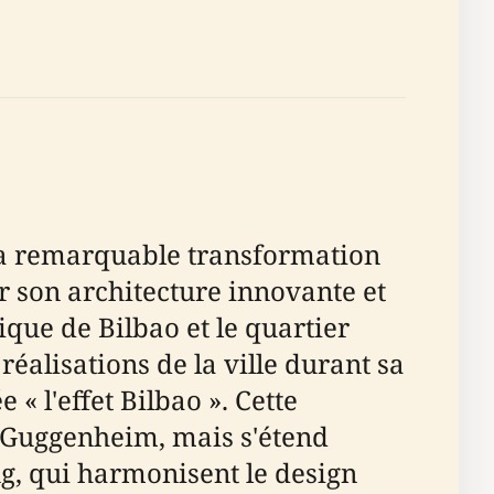
la remarquable transformation
r son architecture innovante et
que de Bilbao et le quartier
réalisations de la ville durant sa
« l'effet Bilbao ». Cette
e Guggenheim, mais s'étend
, qui harmonisent le design