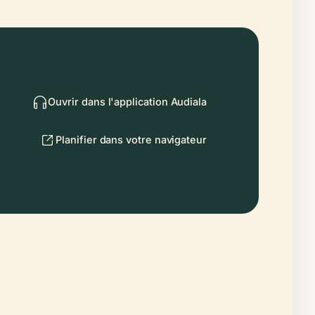
Ouvrir dans l'application Audiala
Planifier dans votre navigateur