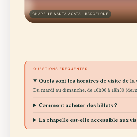
CHAPELLE SANTA ÀGATA · BARCELONE
QUESTIONS FRÉQUENTES
Quels sont les horaires de visite de la
Du mardi au dimanche, de 10h00 à 18h30 (derni
Comment acheter des billets ?
La chapelle est-elle accessible aux vi