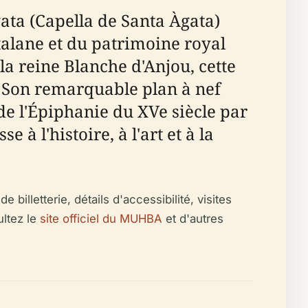
ata (Capella de Santa Àgata)
alane et du patrimoine royal
 la reine Blanche d'Anjou, cette
r. Son remarquable plan à nef
 de l'Épiphanie du XVe siècle par
à l'histoire, à l'art et à la
 billetterie, détails d'accessibilité, visites
ultez le
site officiel du MUHBA
et d'autres