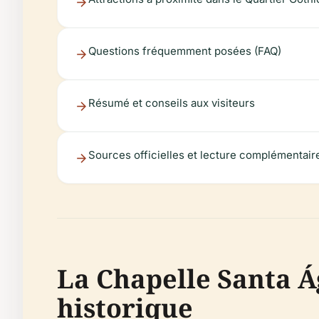
Questions fréquemment posées (FAQ)
Résumé et conseils aux visiteurs
Sources officielles et lecture complémentair
La Chapelle Santa Á
historique